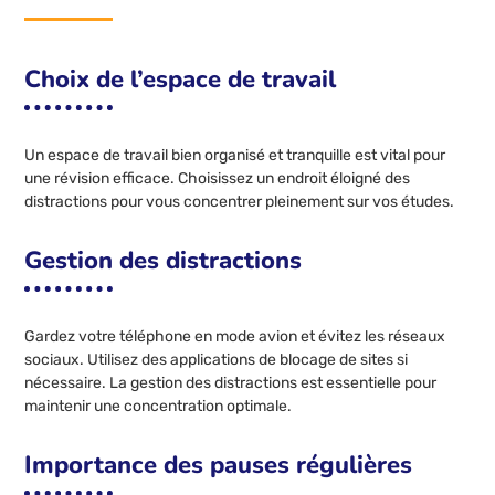
Choix de l’espace de travail
Un espace de travail bien organisé et tranquille est vital pour
une révision efficace. Choisissez un endroit éloigné des
distractions pour vous concentrer pleinement sur vos études.
Gestion des distractions
Gardez votre téléphone en mode avion et évitez les réseaux
sociaux. Utilisez des applications de blocage de sites si
nécessaire. La gestion des distractions est essentielle pour
maintenir une concentration optimale.
Importance des pauses régulières