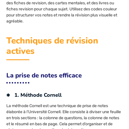
des fiches de revision, des cartes mentales, et des livres ou
fiches revision pour chaque sujet. Utilisez des codes couleur
pour structurer vos notes et rendre la révision plus visuelle et
agréable.
Techniques de révision
actives
La prise de notes efficace
1. Méthode Cornell
La méthode Cornell est une technique de prise de notes
élaborée à l’Université Cornell. Elle consiste à diviser une feuille
en trois sections : la colonne de questions, la colonne de notes
et le résumé en bas de page. Cela permet d’organiser et de