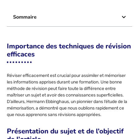
Sommaire
Importance des techniques de révision
efficaces
Réviser efficacement est crucial pour assimiler et mémoriser
les informations apprises durant une formation. Une bonne
méthode de révision peut faire toute la différence entre
maîtriser un sujet et avoir des connaissances superficielles.
D’ailleurs, Hermann Ebbinghaus, un pionnier dans l’étude de la
mémorisation, a démontré que nous oublions rapidement ce
que nous apprenons sans révisions appropriées.
Présentation du sujet et de l’objectif