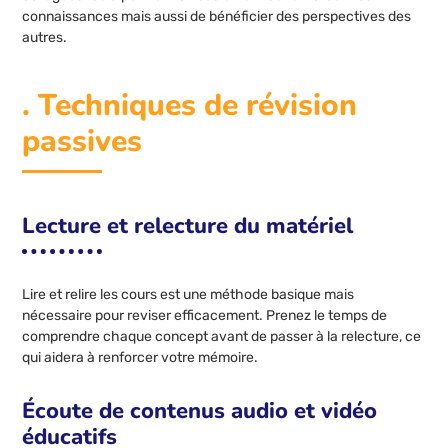
connaissances mais aussi de bénéficier des perspectives des
autres.
. Techniques de révision
passives
Lecture et relecture du matériel
Lire et relire les cours est une méthode basique mais
nécessaire pour reviser efficacement. Prenez le temps de
comprendre chaque concept avant de passer à la relecture, ce
qui aidera à renforcer votre mémoire.
Écoute de contenus audio et vidéo
éducatifs