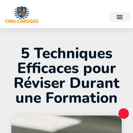
5 Techniques
Efficaces pour
Réviser Durant
une Formation