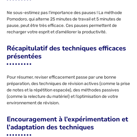
Ne sous-estimez pas l’importance des pauses ! La méthode
Pomodoro, qui alterne 25 minutes de travail et 5 minutes de
pause, peut être très efficace. Ces pauses permettent de
recharger votre esprit et d’améliorer la productivité.
Récapitulatif des techniques efficaces
présentées
Pour résumer, reviser efficacement passe par une bonne
préparation, des techniques de révision actives (comme la prise
de notes et la répétition espacée), des méthodes passives
(comme la relecture du matériel) et l’optimisation de votre
environnement de révision.
Encouragement à l’expérimentation et
l’adaptation des techniques