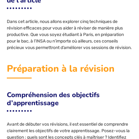
de l’article
Dans cet article, nous allons explorer cinq techniques de
révision efficaces pour vous aider à réviser de manière plus
productive. Que vous soyez étudiant à Paris, en préparation
pour le bac, à l’INSA ou n’importe où ailleurs, ces conseils
précieux vous permettront d’améliorer vos sessions de révision.
Préparation à la révision
Compréhension des objectifs
d’apprentissage
Avant de débuter vos révisions, il est essentiel de comprendre
clairement les objectifs de votre apprentissage. Posez-vous la
question : quels sont les concepts clés à maîtriser ? Identifiez