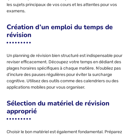
les sujets principaux de vos cours et les attentes pour vos
examens.
Création d’un emploi du temps de
révision
Un planning de révision bien structuré est indispensable pour
reviser efficacement. Découpez votre temps en dédiant des
plages horaires spécifiques à chaque matière. N’oubliez pas
d’inclure des pauses régulières pour éviter la surcharge
cognitive. Utilisez des outils comme des calendriers ou des
applications mobiles pour vous organiser.
Sélection du matériel de révision
approprié
Choisir le bon matériel est également fondamental. Préparez