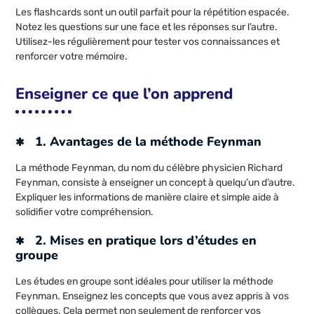
Les flashcards sont un outil parfait pour la répétition espacée.
Notez les questions sur une face et les réponses sur l’autre.
Utilisez-les régulièrement pour tester vos connaissances et
renforcer votre mémoire.
Enseigner ce que l’on apprend
1. Avantages de la méthode Feynman
La méthode Feynman, du nom du célèbre physicien Richard
Feynman, consiste à enseigner un concept à quelqu’un d’autre.
Expliquer les informations de manière claire et simple aide à
solidifier votre compréhension.
2. Mises en pratique lors d’études en
groupe
Les études en groupe sont idéales pour utiliser la méthode
Feynman. Enseignez les concepts que vous avez appris à vos
collègues. Cela permet non seulement de renforcer vos