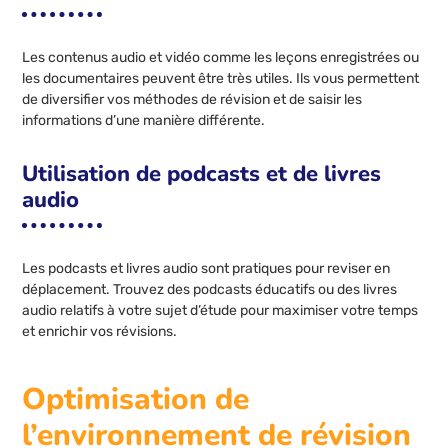
Les contenus audio et vidéo comme les leçons enregistrées ou
les documentaires peuvent être très utiles. Ils vous permettent
de diversifier vos méthodes de révision et de saisir les
informations d’une manière différente.
Utilisation de podcasts et de livres
audio
Les podcasts et livres audio sont pratiques pour reviser en
déplacement. Trouvez des podcasts éducatifs ou des livres
audio relatifs à votre sujet d’étude pour maximiser votre temps
et enrichir vos révisions.
Optimisation de
l’environnement de révision