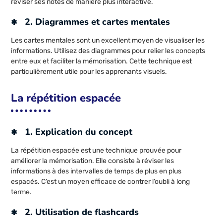
réviser ses notes de manière plus interactive.
2. Diagrammes et cartes mentales
Les cartes mentales sont un excellent moyen de visualiser les
informations. Utilisez des diagrammes pour relier les concepts
entre eux et faciliter la mémorisation. Cette technique est
particulièrement utile pour les apprenants visuels.
La répétition espacée
1. Explication du concept
La répétition espacée est une technique prouvée pour
améliorer la mémorisation. Elle consiste à réviser les
informations à des intervalles de temps de plus en plus
espacés. C’est un moyen efficace de contrer l’oubli à long
terme.
2. Utilisation de flashcards