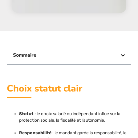
Sommaire
Choix statut clair
Statut
: le choix salarié ou indépendant influe sur la
protection sociale, la fiscalité et l’autonomie.
Responsabilité
: le mandant garde la responsabilité, le