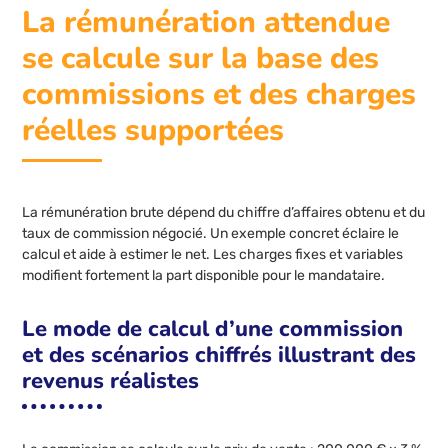
La rémunération attendue
se calcule sur la base des
commissions et des charges
réelles supportées
La rémunération brute dépend du chiffre d’affaires obtenu et du
taux de commission négocié. Un exemple concret éclaire le
calcul et aide à estimer le net. Les charges fixes et variables
modifient fortement la part disponible pour le mandataire.
Le mode de calcul d’une commission
et des scénarios chiffrés illustrant des
revenus réalistes