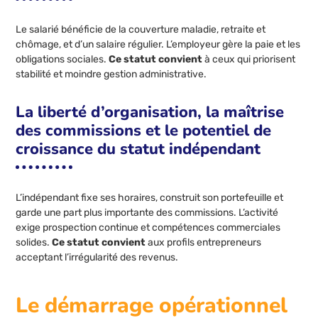
Le salarié bénéficie de la couverture maladie, retraite et
chômage, et d’un salaire régulier. L’employeur gère la paie et les
obligations sociales.
Ce statut convient
à ceux qui priorisent
stabilité et moindre gestion administrative.
La liberté d’organisation, la maîtrise
des commissions et le potentiel de
croissance du statut indépendant
L’indépendant fixe ses horaires, construit son portefeuille et
garde une part plus importante des commissions. L’activité
exige prospection continue et compétences commerciales
solides.
Ce statut convient
aux profils entrepreneurs
acceptant l’irrégularité des revenus.
Le démarrage opérationnel