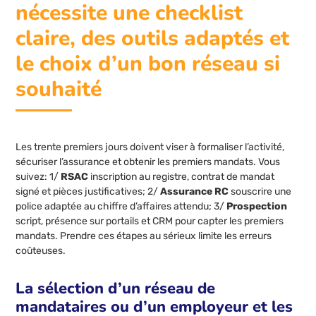
nécessite une checklist
claire, des outils adaptés et
le choix d’un bon réseau si
souhaité
Les trente premiers jours doivent viser à formaliser l’activité,
sécuriser l’assurance et obtenir les premiers mandats. Vous
suivez: 1/
RSAC
inscription au registre, contrat de mandat
signé et pièces justificatives; 2/
Assurance RC
souscrire une
police adaptée au chiffre d’affaires attendu; 3/
Prospection
script, présence sur portails et CRM pour capter les premiers
mandats. Prendre ces étapes au sérieux limite les erreurs
coûteuses.
La sélection d’un réseau de
mandataires ou d’un employeur et les