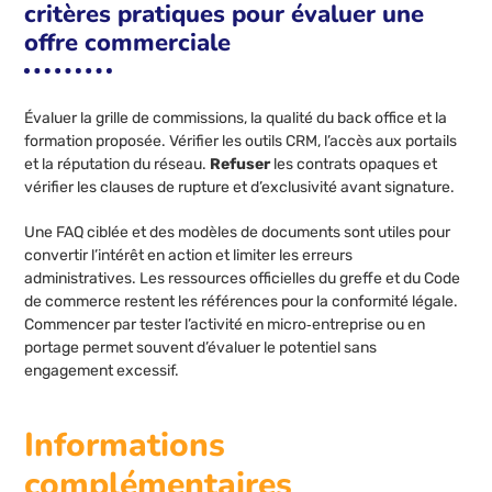
critères pratiques pour évaluer une
offre commerciale
Évaluer la grille de commissions, la qualité du back office et la
formation proposée. Vérifier les outils CRM, l’accès aux portails
et la réputation du réseau.
Refuser
les contrats opaques et
vérifier les clauses de rupture et d’exclusivité avant signature.
Une FAQ ciblée et des modèles de documents sont utiles pour
convertir l’intérêt en action et limiter les erreurs
administratives. Les ressources officielles du greffe et du Code
de commerce restent les références pour la conformité légale.
Commencer par tester l’activité en micro‑entreprise ou en
portage permet souvent d’évaluer le potentiel sans
engagement excessif.
Informations
complémentaires