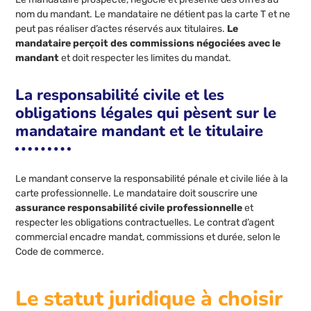
nom du mandant. Le mandataire ne détient pas la carte T et ne
peut pas réaliser d’actes réservés aux titulaires.
Le
mandataire perçoit des commissions négociées avec le
mandant
et doit respecter les limites du mandat.
La responsabilité civile et les
obligations légales qui pèsent sur le
mandataire mandant et le titulaire
Le mandant conserve la responsabilité pénale et civile liée à la
carte professionnelle. Le mandataire doit souscrire une
assurance responsabilité civile professionnelle
et
respecter les obligations contractuelles. Le contrat d’agent
commercial encadre mandat, commissions et durée, selon le
Code de commerce.
Le statut juridique à choisir