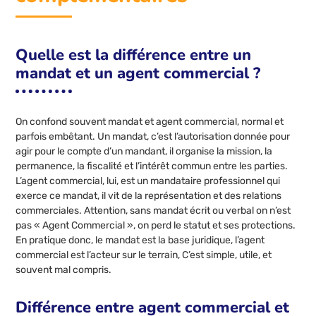
Quelle est la différence entre un
mandat et un agent commercial ?
On confond souvent mandat et agent commercial, normal et
parfois embêtant. Un mandat, c’est l’autorisation donnée pour
agir pour le compte d’un mandant, il organise la mission, la
permanence, la fiscalité et l’intérêt commun entre les parties.
L’agent commercial, lui, est un mandataire professionnel qui
exerce ce mandat, il vit de la représentation et des relations
commerciales. Attention, sans mandat écrit ou verbal on n’est
pas « Agent Commercial », on perd le statut et ses protections.
En pratique donc, le mandat est la base juridique, l’agent
commercial est l’acteur sur le terrain, C’est simple, utile, et
souvent mal compris.
Différence entre agent commercial et