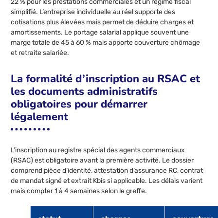
22 % pour les prestations commerciales et un régime fiscal
simplifié. L’entreprise individuelle au réel supporte des
cotisations plus élevées mais permet de déduire charges et
amortissements. Le portage salarial applique souvent une
marge totale de 45 à 60 % mais apporte couverture chômage
et retraite salariée.
La formalité d’inscription au RSAC et
les documents administratifs
obligatoires pour démarrer
légalement
L’inscription au registre spécial des agents commerciaux
(RSAC) est obligatoire avant la première activité. Le dossier
comprend pièce d’identité, attestation d’assurance RC, contrat
de mandat signé et extrait Kbis si applicable. Les délais varient
mais compter 1 à 4 semaines selon le greffe.