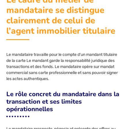
mandataire se distingue
clairement de celui de
l’agent immobilier titulaire
Le mandataire travaille pour le compte d’un mandant titulaire
de la carte Le mandant garde la responsabilité juridique des
transactions et des fonds. Le mandataire opère sur mandat
commercial sans carte professionnelle et sans pouvoir signer
les actes authentiques.
Le rôle concret du mandataire dans la
transaction et ses limites
opérationnelles
Le mandataire prospecte, négocie et présente des offres au