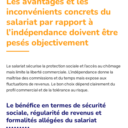
Les avantages et les
inconvénients concrets du
salariat par rapport à
l’indépendance doivent être
pesés objectivement
Le salariat sécurise la protection sociale et l’accès au chômage
mais limite la liberté commerciale. L’indépendance donne la
maîtrise des commissions et du temps mais expose aux
fluctuations de revenus. Le bon choix dépend clairement du
profil commercial et de la tolérance au risque.
Le bénéfice en termes de sécurité
sociale, régularité de revenus et
formalités allégées du salariat