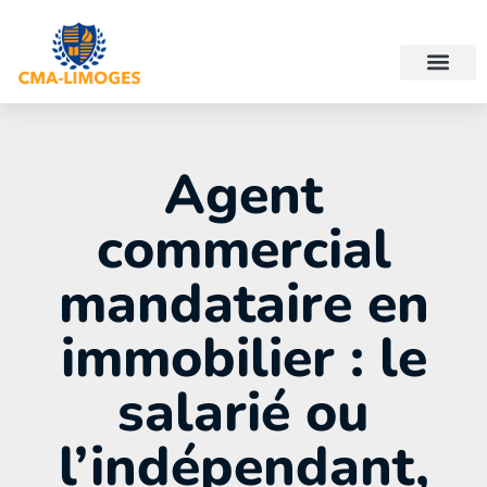
Agent
commercial
mandataire en
immobilier : le
salarié ou
l’indépendant,