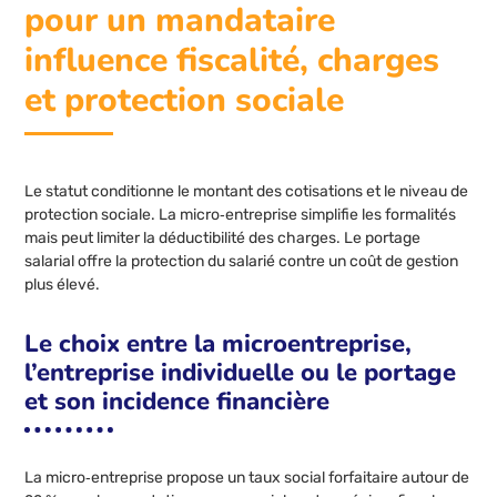
pour un mandataire
influence fiscalité, charges
et protection sociale
Le statut conditionne le montant des cotisations et le niveau de
protection sociale. La micro‑entreprise simplifie les formalités
mais peut limiter la déductibilité des charges. Le portage
salarial offre la protection du salarié contre un coût de gestion
plus élevé.
Le choix entre la microentreprise,
l’entreprise individuelle ou le portage
et son incidence financière
La micro‑entreprise propose un taux social forfaitaire autour de