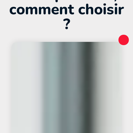
comment choisir
?