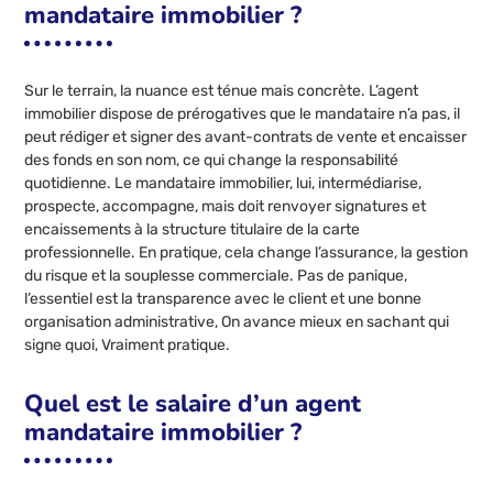
mandataire immobilier ?
Sur le terrain, la nuance est ténue mais concrète. L’agent
immobilier dispose de prérogatives que le mandataire n’a pas, il
peut rédiger et signer des avant-contrats de vente et encaisser
des fonds en son nom, ce qui change la responsabilité
quotidienne. Le mandataire immobilier, lui, intermédiarise,
prospecte, accompagne, mais doit renvoyer signatures et
encaissements à la structure titulaire de la carte
professionnelle. En pratique, cela change l’assurance, la gestion
du risque et la souplesse commerciale. Pas de panique,
l’essentiel est la transparence avec le client et une bonne
organisation administrative, On avance mieux en sachant qui
signe quoi, Vraiment pratique.
Quel est le salaire d’un agent
mandataire immobilier ?