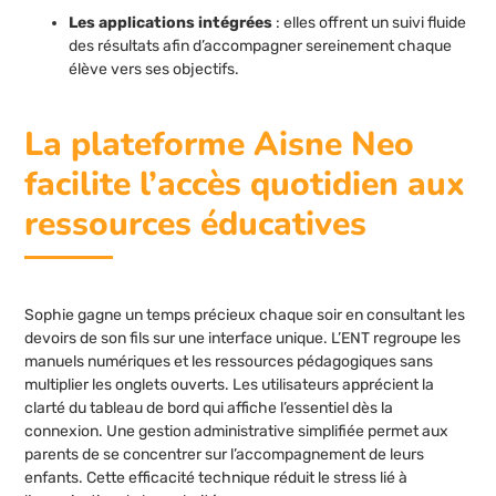
Les applications intégrées
: elles offrent un suivi fluide
des résultats afin d’accompagner sereinement chaque
élève vers ses objectifs.
La plateforme Aisne Neo
facilite l’accès quotidien aux
ressources éducatives
Sophie gagne un temps précieux chaque soir en consultant les
devoirs de son fils sur une interface unique. L’ENT regroupe les
manuels numériques et les ressources pédagogiques sans
multiplier les onglets ouverts. Les utilisateurs apprécient la
clarté du tableau de bord qui affiche l’essentiel dès la
connexion. Une gestion administrative simplifiée permet aux
parents de se concentrer sur l’accompagnement de leurs
enfants. Cette efficacité technique réduit le stress lié à