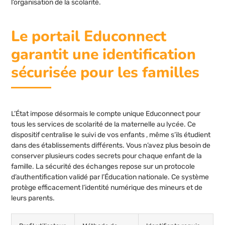
l’organisation de la scolarité.
Le portail Educonnect
garantit une identification
sécurisée pour les familles
L’État impose désormais le compte unique Educonnect pour
tous les services de scolarité de la maternelle au lycée. Ce
dispositif centralise le suivi de vos enfants , même s’ils étudient
dans des établissements différents. Vous n’avez plus besoin de
conserver plusieurs codes secrets pour chaque enfant de la
famille. La sécurité des échanges repose sur un protocole
d’authentification validé par l’Éducation nationale. Ce système
protège efficacement l’identité numérique des mineurs et de
leurs parents.