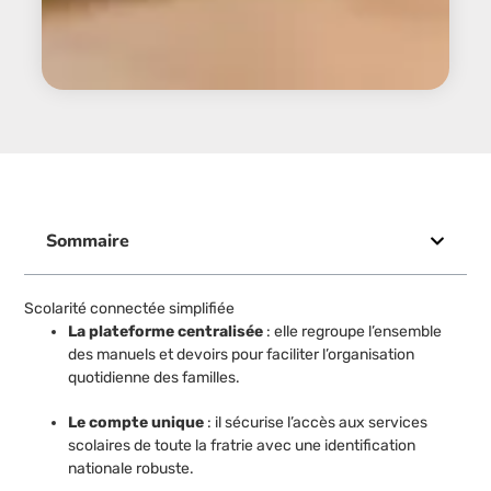
Sommaire
Scolarité connectée simplifiée
La plateforme centralisée
: elle regroupe l’ensemble
des manuels et devoirs pour faciliter l’organisation
quotidienne des familles.
Le compte unique
: il sécurise l’accès aux services
scolaires de toute la fratrie avec une identification
nationale robuste.