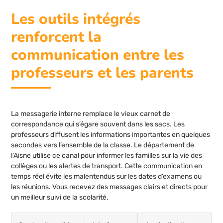
Les outils intégrés
renforcent la
communication entre les
professeurs et les parents
La messagerie interne remplace le vieux carnet de
correspondance qui s’égare souvent dans les sacs. Les
professeurs diffusent les informations importantes en quelques
secondes vers l’ensemble de la classe. Le département de
l’Aisne utilise ce canal pour informer les familles sur la vie des
collèges ou les alertes de transport. Cette communication en
temps réel évite les malentendus sur les dates d’examens ou
les réunions. Vous recevez des messages clairs et directs pour
un meilleur suivi de la scolarité.