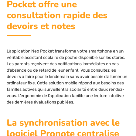
Pocket offre une
consultation rapide des
devoirs et notes
L’application Neo Pocket transforme votre smartphone en un
véritable assistant scolaire de poche disponible sur les stores.
Les parents reçoivent des notifications immédiates en cas
d’absence ou de retard de leur enfant. Vous consultez les
devoirs à faire pour le lendemain sans avoir besoin d’allumer un
ordinateur fixe. Cette solution mobile répond aux besoins des
familles actives qui surveillent la scolarité entre deux rendez-
vous. L’ergonomie de l’application facilite une lecture intuitive
des dernières évaluations publiées.
La synchronisation avec le
logiciel Pronote centralise