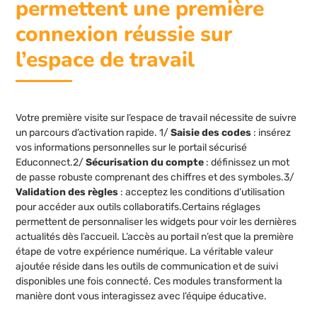
permettent une première
connexion réussie sur
l’espace de travail
Votre première visite sur l’espace de travail nécessite de suivre
un parcours d’activation rapide. 1/
Saisie des codes
: insérez
vos informations personnelles sur le portail sécurisé
Educonnect.2/
Sécurisation du compte
: définissez un mot
de passe robuste comprenant des chiffres et des symboles.3/
Validation des règles
: acceptez les conditions d’utilisation
pour accéder aux outils collaboratifs.Certains réglages
permettent de personnaliser les widgets pour voir les dernières
actualités dès l’accueil. L’accès au portail n’est que la première
étape de votre expérience numérique. La véritable valeur
ajoutée réside dans les outils de communication et de suivi
disponibles une fois connecté. Ces modules transforment la
manière dont vous interagissez avec l’équipe éducative.