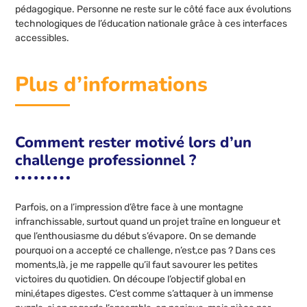
pédagogique. Personne ne reste sur le côté face aux évolutions
technologiques de l’éducation nationale grâce à ces interfaces
accessibles.
Plus d’informations
Comment rester motivé lors d’un
challenge professionnel ?
Parfois, on a l’impression d’être face à une montagne
infranchissable, surtout quand un projet traîne en longueur et
que l’enthousiasme du début s’évapore. On se demande
pourquoi on a accepté ce challenge, n’est,ce pas ? Dans ces
moments,là, je me rappelle qu’il faut savourer les petites
victoires du quotidien. On découpe l’objectif global en
mini,étapes digestes. C’est comme s’attaquer à un immense