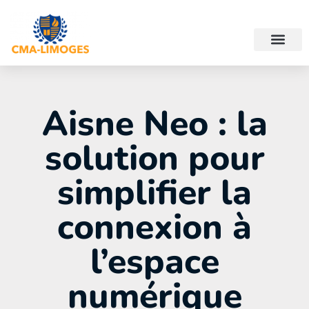
Aisne Neo : la
solution pour
simplifier la
connexion à
l’espace
numérique