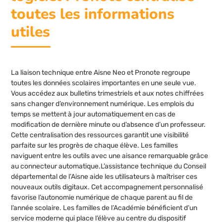
toutes les informations
utiles
La liaison technique entre Aisne Neo et Pronote regroupe
toutes les données scolaires importantes en une seule vue.
Vous accédez aux bulletins trimestriels et aux notes chiffrées
sans changer d’environnement numérique. Les emplois du
temps se mettent à jour automatiquement en cas de
modification de dernière minute ou d’absence d’un professeur.
Cette centralisation des ressources garantit une visibilité
parfaite sur les progrès de chaque élève. Les familles
naviguent entre les outils avec une aisance remarquable grâce
au connecteur automatique.L’assistance technique du Conseil
départemental de l’Aisne aide les utilisateurs à maîtriser ces
nouveaux outils digitaux. Cet accompagnement personnalisé
favorise l’autonomie numérique de chaque parent au fil de
l’année scolaire. Les familles de l’Académie bénéficient d’un
service moderne qui place l’élève au centre du dispositif