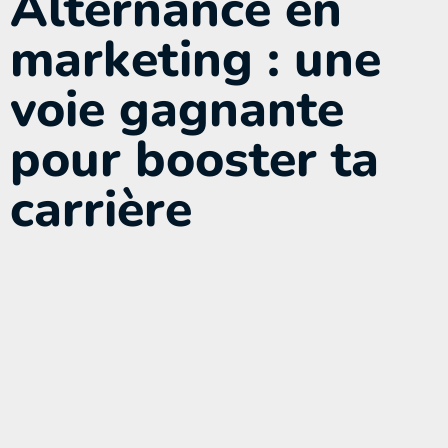
Alternance en
marketing : une
voie gagnante
pour booster ta
carrière