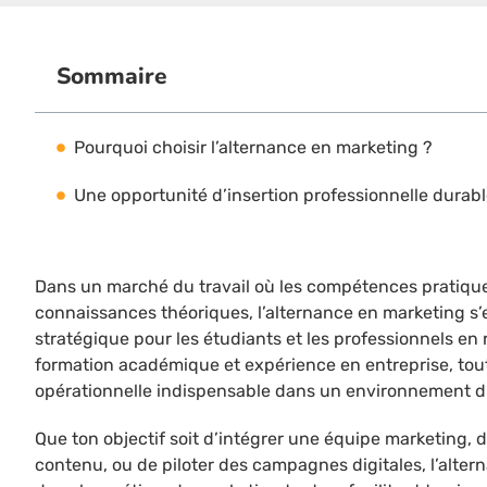
Sommaire
Pourquoi choisir l’alternance en marketing ?
Une opportunité d’insertion professionnelle durab
Dans un marché du travail où les compétences pratiqu
connaissances théoriques, l’alternance en marketing 
stratégique pour les étudiants et les professionnels en r
formation académique et expérience en entreprise, tou
opérationnelle indispensable dans un environnement di
Que ton objectif soit d’intégrer une équipe marketing, de
contenu, ou de piloter des campagnes digitales, l’alte