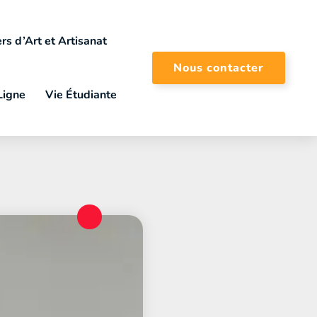
rs d’Art et Artisanat
Nous contacter
Ligne
Vie Étudiante