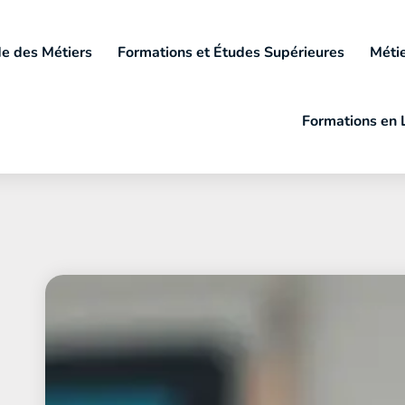
e des Métiers
Formations et Études Supérieures
Métie
Formations en 