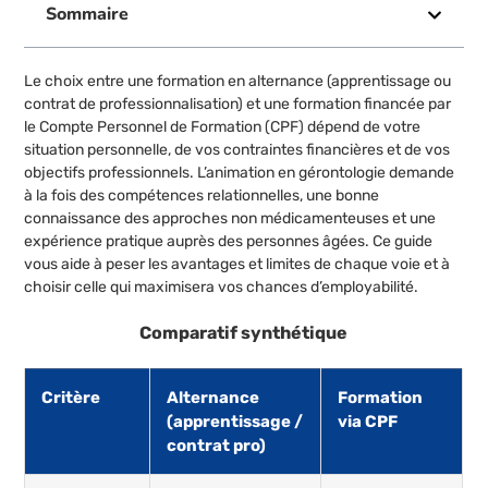
Sommaire
Le choix entre une formation en alternance (apprentissage ou
contrat de professionnalisation) et une formation financée par
le Compte Personnel de Formation (CPF) dépend de votre
situation personnelle, de vos contraintes financières et de vos
objectifs professionnels. L’animation en gérontologie demande
à la fois des compétences relationnelles, une bonne
connaissance des approches non médicamenteuses et une
expérience pratique auprès des personnes âgées. Ce guide
vous aide à peser les avantages et limites de chaque voie et à
choisir celle qui maximisera vos chances d’employabilité.
Comparatif synthétique
Critère
Alternance
Formation
(apprentissage /
via CPF
contrat pro)