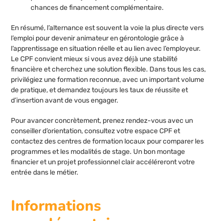
chances de financement complémentaire.
En résumé, l’alternance est souvent la voie la plus directe vers
l’emploi pour devenir animateur en gérontologie grâce à
l’apprentissage en situation réelle et au lien avec l’employeur.
Le CPF convient mieux si vous avez déjà une stabilité
financière et cherchez une solution flexible. Dans tous les cas,
privilégiez une formation reconnue, avec un important volume
de pratique, et demandez toujours les taux de réussite et
d’insertion avant de vous engager.
Pour avancer concrètement, prenez rendez-vous avec un
conseiller d’orientation, consultez votre espace CPF et
contactez des centres de formation locaux pour comparer les
programmes et les modalités de stage. Un bon montage
financier et un projet professionnel clair accéléreront votre
entrée dans le métier.
Informations