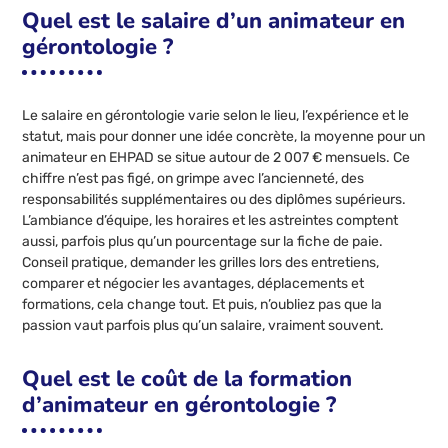
Quel est le salaire d’un animateur en
gérontologie ?
Le salaire en gérontologie varie selon le lieu, l’expérience et le
statut, mais pour donner une idée concrète, la moyenne pour un
animateur en EHPAD se situe autour de 2 007 € mensuels. Ce
chiffre n’est pas figé, on grimpe avec l’ancienneté, des
responsabilités supplémentaires ou des diplômes supérieurs.
L’ambiance d’équipe, les horaires et les astreintes comptent
aussi, parfois plus qu’un pourcentage sur la fiche de paie.
Conseil pratique, demander les grilles lors des entretiens,
comparer et négocier les avantages, déplacements et
formations, cela change tout. Et puis, n’oubliez pas que la
passion vaut parfois plus qu’un salaire, vraiment souvent.
Quel est le coût de la formation
d’animateur en gérontologie ?