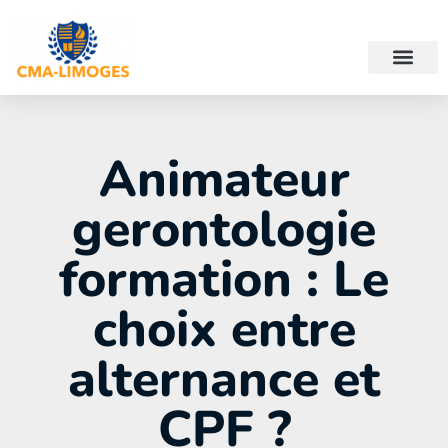
Animateur
gerontologie
formation : Le
choix entre
alternance et
CPF ?