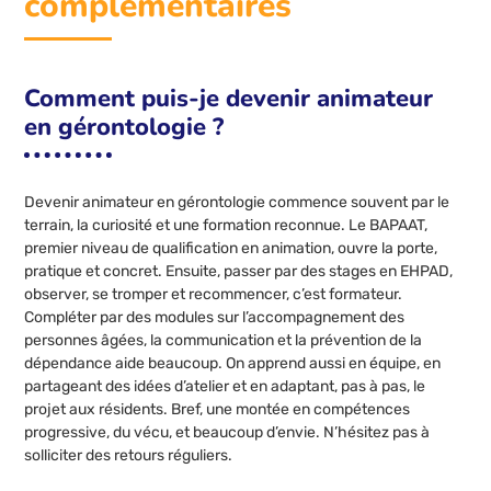
complémentaires
Comment puis-je devenir animateur
en gérontologie ?
Devenir animateur en gérontologie commence souvent par le
terrain, la curiosité et une formation reconnue. Le BAPAAT,
premier niveau de qualification en animation, ouvre la porte,
pratique et concret. Ensuite, passer par des stages en EHPAD,
observer, se tromper et recommencer, c’est formateur.
Compléter par des modules sur l’accompagnement des
personnes âgées, la communication et la prévention de la
dépendance aide beaucoup. On apprend aussi en équipe, en
partageant des idées d’atelier et en adaptant, pas à pas, le
projet aux résidents. Bref, une montée en compétences
progressive, du vécu, et beaucoup d’envie. N’hésitez pas à
solliciter des retours réguliers.