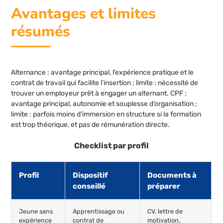
Avantages et limites
résumés
Alternance : avantage principal, l’expérience pratique et le
contrat de travail qui facilite l’insertion ; limite : nécessité de
trouver un employeur prêt à engager un alternant. CPF :
avantage principal, autonomie et souplesse d’organisation ;
limite : parfois moins d’immersion en structure si la formation
est trop théorique, et pas de rémunération directe.
Checklist par profil
Profil
Dispositif
Documents à
conseillé
préparer
Jeune sans
Apprentissage ou
CV, lettre de
expérience
contrat de
motivation,