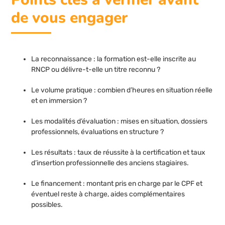
de vous engager
La reconnaissance : la formation est-elle inscrite au
RNCP ou délivre-t-elle un titre reconnu ?
Le volume pratique : combien d’heures en situation réelle
et en immersion ?
Les modalités d’évaluation : mises en situation, dossiers
professionnels, évaluations en structure ?
Les résultats : taux de réussite à la certification et taux
d’insertion professionnelle des anciens stagiaires.
Le financement : montant pris en charge par le CPF et
éventuel reste à charge, aides complémentaires
possibles.