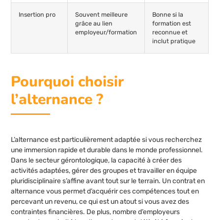
Insertion pro
Souvent meilleure
Bonne si la
grâce au lien
formation est
employeur/formation
reconnue et
inclut pratique
Pourquoi choisir
l’alternance ?
L’alternance est particulièrement adaptée si vous recherchez
une immersion rapide et durable dans le monde professionnel.
Dans le secteur gérontologique, la capacité à créer des
activités adaptées, gérer des groupes et travailler en équipe
pluridisciplinaire s’affine avant tout sur le terrain. Un contrat en
alternance vous permet d’acquérir ces compétences tout en
percevant un revenu, ce qui est un atout si vous avez des
contraintes financières. De plus, nombre d’employeurs