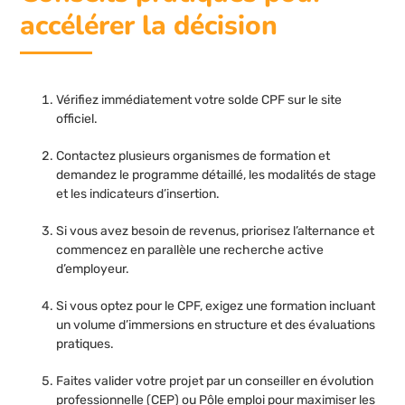
accélérer la décision
Vérifiez immédiatement votre solde CPF sur le site
officiel.
Contactez plusieurs organismes de formation et
demandez le programme détaillé, les modalités de stage
et les indicateurs d’insertion.
Si vous avez besoin de revenus, priorisez l’alternance et
commencez en parallèle une recherche active
d’employeur.
Si vous optez pour le CPF, exigez une formation incluant
un volume d’immersions en structure et des évaluations
pratiques.
Faites valider votre projet par un conseiller en évolution
professionnelle (CEP) ou Pôle emploi pour maximiser les