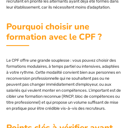
recrutent en priorité les alternants ayant déjà été formés dans
leur établissement, car ils nécessitent moins d’adaptation.
Pourquoi choisir une
formation avec le CPF ?
Le CPF offre une grande souplesse : vous pouvez choisir des
formations modulaires, à temps partiel ou intensives, adaptées
à votre rythme. Cette modalité convient bien aux personnes en
reconversion professionnelle qui ne souhaitent pas ou ne
peuvent pas changer immédiatement d’employeur, ou aux
salariés qui veulent monter en compétences. L’important est de
cibler une formation reconnue (RNCP, bloc de compétences ou
titre professionnel) et qui propose un volume suffisant de mise
en pratique pour être crédible vis-à-vis des recruteurs.
Points clés à vérifier avant