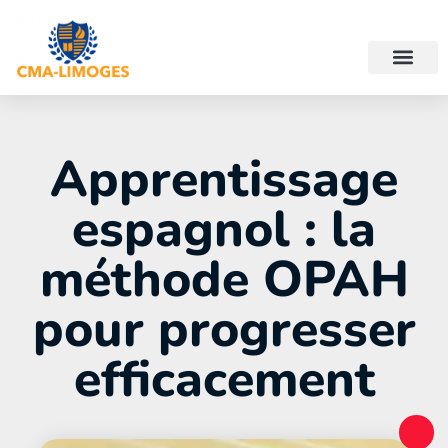
Apprentissage
espagnol : la
méthode OPAH
pour progresser
efficacement