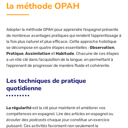
la méthode OPAH
Adopter la méthode OPAH pour apprendre l’espagnol présente
de nombreux avantages pratiques qui rendent l’apprentissage à
la fois plus naturel et plus efficace. Cette approche holistique
se décompose en quatre étapes essentielles :
Observation
,
Pratique
,
Assimilation
et
Habitude
. Chacune de ces étapes
a un rôle clé dans l’acquisition de la langue, en permettant à
l’apprenant de progresser de manière fluide et cohérente.
Les techniques de pratique
quotidienne
La régularité
est la clé pour maintenir et améliorer vos
compétences en espagnol. Lire des articles en espagnol ou
écouter des podcasts
chaque jour constitue un exercice
puissant. Ces activités favorisent non seulement la