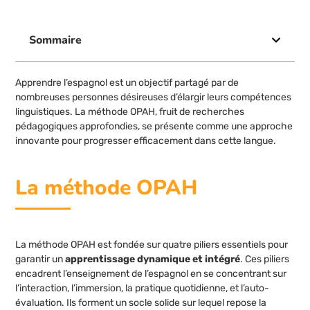
Sommaire
Apprendre l’espagnol est un objectif partagé par de
nombreuses personnes désireuses d’élargir leurs compétences
linguistiques. La méthode OPAH, fruit de recherches
pédagogiques approfondies, se présente comme une approche
innovante pour progresser efficacement dans cette langue.
La méthode OPAH
La méthode OPAH est fondée sur quatre piliers essentiels pour
garantir un
apprentissage dynamique et intégré
. Ces piliers
encadrent l’enseignement de l’espagnol en se concentrant sur
l’interaction, l’immersion, la pratique quotidienne, et l’auto-
évaluation. Ils forment un socle solide sur lequel repose la