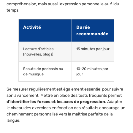
compréhension, mais aussi l’expression personnelle au fil du
temps.
Activité
Durée
recommandée
Lecture d’articles
15 minutes par jour
(nouvelles, blogs)
Écoute de podcasts ou
10-20 minutes par
de musique
jour
Se mesurer régulièrement est également essentiel pour suivre
son avancement. Mettre en place des tests fréquents permet
d’identifier les forces et les axes de progression
. Adapter
le niveau des exercices en fonction des résultats encourage un
cheminement personnalisé vers la maîtrise parfaite de la
langue.