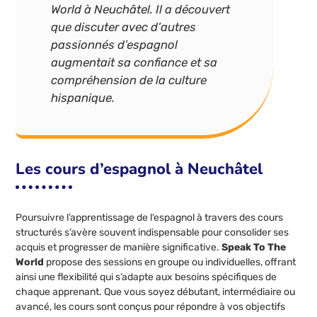
World à Neuchâtel. Il a découvert
que discuter avec d’autres
passionnés d’espagnol
augmentait sa confiance et sa
compréhension de la culture
hispanique.
Les cours d’espagnol à Neuchâtel
Poursuivre l’apprentissage de l’espagnol à travers des cours
structurés s’avère souvent indispensable pour consolider ses
acquis et progresser de manière significative.
Speak To The
World
propose des sessions en groupe ou individuelles, offrant
ainsi une flexibilité qui s’adapte aux besoins spécifiques de
chaque apprenant. Que vous soyez débutant, intermédiaire ou
avancé, les cours sont conçus pour répondre à vos objectifs