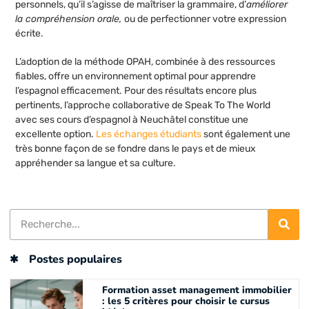
personnels, qu’il s’agisse de maîtriser la grammaire, d’
améliorer
la compréhension orale,
ou de perfectionner votre expression
écrite.
L’adoption de la méthode OPAH, combinée à des ressources
fiables, offre un environnement optimal pour apprendre
l’espagnol efficacement. Pour des résultats encore plus
pertinents, l’approche collaborative de Speak To The World
avec ses cours d’espagnol à Neuchâtel constitue une
excellente option.
Les échanges étudiants
sont également une
très bonne façon de se fondre dans le pays et de mieux
appréhender sa langue et sa culture.
Postes populaires
Formation asset management immobilier
: les 5 critères pour choisir le cursus