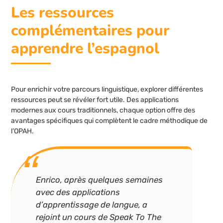
Les ressources
complémentaires pour
apprendre l’espagnol
Pour enrichir votre parcours linguistique, explorer différentes
ressources peut se révéler fort utile. Des applications
modernes aux cours traditionnels, chaque option offre des
avantages spécifiques qui complètent le cadre méthodique de
l’OPAH.
Enrico, après quelques semaines
avec des applications
d’apprentissage de langue, a
rejoint un cours de Speak To The