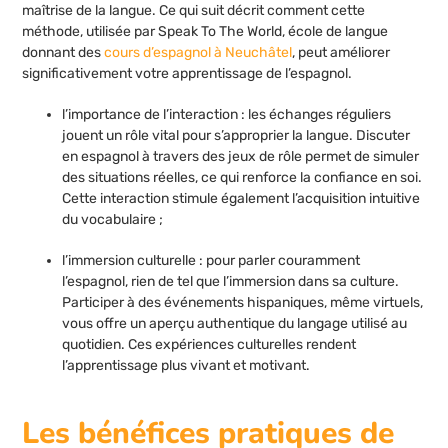
maîtrise de la langue. Ce qui suit décrit comment cette
méthode, utilisée par Speak To The World, école de langue
donnant des
cours d’espagnol à Neuchâtel
, peut améliorer
significativement votre apprentissage de l’espagnol.
l’importance de l’interaction : les échanges réguliers
jouent un rôle vital pour s’approprier la langue. Discuter
en espagnol à travers des jeux de rôle permet de simuler
des situations réelles, ce qui renforce la confiance en soi.
Cette interaction stimule également l’acquisition intuitive
du vocabulaire ;
l’immersion culturelle : pour parler couramment
l’espagnol, rien de tel que l’immersion dans sa culture.
Participer à des événements hispaniques, même virtuels,
vous offre un aperçu authentique du langage utilisé au
quotidien. Ces expériences culturelles rendent
l’apprentissage plus vivant et motivant.
Les bénéfices pratiques de