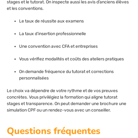
stages et le tutorat. On inspecte aussi les avis d’anciens élèves
et les conventions.
Le taux de réussite aux examens
La taux d’insertion professionnelle
Une convention avec CFA et entreprises
Vous vérifiez modalités et coûts des ateliers pratiques
On demande fréquence du tutorat et corrections
personnalisées
Le choix va dépendre de votre rythme et de vos preuves
concrètes. Vous privilégiez la formation qui aligne tutorat
stages et transparence. On peut demander une brochure une
simulation CPF ou un rendez-vous avec un conseiller.
Questions fréquentes