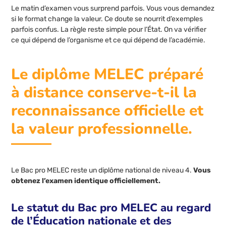
Le matin d’examen vous surprend parfois. Vous vous demandez
si le format change la valeur. Ce doute se nourrit d’exemples
parfois confus. La règle reste simple pour l’État. On va vérifier
ce qui dépend de l’organisme et ce qui dépend de l’académie.
Le diplôme MELEC préparé
à distance conserve-t-il la
reconnaissance officielle et
la valeur professionnelle.
Le Bac pro MELEC reste un diplôme national de niveau 4.
Vous
obtenez l’examen identique officiellement.
Le statut du Bac pro MELEC au regard
de l’Éducation nationale et des