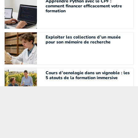
Apprendre Python avec le CPF :
comment financer efficacement votre
formation
Exploiter les collections d’un musée
pour son mémoire de recherche
Cours d’oenologie dans un vignoble : les
5 atouts de la formation immersive