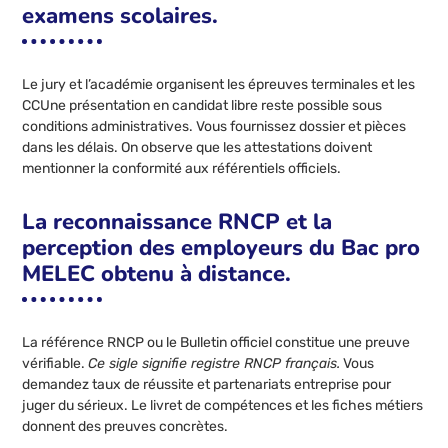
examens scolaires.
Le jury et l’académie organisent les épreuves terminales et les
CCUne présentation en candidat libre reste possible sous
conditions administratives. Vous fournissez dossier et pièces
dans les délais. On observe que les attestations doivent
mentionner la conformité aux référentiels officiels.
La reconnaissance RNCP et la
perception des employeurs du Bac pro
MELEC obtenu à distance.
La référence RNCP ou le Bulletin officiel constitue une preuve
vérifiable.
Ce sigle signifie registre RNCP français.
Vous
demandez taux de réussite et partenariats entreprise pour
juger du sérieux. Le livret de compétences et les fiches métiers
donnent des preuves concrètes.