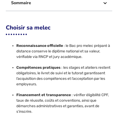
Sommaire
Choisir sa melec
Reconnaissance officielle
: le Bac pro melec préparé à
distance conserve le diplôme national et sa valeur,
vérifiable via RNCP et jury académique.
Compétences pratiques
: les stages et ateliers restent
obligatoires, le livret de suivi et le tutorat garantissent
l’acquisition des compétences et l’acceptation par les
employeurs.
Financement et transparence
: vérifier éligibilité CPF,
taux de réussite, coûts et conventions, ainsi que
démarches administratives et garanties, avant de
s’inscrire.