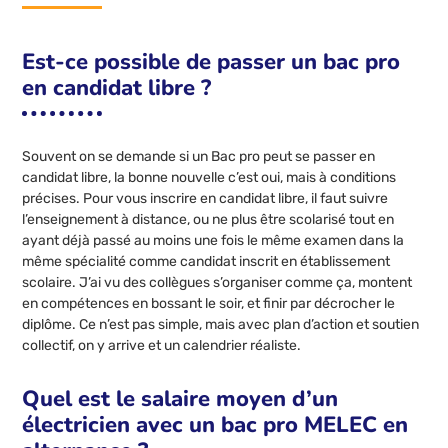
Est-ce possible de passer un bac pro
en candidat libre ?
Souvent on se demande si un Bac pro peut se passer en
candidat libre, la bonne nouvelle c’est oui, mais à conditions
précises. Pour vous inscrire en candidat libre, il faut suivre
l’enseignement à distance, ou ne plus être scolarisé tout en
ayant déjà passé au moins une fois le même examen dans la
même spécialité comme candidat inscrit en établissement
scolaire. J’ai vu des collègues s’organiser comme ça, montent
en compétences en bossant le soir, et finir par décrocher le
diplôme. Ce n’est pas simple, mais avec plan d’action et soutien
collectif, on y arrive et un calendrier réaliste.
Quel est le salaire moyen d’un
électricien avec un bac pro MELEC en