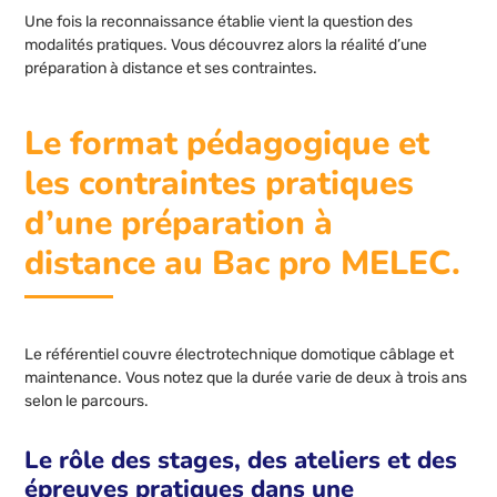
Une fois la reconnaissance établie vient la question des
modalités pratiques. Vous découvrez alors la réalité d’une
préparation à distance et ses contraintes.
Le format pédagogique et
les contraintes pratiques
d’une préparation à
distance au Bac pro MELEC.
Le référentiel couvre électrotechnique domotique câblage et
maintenance. Vous notez que la durée varie de deux à trois ans
selon le parcours.
Le rôle des stages, des ateliers et des
épreuves pratiques dans une