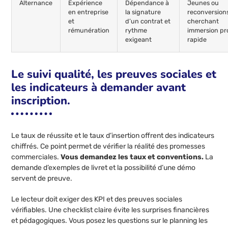
Alternance
Expérience
Dépendance à
Jeunes ou
en entreprise
la signature
reconversion
et
d’un contrat et
cherchant
rémunération
rythme
immersion pr
exigeant
rapide
Le suivi qualité, les preuves sociales et
les indicateurs à demander avant
inscription.
Le taux de réussite et le taux d’insertion offrent des indicateurs
chiffrés. Ce point permet de vérifier la réalité des promesses
commerciales.
Vous demandez les taux et conventions.
La
demande d’exemples de livret et la possibilité d’une démo
servent de preuve.
Le lecteur doit exiger des KPI et des preuves sociales
vérifiables. Une checklist claire évite les surprises financières
et pédagogiques. Vous posez les questions sur le planning les