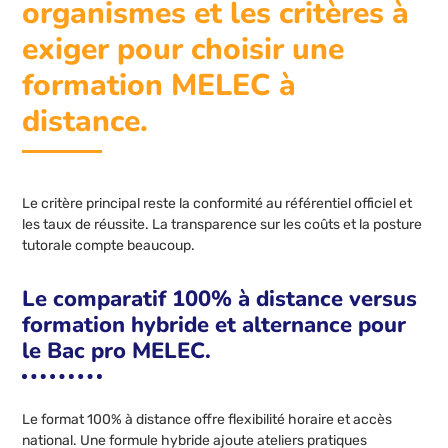
organismes et les critères à
exiger pour choisir une
formation MELEC à
distance.
Le critère principal reste la conformité au référentiel officiel et
les taux de réussite. La transparence sur les coûts et la posture
tutorale compte beaucoup.
Le comparatif 100% à distance versus
formation hybride et alternance pour
le Bac pro MELEC.
Le format 100% à distance offre flexibilité horaire et accès
national. Une formule hybride ajoute ateliers pratiques