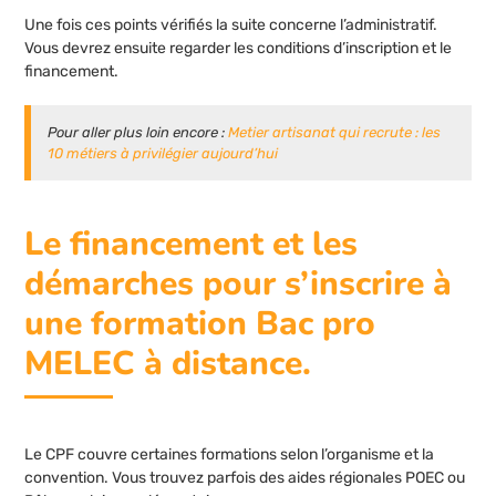
Une fois ces points vérifiés la suite concerne l’administratif.
Vous devrez ensuite regarder les conditions d’inscription et le
financement.
Pour aller plus loin encore :
Metier artisanat qui recrute : les
10 métiers à privilégier aujourd’hui
Le financement et les
démarches pour s’inscrire à
une formation Bac pro
MELEC à distance.
Le CPF couvre certaines formations selon l’organisme et la
convention. Vous trouvez parfois des aides régionales POEC ou