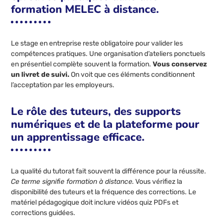
formation MELEC à distance.
Le stage en entreprise reste obligatoire pour valider les
compétences pratiques. Une organisation d’ateliers ponctuels
en présentiel complète souvent la formation.
Vous conservez
un livret de suivi.
On voit que ces éléments conditionnent
l’acceptation par les employeurs.
Le rôle des tuteurs, des supports
numériques et de la plateforme pour
un apprentissage efficace.
La qualité du tutorat fait souvent la différence pour la réussite.
Ce terme signifie formation à distance.
Vous vérifiez la
disponibilité des tuteurs et la fréquence des corrections. Le
matériel pédagogique doit inclure vidéos quiz PDFs et
corrections guidées.