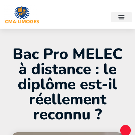
Bac Pro MELEC
à distance : le
diplôme est-il
réellement
reconnu ?