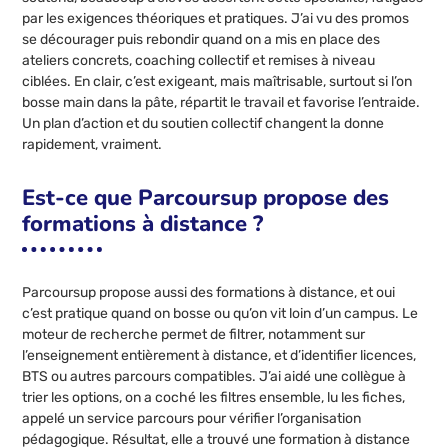
par les exigences théoriques et pratiques. J’ai vu des promos
se décourager puis rebondir quand on a mis en place des
ateliers concrets, coaching collectif et remises à niveau
ciblées. En clair, c’est exigeant, mais maîtrisable, surtout si l’on
bosse main dans la pâte, répartit le travail et favorise l’entraide.
Un plan d’action et du soutien collectif changent la donne
rapidement, vraiment.
Est-ce que Parcoursup propose des
formations à distance ?
Parcoursup propose aussi des formations à distance, et oui
c’est pratique quand on bosse ou qu’on vit loin d’un campus. Le
moteur de recherche permet de filtrer, notamment sur
l’enseignement entièrement à distance, et d’identifier licences,
BTS ou autres parcours compatibles. J’ai aidé une collègue à
trier les options, on a coché les filtres ensemble, lu les fiches,
appelé un service parcours pour vérifier l’organisation
pédagogique. Résultat, elle a trouvé une formation à distance