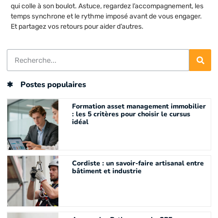
qui colle à son boulot. Astuce, regardez l’accompagnement, les
temps synchrone et le rythme imposé avant de vous engager.
Et partagez vos retours pour aider d’autres.
Postes populaires
Formation asset management immobilier
: les 5 critères pour choisir le cursus
idéal
Cordiste : un savoir-faire artisanal entre
bâtiment et industrie