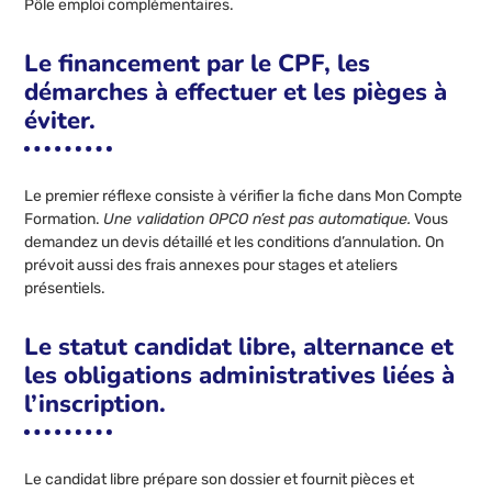
Pôle emploi complémentaires.
Le financement par le CPF, les
démarches à effectuer et les pièges à
éviter.
Le premier réflexe consiste à vérifier la fiche dans Mon Compte
Formation.
Une validation OPCO n’est pas automatique.
Vous
demandez un devis détaillé et les conditions d’annulation. On
prévoit aussi des frais annexes pour stages et ateliers
présentiels.
Le statut candidat libre, alternance et
les obligations administratives liées à
l’inscription.
Le candidat libre prépare son dossier et fournit pièces et