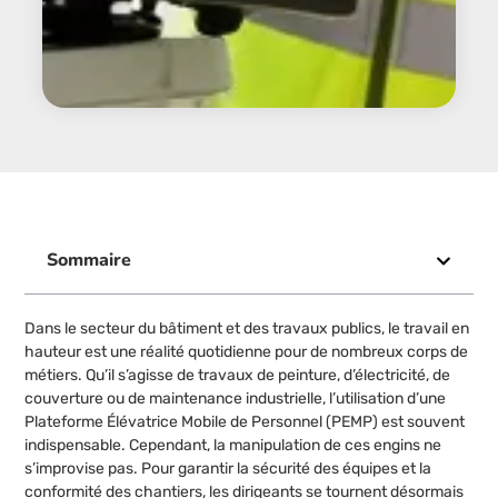
Sommaire
Dans le secteur du bâtiment et des travaux publics, le travail en
hauteur est une réalité quotidienne pour de nombreux corps de
métiers. Qu’il s’agisse de travaux de peinture, d’électricité, de
couverture ou de maintenance industrielle, l’utilisation d’une
Plateforme Élévatrice Mobile de Personnel (PEMP) est souvent
indispensable. Cependant, la manipulation de ces engins ne
s’improvise pas. Pour garantir la sécurité des équipes et la
conformité des chantiers, les dirigeants se tournent désormais