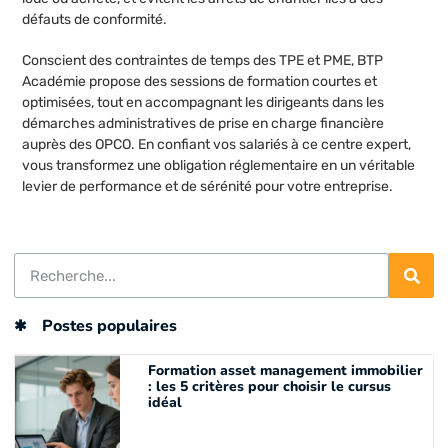
défauts de conformité.
Conscient des contraintes de temps des TPE et PME, BTP
Académie propose des sessions de formation courtes et
optimisées, tout en accompagnant les dirigeants dans les
démarches administratives de prise en charge financière
auprès des OPCO. En confiant vos salariés à ce centre expert,
vous transformez une obligation réglementaire en un véritable
levier de performance et de sérénité pour votre entreprise.
Postes populaires
Formation asset management immobilier
: les 5 critères pour choisir le cursus
idéal