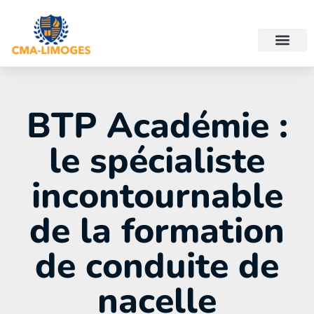
BTP Académie :
le spécialiste
incontournable
de la formation
de conduite de
nacelle