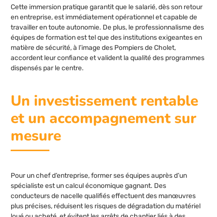
Cette immersion pratique garantit que le salarié, dès son retour
en entreprise, est immédiatement opérationnel et capable de
travailler en toute autonomie. De plus, le professionnalisme des
équipes de formation est tel que des institutions exigeantes en
matière de sécurité, à l’image des Pompiers de Cholet,
accordent leur confiance et valident la qualité des programmes
dispensés par le centre.
Un investissement rentable
et un accompagnement sur
mesure
Pour un chef d’entreprise, former ses équipes auprès d’un
spécialiste est un calcul économique gagnant. Des
conducteurs de nacelle qualifiés effectuent des manœuvres
plus précises, réduisent les risques de dégradation du matériel
loué ou acheté, et évitent les arrêts de chantier liés à des