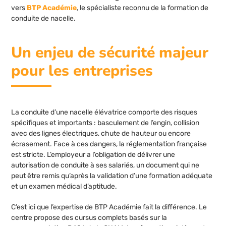
vers
BTP Académie
, le spécialiste reconnu de la formation de
conduite de nacelle.
Un enjeu de sécurité majeur
pour les entreprises
La conduite d’une nacelle élévatrice comporte des risques
spécifiques et importants : basculement de l’engin, collision
avec des lignes électriques, chute de hauteur ou encore
écrasement. Face à ces dangers, la réglementation française
est stricte. L’employeur a l’obligation de délivrer une
autorisation de conduite à ses salariés, un document qui ne
peut être remis qu’après la validation d’une formation adéquate
et un examen médical d’aptitude.
C’est ici que l’expertise de BTP Académie fait la différence. Le
centre propose des cursus complets basés sur la