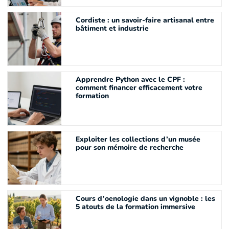
Cordiste : un savoir-faire artisanal entre
bâtiment et industrie
Apprendre Python avec le CPF :
comment financer efficacement votre
formation
Exploiter les collections d’un musée
pour son mémoire de recherche
Cours d’oenologie dans un vignoble : les
5 atouts de la formation immersive