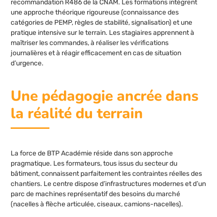
recommandation R486 de la CNAM. Les formations intègrent
une approche théorique rigoureuse (connaissance des
catégories de PEMP, règles de stabilité, signalisation) et une
pratique intensive sur le terrain. Les stagiaires apprennent à
maîtriser les commandes, à réaliser les vérifications
journalières et à réagir efficacement en cas de situation
d’urgence.
Une pédagogie ancrée dans
la réalité du terrain
La force de BTP Académie réside dans son approche
pragmatique. Les formateurs, tous issus du secteur du
bâtiment, connaissent parfaitement les contraintes réelles des
chantiers. Le centre dispose d’infrastructures modernes et d’un
parc de machines représentatif des besoins du marché
(nacelles à flèche articulée, ciseaux, camions-nacelles).