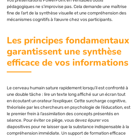
vos présentations PowerPoint en véritables outils
pédagogiques ne s’improvise pas. Cela demande une maîtrise
fine de l’art de la synthèse visuelle et une compréhension des
mécanismes cognitifs à l’œuvre chez vos participants.
Les principes fondamentaux
garantissent une synthèse
efficace de vos informations
Le cerveau humain sature rapidement lorsqu’il est confronté à
une double tâche : lire un texte long affiché sur un écran tout
en écoutant un orateur l’expliquer. Cette surcharge cognitive,
théorisée par les chercheurs en psychologie de l’éducation, est
le premier frein à l’assimilation des concepts présentés en
séance. Pour éviter ce piège, vous devez épurer vos
diapositives pour ne laisser que la substance indispensable à la
compréhension immédiate. Un support de formation efficace