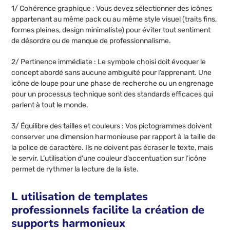
1/ Cohérence graphique : Vous devez sélectionner des icônes
appartenant au même pack ou au même style visuel (traits fins,
formes pleines, design minimaliste) pour éviter tout sentiment
de désordre ou de manque de professionnalisme.
2/ Pertinence immédiate : Le symbole choisi doit évoquer le
concept abordé sans aucune ambiguïté pour l’apprenant. Une
icône de loupe pour une phase de recherche ou un engrenage
pour un processus technique sont des standards efficaces qui
parlent à tout le monde.
3/ Équilibre des tailles et couleurs : Vos pictogrammes doivent
conserver une dimension harmonieuse par rapport à la taille de
la police de caractère. Ils ne doivent pas écraser le texte, mais
le servir. L’utilisation d’une couleur d’accentuation sur l’icône
permet de rythmer la lecture de la liste.
L utilisation de templates
professionnels facilite la création de
supports harmonieux