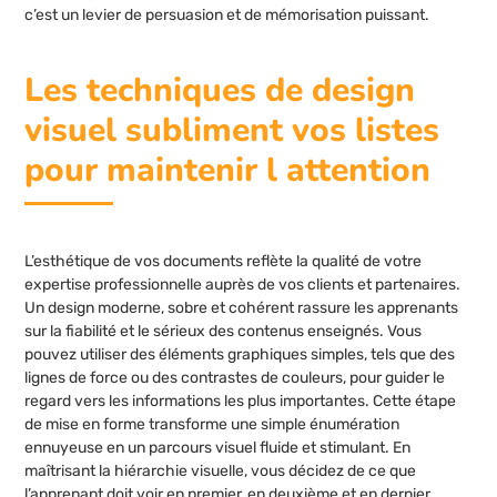
c’est un levier de persuasion et de mémorisation puissant.
Les techniques de design
visuel subliment vos listes
pour maintenir l attention
L’esthétique de vos documents reflète la qualité de votre
expertise professionnelle auprès de vos clients et partenaires.
Un design moderne, sobre et cohérent rassure les apprenants
sur la fiabilité et le sérieux des contenus enseignés. Vous
pouvez utiliser des éléments graphiques simples, tels que des
lignes de force ou des contrastes de couleurs, pour guider le
regard vers les informations les plus importantes. Cette étape
de mise en forme transforme une simple énumération
ennuyeuse en un parcours visuel fluide et stimulant. En
maîtrisant la hiérarchie visuelle, vous décidez de ce que
l’apprenant doit voir en premier, en deuxième et en dernier,