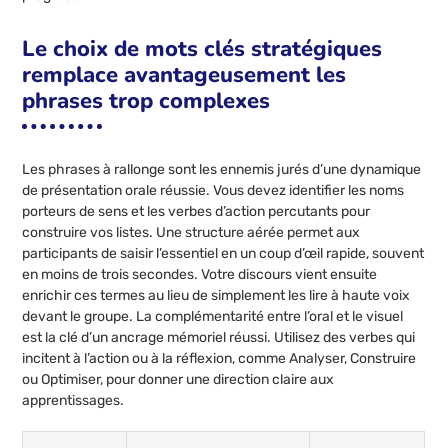
Le choix de mots clés stratégiques
remplace avantageusement les
phrases trop complexes
Les phrases à rallonge sont les ennemis jurés d’une dynamique
de présentation orale réussie. Vous devez identifier les noms
porteurs de sens et les verbes d’action percutants pour
construire vos listes. Une structure aérée permet aux
participants de saisir l’essentiel en un coup d’œil rapide, souvent
en moins de trois secondes. Votre discours vient ensuite
enrichir ces termes au lieu de simplement les lire à haute voix
devant le groupe. La complémentarité entre l’oral et le visuel
est la clé d’un ancrage mémoriel réussi. Utilisez des verbes qui
incitent à l’action ou à la réflexion, comme Analyser, Construire
ou Optimiser, pour donner une direction claire aux
apprentissages.