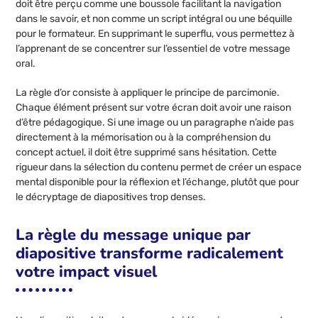
doit être perçu comme une boussole facilitant la navigation
dans le savoir, et non comme un script intégral ou une béquille
pour le formateur. En supprimant le superflu, vous permettez à
l’apprenant de se concentrer sur l’essentiel de votre message
oral.
La règle d’or consiste à appliquer le principe de parcimonie.
Chaque élément présent sur votre écran doit avoir une raison
d’être pédagogique. Si une image ou un paragraphe n’aide pas
directement à la mémorisation ou à la compréhension du
concept actuel, il doit être supprimé sans hésitation. Cette
rigueur dans la sélection du contenu permet de créer un espace
mental disponible pour la réflexion et l’échange, plutôt que pour
le décryptage de diapositives trop denses.
La règle du message unique par
diapositive transforme radicalement
votre impact visuel