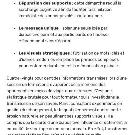
L’épuration des supports
: cette démarche réduit la
surcharge cognitive afin de faciliter l’assimilation
immédiate des concepts clés par l’audience.
Le message unique
: isoler une seule idée par
diapositive permet aux participants de l’indexer
efficacement sans s’égarer.
Les visuels stratégiques
: l’utilisation de mots-clés et
d’icônes modernes remplace les phrases complexes
pour renforcer durablement la mémorisation globale.
Quatre-vingts pour cent des informations transmises lors d’une
session de formation s’évaporent de la mémoire des
apprenants en moins de vingt-quatre heures. C’est une
statistique brutale pour tout formateur qui s’investit dans la
transmission de son savoir. Marc, consultant expérimenté en
gestion du changement, lutte quotidiennement contre cette
érosion naturelle en peaufinant ses supports visuels. Il a
compris que la clarté d’une diapositive influence directement la
capacité de stockage du cerveau humain. En effet, transformer