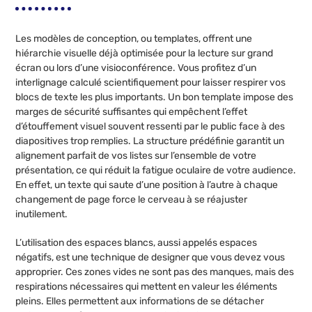
Les modèles de conception, ou templates, offrent une
hiérarchie visuelle déjà optimisée pour la lecture sur grand
écran ou lors d’une visioconférence. Vous profitez d’un
interlignage calculé scientifiquement pour laisser respirer vos
blocs de texte les plus importants. Un bon template impose des
marges de sécurité suffisantes qui empêchent l’effet
d’étouffement visuel souvent ressenti par le public face à des
diapositives trop remplies. La structure prédéfinie garantit un
alignement parfait de vos listes sur l’ensemble de votre
présentation, ce qui réduit la fatigue oculaire de votre audience.
En effet, un texte qui saute d’une position à l’autre à chaque
changement de page force le cerveau à se réajuster
inutilement.
L’utilisation des espaces blancs, aussi appelés espaces
négatifs, est une technique de designer que vous devez vous
approprier. Ces zones vides ne sont pas des manques, mais des
respirations nécessaires qui mettent en valeur les éléments
pleins. Elles permettent aux informations de se détacher