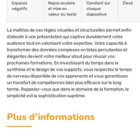
Espaces
Repos oculaire
Constant sur
Élevé
négatifs
et mise en
chaque
valeur du texte
diapositive
La maîtrise de ces règles visuelles et structurelles permet enfin
d’aboutir à une présentation qui captive durablement votre
audience tout en valorisant votre expertise. Votre capacité à
transformer des données complexes en listes percutantes et
élégantes devient votre meilleur atout pour réussir vos
prochaines formations. En investissant du temps dans la
synthèse et le design de vos supports, vous respectez le temps
de cerveau disponible de vos apprenants et vous garantissez
un transfert de compétences bien plus efficace sur le long
terme. Rappelez-vous que dans le domaine de la formation, la
simplicité est la sophistication suprême.
Plus d’informations