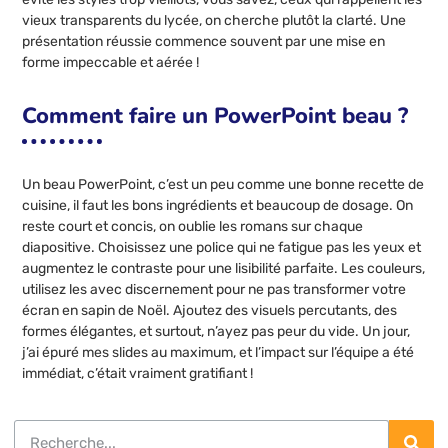
vieux transparents du lycée, on cherche plutôt la clarté. Une
présentation réussie commence souvent par une mise en
forme impeccable et aérée !
Comment faire un PowerPoint beau ?
Un beau PowerPoint, c’est un peu comme une bonne recette de
cuisine, il faut les bons ingrédients et beaucoup de dosage. On
reste court et concis, on oublie les romans sur chaque
diapositive. Choisissez une police qui ne fatigue pas les yeux et
augmentez le contraste pour une lisibilité parfaite. Les couleurs,
utilisez les avec discernement pour ne pas transformer votre
écran en sapin de Noël. Ajoutez des visuels percutants, des
formes élégantes, et surtout, n’ayez pas peur du vide. Un jour,
j’ai épuré mes slides au maximum, et l’impact sur l’équipe a été
immédiat, c’était vraiment gratifiant !