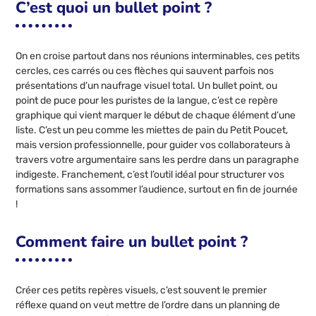
C’est quoi un bullet point ?
On en croise partout dans nos réunions interminables, ces petits
cercles, ces carrés ou ces flèches qui sauvent parfois nos
présentations d’un naufrage visuel total. Un bullet point, ou
point de puce pour les puristes de la langue, c’est ce repère
graphique qui vient marquer le début de chaque élément d’une
liste. C’est un peu comme les miettes de pain du Petit Poucet,
mais version professionnelle, pour guider vos collaborateurs à
travers votre argumentaire sans les perdre dans un paragraphe
indigeste. Franchement, c’est l’outil idéal pour structurer vos
formations sans assommer l’audience, surtout en fin de journée
!
Comment faire un bullet point ?
Créer ces petits repères visuels, c’est souvent le premier
réflexe quand on veut mettre de l’ordre dans un planning de