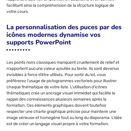
facilitant ainsi la compréhension de la structure logique de
votre cours.
La personnalisation des puces par des
icônes modernes dynamise vos
supports PowerPoint
Les points noirs classiques manquent cruellement de relief et
n’apportent aucune valeur ajoutée au texte. Ils sont devenus
invisibles à force d’être utilisés. Pour sortir du lot, vous
préférerez l’usage de pictogrammes vectoriels pour illustrer
chaque thématique de votre liste. L’utilisation d’icônes
thématiques crée un ancrage visuel immédiat qui facilite le
rappel des connaissances plusieurs semaines après la
formation. Ces éléments graphiques doivent toutefois
respecter une charte graphique précise pour maintenir une
image sérieuse et homogène tout au long du diaporama. L’idée
est de créer un langage visuel propre à votre formation.