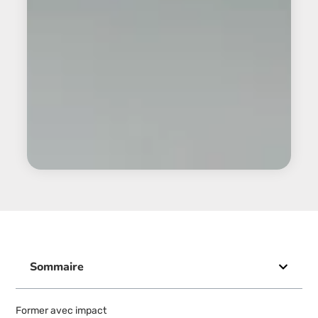
Sommaire
Former avec impact