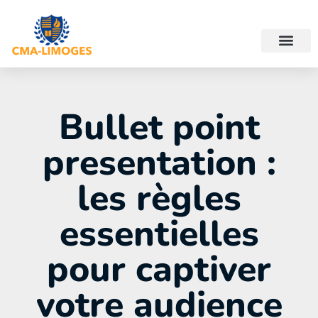
Bullet point
presentation :
les règles
essentielles
pour captiver
votre audience