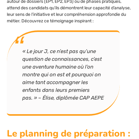
autour de dossiers (EP1, EP2, EP3) ou de phases pratiques,
attend des candidats qu’ils démontrent leur capacité d’analyse,
leur sens de l’initiative et leur compréhension approfondie du
métier. Découvrez ce témoignage inspirant :
« Le jour J, ce n’est pas qu’une
question de connaissances, c’est
une aventure humaine où l’on
montre qui on est et pourquoi on
aime tant accompagner les
enfants dans leurs premiers
pas. » – Élise, diplômée CAP AEPE
Le planning de préparation :