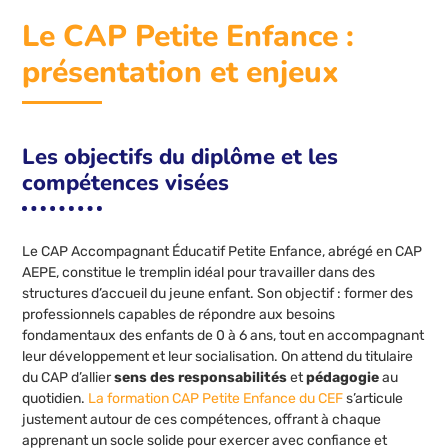
Le CAP Petite Enfance :
présentation et enjeux
Les objectifs du diplôme et les
compétences visées
Le CAP Accompagnant Éducatif Petite Enfance, abrégé en CAP
AEPE, constitue le tremplin idéal pour travailler dans des
structures d’accueil du jeune enfant. Son objectif : former des
professionnels capables de répondre aux besoins
fondamentaux des enfants de 0 à 6 ans, tout en accompagnant
leur développement et leur socialisation. On attend du titulaire
du CAP d’allier
sens des responsabilités
et
pédagogie
au
quotidien.
La formation CAP Petite Enfance du CEF
s’articule
justement autour de ces compétences, offrant à chaque
apprenant un socle solide pour exercer avec confiance et