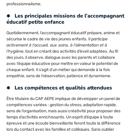
professionnalisme.
Les principales missions de l’accompagnant
éducatif petite enfance
Quotidiennement, l’accompagnant éducatif prépare, anime et
sécurise le cadre de vie des jeunes enfants. Il
participe
activement à l’accueil, aux soins, à l’alimentation et à
l’hygiène
, tout en créant des activités d’éveil adaptées. Au fil
des jours, il observe, dialogue avec les parents et collabore
avec l’équipe éducative pour mettre en valeur le potentiel de
chaque enfant. Il s’agit d’un métier qui demande à la fois
empathie, sens de l’observation, patience et dynamisme.
Les compétences et qualités attendues
Être titulaire du CAP AEPE implique de développer un panel de
compétences variées : gestion du stress, adaptation rapide,
sens de l’organisation, mais aussi créativité pour proposer des
temps d’activités enrichissants. Un esprit d’équipe à toute
épreuve et une écoute bienveillante feront toute la différence
lors du contact avec les familles et collègues. Sans oublier