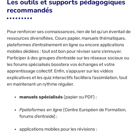
Les outils et supports pédagogiques
recommandés
Pour renforcer ses connaissances, rien de tel qu’un éventail de
ressources diversifiées. Cours papier, manuels thématiques,
plateformes d’entraînement en ligne ou encore applications
mobiles dédiées : tout est bon pour réviser sans s’ennuyer.
Participer à des groupes d’entraide sur les réseaux sociaux ou
les forums spécialisés boostera vos échanges et votre
apprentissage collectif. Enfin, s’appuyer sur les vidéos
explicatives et les quiz interactifs facilitera l’assimilation, tout
en maintenant un rythme régulier.
manuels spécialisés
(papier ou PDF) ;
Ppateformes en ligne
(Centre Européen de Formation,
forums d’entraide) ;
applications mobiles pour les révisions ;