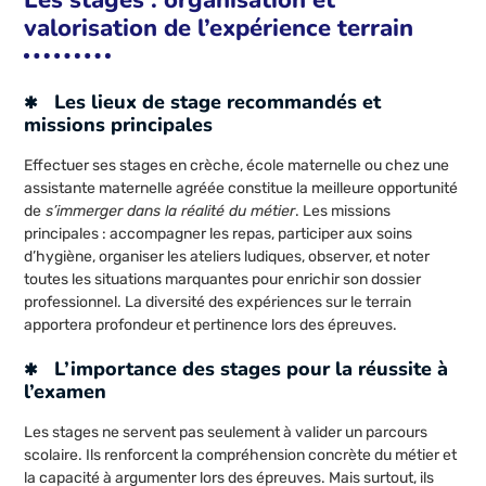
Les stages : organisation et
valorisation de l’expérience terrain
Les lieux de stage recommandés et
missions principales
Effectuer ses stages en crèche, école maternelle ou chez une
assistante maternelle agréée constitue la meilleure opportunité
de
s’immerger dans la réalité du métier
. Les missions
principales : accompagner les repas, participer aux soins
d’hygiène, organiser les ateliers ludiques, observer, et noter
toutes les situations marquantes pour enrichir son dossier
professionnel. La diversité des expériences sur le terrain
apportera profondeur et pertinence lors des épreuves.
L’importance des stages pour la réussite à
l’examen
Les stages ne servent pas seulement à valider un parcours
scolaire. Ils renforcent la compréhension concrète du métier et
la capacité à argumenter lors des épreuves. Mais surtout, ils