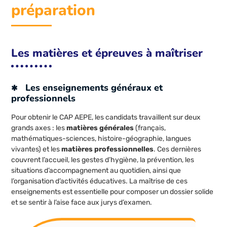
préparation
Les matières et épreuves à maîtriser
Les enseignements généraux et
professionnels
Pour obtenir le CAP AEPE, les candidats travaillent sur deux
grands axes : les
matières générales
(français,
mathématiques-sciences, histoire-géographie, langues
vivantes) et les
matières professionnelles
. Ces dernières
couvrent l’accueil, les gestes d’hygiène, la prévention, les
situations d’accompagnement au quotidien, ainsi que
l’organisation d’activités éducatives. La maîtrise de ces
enseignements est essentielle pour composer un dossier solide
et se sentir à l’aise face aux jurys d’examen.