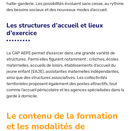
halte-garderie. Les possibilités évoluent sans cesse, au rythme
des besoins sociaux et des nouveaux modes d’accueil.
Les structures d’accueil et lieux
d’exercice
Le CAP AEPE permet d’exercer dans une grande variété de
structures. Parmi elles figurent notamment : crèches, écoles
maternelles, accueils de loisirs, établissements d’accueil du
jeune enfant (EAJE), assistantes maternelles indépendantes,
ainsi que des structures associatives. Les
collectivités
territoriales
proposent également des postes attractifs, tout
comme l’accueil périscolaire et les agences spécialisées dans la
garde à domicile.
Le contenu de la formation
et les modalités de