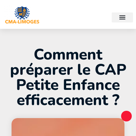
Comment
préparer le CAP
Petite Enfance
efficacement ?