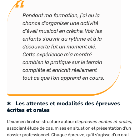
Pendant ma formation, j’ai eu la
chance d’organiser une activité
d’éveil musical en crèche. Voir les
enfants s’ouvrir au rythme et à la
découverte fut un moment clé.
Cette expérience m’a montré
combien la pratique sur le terrain
complète et enrichit réellement
tout ce que l’on apprend en cours.
Les attentes et modalités des épreuves
écrites et orales
L’examen final se structure autour d’
épreuves écrites et orales
,
associant étude de cas, mises en situation et présentation d’un
dossier professionnel. Chaque épreuve, qu’il s’agisse d’un oral