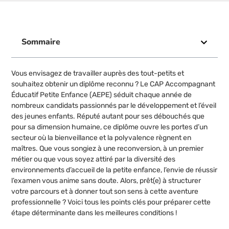
Sommaire
Vous envisagez de travailler auprès des tout-petits et
souhaitez obtenir un diplôme reconnu ? Le CAP Accompagnant
Éducatif Petite Enfance (AEPE) séduit chaque année de
nombreux candidats passionnés par le développement et l’éveil
des jeunes enfants. Réputé autant pour ses débouchés que
pour sa dimension humaine, ce diplôme ouvre les portes d’un
secteur où la bienveillance et la polyvalence règnent en
maîtres. Que vous songiez à une reconversion, à un premier
métier ou que vous soyez attiré par la diversité des
environnements d’accueil de la petite enfance, l’envie de réussir
l’examen vous anime sans doute. Alors, prêt(e) à structurer
votre parcours et à donner tout son sens à cette aventure
professionnelle ? Voici tous les points clés pour préparer cette
étape déterminante dans les meilleures conditions !