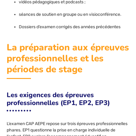
vidéos pédagogiques et podcasts ;
séances de soutien en groupe ou en visioconférence.
Dossiers d’examen corrigés des années précédentes
La préparation aux épreuves
professionnelles et les
périodes de stage
Les exigences des épreuves
professionnelles (EP1, EP2, EP3)
L’examen CAP AEPE repose sur trois épreuves professionnelles
phares. EP1 questionne la prise en charge individuelle de