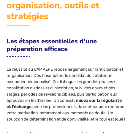
organisation, outils et
stratégies
Les étapes essentielles d’une
préparation efficace
La réussite au CAP AEPE repose largement sur l’anticipation et
l’organisation. Dès l’inscription, le candidat doit établir un
calendrier personnalisé. On distingue les grandes phases :
constitution du dossier d’inscription, suivi des cours et des
stages, périodes de révisions ciblées, puis participation aux
épreuves en fin d’année. Un conseil :
misez sur la régularité
et l’échange
avec les professionnels du secteur pour renforcer
votre motivation, notamment aux moments de doute. Un
soupçon de détermination et de convivialité, et le tour est joué !