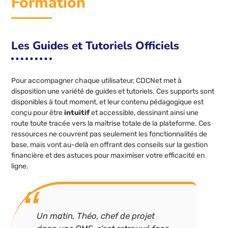
Formation
Les Guides et Tutoriels Officiels
Pour accompagner chaque utilisateur, CDCNet met à
disposition une variété de guides et tutoriels. Ces supports sont
disponibles à tout moment, et leur contenu pédagogique est
conçu pour être
intuitif
et accessible, dessinant ainsi une
route toute tracée vers la maîtrise totale de la plateforme. Ces
ressources ne couvrent pas seulement les fonctionnalités de
base, mais vont au-delà en offrant des conseils sur la gestion
financière et des astuces pour maximiser votre efficacité en
ligne.
Un matin, Théo, chef de projet