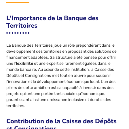
L’Importance de la Banque des
Territoires
La Banque des Territoires joue un rôle prépondérant dans le
développement des territoires en proposant des solutions de
financement adaptées. Sa structure a été pensée pour offrir
une
flexibilité
et une expertise rarement égalées dans le
monde bancaire. Au cœur de cette institution, la Caisse des
Dépôts et Consignations met tout en œuvre pour soutenir
l’innovation et le développement économique local. L’un des
piliers de cette ambition est sa capacité à investir dans des
projets qui ont une portée tant sociale qu’économique,
garantissant ainsi une croissance inclusive et durable des
territoires.
Contribution de la Caisse des Dépôts
et Consignations