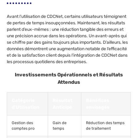
Avant l’utilisation de CDCNet, certains utilisateurs témoignent
de pertes de temps insoupçonnées. Maintenant, les résultats
parlent d’eux-mêmes : une réduction tangible des erreurs et
une précision accrue dans les opérations. Un avant-après qui
se chiffre par des gains toujours plus importants. D’ailleurs, les
données démontrent une augmentation notable de l’efficacité
et de la satisfaction client depuis l’intégration de CDCNet dans
les processus quotidiens des entreprises.
Investissements Opérationnels et Résultats
Attendus
Catégorie
Résultat
Bénéfices
d’Utilisation
Anticipé
envisagés
Gestion des
Gain de
Réduction des temps
comptes pro
temps
de traitement