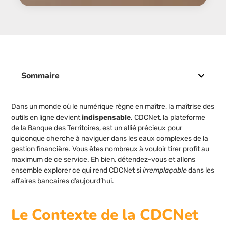
Sommaire
Dans un monde où le numérique règne en maître, la maîtrise des
outils en ligne devient
indispensable
. CDCNet, la plateforme
de la Banque des Territoires, est un allié précieux pour
quiconque cherche à naviguer dans les eaux complexes de la
gestion financière. Vous êtes nombreux à vouloir tirer profit au
maximum de ce service. Eh bien, détendez-vous et allons
ensemble explorer ce qui rend CDCNet si
irremplaçable
dans les
affaires bancaires d’aujourd’hui.
Le Contexte de la CDCNet