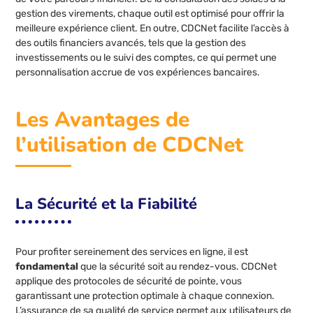
gestion des virements, chaque outil est optimisé pour offrir la
meilleure expérience client. En outre, CDCNet facilite l’accès à
des outils financiers avancés, tels que la gestion des
investissements ou le suivi des comptes, ce qui permet une
personnalisation accrue de vos expériences bancaires.
Les Avantages de
l’utilisation de CDCNet
La Sécurité et la Fiabilité
Pour profiter sereinement des services en ligne, il est
fondamental
que la sécurité soit au rendez-vous. CDCNet
applique des protocoles de sécurité de pointe, vous
garantissant une protection optimale à chaque connexion.
L’assurance de sa qualité de service permet aux utilisateurs de