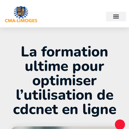
La formation
ultime pour
optimiser
l’utilisation de
cdcnet en ligne