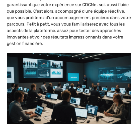
garantissant que votre expérience sur CDCNet soit aussi fluide
que possible. C’est alors, accompagné d’une équipe réactive,
que vous profiterez d’un accompagnement précieux dans votre
parcours. Petit à petit, vous vous familiariserez avec tous les
aspects de la plateforme, assez pour tester des approches
innovantes et voir des résultats impressionnants dans votre
gestion financière.