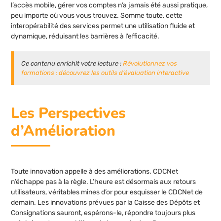
l’accès mobile, gérer vos comptes n’a jamais été aussi pratique,
peu importe où vous vous trouvez. Somme toute, cette
interopérabilité des services permet une utilisation fluide et
dynamique, réduisant les barrières à l’efficacité.
Ce contenu enrichit votre lecture :
Révolutionnez vos
formations : découvrez les outils d’évaluation interactive
Les Perspectives
d’Amélioration
Toute innovation appelle à des améliorations. CDCNet
n’échappe pas à la règle. L’heure est désormais aux retours
utilisateurs, véritables mines d’or pour esquisser le CDCNet de
demain. Les innovations prévues par la Caisse des Dépôts et
Consignations sauront, espérons-le, répondre toujours plus