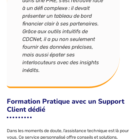
dans une PME, s’est retrouvé face
à un défi complexe : il devait
présenter un tableau de bord
financier clair à ses partenaires.
Grâce aux outils intuitifs de
CDCNet, il a pu non seulement
fournir des données précises,
mais aussi épater ses
interlocuteurs avec des insights
inédits.
Formation Pratique avec un Support
Client dédié
Dans les moments de doute, l’assistance technique est là pour
vous. Ce service personnalisé offre conseils et solutions,