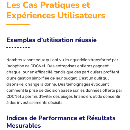
Les Cas Pratiques et
Expériences Utilisateurs
Exemples d’utilisation réussie
Nombreux sont ceux qui ont vu leur quotidien transformé par
l’adoption de CDCNet. Des entreprises entières gagnent
chaque jour en efficacité, tandis que des particuliers profitent
d’une gestion simplifiée de leur budget. C’est un outil qui,
disons-le, change la donne. Des témoignages évoquent
comment la prise de décision basée sur les données offerte par
CDCNet a permis d’éviter des pièges financiers et de consentir
à des investissements décisifs.
Indices de Performance et Résultats
Mesurables