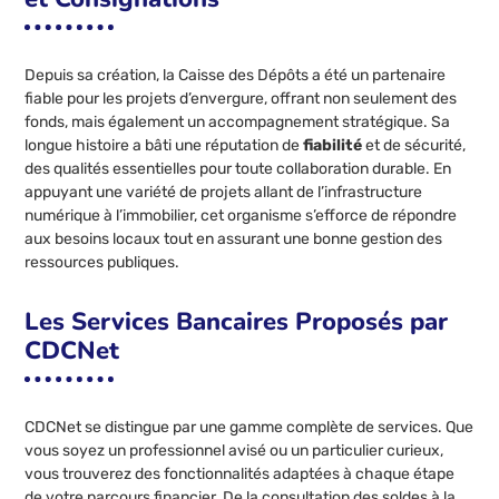
Depuis sa création, la Caisse des Dépôts a été un partenaire
fiable pour les projets d’envergure, offrant non seulement des
fonds, mais également un accompagnement stratégique. Sa
longue histoire a bâti une réputation de
fiabilité
et de sécurité,
des qualités essentielles pour toute collaboration durable. En
appuyant une variété de projets allant de l’infrastructure
numérique à l’immobilier, cet organisme s’efforce de répondre
aux besoins locaux tout en assurant une bonne gestion des
ressources publiques.
Les Services Bancaires Proposés par
CDCNet
CDCNet se distingue par une gamme complète de services. Que
vous soyez un professionnel avisé ou un particulier curieux,
vous trouverez des fonctionnalités adaptées à chaque étape
de votre parcours financier. De la consultation des soldes à la