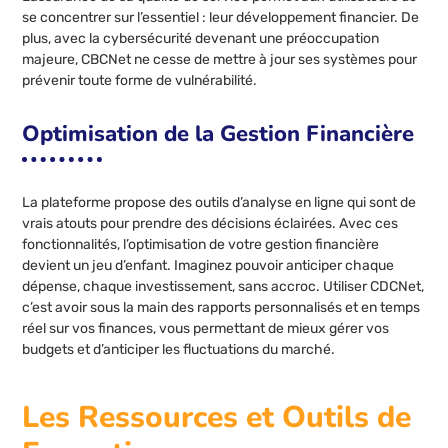
se concentrer sur l’essentiel : leur développement financier. De
plus, avec la cybersécurité devenant une préoccupation
majeure, CBCNet ne cesse de mettre à jour ses systèmes pour
prévenir toute forme de vulnérabilité.
Optimisation de la Gestion Financière
La plateforme propose des outils d’analyse en ligne qui sont de
vrais atouts pour prendre des décisions éclairées. Avec ces
fonctionnalités, l’optimisation de votre gestion financière
devient un jeu d’enfant. Imaginez pouvoir anticiper chaque
dépense, chaque investissement, sans accroc. Utiliser CDCNet,
c’est avoir sous la main des rapports personnalisés et en temps
réel sur vos finances, vous permettant de mieux gérer vos
budgets et d’anticiper les fluctuations du marché.
Les Ressources et Outils de