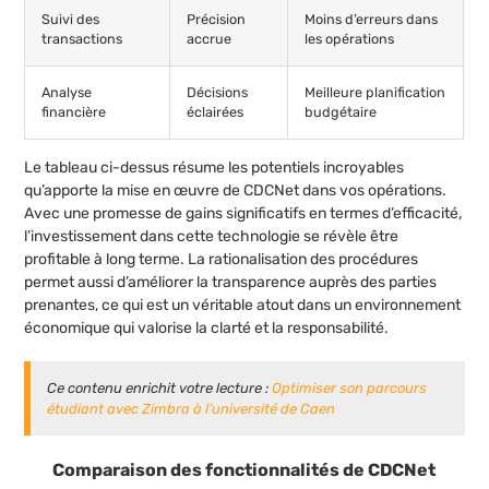
Suivi des
Précision
Moins d’erreurs dans
transactions
accrue
les opérations
Analyse
Décisions
Meilleure planification
financière
éclairées
budgétaire
Le tableau ci-dessus résume les potentiels incroyables
qu’apporte la mise en œuvre de CDCNet dans vos opérations.
Avec une promesse de gains significatifs en termes d’efficacité,
l’investissement dans cette technologie se révèle être
profitable à long terme. La rationalisation des procédures
permet aussi d’améliorer la transparence auprès des parties
prenantes, ce qui est un véritable atout dans un environnement
économique qui valorise la clarté et la responsabilité.
Ce contenu enrichit votre lecture :
Optimiser son parcours
étudiant avec Zimbra à l’université de Caen
Comparaison des fonctionnalités de CDCNet