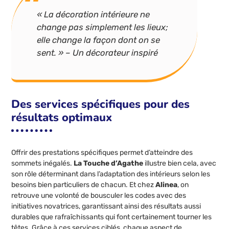
« La décoration intérieure ne
change pas simplement les lieux;
elle change la façon dont on se
sent. » – Un décorateur inspiré
Des services spécifiques pour des
résultats optimaux
Offrir des prestations spécifiques permet d’atteindre des
sommets inégalés.
La Touche d’Agathe
illustre bien cela, avec
son rôle déterminant dans l’adaptation des intérieurs selon les
besoins bien particuliers de chacun. Et chez
Alinea
, on
retrouve une volonté de bousculer les codes avec des
initiatives novatrices, garantissant ainsi des résultats aussi
durables que rafraîchissants qui font certainement tourner les
têtes. Grâce à ces services ciblés, chaque aspect de