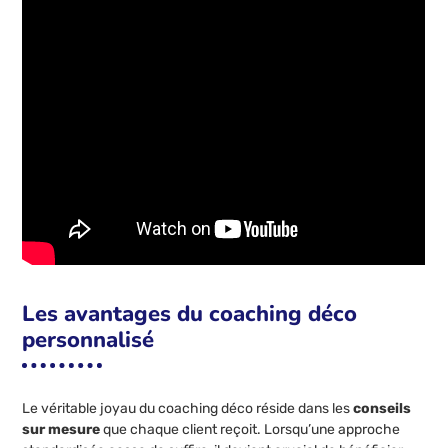
Les avantages du coaching déco
personnalisé
Le véritable joyau du coaching déco réside dans les
conseils
sur mesure
que chaque client reçoit. Lorsqu’une approche