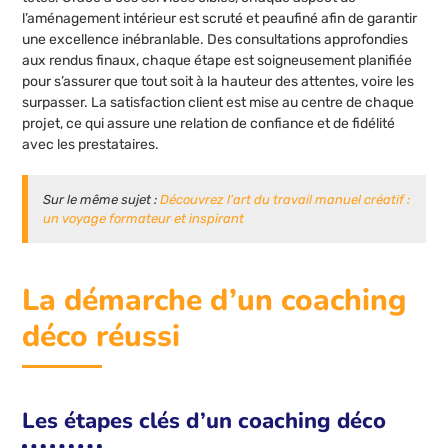
l’aménagement intérieur est scruté et peaufiné afin de garantir
une excellence inébranlable. Des consultations approfondies
aux rendus finaux, chaque étape est soigneusement planifiée
pour s’assurer que tout soit à la hauteur des attentes, voire les
surpasser. La satisfaction client est mise au centre de chaque
projet, ce qui assure une relation de confiance et de fidélité
avec les prestataires.
Sur le même sujet :
Découvrez l’art du travail manuel créatif :
un voyage formateur et inspirant
La démarche d’un coaching
déco réussi
Les étapes clés d’un coaching déco