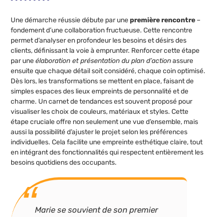
Une démarche réussie débute par une
première rencontre
–
fondement d’une collaboration fructueuse. Cette rencontre
permet d’analyser en profondeur les besoins et désirs des
clients, définissant la voie à emprunter. Renforcer cette étape
par une
élaboration et présentation du plan d’action
assure
ensuite que chaque détail soit considéré, chaque coin optimisé.
Dès lors, les transformations se mettent en place, faisant de
simples espaces des lieux empreints de personnalité et de
charme. Un carnet de tendances est souvent proposé pour
visualiser les choix de couleurs, matériaux et styles. Cette
étape cruciale offre non seulement une vue d’ensemble, mais
aussi la possibilité d’ajuster le projet selon les préférences
individuelles. Cela facilite une empreinte esthétique claire, tout
en intégrant des fonctionnalités qui respectent entièrement les
besoins quotidiens des occupants.
Marie se souvient de son premier