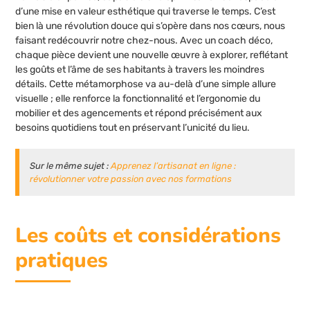
d’une mise en valeur esthétique qui traverse le temps. C’est
bien là une révolution douce qui s’opère dans nos cœurs, nous
faisant redécouvrir notre chez-nous. Avec un coach déco,
chaque pièce devient une nouvelle œuvre à explorer, reflétant
les goûts et l’âme de ses habitants à travers les moindres
détails. Cette métamorphose va au-delà d’une simple allure
visuelle ; elle renforce la fonctionnalité et l’ergonomie du
mobilier et des agencements et répond précisément aux
besoins quotidiens tout en préservant l’unicité du lieu.
Sur le même sujet :
Apprenez l’artisanat en ligne :
révolutionner votre passion avec nos formations
Les coûts et considérations
pratiques