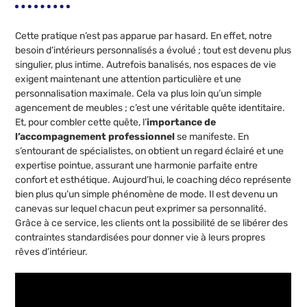
Cette pratique n’est pas apparue par hasard. En effet, notre
besoin d’intérieurs personnalisés a évolué ; tout est devenu plus
singulier, plus intime. Autrefois banalisés, nos espaces de vie
exigent maintenant une attention particulière et une
personnalisation maximale. Cela va plus loin qu’un simple
agencement de meubles ; c’est une véritable quête identitaire.
Et, pour combler cette quête, l’
importance de
l’accompagnement professionnel
se manifeste. En
s’entourant de spécialistes, on obtient un regard éclairé et une
expertise pointue, assurant une harmonie parfaite entre
confort et esthétique. Aujourd’hui, le coaching déco représente
bien plus qu’un simple phénomène de mode. Il est devenu un
canevas sur lequel chacun peut exprimer sa personnalité.
Grâce à ce service, les clients ont la possibilité de se libérer des
contraintes standardisées pour donner vie à leurs propres
rêves d’intérieur.