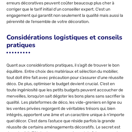
erreurs décoratives peuvent coûter beaucoup plus cher à
corriger que le tarif initial d’un conseiller expert. C’est un
engagement qui garantit non seulement la qualité mais aussi la
pérennité de l’ensemble de votre décoration.
Considérations logistiques et conseils
pratiques
Quant aux considérations pratiques, il s’agit de trouver le bon
équilibre. Entre choix des matériaux et sélection du mobilier,
tout doit être fait avec précaution pour s’assurer d’une réussite
déco. De plus, optimiser le budget devient crucial. C’est en
toute ingéniosité que les petits budgets peuvent accoucher de
merveilles, lorsqu’on sait dégoter les bons plans sans sacrifier la
qualité. Les plateformes de déco, les vide-greniers en ligne ou
les ventes privées regorgent de véritables trésors qui, bien
intégrés, apportent une âme et un caractère unique à n’importe
quel décor. C’est dans l’astuce que réside parfois la grande
réussite de certains aménagements décoratifs. Le secret est