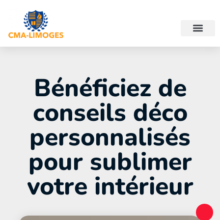
Bénéficiez de
conseils déco
personnalisés
pour sublimer
votre intérieur