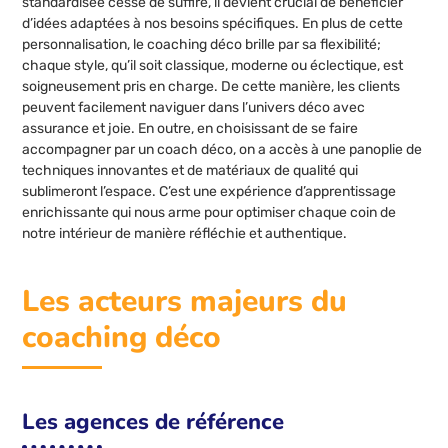
standardisée cesse de suffire, il devient crucial de bénéficier
d’idées adaptées à nos besoins spécifiques. En plus de cette
personnalisation, le coaching déco brille par sa flexibilité;
chaque style, qu’il soit classique, moderne ou éclectique, est
soigneusement pris en charge. De cette manière, les clients
peuvent facilement naviguer dans l’univers déco avec
assurance et joie. En outre, en choisissant de se faire
accompagner par un coach déco, on a accès à une panoplie de
techniques innovantes et de matériaux de qualité qui
sublimeront l’espace. C’est une expérience d’apprentissage
enrichissante qui nous arme pour optimiser chaque coin de
notre intérieur de manière réfléchie et authentique.
Les acteurs majeurs du
coaching déco
Les agences de référence