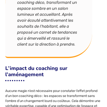
coaching déco, transformant un
espace sombre en un salon
lumineux et accueillant. Après
avoir écouté attentivement les
souhaits de l’habitant, elle a
proposé un carnet de tendances
qui a émerveillé et rassuré le
client sur la direction à prendre.
L’impact du coaching sur
l’aménagement
Aucune magie n’est nécessaire pour constater l’effet profond
d’un bon coaching déco : les espaces se transforment sans
l’ombre d’un changement lourd ou coûteux. Cela démontre une
véritable expertise, capable d’une optimisation de l’espace et