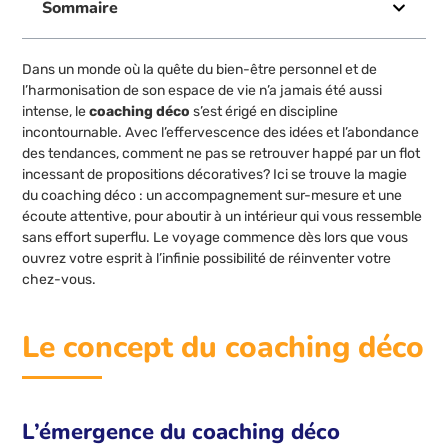
Sommaire
Dans un monde où la quête du bien-être personnel et de
l’harmonisation de son espace de vie n’a jamais été aussi
intense, le
coaching déco
s’est érigé en discipline
incontournable. Avec l’effervescence des idées et l’abondance
des tendances, comment ne pas se retrouver happé par un flot
incessant de propositions décoratives? Ici se trouve la magie
du coaching déco : un accompagnement sur-mesure et une
écoute attentive, pour aboutir à un intérieur qui vous ressemble
sans effort superflu. Le voyage commence dès lors que vous
ouvrez votre esprit à l’infinie possibilité de réinventer votre
chez-vous.
Le concept du coaching déco
L’émergence du coaching déco