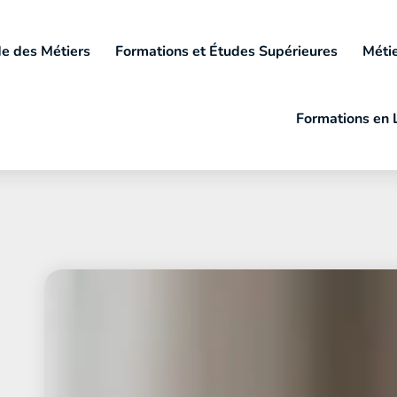
e des Métiers
Formations et Études Supérieures
Métie
Formations en 