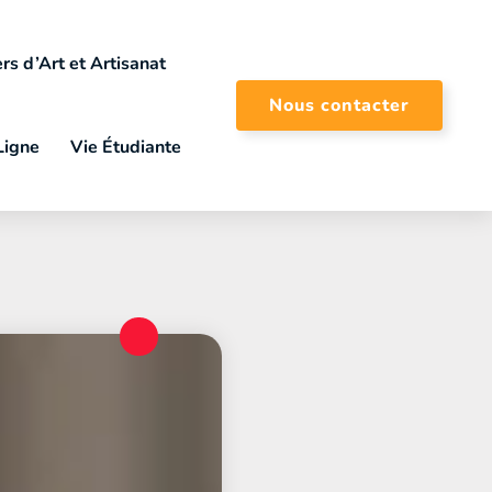
rs d’Art et Artisanat
Nous contacter
Ligne
Vie Étudiante