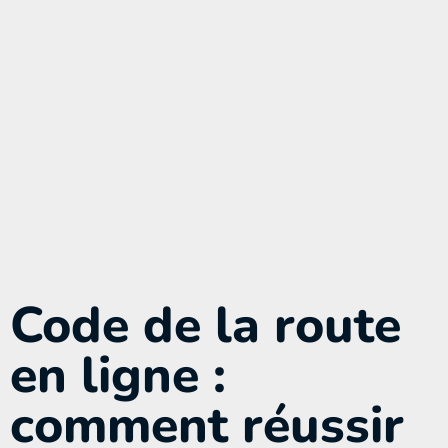
Code de la route
en ligne :
comment réussir