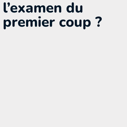
l’examen du
premier coup ?