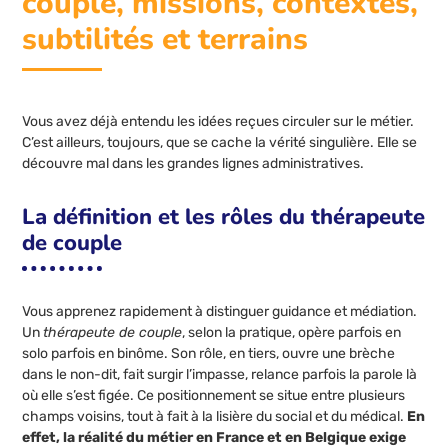
couple, missions, contextes,
subtilités et terrains
Vous avez déjà entendu les idées reçues circuler sur le métier.
C’est ailleurs, toujours, que se cache la vérité singulière. Elle se
découvre mal dans les grandes lignes administratives.
La définition et les rôles du thérapeute
de couple
Vous apprenez rapidement à distinguer guidance et médiation.
Un
thérapeute de couple
, selon la pratique, opère parfois en
solo parfois en binôme. Son rôle, en tiers, ouvre une brèche
dans le non-dit, fait surgir l’impasse, relance parfois la parole là
où elle s’est figée. Ce positionnement se situe entre plusieurs
champs voisins, tout à fait à la lisière du social et du médical.
En
effet, la réalité du métier en France et en Belgique exige