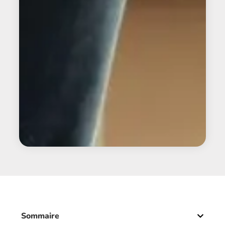
Sommaire