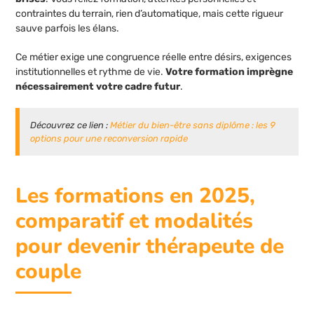
contraintes du terrain, rien d’automatique, mais cette rigueur
sauve parfois les élans.
Ce métier exige une congruence réelle entre désirs, exigences
institutionnelles et rythme de vie.
Votre formation imprègne
nécessairement votre cadre futur
.
Découvrez ce lien :
Métier du bien-être sans diplôme : les 9
options pour une reconversion rapide
Les formations en 2025,
comparatif et modalités
pour devenir thérapeute de
couple