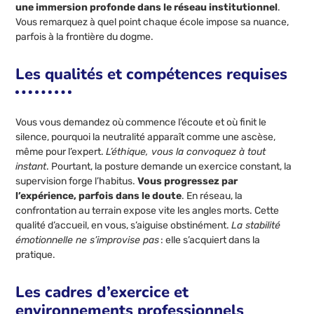
une immersion profonde dans le réseau institutionnel
.
Vous remarquez à quel point chaque école impose sa nuance,
parfois à la frontière du dogme.
Les qualités et compétences requises
Vous vous demandez où commence l’écoute et où finit le
silence, pourquoi la neutralité apparaît comme une ascèse,
même pour l’expert.
L’éthique, vous la convoquez à tout
instant
. Pourtant, la posture demande un exercice constant, la
supervision forge l’habitus.
Vous progressez par
l’expérience, parfois dans le doute
. En réseau, la
confrontation au terrain expose vite les angles morts. Cette
qualité d’accueil, en vous, s’aiguise obstinément.
La stabilité
émotionnelle ne s’improvise pas
: elle s’acquiert dans la
pratique.
Les cadres d’exercice et
environnements professionnels