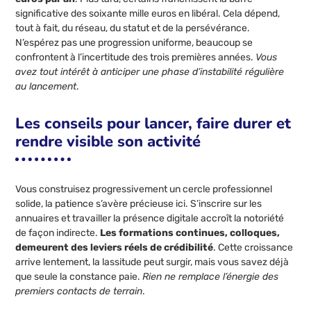
significative des soixante mille euros en libéral. Cela dépend,
tout à fait, du réseau, du statut et de la persévérance.
N’espérez pas une progression uniforme, beaucoup se
confrontent à l’incertitude des trois premières années.
Vous
avez tout intérêt à anticiper une phase d’instabilité régulière
au lancement
.
Les conseils pour lancer, faire durer et
rendre visible son activité
Vous construisez progressivement un cercle professionnel
solide, la patience s’avère précieuse ici. S’inscrire sur les
annuaires et travailler la présence digitale accroît la notoriété
de façon indirecte.
Les formations continues, colloques,
demeurent des leviers réels de crédibilité
. Cette croissance
arrive lentement, la lassitude peut surgir, mais vous savez déjà
que seule la constance paie.
Rien ne remplace l’énergie des
premiers contacts de terrain
.