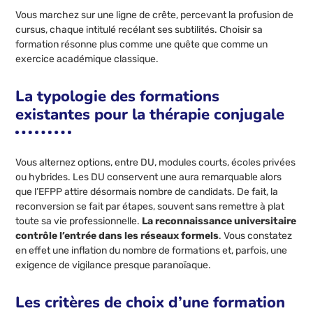
Vous marchez sur une ligne de crête, percevant la profusion de
cursus, chaque intitulé recélant ses subtilités. Choisir sa
formation résonne plus comme une quête que comme un
exercice académique classique.
La typologie des formations
existantes pour la thérapie conjugale
Vous alternez options, entre DU, modules courts, écoles privées
ou hybrides. Les DU conservent une aura remarquable alors
que l’EFPP attire désormais nombre de candidats. De fait, la
reconversion se fait par étapes, souvent sans remettre à plat
toute sa vie professionnelle.
La reconnaissance universitaire
contrôle l’entrée dans les réseaux formels
. Vous constatez
en effet une inflation du nombre de formations et, parfois, une
exigence de vigilance presque paranoïaque.
Les critères de choix d’une formation