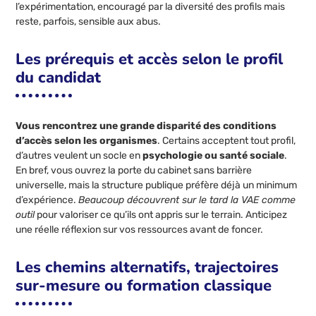
l’expérimentation, encouragé par la diversité des profils mais
reste, parfois, sensible aux abus.
Les prérequis et accès selon le profil
du candidat
Vous rencontrez une grande disparité des conditions
d’accès selon les organismes
. Certains acceptent tout profil,
d’autres veulent un socle en
psychologie ou santé sociale
.
En bref, vous ouvrez la porte du cabinet sans barrière
universelle, mais la structure publique préfère déjà un minimum
d’expérience.
Beaucoup découvrent sur le tard la VAE comme
outil
pour valoriser ce qu’ils ont appris sur le terrain. Anticipez
une réelle réflexion sur vos ressources avant de foncer.
Les chemins alternatifs, trajectoires
sur-mesure ou formation classique