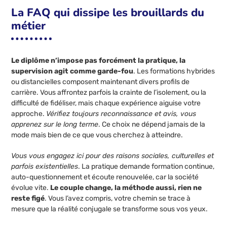
La FAQ qui dissipe les brouillards du
métier
Le diplôme n’impose pas forcément la pratique, la
supervision agit comme garde-fou
. Les formations hybrides
ou distancielles composent maintenant divers profils de
carrière. Vous affrontez parfois la crainte de l’isolement, ou la
difficulté de fidéliser, mais chaque expérience aiguise votre
approche.
Vérifiez toujours reconnaissance et avis, vous
apprenez sur le long terme
. Ce choix ne dépend jamais de la
mode mais bien de ce que vous cherchez à atteindre.
Vous vous engagez ici pour des raisons sociales, culturelles et
parfois existentielles
. La pratique demande formation continue,
auto-questionnement et écoute renouvelée, car la société
évolue vite.
Le couple change, la méthode aussi, rien ne
reste figé
. Vous l’avez compris, votre chemin se trace à
mesure que la réalité conjugale se transforme sous vos yeux.