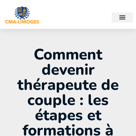
Comment
devenir
thérapeute de
couple : les
étapes et
formations à