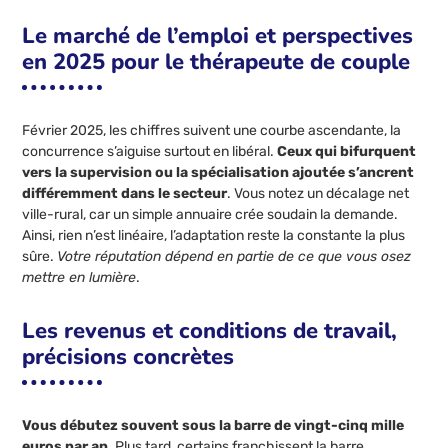
Le marché de l’emploi et perspectives
en 2025 pour le thérapeute de couple
Février 2025, les chiffres suivent une courbe ascendante, la
concurrence s’aiguise surtout en libéral.
Ceux qui bifurquent
vers la supervision ou la spécialisation ajoutée s’ancrent
différemment dans le secteur
. Vous notez un décalage net
ville-rural, car un simple annuaire crée soudain la demande.
Ainsi, rien n’est linéaire, l’adaptation reste la constante la plus
sûre.
Votre réputation dépend en partie de ce que vous osez
mettre en lumière
.
Les revenus et conditions de travail,
précisions concrètes
Vous débutez souvent sous la barre de vingt-cinq mille
euros par an
. Plus tard, certains franchissent la barre