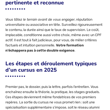
pertinente et reconnue
Vous tâtez le terrain avant de vous engager
, réputation
universitaire ou associative en tête. Surveillez rigoureusement
le contenu, la durée ainsi que le taux de supervision. Le coût,
implacable, conditionne aussi votre choix, même avec un CPF
actif. Il est tout à fait judicieux, pour vous, de mêler critères
factuels et intuition personnelle.
Votre formation
n’échappera pas à cette double exigence
.
Les étapes et déroulement typiques
d’un cursus en 2025
Premier pas, le dossier, puis la lettre, parfois l’entretien. Vous
enchaînez ensuite la théorie, la pratique, les stages graduels.
Ces étapes deviennent même fondatrices de vos premiers
repères. La sortie du cursus ne vous promet rien : soit une
spécialisation supplémentaire s’impose, soit le réseau alumni