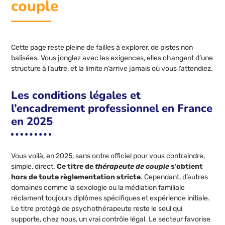
couple
Cette page reste pleine de failles à explorer, de pistes non
balisées. Vous jonglez avec les exigences, elles changent d’une
structure à l’autre, et la limite n’arrive jamais où vous l’attendiez.
Les conditions légales et
l’encadrement professionnel en France
en 2025
Vous voilà, en 2025, sans ordre officiel pour vous contraindre,
simple, direct.
Ce titre de
thérapeute de couple
s’obtient
hors de toute règlementation stricte
. Cependant, d’autres
domaines comme la sexologie ou la médiation familiale
réclament toujours diplômes spécifiques et expérience initiale.
Le titre protégé de psychothérapeute reste le seul qui
supporte, chez nous, un vrai contrôle légal. Le secteur favorise