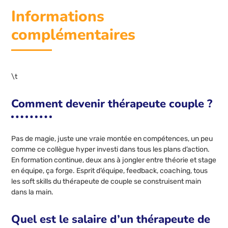
Informations
complémentaires
\t
Comment devenir thérapeute couple ?
Pas de magie, juste une vraie montée en compétences, un peu
comme ce collègue hyper investi dans tous les plans d’action.
En formation continue, deux ans à jongler entre théorie et stage
en équipe, ça forge. Esprit d’équipe, feedback, coaching, tous
les soft skills du thérapeute de couple se construisent main
dans la main.
Quel est le salaire d’un thérapeute de