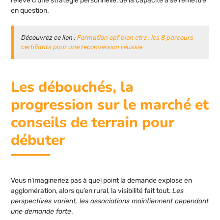
relève d’une stratégie personnelle, de la capacité à se remettre
en question.
Découvrez ce lien :
Formation cpf bien etre : les 8 parcours
certifiants pour une reconversion réussie
Les débouchés, la
progression sur le marché et
conseils de terrain pour
débuter
Vous n’imagineriez pas à quel point la demande explose en
agglomération, alors qu’en rural, la visibilité fait tout.
Les
perspectives varient, les associations maintiennent cependant
une demande forte
.