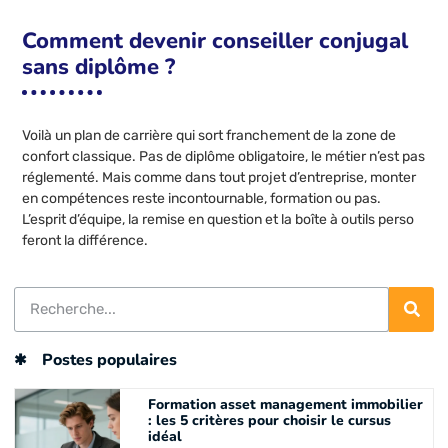
Comment devenir conseiller conjugal
sans diplôme ?
Voilà un plan de carrière qui sort franchement de la zone de
confort classique. Pas de diplôme obligatoire, le métier n’est pas
réglementé. Mais comme dans tout projet d’entreprise, monter
en compétences reste incontournable, formation ou pas.
L’esprit d’équipe, la remise en question et la boîte à outils perso
feront la différence.
Postes populaires
Formation asset management immobilier
: les 5 critères pour choisir le cursus
idéal