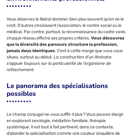
Vous observez le libéral dominer, bien plus souvent qu’on ne le
croit. D’autres choisissent l’association, le centre social ou le
médical. Par contre, partout, la reconnaissance du cadre varie,
chaque réseau affiche ses propres critères.
Vous découvrez
que la diversité des parcours structure la profession,
jamais deux identiques
. C’est à cette marge que vous vous
situez, surtout au début.
La construction d’un itinéraire
s’appuie toujours sur la particularité de l’organisme de
rattachement
.
Le panorama des spécialisations
possibles
Le champ conjugal ne vous suffit-il plus ? Vous pouvez élargir
en explorant sexologie, médiation familiale, thérapie
systémique. Il est tout à fait pertinent, dans ce contexte,
d’aborder la spécialisation comme une couleur singulière de