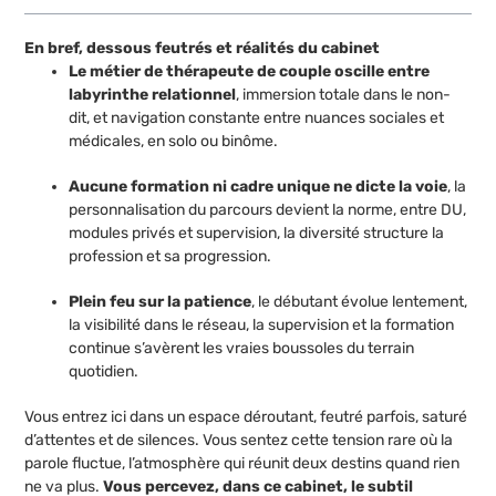
En bref, dessous feutrés et réalités du cabinet
Le métier de thérapeute de couple oscille entre
labyrinthe relationnel
, immersion totale dans le non-
dit, et navigation constante entre nuances sociales et
médicales, en solo ou binôme.
Aucune formation ni cadre unique ne dicte la voie
, la
personnalisation du parcours devient la norme, entre DU,
modules privés et supervision, la diversité structure la
profession et sa progression.
Plein feu sur la patience
, le débutant évolue lentement,
la visibilité dans le réseau, la supervision et la formation
continue s’avèrent les vraies boussoles du terrain
quotidien.
Vous entrez ici dans un espace déroutant, feutré parfois, saturé
d’attentes et de silences. Vous sentez cette tension rare où la
parole fluctue, l’atmosphère qui réunit deux destins quand rien
ne va plus.
Vous percevez, dans ce cabinet, le subtil