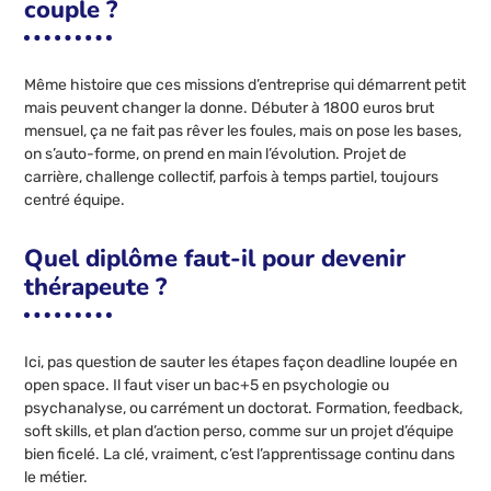
couple ?
Même histoire que ces missions d’entreprise qui démarrent petit
mais peuvent changer la donne. Débuter à 1800 euros brut
mensuel, ça ne fait pas rêver les foules, mais on pose les bases,
on s’auto-forme, on prend en main l’évolution. Projet de
carrière, challenge collectif, parfois à temps partiel, toujours
centré équipe.
Quel diplôme faut-il pour devenir
thérapeute ?
Ici, pas question de sauter les étapes façon deadline loupée en
open space. Il faut viser un bac+5 en psychologie ou
psychanalyse, ou carrément un doctorat. Formation, feedback,
soft skills, et plan d’action perso, comme sur un projet d’équipe
bien ficelé. La clé, vraiment, c’est l’apprentissage continu dans
le métier.