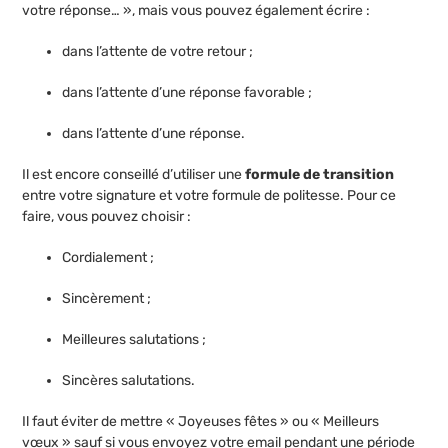
votre réponse… », mais vous pouvez également écrire :
dans l’attente de votre retour ;
dans l’attente d’une réponse favorable ;
dans l’attente d’une réponse.
Il est encore conseillé d’utiliser une
formule de transition
entre votre signature et votre formule de politesse. Pour ce
faire, vous pouvez choisir :
Cordialement ;
Sincèrement ;
Meilleures salutations ;
Sincères salutations.
Il faut éviter de mettre « Joyeuses fêtes » ou « Meilleurs
vœux » sauf si vous envoyez votre email pendant une période