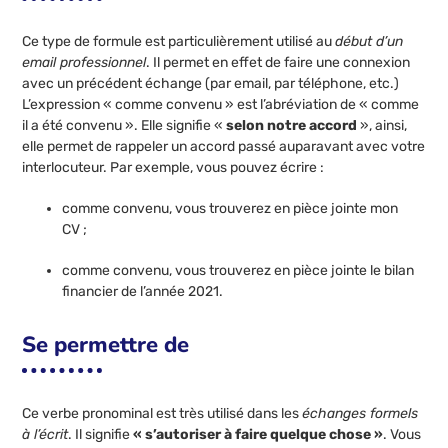
Ce type de formule est particulièrement utilisé au
début d’un
email professionnel
. Il permet en effet de faire une connexion
avec un précédent échange (par email, par téléphone, etc.)
L’expression « comme convenu » est l’abréviation de « comme
il a été convenu ». Elle signifie «
selon notre accord
», ainsi,
elle permet de rappeler un accord passé auparavant avec votre
interlocuteur. Par exemple, vous pouvez écrire :
comme convenu, vous trouverez en pièce jointe mon
CV ;
comme convenu, vous trouverez en pièce jointe le bilan
financier de l’année 2021.
Se permettre de
Ce verbe pronominal est très utilisé dans les
échanges formels
à l’écrit
. Il signifie
« s’autoriser à faire quelque chose »
. Vous