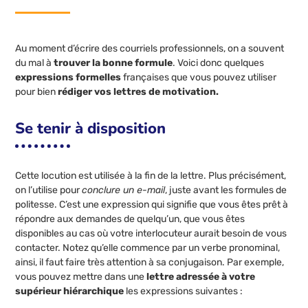
Au moment d’écrire des courriels professionnels, on a souvent
du mal à
trouver la bonne formule
. Voici donc quelques
expressions formelles
françaises que vous pouvez utiliser
pour bien
rédiger vos lettres de motivation.
Se tenir à disposition
Cette locution est utilisée à la fin de la lettre. Plus précisément,
on l’utilise pour
conclure un e-mail
, juste avant les formules de
politesse. C’est une expression qui signifie que vous êtes prêt à
répondre aux demandes de quelqu’un, que vous êtes
disponibles au cas où votre interlocuteur aurait besoin de vous
contacter. Notez qu’elle commence par un verbe pronominal,
ainsi, il faut faire très attention à sa conjugaison. Par exemple,
vous pouvez mettre dans une
lettre adressée à votre
supérieur hiérarchique
les expressions suivantes :