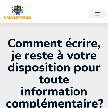
Comment écrire,
je reste à votre
disposition pour
toute
information
complémentaire?