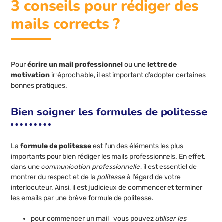
3 conseils pour rédiger des
mails corrects ?
Pour
écrire un mail professionnel
ou une
lettre de
motivation
irréprochable, il est important d’adopter certaines
bonnes pratiques.
Bien soigner les formules de politesse
La
formule de politesse
est l’un des éléments les plus
importants pour bien rédiger les mails professionnels. En effet,
dans une
communication professionnelle
, il est essentiel de
montrer du respect et de la
politesse
à l’égard de votre
interlocuteur. Ainsi, il est judicieux de commencer et terminer
les emails par une brève formule de politesse.
pour commencer un mail : vous pouvez
utiliser les