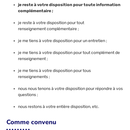
je reste à votre disposition pour toute information
complémentaire ;
je reste à votre disposition pour tout
renseignement complémentaire ;
je me tiens à votre disposition pour un entretien ;
je me tiens à votre disposition pour tout complément de
renseignement ;
je me tiens à votre disposition pour tous
renseignements ;
nous nous tenons à votre disposition pour répondre à vos
questions ;
nous restons à votre entière disposition, etc.
Comme convenu