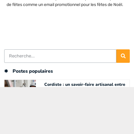
de fêtes comme un email promotionnel pour les fêtes de Noël.
Postes populaires
Cordiste : un savoir-faire artisanal entre
bâtiment et industrie
Apprendre Python avec le CPF :
comment financer efficacement votre
formation