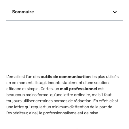
Sommaire
L’email est l’un des
outils de communication
les plus utilisés
en ce moment. Il s’agit incontestablement d’une solution
efficace et simple. Certes, un
mail professionnel
est
beaucoup moins formel qu’une lettre ordinaire, mais il faut
toujours utiliser certaines normes de rédaction. En effet, c’est
une lettre qui requiert un minimum d’attention de la part de
l’expéditeur, ainsi, le professionnalisme est de mise.