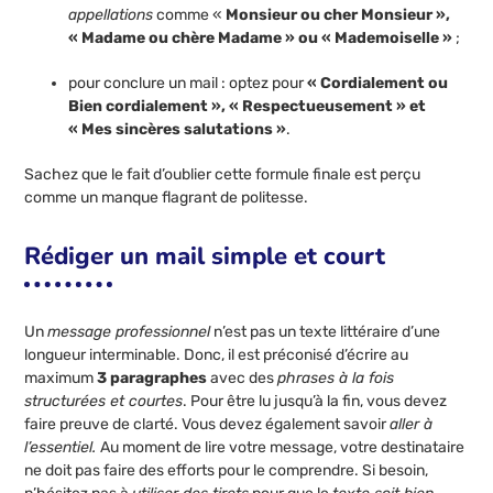
appellations
comme «
Monsieur ou cher Monsieur »,
« Madame ou chère Madame » ou « Mademoiselle »
;
pour conclure un mail : optez pour
« Cordialement ou
Bien cordialement », « Respectueusement » et
« Mes sincères salutations »
.
Sachez que le fait d’oublier cette formule finale est perçu
comme un manque flagrant de politesse.
Rédiger un mail simple et court
Un
message professionnel
n’est pas un texte littéraire d’une
longueur interminable. Donc, il est préconisé d’écrire au
maximum
3 paragraphes
avec des
phrases à la fois
structurées et courtes
. Pour être lu jusqu’à la fin, vous devez
faire preuve de clarté. Vous devez également savoir
aller à
l’essentiel.
Au moment de lire votre message, votre destinataire
ne doit pas faire des efforts pour le comprendre. Si besoin,