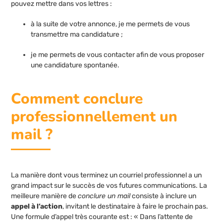
pouvez mettre dans vos lettres :
à la suite de votre annonce, je me permets de vous
transmettre ma candidature ;
je me permets de vous contacter afin de vous proposer
une candidature spontanée.
Comment conclure
professionnellement un
mail ?
La manière dont vous terminez un courriel professionnel a un
grand impact sur le succès de vos futures communications. La
meilleure manière de
conclure un mail
consiste à inclure un
appel à l’action
, invitant le destinataire à faire le prochain pas.
Une formule d’appel très courante est : « Dans l’attente de