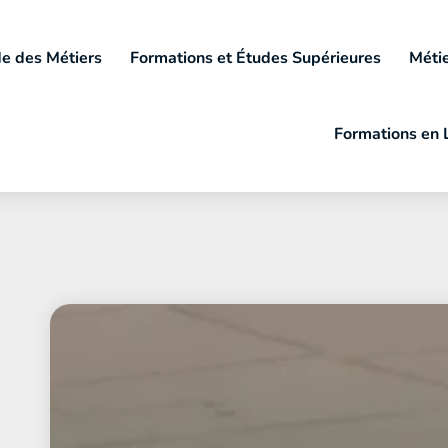
e des Métiers
Formations et Études Supérieures
Métie
Formations en 