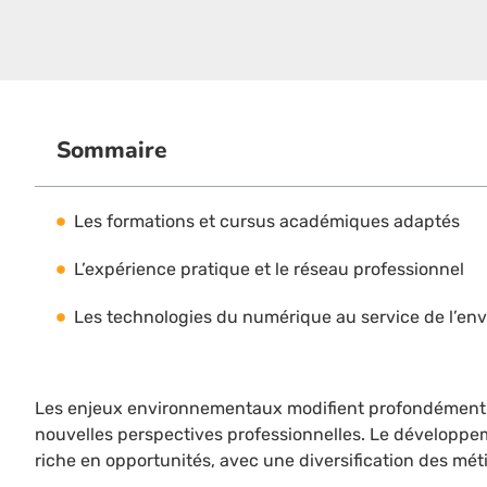
Sommaire
Les formations et cursus académiques adaptés
L’expérience pratique et le réseau professionnel
Les technologies du numérique au service de l’en
Les enjeux environnementaux modifient profondément le
nouvelles perspectives professionnelles. Le développe
riche en opportunités, avec une diversification des mét