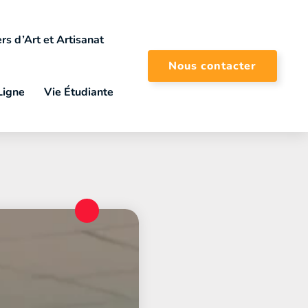
rs d’Art et Artisanat
Nous contacter
Ligne
Vie Étudiante