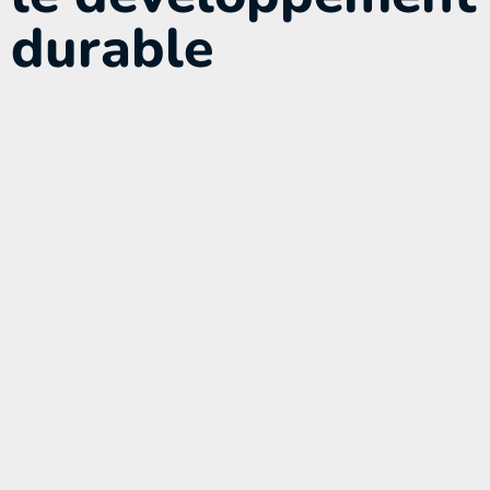
durable