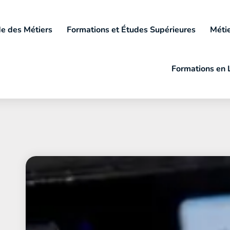
e des Métiers
Formations et Études Supérieures
Métie
Formations en 