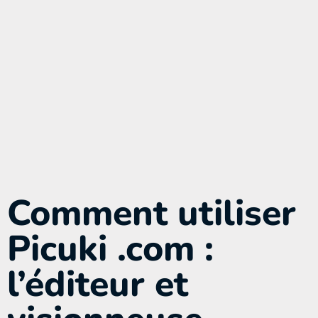
Comment utiliser
Picuki .com :
l’éditeur et