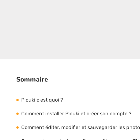
Sommaire
Picuki c’est quoi ?
Comment installer Picuki et créer son compte ?
Comment éditer, modifier et sauvegarder les photo