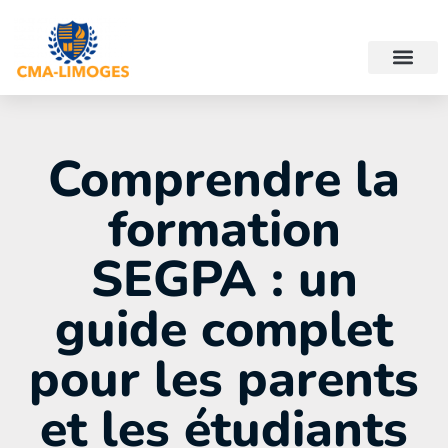
Comprendre la
formation
SEGPA : un
guide complet
pour les parents
et les étudiants