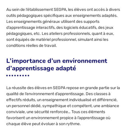
Au sein de l’établissement SEGPA, les élèves ont accès à divers
outils pédagogiques spécifiques aux enseignements adaptés.
Les enseignements généraux utilisent des supports
d’apprentissage interactifs, des logiciels éducatifs, des jeux
pédagogiques, etc. Les ateliers professionnels, quant à eux,
sont équipés de matériel professionnel, simulant ainsi les
conditions réelles de travail.
L’importance d’un environnement
d’apprentissage adapté
La réussite des élèves en SEGPA repose en grande partie sur la
qualité de l’environnement d’apprentissage. Des classes à
effectifs réduits, un enseignement individualisé et différencié,
un personnel dédié, sympathique et compétent, une ambiance
conviviale, une sécurité renforcée… Tous ces éléments
favorisent un environnement propice à l’apprentissage où
chaque élève peut évoluer à son rythme.