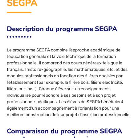
SEGPA
Description du programme SEGPA
Le programme SEGPA combine l’approche académique de
l’éducation générale et la voie technique de la formation
professionnelle. Il comprend des cours généraux tels que le
français, l’histoire-géographie, les mathématiques, etc, et des
modules professionnels en fonction des filières choisies par
l’établissement (par exemple, la filière bois, filière électricité,
filière cuisine…). Chaque élève suit un enseignement
individualisé pour répondre à ses besoins et à son projet
professionnel spécifiques. Les élèves de SEGPA bénéficient
également d’un accompagnement à l’orientation pour une
meilleure construction de leur projet d’insertion professionnelle.
Comparaison du programme SEGPA