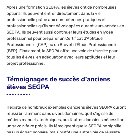
Après une formation SEGPA, les élèves ont de nombreuses
options. Ils peuvent entrer directement dans la vie
professionnelle grâce aux compétences pratiques et
professionnelles qu’ils ont développées durant leurs années en
SEGPA. Ils peuvent aussi continuer leurs études en lycée
professionnel pour préparer un Certificat d’Aptitude
Professionnelle (CAP) ou un Brevet d’Étude Professionnelle
(BEP). Finalement, la SEGPA offre une voie de réussite pour
tous les élèves, en adéquation avec leurs aptitudes et leur
projet professionnel.
Témoignages de succès d’anciens
élèves SEGPA
Il existe de nombreux exemples d’anciens élèves SEGPA qui ont
réussi brillamment dans divers domaines, qu’il s’agisse de
métiers manuels, techniques, ou d’autres domaines nécessitant
un savoir-faire précis. Ils témoignent que la SEGPA ne signifie
pas un échec scolaire, mais plutôt une autre voie de réussite,