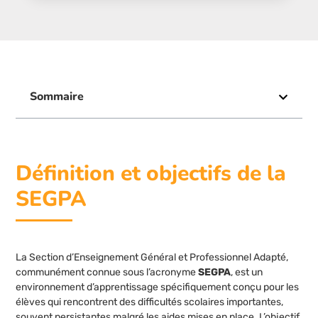
Sommaire
Définition et objectifs de la
SEGPA
La Section d’Enseignement Général et Professionnel Adapté,
communément connue sous l’acronyme
SEGPA
, est un
environnement d’apprentissage spécifiquement conçu pour les
élèves qui rencontrent des difficultés scolaires importantes,
souvent persistantes malgré les aides mises en place. L’objectif