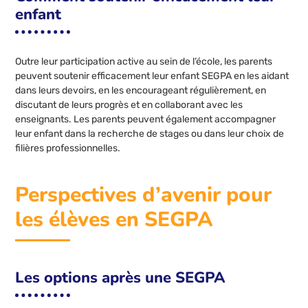
enfant
Outre leur participation active au sein de l’école, les parents
peuvent soutenir efficacement leur enfant SEGPA en les aidant
dans leurs devoirs, en les encourageant régulièrement, en
discutant de leurs progrès et en collaborant avec les
enseignants. Les parents peuvent également accompagner
leur enfant dans la recherche de stages ou dans leur choix de
filières professionnelles.
Perspectives d’avenir pour
les élèves en SEGPA
Les options après une SEGPA