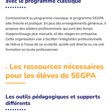
avec le programme classique
Contrairement au programme classique, le programme SEGPA
allie théorie et pratique. En plus des enseignements généraux, il
propose des ateliers professionnels, qui sont des temps
d’apprentissage plus manuels, et des stages en entreprise.
Cette organisation vise à faciliter l’intégration professionnelle
de l’élève à l’issue de sa scolarité, qu’elle soit directe ou via une
formation en lycée professionnel.
. Les ressources nécessaires
pour les élèves de SEGPA
Les outils pédagogiques et supports
différents