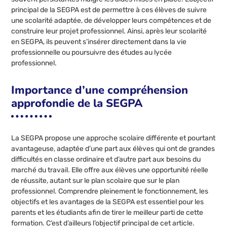
principal de la SEGPA est de permettre à ces élèves de suivre
une scolarité adaptée, de développer leurs compétences et de
construire leur projet professionnel. Ainsi, après leur scolarité
en SEGPA, ils peuvent s’insérer directement dans la vie
professionnelle ou poursuivre des études au lycée
professionnel.
Importance d’une compréhension
approfondie de la SEGPA
La SEGPA propose une approche scolaire différente et pourtant
avantageuse, adaptée d’une part aux élèves qui ont de grandes
difficultés en classe ordinaire et d’autre part aux besoins du
marché du travail. Elle offre aux élèves une opportunité réelle
de réussite, autant sur le plan scolaire que sur le plan
professionnel. Comprendre pleinement le fonctionnement, les
objectifs et les avantages de la SEGPA est essentiel pour les
parents et les étudiants afin de tirer le meilleur parti de cette
formation. C’est d’ailleurs l’objectif principal de cet article.