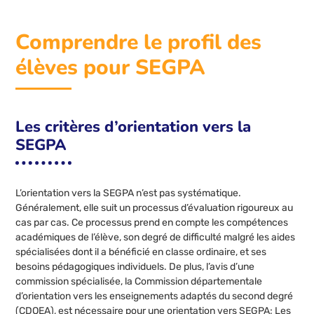
Comprendre le profil des
élèves pour SEGPA
Les critères d’orientation vers la
SEGPA
L’orientation vers la SEGPA n’est pas systématique.
Généralement, elle suit un processus d’évaluation rigoureux au
cas par cas. Ce processus prend en compte les compétences
académiques de l’élève, son degré de difficulté malgré les aides
spécialisées dont il a bénéficié en classe ordinaire, et ses
besoins pédagogiques individuels. De plus, l’avis d’une
commission spécialisée, la Commission départementale
d’orientation vers les enseignements adaptés du second degré
(CDOEA), est nécessaire pour une orientation vers SEGPA; Les