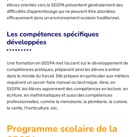
élèves orientés vers la SEGPA présentent généralement des
difficultés d’apprentissage qui ne peuvent être abordées
efficacement dans un environnement scolaire traditionnel.
Les compétences spécifiques
développées
Une formation en SEGPA met l’accent sur le développement de
compétences pratiques, préparant ainsi les élèves à entrer
dans le monde du travail. Elle prépare en particulier aux métiers
requérant un savoir-faire manuel ou technique. Ainsi, en
SEGPA, les élèves apprennent des compétences en lecture, en
écriture, en mathématiques et aussi des compétences
professionnelles, comme la menuiserie, la plomberie, la cuisine,
la vente, l’horticulture, etc.
Programme scolaire de la