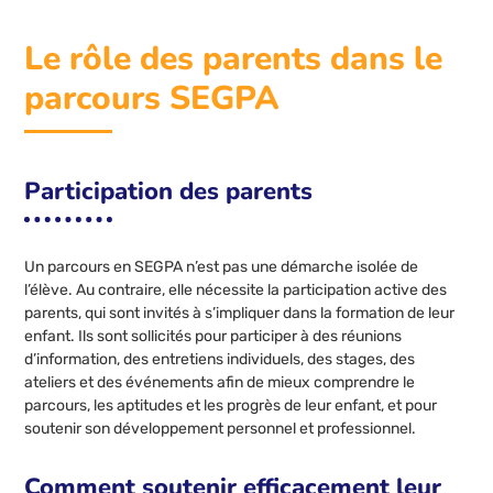
Le rôle des parents dans le
parcours SEGPA
Participation des parents
Un parcours en SEGPA n’est pas une démarche isolée de
l’élève. Au contraire, elle nécessite la participation active des
parents, qui sont invités à s’impliquer dans la formation de leur
enfant. Ils sont sollicités pour participer à des réunions
d’information, des entretiens individuels, des stages, des
ateliers et des événements afin de mieux comprendre le
parcours, les aptitudes et les progrès de leur enfant, et pour
soutenir son développement personnel et professionnel.
Comment soutenir efficacement leur