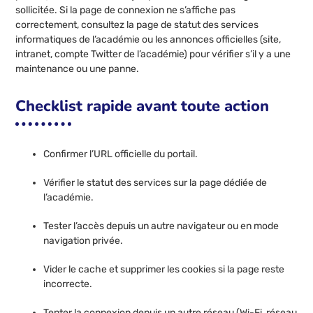
sollicitée. Si la page de connexion ne s’affiche pas
correctement, consultez la page de statut des services
informatiques de l’académie ou les annonces officielles (site,
intranet, compte Twitter de l’académie) pour vérifier s’il y a une
maintenance ou une panne.
Checklist rapide avant toute action
Confirmer l’URL officielle du portail.
Vérifier le statut des services sur la page dédiée de
l’académie.
Tester l’accès depuis un autre navigateur ou en mode
navigation privée.
Vider le cache et supprimer les cookies si la page reste
incorrecte.
Tenter la connexion depuis un autre réseau (Wi-Fi, réseau