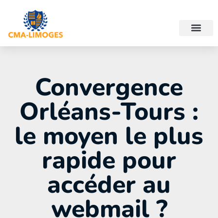
Convergence
Orléans-Tours :
le moyen le plus
rapide pour
accéder au
webmail ?