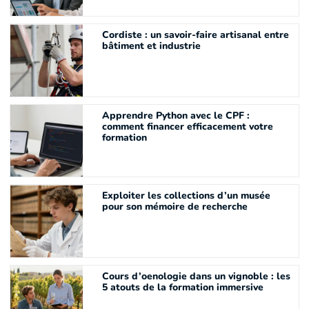
Cordiste : un savoir-faire artisanal entre
bâtiment et industrie
Apprendre Python avec le CPF :
comment financer efficacement votre
formation
Exploiter les collections d’un musée
pour son mémoire de recherche
Cours d’oenologie dans un vignoble : les
5 atouts de la formation immersive