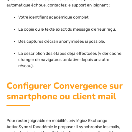
automatique échoue, contactez le support en joignant :
Votre identifiant académique complet.
La copie ou le texte exact du message d’erreur reçu.
Des captures d’écran anonymisées si possible.
La description des étapes déjà effectuées (vider cache,
changer de navigateur, tentative depuis un autre
réseau).
Configurer Convergence sur
smartphone ou client mail
Pour rester joignable en mobilité, privilégiez Exchange
ActiveSync si l’académie le propose : il synchronise les mails,