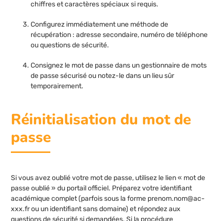
chiffres et caractères spéciaux si requis.
Configurez immédiatement une méthode de
récupération : adresse secondaire, numéro de téléphone
ou questions de sécurité.
Consignez le mot de passe dans un gestionnaire de mots
de passe sécurisé ou notez-le dans un lieu sûr
temporairement.
Réinitialisation du mot de
passe
Si vous avez oublié votre mot de passe, utilisez le lien « mot de
passe oublié » du portail officiel. Préparez votre identifiant
académique complet (parfois sous la forme
prenom.nom@ac-
xxx.fr
ou un identifiant sans domaine) et répondez aux
questions de sécurité si demandées. Si la procédure