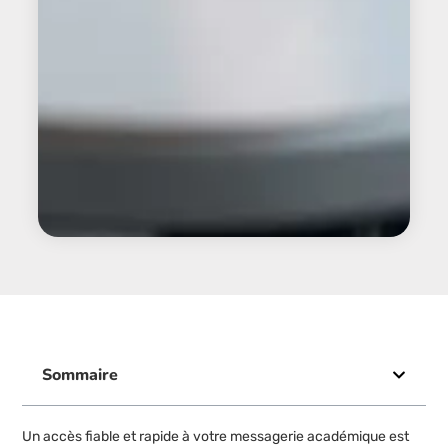
Sommaire
Un accès fiable et rapide à votre messagerie académique est