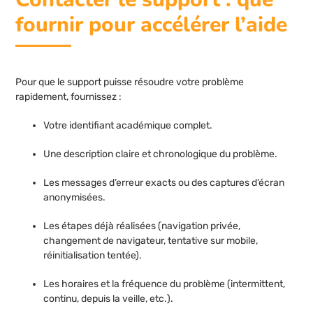
fournir pour accélérer l’aide
Pour que le support puisse résoudre votre problème
rapidement, fournissez :
Votre identifiant académique complet.
Une description claire et chronologique du problème.
Les messages d’erreur exacts ou des captures d’écran
anonymisées.
Les étapes déjà réalisées (navigation privée,
changement de navigateur, tentative sur mobile,
réinitialisation tentée).
Les horaires et la fréquence du problème (intermittent,
continu, depuis la veille, etc.).