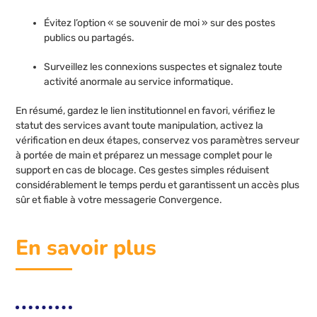
Évitez l’option « se souvenir de moi » sur des postes
publics ou partagés.
Surveillez les connexions suspectes et signalez toute
activité anormale au service informatique.
En résumé, gardez le lien institutionnel en favori, vérifiez le
statut des services avant toute manipulation, activez la
vérification en deux étapes, conservez vos paramètres serveur
à portée de main et préparez un message complet pour le
support en cas de blocage. Ces gestes simples réduisent
considérablement le temps perdu et garantissent un accès plus
sûr et fiable à votre messagerie Convergence.
En savoir plus