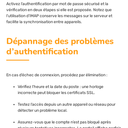
Activez l’authentification par mot de passe sécurisé et la
vérification en deux étapes si elle est proposée. Notez que
l’utilisation d’IMAP conserve les messages sur le serveur et
facilite la synchronisation entre appareils.
Dépannage des problèmes
d’authentification
En cas d’échec de connexion, procédez par élimination :
Vérifiez l’heure et la date du poste : une horloge
incorrecte peut bloquer les certificats SSL.
Testez l’accès depuis un autre appareil ou réseau pour
détecter un problème local.
Assurez-vous que le compte n’est pas bloqué après