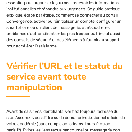
essentiel pour organiser la journée, recevoir les informations
institutionnelles et répondre aux urgences. Ce guide pratique
explique, étape par étape, comment se connecter au portail
Convergence, activer ou réinitialiser un compte, configurer un
smartphone ou un client de messagerie, et résoudre les
problèmes d’authentification les plus fréquents. Il inclut aussi
des conseils de sécurité et des éléments à fournir au support
pour accélérer l’assistance.
Vérifier l’URL et le statut du
service avant toute
manipulation
Avant de saisir vos identifiants, vérifiez toujours l’adresse du
site. Assurez-vous d’être sur le domaine institutionnel officiel de
votre académie (par exemple ac-orleans-tours.fr ou ac-
paris.fr). Évitez les liens reçus par courriel ou messagerie non