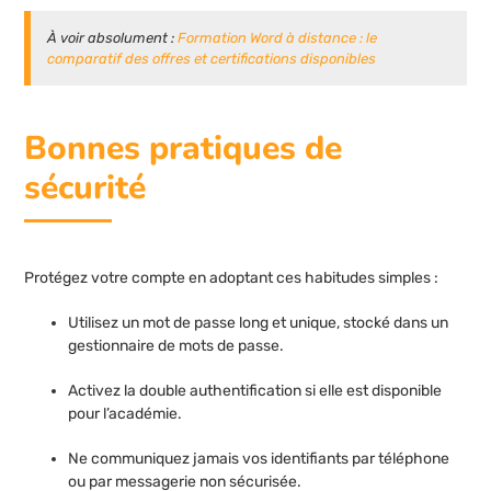
À voir absolument :
Formation Word à distance : le
comparatif des offres et certifications disponibles
Bonnes pratiques de
sécurité
Protégez votre compte en adoptant ces habitudes simples :
Utilisez un mot de passe long et unique, stocké dans un
gestionnaire de mots de passe.
Activez la double authentification si elle est disponible
pour l’académie.
Ne communiquez jamais vos identifiants par téléphone
ou par messagerie non sécurisée.