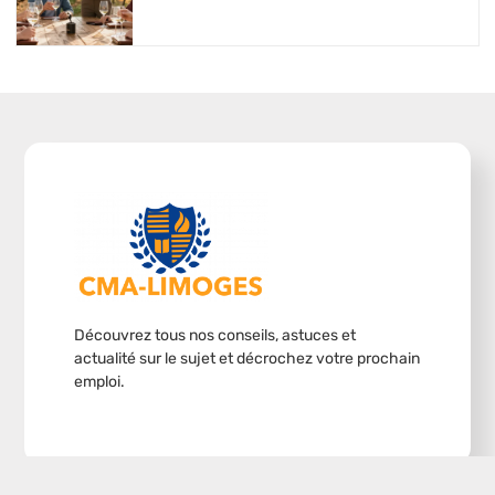
Découvrez tous nos conseils, astuces et
actualité sur le sujet et décrochez votre prochain
emploi.