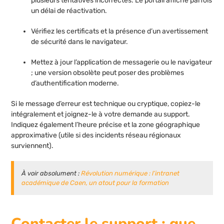
plusieurs tentatives incorrectes. Le portail affiche parfois
un délai de réactivation.
Vérifiez les certificats et la présence d’un avertissement
de sécurité dans le navigateur.
Mettez à jour l’application de messagerie ou le navigateur
; une version obsolète peut poser des problèmes
d’authentification moderne.
Si le message d’erreur est technique ou cryptique, copiez-le
intégralement et joignez-le à votre demande au support.
Indiquez également l’heure précise et la zone géographique
approximative (utile si des incidents réseau régionaux
surviennent).
À voir absolument :
Révolution numérique : l’intranet
académique de Caen, un atout pour la formation
Contacter le support : que