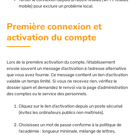
mobile) pour exclure un problème local.
Première connexion et
activation du compte
Lors de la première activation du compte, l’établissement
envoie souvent un message d’activation à l’adresse alternative
que vous avez fournie. Ce message contient un lien d’activation
valable un temps limité. Si vous ne recevez rien, vérifiez le
dossier spam et demandez le renvoi via la page d’administration
des comptes ou le service des personnels.
Cliquez sur le lien d’activation depuis un poste sécurisé
(évitez les ordinateurs publics non maîtrisés).
Choisissez un mot de passe conforme à la politique de
l’académie : longueur minimale, mélange de lettres,