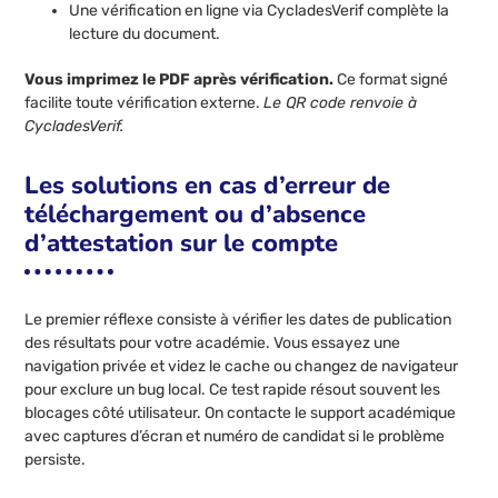
Une vérification en ligne via CycladesVerif complète la
lecture du document.
Vous imprimez le PDF après vérification.
Ce format signé
facilite toute vérification externe.
Le QR code renvoie à
CycladesVerif.
Les solutions en cas d’erreur de
téléchargement ou d’absence
d’attestation sur le compte
Le premier réflexe consiste à vérifier les dates de publication
des résultats pour votre académie. Vous essayez une
navigation privée et videz le cache ou changez de navigateur
pour exclure un bug local. Ce test rapide résout souvent les
blocages côté utilisateur. On contacte le support académique
avec captures d’écran et numéro de candidat si le problème
persiste.