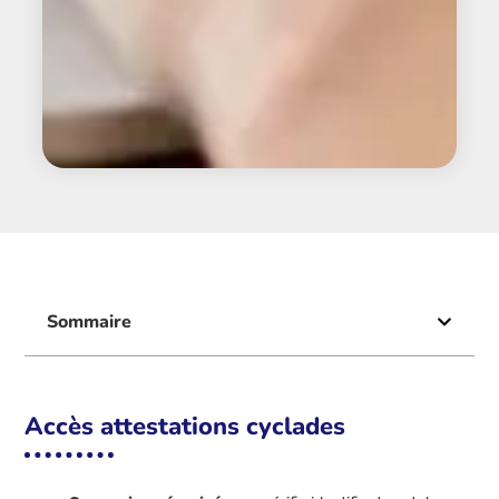
Sommaire
Accès attestations cyclades