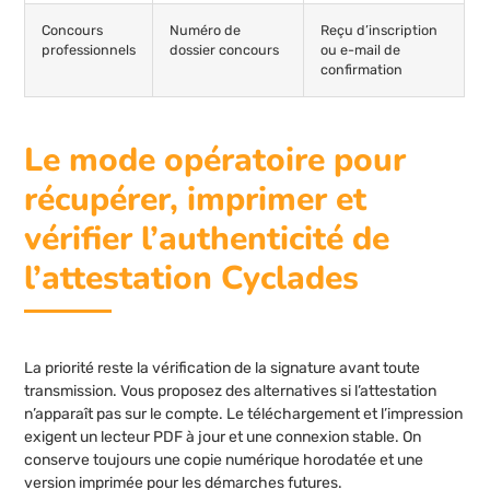
Concours
Numéro de
Reçu d’inscription
professionnels
dossier concours
ou e-mail de
confirmation
Le mode opératoire pour
récupérer, imprimer et
vérifier l’authenticité de
l’attestation Cyclades
La priorité reste la vérification de la signature avant toute
transmission. Vous proposez des alternatives si l’attestation
n’apparaît pas sur le compte. Le téléchargement et l’impression
exigent un lecteur PDF à jour et une connexion stable. On
conserve toujours une copie numérique horodatée et une
version imprimée pour les démarches futures.