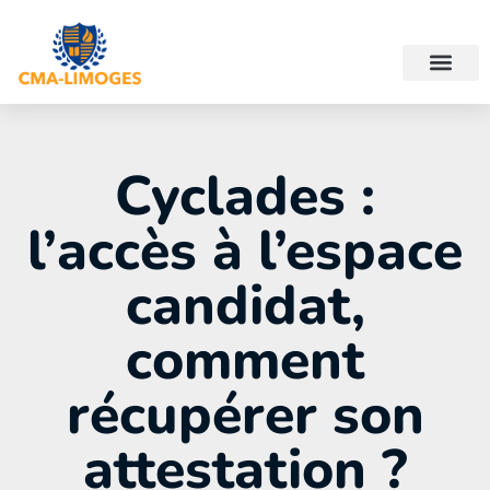
Cyclades :
l’accès à l’espace
candidat,
comment
récupérer son
attestation ?