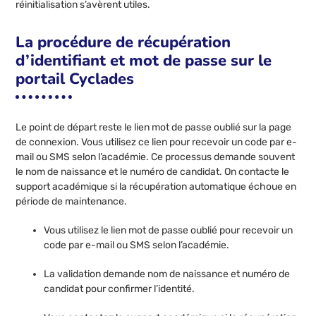
réinitialisation s’avèrent utiles.
La procédure de récupération
d’identifiant et mot de passe sur le
portail Cyclades
Le point de départ reste le lien mot de passe oublié sur la page
de connexion. Vous utilisez ce lien pour recevoir un code par e-
mail ou SMS selon l’académie. Ce processus demande souvent
le nom de naissance et le numéro de candidat. On contacte le
support académique si la récupération automatique échoue en
période de maintenance.
Vous utilisez le lien mot de passe oublié pour recevoir un
code par e-mail ou SMS selon l’académie.
La validation demande nom de naissance et numéro de
candidat pour confirmer l’identité.