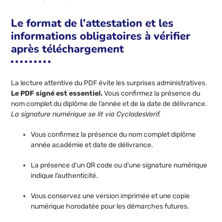
Le format de l’attestation et les
informations obligatoires à vérifier
après téléchargement
La lecture attentive du PDF évite les surprises administratives.
Le PDF signé est essentiel.
Vous confirmez la présence du
nom complet du diplôme de l’année et de la date de délivrance.
La signature numérique se lit via CycladesVerif.
Vous confirmez la présence du nom complet diplôme
année académie et date de délivrance.
La présence d’un QR code ou d’une signature numérique
indique l’authenticité.
Vous conservez une version imprimée et une copie
numérique horodatée pour les démarches futures.