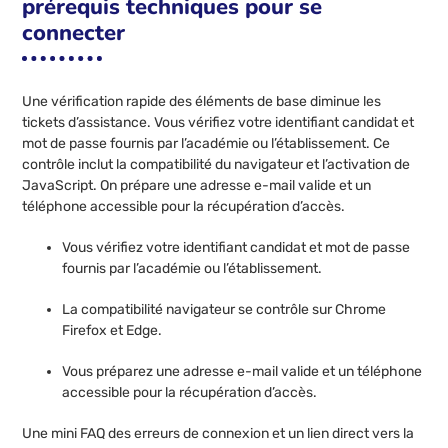
prérequis techniques pour se
connecter
Une vérification rapide des éléments de base diminue les
tickets d’assistance. Vous vérifiez votre identifiant candidat et
mot de passe fournis par l’académie ou l’établissement. Ce
contrôle inclut la compatibilité du navigateur et l’activation de
JavaScript. On prépare une adresse e-mail valide et un
téléphone accessible pour la récupération d’accès.
Vous vérifiez votre identifiant candidat et mot de passe
fournis par l’académie ou l’établissement.
La compatibilité navigateur se contrôle sur Chrome
Firefox et Edge.
Vous préparez une adresse e-mail valide et un téléphone
accessible pour la récupération d’accès.
Une mini FAQ des erreurs de connexion et un lien direct vers la