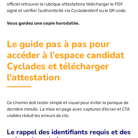
officiel retrouver la rubrique attestations télécharger le PDF
signé et vérifier l’authenticité via CycladesVerif ou le QR code.
Vous gardez une copie horodatée.
Le guide pas à pas pour
accéder à l’espace candidat
Cyclades et télécharger
l’attestation
Ce chemin doit rester simple et visuel pour éviter la panique de
dernière minute. La mise en page avec captures d’écran et CTA
visibles réduit les erreurs de clic.
Le rappel des identifiants requis et des