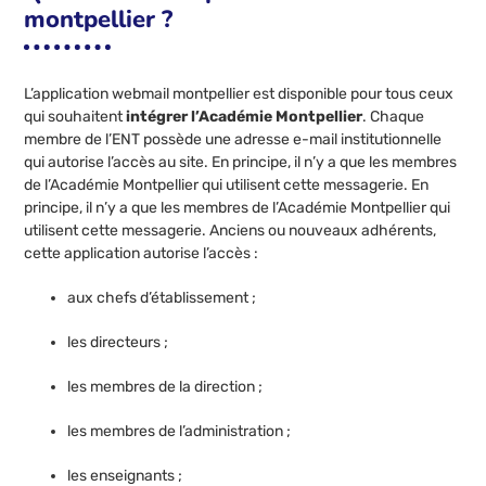
montpellier ?
L’application webmail montpellier est disponible pour tous ceux
qui souhaitent
intégrer l’Académie Montpellier
. Chaque
membre de l’ENT possède une adresse e-mail institutionnelle
qui autorise l’accès au site. En principe, il n’y a que les membres
de l’Académie Montpellier qui utilisent cette messagerie. En
principe, il n’y a que les membres de l’Académie Montpellier qui
utilisent cette messagerie. Anciens ou nouveaux adhérents,
cette application autorise l’accès :
aux chefs d’établissement ;
les directeurs ;
les membres de la direction ;
les membres de l’administration ;
les enseignants ;