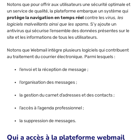
Notons que pour offrir aux utilisateurs une sécurité optimale et
un service de qualité, la plateforme embarque un système qui
protège la navigation en temps réel
contre les
virus, les
logiciels malveillants ainsi que les spams
. S’y ajoute un
antivirus qui sécurise l’ensemble des données présentes sur le
site et les informations de tous les utilisateurs.
Notons que Webmail intègre plusieurs logiciels qui contribuent
au traitement du courrier électronique. Parmi lesquels :
l’envoi et la réception de message ;
l’organisation des messages ;
la gestion du carnet d’adresses et des contacts ;
l’accès à l’agenda professionnel ;
la suppression de messages.
Qui a accès à la plateforme webmail