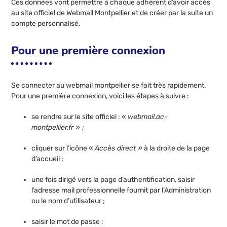
Ces données vont permettre à chaque adhérent d’avoir accès
au site officiel de Webmail Montpellier et de créer par la suite un
compte personnalisé.
Pour une première connexion
Se connecter au webmail montpellier se fait très rapidement.
Pour une première connexion, voici les étapes à suivre :
se rendre sur le site officiel : «
webmail.ac-
montpellier.fr » ;
cliquer sur l’icône «
Accès direct »
à la droite de la page
d’accueil ;
une fois dirigé vers la page d’authentification, saisir
l’adresse mail professionnelle fournit par l’Administration
ou le nom d’utilisateur ;
saisir le mot de passe ;