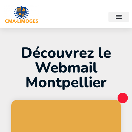
Découvrez le
Webmail
Montpellier