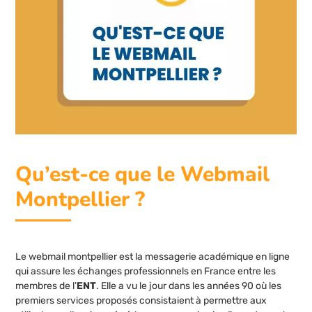
Qu’est-ce que le Webmail
Montpellier ?
Le webmail montpellier est la messagerie académique en ligne
qui assure les échanges professionnels en France entre les
membres de l’
ENT
. Elle a vu le jour dans les années 90 où les
premiers services proposés consistaient à permettre aux