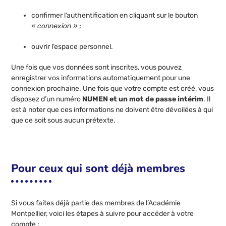
confirmer l’authentification en cliquant sur le bouton
«
connexion »
;
ouvrir l’espace personnel.
Une fois que vos données sont inscrites, vous pouvez
enregistrer vos informations automatiquement pour une
connexion prochaine. Une fois que votre compte est créé, vous
disposez d’un numéro
NUMEN et un mot de passe intérim
. Il
est à noter que ces informations ne doivent être dévoilées à qui
que ce soit sous aucun prétexte.
Pour ceux qui sont déjà membres
Si vous faites déjà partie des membres de l’Académie
Montpellier, voici les étapes à suivre pour accéder à votre
compte :