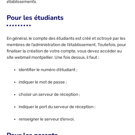
établissements.
Pour les étudiants
En général, le compte des étudiants est créé et octroyé par les
membres de l’administration de l’établissement. Toutefois, pour
finaliser la création de votre compte, vous devez accéder au
site webmail montpellier. Une fois dessus, il faut :
identifier le numéro d’étudiant ;
indiquer le mot de passe ;
choisir un serveur de réception ;
indiquer le port du serveur de réception ;
renseigner le serveur d’envoi.