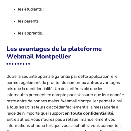
les étudiants ;
les parents ;
les apprentis.
Les avantages de la plateforme
Webmail Montpellier
Outre la sécurité optimale garantie par cette application, elle
permet également de profiter de nombreux autres avantages
tels que la confidentialité. Un des critères clé que les
internautes prennent en compte pour s’assurer que leur donnée
reste entre de bonnes mains. Webmail Montpellier permet ainsi
à tous les utilisateurs d’accéder facilement à la messagerie à
l’aide de n’importe quel support
en toute confidentialité
.
Entre autres, vous n’aurez pas à retaper manuellement vos
informations chaque fois que vous souhaitez vous connecter.