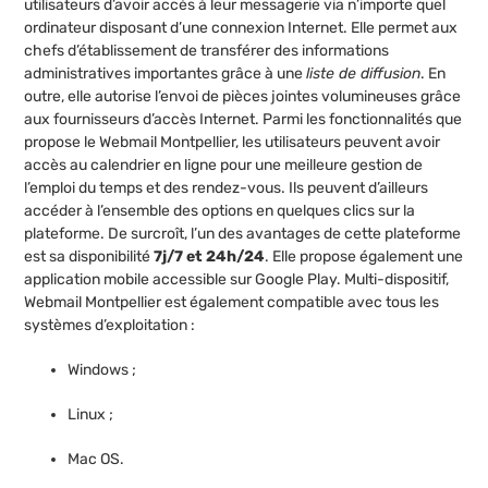
utilisateurs d’avoir accès à leur messagerie via n’importe quel
ordinateur disposant d’une connexion Internet. Elle permet aux
chefs d’établissement de transférer des informations
administratives importantes grâce à une
liste de diffusion
. En
outre, elle autorise l’envoi de pièces jointes volumineuses grâce
aux fournisseurs d’accès Internet. Parmi les fonctionnalités que
propose le Webmail Montpellier, les utilisateurs peuvent avoir
accès au calendrier en ligne pour une meilleure gestion de
l’emploi du temps et des rendez-vous. Ils peuvent d’ailleurs
accéder à l’ensemble des options en quelques clics sur la
plateforme. De surcroît, l’un des avantages de cette plateforme
est sa disponibilité
7j/7 et 24h/24
. Elle propose également une
application mobile accessible sur Google Play. Multi-dispositif,
Webmail Montpellier est également compatible avec tous les
systèmes d’exploitation :
Windows ;
Linux ;
Mac OS.