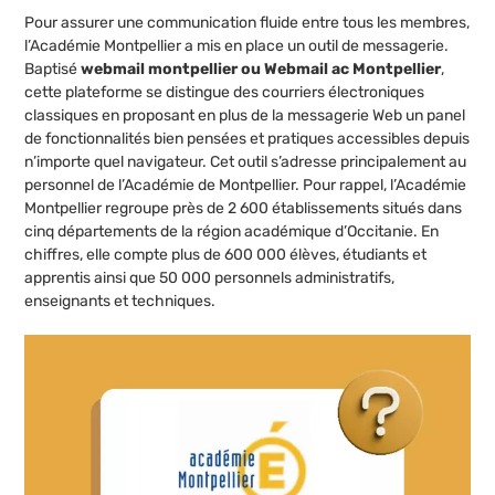
Pour assurer une communication fluide entre tous les membres,
l’Académie Montpellier a mis en place un outil de messagerie.
Baptisé
webmail montpellier ou Webmail ac Montpellier
,
cette plateforme se distingue des courriers électroniques
classiques en proposant en plus de la messagerie Web un panel
de fonctionnalités bien pensées et pratiques accessibles depuis
n’importe quel navigateur. Cet outil s’adresse principalement au
personnel de l’Académie de Montpellier. Pour rappel, l’Académie
Montpellier regroupe près de 2 600 établissements situés dans
cinq départements de la région académique d’Occitanie. En
chiffres, elle compte plus de 600 000 élèves, étudiants et
apprentis ainsi que 50 000 personnels administratifs,
enseignants et techniques.