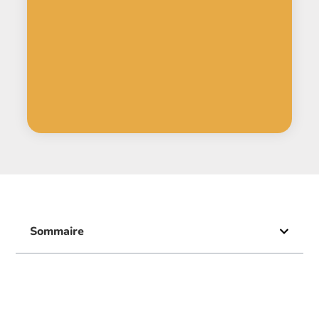
Sommaire