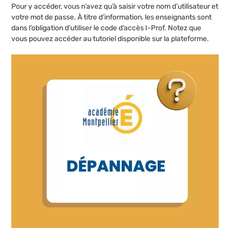
Pour y accéder, vous n’avez qu’à saisir votre nom d’utilisateur et
votre mot de passe. À titre d’information, les enseignants sont
dans l’obligation d’utiliser le code d’accès I-Prof. Notez que
vous pouvez accéder au tutoriel disponible sur la plateforme.