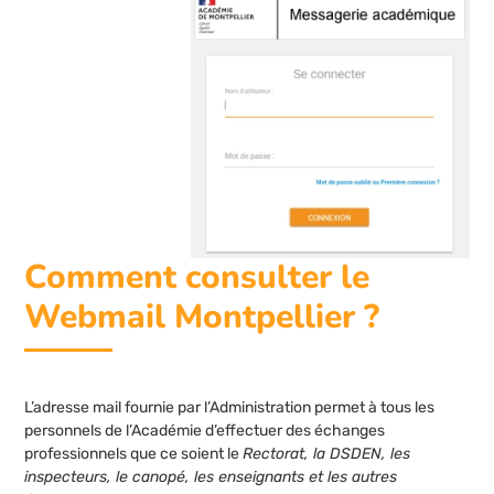
Comment consulter le
Webmail Montpellier ?
L’adresse mail fournie par l’Administration permet à tous les
personnels de l’Académie d’effectuer des échanges
professionnels que ce soient le
Rectorat, la DSDEN, les
inspecteurs, le canopé, les enseignants et les autres