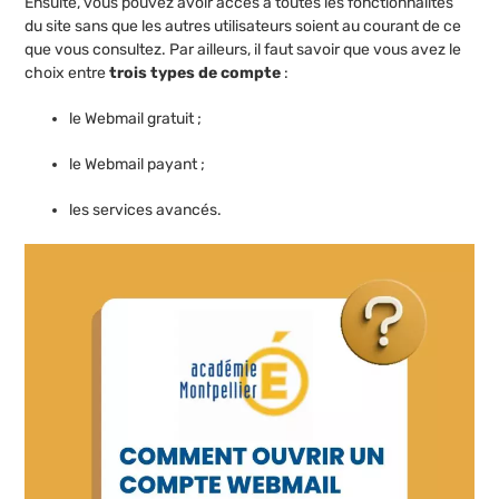
Ensuite, vous pouvez avoir accès à toutes les fonctionnalités
du site sans que les autres utilisateurs soient au courant de ce
que vous consultez. Par ailleurs, il faut savoir que vous avez le
choix entre
trois types de compte
:
le Webmail gratuit ;
le Webmail payant ;
les services avancés.