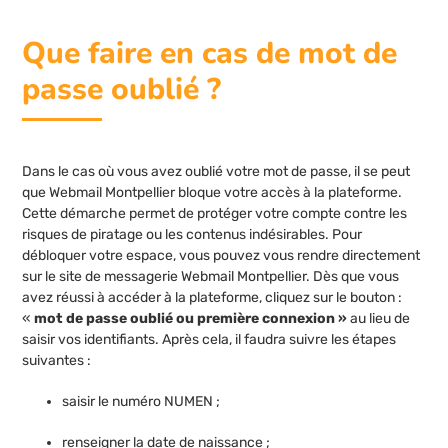
Que faire en cas de mot de
passe oublié ?
Dans le cas où vous avez oublié votre mot de passe, il se peut
que Webmail Montpellier bloque votre accès à la plateforme.
Cette démarche permet de protéger votre compte contre les
risques de piratage ou les contenus indésirables. Pour
débloquer votre espace, vous pouvez vous rendre directement
sur le site de messagerie Webmail Montpellier. Dès que vous
avez réussi à accéder à la plateforme, cliquez sur le bouton :
«
mot de passe oublié ou première connexion »
au lieu de
saisir vos identifiants. Après cela, il faudra suivre les étapes
suivantes :
saisir le numéro NUMEN ;
renseigner la date de naissance ;