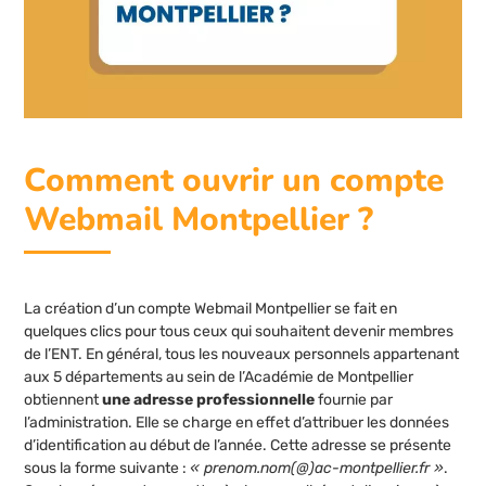
Comment ouvrir un compte
Webmail Montpellier ?
La création d’un compte Webmail Montpellier se fait en
quelques clics pour tous ceux qui souhaitent devenir membres
de l’ENT. En général, tous les nouveaux personnels appartenant
aux 5 départements au sein de l’Académie de Montpellier
obtiennent
une adresse professionnelle
fournie par
l’administration. Elle se charge en effet d’attribuer les données
d’identification au début de l’année. Cette adresse se présente
sous la forme suivante :
« prenom.nom(@)ac-montpellier.fr »
.