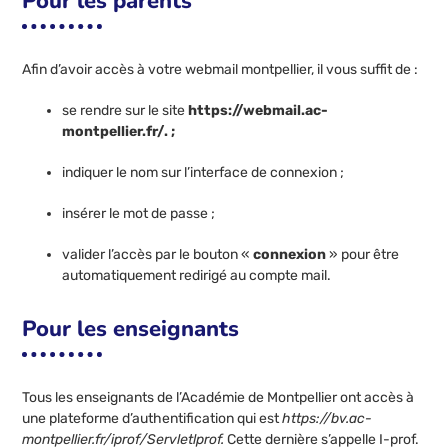
Pour les parents
Afin d’avoir accès à votre webmail montpellier, il vous suffit de :
se rendre sur le site
https://webmail.ac-
montpellier.fr/. ;
indiquer le nom sur l’interface de connexion ;
insérer le mot de passe ;
valider l’accès par le bouton «
connexion
» pour être
automatiquement redirigé au compte mail.
Pour les enseignants
Tous les enseignants de l’Académie de Montpellier ont accès à
une plateforme d’authentification qui est
https://bv.ac-
montpellier.fr/iprof/Servletlprof.
Cette dernière s’appelle I-prof.