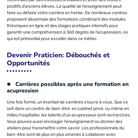
positifs d’anciens élèves. La qualité de l’enseignement peut
faire ou défaire votre carrière en herbe. De nombreux centres
proposent désormais des formations combinant des modules
théoriques en ligne et des stages pratiques intensifs pour
garantir une compréhension à 360 degrés de l’acupression, ce
qui est primordial pour exceller dans ce métier.
Devenir Praticien: Débouchés et
Opportunités
Carrières possibles après une formation en
acupression
Une fois formé, un éventail de carrières s’ouvre à vous. Que ce
soit dans un
centre de bien-être
, en cabinet privé, ou même en
milieu hospitalier, les talents d’un acupresseur sont recherchés.
Vous pouvez aussi envisager l’enseignement ou donner des
ateliers pour transmettre votre savoir. Les professionnels du
bien-être sont de plus en plus amenés à collaborer avec