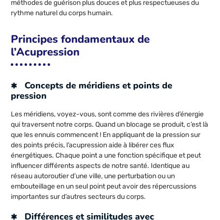
méthodes de guérison plus douces et plus respectueuses du
rythme naturel du corps humain.
Principes fondamentaux de
l’Acupression
Concepts de méridiens et points de
pression
Les méridiens, voyez-vous, sont comme des rivières d’énergie
qui traversent notre corps. Quand un blocage se produit, c’est là
que les ennuis commencent ! En appliquant de la pression sur
des points précis, l’acupression aide à libérer ces flux
énergétiques. Chaque point a une fonction spécifique et peut
influencer différents aspects de notre santé. Identique au
réseau autoroutier d’une ville, une perturbation ou un
embouteillage en un seul point peut avoir des répercussions
importantes sur d’autres secteurs du corps.
Différences et similitudes avec