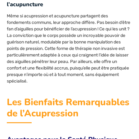
l’acupuncture
Même si acupression et acupuncture partagent des
fondements communs, leur approche diffère. Pas besoin d’être
fan d’aiguilles pour bénéficier de l’acupression ! Ce qui les unit ?
La conviction que le corps possède un incroyable pouvoir de
guérison naturel, modulable par la bonne manipulation des
points de pression. Cette forme de thérapie non invasive est
particulièrement adaptée à ceux qui craignent l’idée de laisser
des aiguilles pénétrer leur peau. Par ailleurs, elle offre un
confort et une flexibilité accrus, puisqu’elle peut être pratiquée
presque n’importe où et à tout moment, sans équipement
spécialisé.
Les Bienfaits Remarquables
de l’Acupression