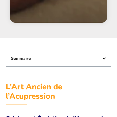
Sommaire
L’Art Ancien de
l’Acupression