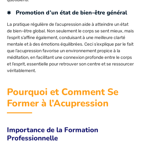
Promotion d’un état de bien-être général
La pratique régulière de l’acupression aide à atteindre un état
de bien-être global. Non seulement le corps se sent mieux, mais
l’esprit s’affine également, conduisant à une meilleure clarté
mentale et à des émotions équilibrées. Ceci s’explique par le fait
que l’acupression favorise un environnement propice à la
méditation, en facilitant une connexion profonde entre le corps
et l’esprit, essentielle pour retrouver son centre et se ressourcer
véritablement.
Pourquoi et Comment Se
Former à l’Acupression
Importance de la Formation
Professionnelle