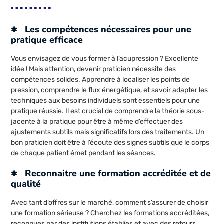
Les compétences nécessaires pour une
pratique efficace
Vous envisagez de vous former à l’acupression ? Excellente
idée ! Mais attention, devenir praticien nécessite des
compétences solides. Apprendre à localiser les points de
pression, comprendre le flux énergétique, et savoir adapter les
techniques aux besoins individuels sont essentiels pour une
pratique réussie. Il est crucial de comprendre la théorie sous-
jacente à la pratique pour être à même d’effectuer des
ajustements subtils mais significatifs lors des traitements. Un
bon praticien doit être à l’écoute des signes subtils que le corps
de chaque patient émet pendant les séances.
Reconnaitre une formation accréditée et de
qualité
Avec tant d’offres sur le marché, comment s’assurer de choisir
une formation sérieuse ? Cherchez les formations accréditées,
reconnues par des institutions établies et avec des retours