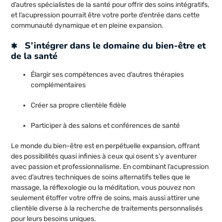
d’autres spécialistes de la santé pour offrir des soins intégratifs,
et l’acupression pourrait être votre porte d’entrée dans cette
communauté dynamique et en pleine expansion.
S’intégrer dans le domaine du bien-être et
de la santé
Élargir ses compétences avec d’autres thérapies
complémentaires
Créer sa propre clientèle fidèle
Participer à des salons et conférences de santé
Le monde du bien-être est en perpétuelle expansion, offrant
des possibilités quasi infinies à ceux qui osent s’y aventurer
avec passion et professionnalisme. En combinant l’acupression
avec d’autres techniques de soins alternatifs telles que le
massage, la réflexologie ou la méditation, vous pouvez non
seulement étoffer votre offre de soins, mais aussi attirer une
clientèle diverse à la recherche de traitements personnalisés
pour leurs besoins uniques.