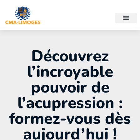
Découvrez
l’incroyable
pouvoir de
l’acupression :
formez-vous dès
aujourd’hui !