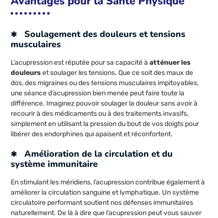
Avantages pour la Santé Physique
Soulagement des douleurs et tensions
musculaires
L’acupression est réputée pour sa capacité à
atténuer les
douleurs
et soulager les tensions. Que ce soit des maux de
dos, des migraines ou des tensions musculaires impitoyables,
une séance d’acupression bien menée peut faire toute la
différence. Imaginez pouvoir soulager la douleur sans avoir à
recourir à des médicaments ou à des traitements invasifs,
simplement en utilisant la pression du bout de vos doigts pour
libérer des endorphines qui apaisent et réconfortent.
Amélioration de la circulation et du
système immunitaire
En stimulant les méridiens, l’acupression contribue également à
améliorer la circulation sanguine et lymphatique. Un système
circulatoire performant soutient nos défenses immunitaires
naturellement. De là à dire que l’acupression peut vous sauver