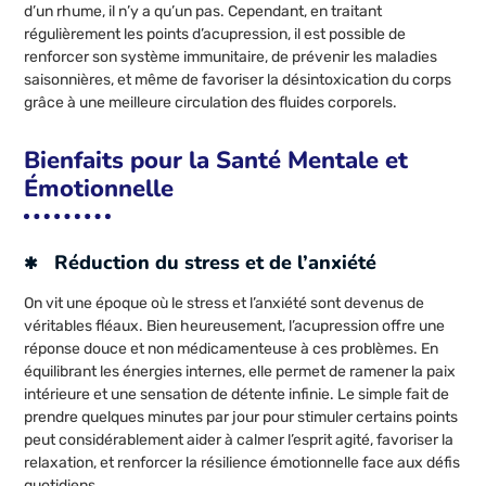
d’un rhume, il n’y a qu’un pas. Cependant, en traitant
régulièrement les points d’acupression, il est possible de
renforcer son système immunitaire, de prévenir les maladies
saisonnières, et même de favoriser la désintoxication du corps
grâce à une meilleure circulation des fluides corporels.
Bienfaits pour la Santé Mentale et
Émotionnelle
Réduction du stress et de l’anxiété
On vit une époque où le stress et l’anxiété sont devenus de
véritables fléaux. Bien heureusement, l’acupression offre une
réponse douce et non médicamenteuse à ces problèmes. En
équilibrant les énergies internes, elle permet de ramener la paix
intérieure et une sensation de détente infinie. Le simple fait de
prendre quelques minutes par jour pour stimuler certains points
peut considérablement aider à calmer l’esprit agité, favoriser la
relaxation, et renforcer la résilience émotionnelle face aux défis
quotidiens.