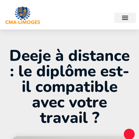
Deeje à distance
: le diplôme est-
il compatible
avec votre
travail ?