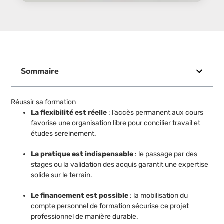
Sommaire
Réussir sa formation
La flexibilité est réelle
: l’accès permanent aux cours
favorise une organisation libre pour concilier travail et
études sereinement.
La pratique est indispensable
: le passage par des
stages ou la validation des acquis garantit une expertise
solide sur le terrain.
Le financement est possible
: la mobilisation du
compte personnel de formation sécurise ce projet
professionnel de manière durable.