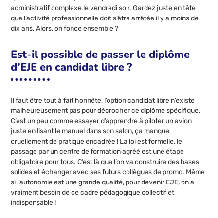
administratif complexe le vendredi soir. Gardez juste en tête
que l’activité professionnelle doit s’être arrêtée il y a moins de
dix ans. Alors, on fonce ensemble ?
Est-il possible de passer le diplôme
d’EJE en candidat libre ?
Il faut être tout à fait honnête, l’option candidat libre n’existe
malheureusement pas pour décrocher ce diplôme spécifique.
C’est un peu comme essayer d’apprendre à piloter un avion
juste en lisant le manuel dans son salon, ça manque
cruellement de pratique encadrée ! La loi est formelle, le
passage par un centre de formation agréé est une étape
obligatoire pour tous. C’est là que l’on va construire des bases
solides et échanger avec ses futurs collègues de promo. Même
si l’autonomie est une grande qualité, pour devenir EJE, on a
vraiment besoin de ce cadre pédagogique collectif et
indispensable !