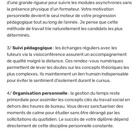
d’une grande rigueur pour suivre les modules asynchrones sans
la présence physique d’un formateur. Votre motivation
personnelle devient le seul moteur de votre progression
pédagogique tout au long de l’année. Je pense que cette
méthode de travail trie naturellement les candidats les plus
déterminés.
3/
Suivi pédagogique
: les échanges réguliers avec les
tuteurs via la visioconférence assurent un accompagnement
de qualité malgré la distance. Ces rendez-vous numériques
permettent de lever les doutes sur les concepts théoriques les
plus complexes. Ils maintiennent un lien humain indispensable
pour éviter le sentiment d’isolement durant le cursus.
4/
Organisation personnelle
: la gestion du temps reste
primordiale pour assimiler les concepts clés du travail social en
dehors des heures de bureau. Vous devez sanctuariser des
moments de calme pour étudier sans être dérangé par les
sollicitations du quotidien. Le succès de votre diplôme dépend
directement de cette discipline personnelle constante.