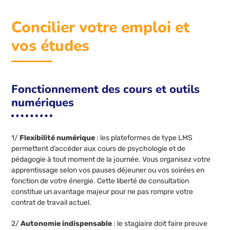
Concilier votre emploi et
vos études
Fonctionnement des cours et outils
numériques
1/
Flexibilité numérique
: les plateformes de type LMS
permettent d’accéder aux cours de psychologie et de
pédagogie à tout moment de la journée. Vous organisez votre
apprentissage selon vos pauses déjeuner ou vos soirées en
fonction de votre énergie. Cette liberté de consultation
constitue un avantage majeur pour ne pas rompre votre
contrat de travail actuel.
2/
Autonomie indispensable
: le stagiaire doit faire preuve