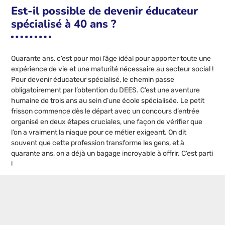
Est-il possible de devenir éducateur
spécialisé à 40 ans ?
Quarante ans, c’est pour moi l’âge idéal pour apporter toute une
expérience de vie et une maturité nécessaire au secteur social !
Pour devenir éducateur spécialisé, le chemin passe
obligatoirement par l’obtention du DEES. C’est une aventure
humaine de trois ans au sein d’une école spécialisée. Le petit
frisson commence dès le départ avec un concours d’entrée
organisé en deux étapes cruciales, une façon de vérifier que
l’on a vraiment la niaque pour ce métier exigeant. On dit
souvent que cette profession transforme les gens, et à
quarante ans, on a déjà un bagage incroyable à offrir. C’est parti
!
Postes populaires