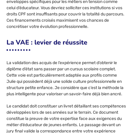
enveloppes spécifiques pour les métiers en tension comme
celui d’éducateur. Vous devriez solliciter ces institutions si vos
droits CPF sont insuffisants pour couvrir la totalité du parcours.
Ces financements croisés maximisent vos chances de
concrétiser votre évolution professionnelle.
La VAE : levier de réussite
La validation des acquis de l’expérience permet d’obtenir le
diplôme d’état sans passer par un cursus scolaire complet.
Cette voie est particulièrement adaptée aux profils comme
Julie qui possèdent déjà une solide culture professionnelle en
structure petite enfance. Je considère que c’est la méthode la
plus intelligente pour valoriser un savoir-faire déjà bien ancré.
Le candidat doit constituer un livret détaillant ses compétences
développées lors de ses années sur le terrain. Ce document
constitue la preuve de votre expertise face aux exigences du
métier d’éducateur de jeunes enfants. Le passage devant un
jury final valide la correspondance entre votre expérience