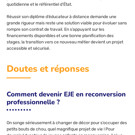
quotidienne et le référentiel d’État.
Réussir son diplôme d’éducateur à distance demande une
grande rigueur mais reste une solution viable pour évoluer sans
rompre son contrat de travail. En s’appuyant sur les
financements disponibles et une bonne planification des
stages, la transition vers ce nouveau métier devient un projet
accessible et sécurisé.
Doutes et réponses
Comment devenir EJE en reconversion
professionnelle ?
On songe sérieusement à changer de décor pour s’occuper des
petits bouts de chou, quel magnifique projet de vie ! Pour