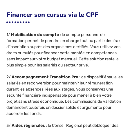
Financer son cursus via le CPF
1/
Mobilisation du compte
: le compte personnel de
formation permet de prendre en charge tout ou partie des frais
d’inscription auprès des organismes certifiés. Vous utilisez vos
droits cumulés pour financer cette montée en compétences
sans impact sur votre budget mensuel. Cette solution reste la
plus simple pour les salariés du secteur privé.
2/
Accompagnement Transition Pro
: ce dispositif épaule les
salariés en reconversion pour maintenir leur rémunération
durant les absences liées aux stages. Vous conservez une
sécurité financière indispensable pour mener à bien votre
projet sans stress économique. Les commissions de validation
demandent toutefois un dossier solide et argumenté pour
accorder les fonds.
3/
Aides régionales
: le Conseil Régional peut débloquer des