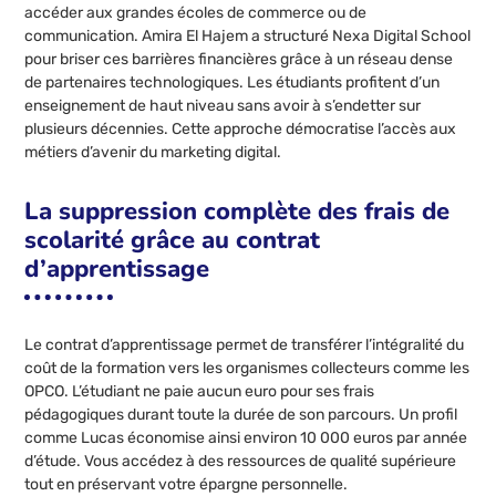
accéder aux grandes écoles de commerce ou de
communication. Amira El Hajem a structuré Nexa Digital School
pour briser ces barrières financières grâce à un réseau dense
de partenaires technologiques. Les étudiants profitent d’un
enseignement de haut niveau sans avoir à s’endetter sur
plusieurs décennies. Cette approche démocratise l’accès aux
métiers d’avenir du marketing digital.
La suppression complète des frais de
scolarité grâce au contrat
d’apprentissage
Le contrat d’apprentissage permet de transférer l’intégralité du
coût de la formation vers les organismes collecteurs comme les
OPCO. L’étudiant ne paie aucun euro pour ses frais
pédagogiques durant toute la durée de son parcours. Un profil
comme Lucas économise ainsi environ 10 000 euros par année
d’étude. Vous accédez à des ressources de qualité supérieure
tout en préservant votre épargne personnelle.