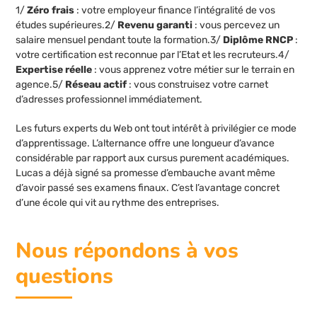
1/
Zéro frais
: votre employeur finance l’intégralité de vos
études supérieures.2/
Revenu garanti
: vous percevez un
salaire mensuel pendant toute la formation.3/
Diplôme RNCP
:
votre certification est reconnue par l’Etat et les recruteurs.4/
Expertise réelle
: vous apprenez votre métier sur le terrain en
agence.5/
Réseau actif
: vous construisez votre carnet
d’adresses professionnel immédiatement.
Les futurs experts du Web ont tout intérêt à privilégier ce mode
d’apprentissage. L’alternance offre une longueur d’avance
considérable par rapport aux cursus purement académiques.
Lucas a déjà signé sa promesse d’embauche avant même
d’avoir passé ses examens finaux. C’est l’avantage concret
d’une école qui vit au rythme des entreprises.
Nous répondons à vos
questions