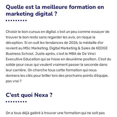
Quelle est la meilleure formation en
marketing digital ?
Choisir le bon cursus en digital, c’est un peu comme essayer de
trouver le bon resto sans regarder les avis, on risque la
déception. Si on suit les tendances de 2026, la médaille d’or
revient au MSc Marketing, Digital Marketing & Sales de KEDGE
Business School. Juste après, c’est le MBA de De Vinci
Executive Education qui se hisse en deuxième position. C’est du
solide pour ceux qui veulent vraiment passer la seconde dans
leur carrière. On cherche tous cette formation qui nous
donnera les clés pour briller lors des prochains points d’équipe,
pas vrai ?
C’est quoi Nexa ?
On a tous déjà galéré à trouver une formation qui ne soit pas