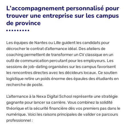
L’accompagnement personnalisé pour
trouver une entreprise sur les campus
de province
Les équipes de Nantes ou Lille guident les candidats pour
décrocher le contrat d’alternance idéal. Des ateliers de
coaching permettent de transformer un CV classique en un
outil de communication percutant pour les employeurs. Les
sessions de job-dating organisées sur les campus favorisent
les rencontres directes avec les décideurs locaux. Ce soutien
logistique retire un poids énorme des épaules des étudiants en
recherche de poste.
L’alternance à la Nexa Digital School représente une stratégie
gagnante pour lancer sa carrière. Vous combinez la solidité
théorique et la sécurité financière dès vos premiers pas dans le
numérique. Voici les raisons principales de valider ce parcours
professionnel :