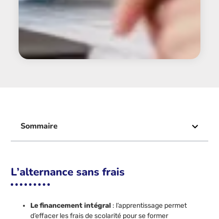
Sommaire
L’alternance sans frais
Le financement intégral
: l’apprentissage permet
d’effacer les frais de scolarité pour se former