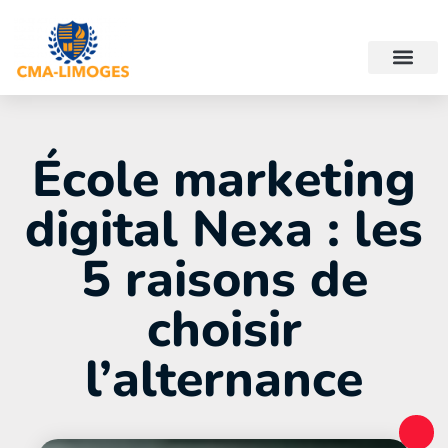
École marketing
digital Nexa : les
5 raisons de
choisir
l’alternance