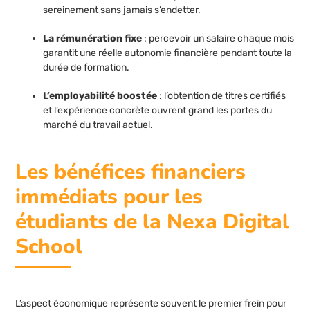
sereinement sans jamais s’endetter.
La rémunération fixe
: percevoir un salaire chaque mois
garantit une réelle autonomie financière pendant toute la
durée de formation.
L’employabilité boostée
: l’obtention de titres certifiés
et l’expérience concrète ouvrent grand les portes du
marché du travail actuel.
Les bénéfices financiers
immédiats pour les
étudiants de la Nexa Digital
School
L’aspect économique représente souvent le premier frein pour