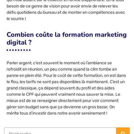
besoin de ce genre de vision pour avoir envie de relever les
défis quotidiens du bureau et de monter en compétences avec
le sourire !
Combien coûte la formation marketing
digital ?
Parler argent, c’est souvent le moment où l’ambiance se
refroidit en réunion, un peu comme quand la clim tombe en
panne en plein été. Pour le coût de cette formation, on est dans
le flou, les tarifs ne sont pas disponibles là maintenant. C’est un
grand classique, ça dépend souvent du profil et des aides
comme le CPF qui peuvent vraiment nous sauver la mise. Le
mieux est de se renseigner directement pour voir comment
gérer son budget sans que ça devienne un gros bazar. On
mérite tous d’investir dans notre avenir sereinement !