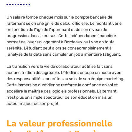
Un salaire tombe chaque mois sur le compte bancaire de
l’alternant selon une grille de calcul officielle. Le montant varie
en fonction de l’âge de l’apprenant et de son niveau de
progression dans le cursus. Cette indépendance financière
permet de louer un logement à Bordeaux ou Lyon en toute
sérénité. L’étudiant peut alors se consacrer pleinement à
l’analyse de la data sans cumuler un job alimentaire fatiguant.
La transition vers la vie de collaborateur actif se fait sans
aucune friction désagréable. L’étudiant occupe un poste avec
des responsabilités concrètes au sein de son équipe marketing.
Cette immersion quotidienne renforce la confiance en soi et
accélère la maîtrise des logiciels professionnels. L’alternant
n’est plus un simple spectateur de son éducation mais un
acteur majeur de son projet.
La valeur professionnelle