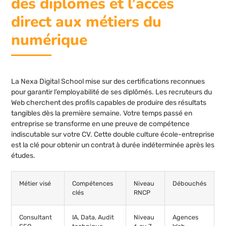
des diplômes et l’accès
direct aux métiers du
numérique
La Nexa Digital School mise sur des certifications reconnues
pour garantir l’employabilité de ses diplômés. Les recruteurs du
Web cherchent des profils capables de produire des résultats
tangibles dès la première semaine. Votre temps passé en
entreprise se transforme en une preuve de compétence
indiscutable sur votre CV. Cette double culture école-entreprise
est la clé pour obtenir un contrat à durée indéterminée après les
études.
Métier visé
Compétences
Niveau
Débouchés
clés
RNCP
Consultant
IA, Data, Audit
Niveau
Agences