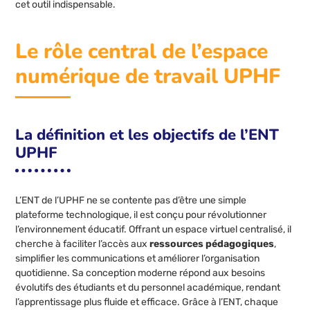
cet outil indispensable.
Le rôle central de l’espace
numérique de travail UPHF
La définition et les objectifs de l’ENT
UPHF
L’ENT de l’UPHF ne se contente pas d’être une simple
plateforme technologique, il est conçu pour révolutionner
l’environnement éducatif. Offrant un espace virtuel centralisé, il
cherche à faciliter l’accès aux
ressources pédagogiques
,
simplifier les communications et améliorer l’organisation
quotidienne. Sa conception moderne répond aux besoins
évolutifs des étudiants et du personnel académique, rendant
l’apprentissage plus fluide et efficace. Grâce à l’ENT, chaque