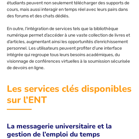
étudiants peuvent non seulement télécharger des supports de
cours, mais aussi interagir en temps réel avec leurs pairs dans
des forums et des chats dédiés.
En outre, l’intégration de services tels que la bibliothèque
numérique permet d’accéder à une vaste collection de livres et
d’articles, augmentant ainsi les opportunités d’enrichissement
personnel. Les utilisateurs peuvent profiter d’une interface
intégrée qui regroupe tous leurs besoins académiques, du
visionnage de conférences virtuelles à la soumission sécurisée
de devoirs en ligne.
Les services clés disponibles
sur l’ENT
La messagerie universitaire et la
gestion de l’emploi du temps