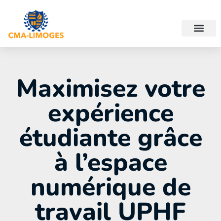
Maximisez votre
expérience
étudiante grâce
à l’espace
numérique de
travail UPHF