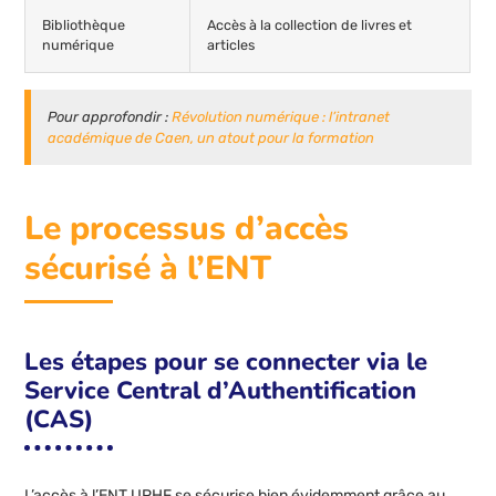
Bibliothèque
Accès à la collection de livres et
numérique
articles
Pour approfondir :
Révolution numérique : l’intranet
académique de Caen, un atout pour la formation
Le processus d’accès
sécurisé à l’ENT
Les étapes pour se connecter via le
Service Central d’Authentification
(CAS)
L’accès à l’ENT UPHF se sécurise bien évidemment grâce au