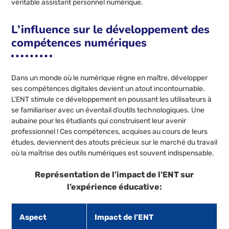
véritable assistant personnel numérique.
L’influence sur le développement des
compétences numériques
Dans un monde où le numérique règne en maître, développer
ses compétences digitales devient un atout incontournable.
L’ENT stimule ce développement en poussant les utilisateurs à
se familiariser avec un éventail d’outils technologiques. Une
aubaine pour les étudiants qui construisent leur avenir
professionnel ! Ces compétences, acquises au cours de leurs
études, deviennent des atouts précieux sur le marché du travail
où la maîtrise des outils numériques est souvent indispensable.
Représentation de l’impact de l’ENT sur
l’expérience éducative:
Aspect
Impact de l’ENT