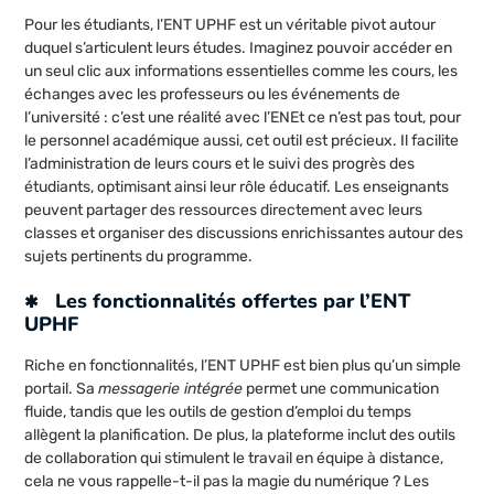
Pour les étudiants, l’ENT UPHF est un véritable pivot autour
duquel s’articulent leurs études. Imaginez pouvoir accéder en
un seul clic aux informations essentielles comme les cours, les
échanges avec les professeurs ou les événements de
l’université : c’est une réalité avec l’ENEt ce n’est pas tout, pour
le personnel académique aussi, cet outil est précieux. Il facilite
l’administration de leurs cours et le suivi des progrès des
étudiants, optimisant ainsi leur rôle éducatif. Les enseignants
peuvent partager des ressources directement avec leurs
classes et organiser des discussions enrichissantes autour des
sujets pertinents du programme.
Les fonctionnalités offertes par l’ENT
UPHF
Riche en fonctionnalités, l’ENT UPHF est bien plus qu’un simple
portail. Sa
messagerie intégrée
permet une communication
fluide, tandis que les outils de gestion d’emploi du temps
allègent la planification. De plus, la plateforme inclut des outils
de collaboration qui stimulent le travail en équipe à distance,
cela ne vous rappelle-t-il pas la magie du numérique ? Les