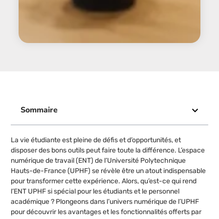
Sommaire
La vie étudiante est pleine de défis et d’opportunités, et
disposer des bons outils peut faire toute la différence. L’espace
numérique de travail (ENT) de l’Université Polytechnique
Hauts-de-France (UPHF) se révèle être un atout indispensable
pour transformer cette expérience. Alors, qu’est-ce qui rend
l’ENT UPHF si spécial pour les étudiants et le personnel
académique ? Plongeons dans l’univers numérique de l’UPHF
pour découvrir les avantages et les fonctionnalités offerts par