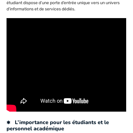
étudiant dispose d’une porte d’entrée unique vers un univers
d’informations et de services dédiés.
L’importance pour les étudiants et le
personnel académique