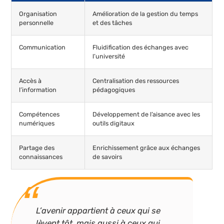
Organisation
Amélioration de la gestion du temps
personnelle
et des tâches
Communication
Fluidification des échanges avec
l’université
Accès à
Centralisation des ressources
l’information
pédagogiques
Compétences
Développement de l’aisance avec les
numériques
outils digitaux
Partage des
Enrichissement grâce aux échanges
connaissances
de savoirs
L’avenir appartient à ceux qui se
lèvent tôt, mais aussi à ceux qui