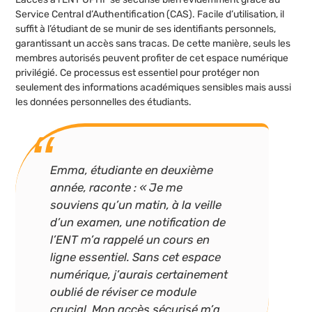
Service Central d’Authentification (CAS). Facile d’utilisation, il
suffit à l’étudiant de se munir de ses identifiants personnels,
garantissant un accès sans tracas. De cette manière, seuls les
membres autorisés peuvent profiter de cet espace numérique
privilégié. Ce processus est essentiel pour protéger non
seulement des informations académiques sensibles mais aussi
les données personnelles des étudiants.
Emma, étudiante en deuxième
année, raconte : « Je me
souviens qu’un matin, à la veille
d’un examen, une notification de
l’ENT m’a rappelé un cours en
ligne essentiel. Sans cet espace
numérique, j’aurais certainement
oublié de réviser ce module
crucial. Mon accès sécurisé m’a