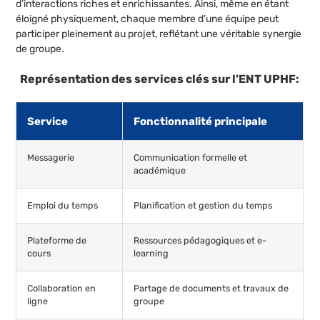
d’interactions riches et enrichissantes. Ainsi, même en étant
éloigné physiquement, chaque membre d’une équipe peut
participer pleinement au projet, reflétant une véritable synergie
de groupe.
Représentation des services clés sur l’ENT UPHF:
Service
Fonctionnalité principale
Messagerie
Communication formelle et
académique
Emploi du temps
Planification et gestion du temps
Plateforme de
Ressources pédagogiques et e-
cours
learning
Collaboration en
Partage de documents et travaux de
ligne
groupe