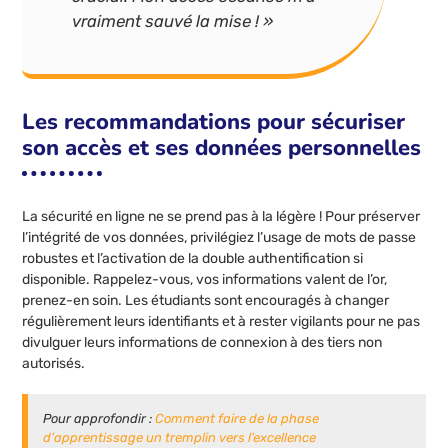
vraiment sauvé la mise ! »
Les recommandations pour sécuriser
son accès et ses données personnelles
La sécurité en ligne ne se prend pas à la légère ! Pour préserver
l’intégrité de vos données, privilégiez l’usage de mots de passe
robustes et l’activation de la double authentification si
disponible. Rappelez-vous, vos informations valent de l’or,
prenez-en soin. Les étudiants sont encouragés à changer
régulièrement leurs identifiants et à rester vigilants pour ne pas
divulguer leurs informations de connexion à des tiers non
autorisés.
Pour approfondir :
Comment faire de la phase
d’apprentissage un tremplin vers l’excellence