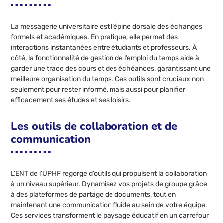
La messagerie universitaire est l’épine dorsale des échanges
formels et académiques. En pratique, elle permet des
interactions instantanées entre étudiants et professeurs. À
côté, la fonctionnalité de gestion de l’emploi du temps aide à
garder une trace des cours et des échéances, garantissant une
meilleure organisation du temps. Ces outils sont cruciaux non
seulement pour rester informé, mais aussi pour planifier
efficacement ses études et ses loisirs.
Les outils de collaboration et de
communication
L’ENT de l’UPHF regorge d’outils qui propulsent la collaboration
à un niveau supérieur. Dynamisez vos projets de groupe grâce
à des plateformes de partage de documents, tout en
maintenant une communication fluide au sein de votre équipe.
Ces services transforment le paysage éducatif en un carrefour