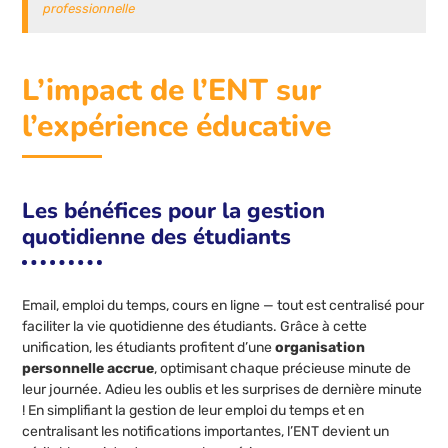
professionnelle
L’impact de l’ENT sur
l’expérience éducative
Les bénéfices pour la gestion
quotidienne des étudiants
Email, emploi du temps, cours en ligne — tout est centralisé pour
faciliter la vie quotidienne des étudiants. Grâce à cette
unification, les étudiants profitent d’une
organisation
personnelle accrue
, optimisant chaque précieuse minute de
leur journée. Adieu les oublis et les surprises de dernière minute
! En simplifiant la gestion de leur emploi du temps et en
centralisant les notifications importantes, l’ENT devient un