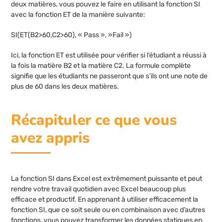
deux matières, vous pouvez le faire en utilisant la fonction SI
avec la fonction ET de la manière suivante:
SI(ET(B2>60,C2>60), « Pass », »Fail »)
Ici, la fonction ET est utilisée pour vérifier si l’étudiant a réussi à
la fois la matière B2 et la matière C2. La formule complète
signifie que les étudiants ne passeront que s’ils ont une note de
plus de 60 dans les deux matières.
Récapituler ce que vous
avez appris
La fonction SI dans Excel est extrêmement puissante et peut
rendre votre travail quotidien avec Excel beaucoup plus
efficace et productif. En apprenant à utiliser efficacement la
fonction SI, que ce soit seule ou en combinaison avec d’autres
fonctions, vous pouvez transformer les données statiques en