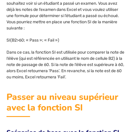
souhaitez voir si un étudiant a passé un examen. Vous avez
déjà les notes de l’examen dans Excel et vous voulez utiliser
une formule pour déterminer si l’étudiant a passé ou échoué.
Vous pourriez mettre en place une fonction SI de la manière
suivante :
SI(B2>60; « Pass »; « Fail »)
Dans ce cas, la fonction SI est utilisée pour comparer la note de
l’élève (qui est référencée en utilisant le nom de cellule B2) à la
note de passage de 60. Si la note de l’élève est supérieure à 60,
alors Excel retournera ‘Pass’. En revanche, si la note est de 60
ou moins, Excel retournera ‘Fail’.
Passer au niveau supérieur
avec la fonction SI