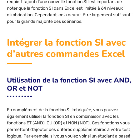
requiert l’ajout d’une nouvelle fonction SIl est important de
noter que la fonction SI dans Excel est limitée à 64 niveaux
d’imbrication. Cependant, cela devrait être largement suffisant
pour la grande majorité des scénarios.
Intégrer la fonction SI avec
d’autres commandes Excel
Utilisation de la fonction SI avec AND,
OR et NOT
En complément de la fonction SI imbriquée, vous pouvez
également utiliser la fonction SI en combinaison avec les
fonctions ET (AND), OU (OR) et NON (NOT). Ces fonctions vous
permettent d’ajouter des critères supplémentaires à votre test
logique. Par exemple, si vous voulez voir si un étudiant a passé