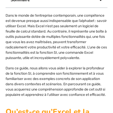
Dans le monde de l’entreprise contemporain, une compétence
est devenue presque aussi indispensable que l’alphabet : savoir
utiliser Excel. Mais Excel n’est pas seulement un logiciel de
feuille de calcul standard. Au contraire, il représente une boîte à
outils puissante dotée de multiples fonctionnalités qui, une fois
que vous les avez maîtrisées, peuvent transformer
radicalement votre productivité et votre efficacité. L’une de ces
fonctionnalités est la fonction SI, une commande Excel
puissante, utile et incroyablement polyvalente.
Dans ce guide, nous allons vous aider à explorer la profondeur
de la fonction SI, à comprendre son fonctionnement et à vous
familiariser avec des exemples concrets de son application
dans divers contextes et scénarios. En parcourant ce guide,
vous acquerrez une compréhension approfondie de cet outil si
populaire et apprendrez à l’utiliser avec confiance et efficacité.
Qu’est-ce qu’Excel et la