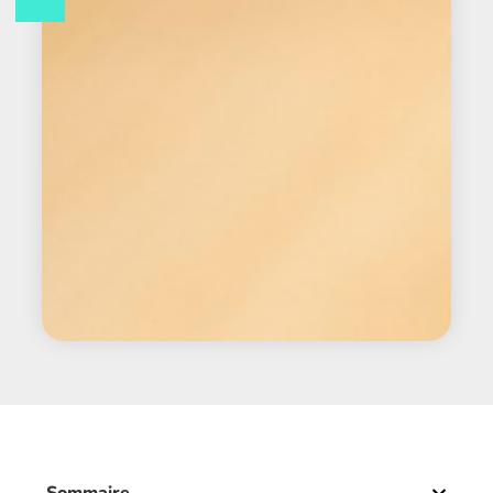
Sommaire