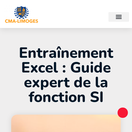
Entraînement
Excel : Guide
expert de la
fonction SI