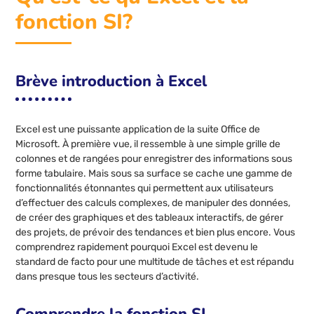
fonction SI?
Brève introduction à Excel
Excel est une puissante application de la suite Office de
Microsoft. À première vue, il ressemble à une simple grille de
colonnes et de rangées pour enregistrer des informations sous
forme tabulaire. Mais sous sa surface se cache une gamme de
fonctionnalités étonnantes qui permettent aux utilisateurs
d’effectuer des calculs complexes, de manipuler des données,
de créer des graphiques et des tableaux interactifs, de gérer
des projets, de prévoir des tendances et bien plus encore. Vous
comprendrez rapidement pourquoi Excel est devenu le
standard de facto pour une multitude de tâches et est répandu
dans presque tous les secteurs d’activité.
Comprendre la fonction SI