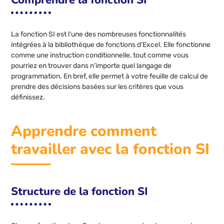
La fonction SI est l’une des nombreuses fonctionnalités
intégrées à la bibliothèque de fonctions d’Excel. Elle fonctionne
comme une instruction conditionnelle, tout comme vous
pourriez en trouver dans n’importe quel langage de
programmation. En bref, elle permet à votre feuille de calcul de
prendre des décisions basées sur les critères que vous
définissez.
Apprendre comment
travailler avec la fonction SI
Structure de la fonction SI