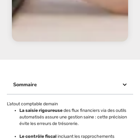
Sommaire
L’atout comptable demain
La saisie rigoureuse
des flux financiers via des outils
automatisés assure une gestion saine : cette précision
évite les erreurs de trésorerie.
Le contrôle fiscal
incluant les rapprochements