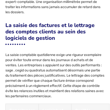
expert-comptable. Une organisation millimétrée permet de
traiter les informations sans jamais accumuler de retard dans
les dossiers.
La saisie des factures et le lettrage
des comptes clients au sein des
logiciels de gestion
La saisie comptable quotidienne exige une rigueur exemplaire
pour éviter toute erreur dans les journaux d achats et de
ventes. Les entreprises s appuient sur des outils performants :
sage , cegid ou quadratus automatisent désormais une partie
du traitement des pièces justificatives. Le lettrage des comptes
permet de vérifier que chaque facture émise correspond
précisément à un règlement effectif. Cette étape de contrôle
évite les relances inutiles et maintient des relations saines avec
les partenaires commerciaux.