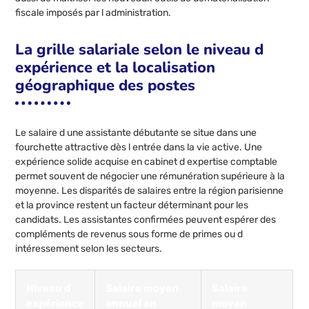
fiscale imposés par l administration.
La grille salariale selon le niveau d
expérience et la localisation
géographique des postes
Le salaire d une assistante débutante se situe dans une
fourchette attractive dès l entrée dans la vie active. Une
expérience solide acquise en cabinet d expertise comptable
permet souvent de négocier une rémunération supérieure à la
moyenne. Les disparités de salaires entre la région parisienne
et la province restent un facteur déterminant pour les
candidats. Les assistantes confirmées peuvent espérer des
compléments de revenus sous forme de primes ou d
intéressement selon les secteurs.
Niveau d
Salaire moyen
Salaire
expérience
annuel en
moyen