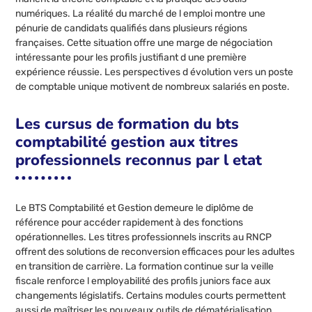
numériques. La réalité du marché de l emploi montre une
pénurie de candidats qualifiés dans plusieurs régions
françaises. Cette situation offre une marge de négociation
intéressante pour les profils justifiant d une première
expérience réussie. Les perspectives d évolution vers un poste
de comptable unique motivent de nombreux salariés en poste.
Les cursus de formation du bts
comptabilité gestion aux titres
professionnels reconnus par l etat
Le BTS Comptabilité et Gestion demeure le diplôme de
référence pour accéder rapidement à des fonctions
opérationnelles. Les titres professionnels inscrits au RNCP
offrent des solutions de reconversion efficaces pour les adultes
en transition de carrière. La formation continue sur la veille
fiscale renforce l employabilité des profils juniors face aux
changements législatifs. Certains modules courts permettent
aussi de maîtriser les nouveaux outils de dématérialisation