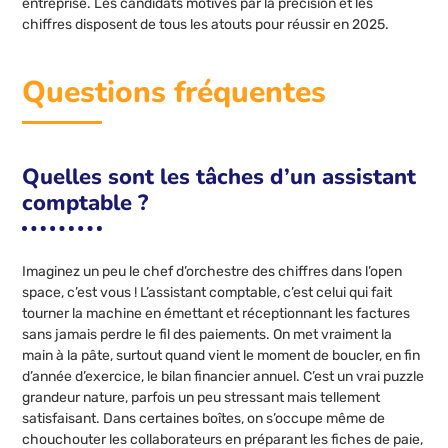
entreprise. Les candidats motivés par la précision et les
chiffres disposent de tous les atouts pour réussir en 2025.
Questions fréquentes
Quelles sont les tâches d’un assistant
comptable ?
Imaginez un peu le chef d’orchestre des chiffres dans l’open
space, c’est vous ! L’assistant comptable, c’est celui qui fait
tourner la machine en émettant et réceptionnant les factures
sans jamais perdre le fil des paiements. On met vraiment la
main à la pâte, surtout quand vient le moment de boucler, en fin
d’année d’exercice, le bilan financier annuel. C’est un vrai puzzle
grandeur nature, parfois un peu stressant mais tellement
satisfaisant. Dans certaines boîtes, on s’occupe même de
chouchouter les collaborateurs en préparant les fiches de paie,