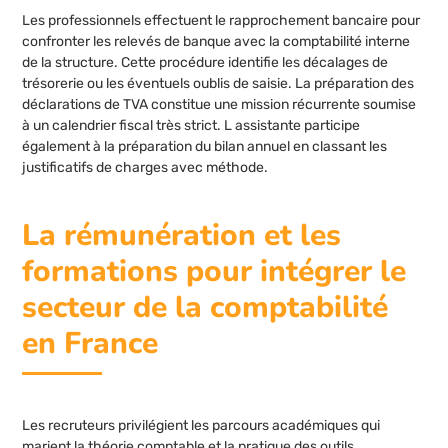
Les professionnels effectuent le rapprochement bancaire pour
confronter les relevés de banque avec la comptabilité interne
de la structure. Cette procédure identifie les décalages de
trésorerie ou les éventuels oublis de saisie. La préparation des
déclarations de TVA constitue une mission récurrente soumise
à un calendrier fiscal très strict. L assistante participe
également à la préparation du bilan annuel en classant les
justificatifs de charges avec méthode.
La rémunération et les
formations pour intégrer le
secteur de la comptabilité
en France
Les recruteurs privilégient les parcours académiques qui
marient la théorie comptable et la pratique des outils