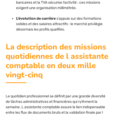
bancaires et la TVA sécurise l’activité : ces missions
exigent une organisation millimétrée.
L’évolution de carrière
s’appuie sur des formations
solides et des salaires attractifs : le marché privilégie
désormais les profils qualifiés.
La description des missions
quotidiennes de l assistante
comptable en deux mille
vingt-cinq
Le quotidien professionnel se définit par une grande diversité
de tâches administratives et financières qui rythment la
semaine. L assistante comptable assure le lien indispensable
entre les flux de documents bruts et la validation finale par l