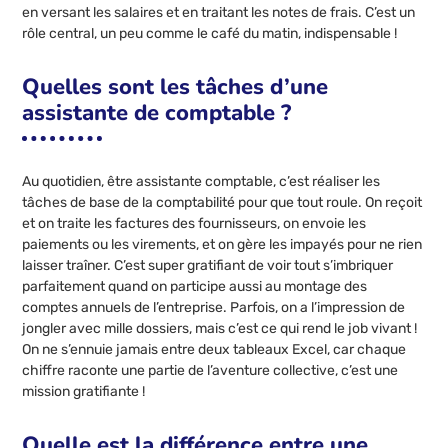
en versant les salaires et en traitant les notes de frais. C’est un
rôle central, un peu comme le café du matin, indispensable !
Quelles sont les tâches d’une
assistante de comptable ?
Au quotidien, être assistante comptable, c’est réaliser les
tâches de base de la comptabilité pour que tout roule. On reçoit
et on traite les factures des fournisseurs, on envoie les
paiements ou les virements, et on gère les impayés pour ne rien
laisser traîner. C’est super gratifiant de voir tout s’imbriquer
parfaitement quand on participe aussi au montage des
comptes annuels de l’entreprise. Parfois, on a l’impression de
jongler avec mille dossiers, mais c’est ce qui rend le job vivant !
On ne s’ennuie jamais entre deux tableaux Excel, car chaque
chiffre raconte une partie de l’aventure collective, c’est une
mission gratifiante !
Quelle est la différence entre une