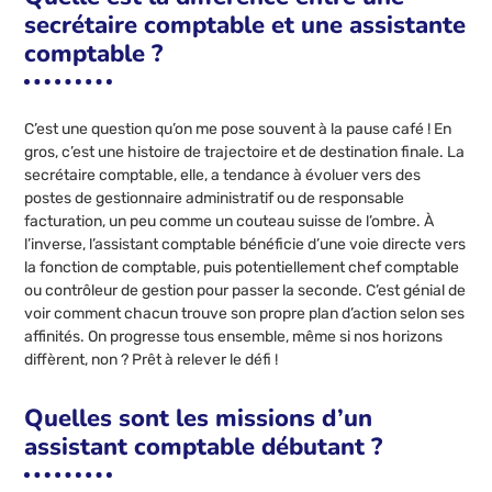
secrétaire comptable et une assistante
comptable ?
C’est une question qu’on me pose souvent à la pause café ! En
gros, c’est une histoire de trajectoire et de destination finale. La
secrétaire comptable, elle, a tendance à évoluer vers des
postes de gestionnaire administratif ou de responsable
facturation, un peu comme un couteau suisse de l’ombre. À
l’inverse, l’assistant comptable bénéficie d’une voie directe vers
la fonction de comptable, puis potentiellement chef comptable
ou contrôleur de gestion pour passer la seconde. C’est génial de
voir comment chacun trouve son propre plan d’action selon ses
affinités. On progresse tous ensemble, même si nos horizons
diffèrent, non ? Prêt à relever le défi !
Quelles sont les missions d’un
assistant comptable débutant ?