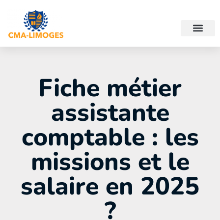
Fiche métier
assistante
comptable : les
missions et le
salaire en 2025
?