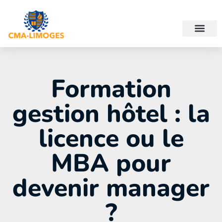
Formation
gestion hôtel : la
licence ou le
MBA pour
devenir manager
?