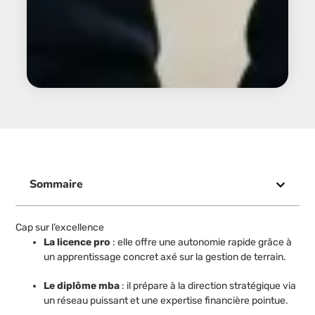
Sommaire
Cap sur l’excellence
La licence pro
: elle offre une autonomie rapide grâce à
un apprentissage concret axé sur la gestion de terrain.
Le diplôme mba
: il prépare à la direction stratégique via
un réseau puissant et une expertise financière pointue.