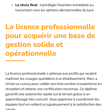
Le choix final
: il privilégie l’insertion immédiate ou
l’ascension vers les sphères décisionnelles du luxe.
La licence professionnelle
pour acquérir une base de
gestion solide et
opérationnelle
La licence professionnelle s adresse aux profils qui veulent
maîtriser les rouages quotidiens d un établissement. Marc a
choisi ce cursus pour valider ses trois années d expérience en
réception et obtenir une certification reconnue. Ce diplôme
garantit une autonomie rapide sur le terrain grâce à un
apprentissage très concret. Vous apprenez à coordonner les
équipes tout en veillant scrupuleusement à la satisfaction des
clients.