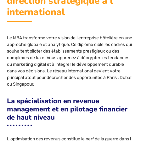
direction stratégique à l
international
Le MBA transforme votre vision de l entreprise hôtelière en une
approche globale et analytique. Ce diplôme cible les cadres qui
souhaitent piloter des établissements prestigieux ou des
complexes de luxe. Vous apprenez à décrypter les tendances
du marketing digital et à intégrer le développement durable
dans vos décisions. Le réseau international devient votre
principal atout pour décrocher des opportunités à Paris , Dubaï
ou Singapour.
La spécialisation en revenue
management et en pilotage financier
de haut niveau
L optimisation des revenus constitue le nerf de la guerre dans l