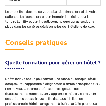
Le choix final dépend de votre situation financière et de votre
patience. La licence pro est un tremplin immédiat pour le
terrain. Le MBA est un investissement lourd qui garantit une
place dans les sphères décisionnelles de l hôtellerie de luxe.
Conseils pratiques
Quelle formation pour gérer un hôtel ?
L’hôtellerie , c’est un peu comme une ruche où chaque détail
compte. Pour apprendre à diriger sans s’emmêler les pinceaux ,
rien ne vaut la licence professionnelle gestion des
établissements hôteliers. On y apprend le métier , le vrai , loin
des théories poussiéreuses. Il existe aussi la licence
professionnelle hôtel management à l’ufe , parfaite pour ceux