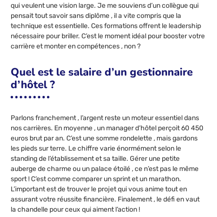
qui veulent une vision large. Je me souviens d’un collègue qui
pensait tout savoir sans diplôme , il a vite compris que la
technique est essentielle. Ces formations offrent le leadership
nécessaire pour briller. C’est le moment idéal pour booster votre
carrière et monter en compétences , non ?
Quel est le salaire d’un gestionnaire
d’hôtel ?
Parlons franchement , l’argent reste un moteur essentiel dans
nos carrières. En moyenne , un manager d’hôtel perçoit 60 450
euros brut par an. C’est une somme rondelette , mais gardons
les pieds sur terre. Le chiffre varie énormément selon le
standing de l’établissement et sa taille. Gérer une petite
auberge de charme ou un palace étoilé , ce n’est pas le même
sport ! C’est comme comparer un sprint et un marathon.
L’important est de trouver le projet qui vous anime tout en
assurant votre réussite financière. Finalement , le défi en vaut
la chandelle pour ceux qui aiment l’action !