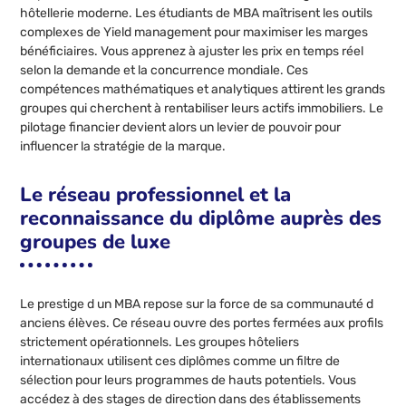
hôtellerie moderne. Les étudiants de MBA maîtrisent les outils
complexes de Yield management pour maximiser les marges
bénéficiaires. Vous apprenez à ajuster les prix en temps réel
selon la demande et la concurrence mondiale. Ces
compétences mathématiques et analytiques attirent les grands
groupes qui cherchent à rentabiliser leurs actifs immobiliers. Le
pilotage financier devient alors un levier de pouvoir pour
influencer la stratégie de la marque.
Le réseau professionnel et la
reconnaissance du diplôme auprès des
groupes de luxe
Le prestige d un MBA repose sur la force de sa communauté d
anciens élèves. Ce réseau ouvre des portes fermées aux profils
strictement opérationnels. Les groupes hôteliers
internationaux utilisent ces diplômes comme un filtre de
sélection pour leurs programmes de hauts potentiels. Vous
accédez à des stages de direction dans des établissements