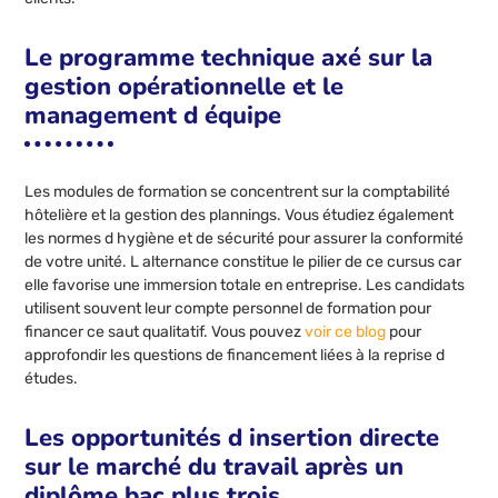
Le programme technique axé sur la
gestion opérationnelle et le
management d équipe
Les modules de formation se concentrent sur la comptabilité
hôtelière et la gestion des plannings. Vous étudiez également
les normes d hygiène et de sécurité pour assurer la conformité
de votre unité. L alternance constitue le pilier de ce cursus car
elle favorise une immersion totale en entreprise. Les candidats
utilisent souvent leur compte personnel de formation pour
financer ce saut qualitatif. Vous pouvez
voir ce blog
pour
approfondir les questions de financement liées à la reprise d
études.
Les opportunités d insertion directe
sur le marché du travail après un
diplôme bac plus trois