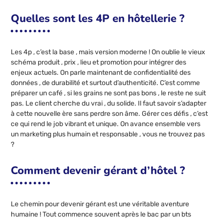
Quelles sont les 4P en hôtellerie ?
Les 4p , c’est la base , mais version moderne ! On oublie le vieux
schéma produit , prix , lieu et promotion pour intégrer des
enjeux actuels. On parle maintenant de confidentialité des
données , de durabilité et surtout d’authenticité. C’est comme
préparer un café , si les grains ne sont pas bons , le reste ne suit
pas. Le client cherche du vrai , du solide. Il faut savoir s’adapter
à cette nouvelle ère sans perdre son âme. Gérer ces défis , c’est
ce qui rend le job vibrant et unique. On avance ensemble vers
un marketing plus humain et responsable , vous ne trouvez pas
?
Comment devenir gérant d’hôtel ?
Le chemin pour devenir gérant est une véritable aventure
humaine ! Tout commence souvent après le bac par un bts