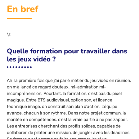
En bref
\t
Quelle formation pour travailler dans
les jeux vidéo ?
Ah, la première fois que j’ai parlé métier du jeu vidéo en réunion,
on m’a lancé ce regard douteux, mi-admiration mi-
incompréhension. Pourtant, la formation, c’est pas du pixel
magique. Entre BTS audiovisuel, option son, et licence
technique image, on construit son plan d’action. L’équipe
avance, chacun à son rythme. Dans notre projet commun, la
montée en compétences, c’est la vraie partie à ne pas zapper.
Les entreprises cherchent des profils solides, capables de
collaborer, de piloter une mission, de jongler avec les deadlines.