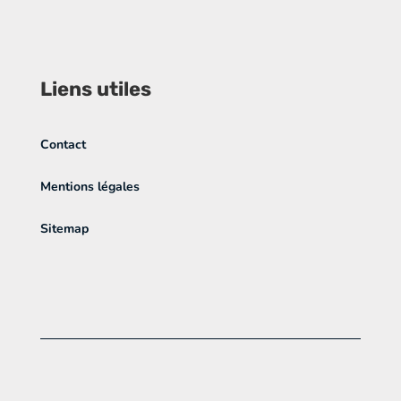
Liens utiles
Contact
Mentions légales
Sitemap
Copyright © 2022 | Tous droits réservés.