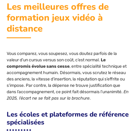
Les meilleures offres de
formation jeux vidéo à
distance
Vous comparez, vous soupesez, vous doutez parfois de la
valeur d’un cursus versus son coût, c’est normal.
Le
compromis évolue sans cesse
, entre spécialité technique et
accompagnement humain. Désormais, vous scrutez le réseau
des anciens, la vitesse d’insertion, la réputation qui s’effrite ou
s’impose. Par contre, la dépense ne trouve justification que
dans l’accompagnement, ce point fait désormais l’unanimité.
En
2025, l’écart ne se fait pas sur la brochure
.
Les écoles et plateformes de référence
spécialisées