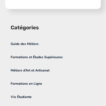
Catégories
Guide des Métiers
Formations et Études Supérieures
Métiers d’Art et Artisanat
Formations en Ligne
Vie Étudiante