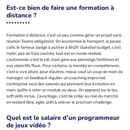
Est-ce bien de faire une formation à
distance ?
Formation à distance, c’est un peu comme gérer un projet sans
réunion Teams obligatoire. On économise le transport, la pause
café, le fameux badge à activer à 8h29. Question budget, c’est
malin, pas de frais cachés, tout est en mode réaliste.
L’autonomie, c’est la clé, mais gare aux plannings fantômes et
aux objectifs flous. Pour certains, la montée en compétences,
c’est à vive allure, pour d’autres, mieux vaut un coup de main du
manager, un feedback régulier, un coaching improvisé.
L’entreprise veut des salariés qui prennent leur évolution en
main, quitte à rater un module ou deux. On apprend sur le tas,
soft skills inclus. L’avantage, c’est de coller au réel du marché
en restant libre, agile, prêt à relever le prochain challenge.
Quel est le salaire d’un programmeur
de jeux vidéo ?