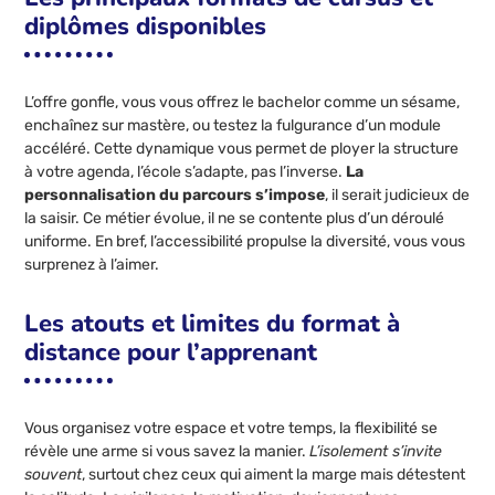
diplômes disponibles
L’offre gonfle, vous vous offrez le bachelor comme un sésame,
enchaînez sur mastère, ou testez la fulgurance d’un module
accéléré. Cette dynamique vous permet de ployer la structure
à votre agenda, l’école s’adapte, pas l’inverse.
La
personnalisation du parcours s’impose
, il serait judicieux de
la saisir. Ce métier évolue, il ne se contente plus d’un déroulé
uniforme. En bref, l’accessibilité propulse la diversité, vous vous
surprenez à l’aimer.
Les atouts et limites du format à
distance pour l’apprenant
Vous organisez votre espace et votre temps, la flexibilité se
révèle une arme si vous savez la manier.
L’isolement s’invite
souvent
, surtout chez ceux qui aiment la marge mais détestent