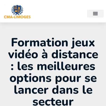
Formation jeux
vidéo à distance
: les meilleures
options pour se
lancer dans le
secteur