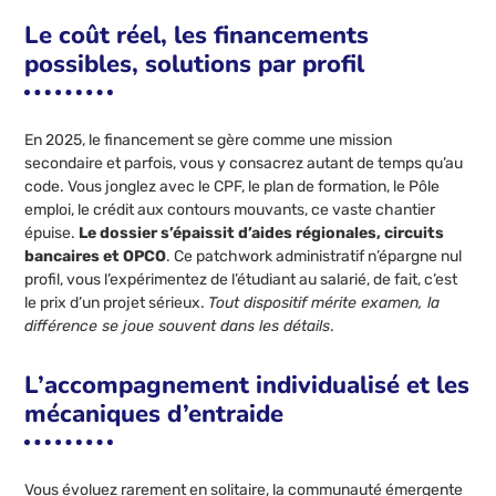
Le coût réel, les financements
possibles, solutions par profil
En 2025, le financement se gère comme une mission
secondaire et parfois, vous y consacrez autant de temps qu’au
code. Vous jonglez avec le CPF, le plan de formation, le Pôle
emploi, le crédit aux contours mouvants, ce vaste chantier
épuise.
Le dossier s’épaissit d’aides régionales, circuits
bancaires et OPCO
. Ce patchwork administratif n’épargne nul
profil, vous l’expérimentez de l’étudiant au salarié, de fait, c’est
le prix d’un projet sérieux.
Tout dispositif mérite examen, la
différence se joue souvent dans les détails
.
L’accompagnement individualisé et les
mécaniques d’entraide
Vous évoluez rarement en solitaire, la communauté émergente