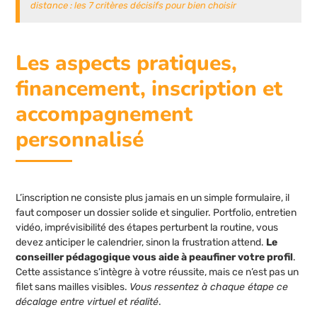
distance : les 7 critères décisifs pour bien choisir
Les aspects pratiques,
financement, inscription et
accompagnement
personnalisé
L’inscription ne consiste plus jamais en un simple formulaire, il
faut composer un dossier solide et singulier. Portfolio, entretien
vidéo, imprévisibilité des étapes perturbent la routine, vous
devez anticiper le calendrier, sinon la frustration attend.
Le
conseiller pédagogique vous aide à peaufiner votre profil
.
Cette assistance s’intègre à votre réussite, mais ce n’est pas un
filet sans mailles visibles.
Vous ressentez à chaque étape ce
décalage entre virtuel et réalité
.