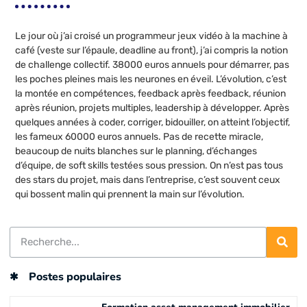
Le jour où j’ai croisé un programmeur jeux vidéo à la machine à
café (veste sur l’épaule, deadline au front), j’ai compris la notion
de challenge collectif. 38000 euros annuels pour démarrer, pas
les poches pleines mais les neurones en éveil. L’évolution, c’est
la montée en compétences, feedback après feedback, réunion
après réunion, projets multiples, leadership à développer. Après
quelques années à coder, corriger, bidouiller, on atteint l’objectif,
les fameux 60000 euros annuels. Pas de recette miracle,
beaucoup de nuits blanches sur le planning, d’échanges
d’équipe, de soft skills testées sous pression. On n’est pas tous
des stars du projet, mais dans l’entreprise, c’est souvent ceux
qui bossent malin qui prennent la main sur l’évolution.
Postes populaires