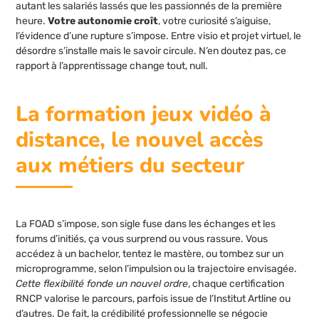
autant les salariés lassés que les passionnés de la première
heure.
Votre autonomie croît
, votre curiosité s’aiguise,
l’évidence d’une rupture s’impose. Entre visio et projet virtuel, le
désordre s’installe mais le savoir circule. N’en doutez pas, ce
rapport à l’apprentissage change tout, null.
La formation jeux vidéo à
distance, le nouvel accès
aux métiers du secteur
La FOAD s’impose, son sigle fuse dans les échanges et les
forums d’initiés, ça vous surprend ou vous rassure. Vous
accédez à un bachelor, tentez le mastère, ou tombez sur un
microprogramme, selon l’impulsion ou la trajectoire envisagée.
Cette flexibilité fonde un nouvel ordre
, chaque certification
RNCP valorise le parcours, parfois issue de l’Institut Artline ou
d’autres. De fait, la crédibilité professionnelle se négocie