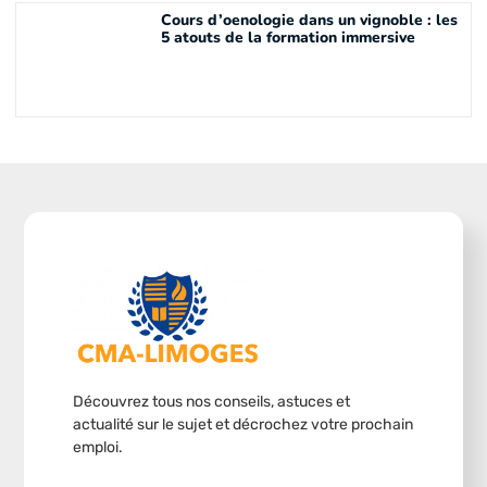
Cours d’oenologie dans un vignoble : les
5 atouts de la formation immersive
Découvrez tous nos conseils, astuces et
actualité sur le sujet et décrochez votre prochain
emploi.