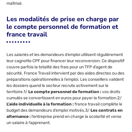
maîtrisé.
Les modalités de prise en charge par
le compte personnel de formation et
france travail
Les salariés et les demandeurs d’emploi utilisent régulièrement
leur cagnotte CPF pour financer leur reconversion. Ce dispositif
couvre parfois la totalité des frais pour un TFP d’agent de
sécurité. France Travail intervient par des aides directes ou des
préparations opérationnelles à l’emploi. Les conseillers valident
les dossiers quand le secteur recrute activement sur le
territoire.1/
Le compte personnel de formation :
vos droits
cumulés se convertissent en euros pour payer la formation.2/
L’aide individuelle à la formation :
france travail complète le
budget des demandeurs d’emploi motivés.3/
Les contrats en
alternance :
l’entreprise prend en charge la scolarité et verse
un salaire à l’apprenant.