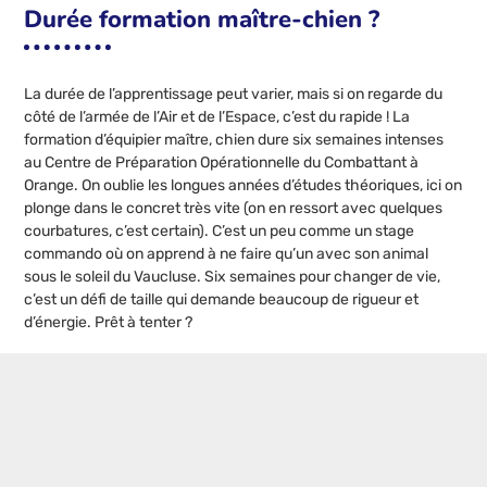
Durée formation maître-chien ?
La durée de l’apprentissage peut varier, mais si on regarde du
côté de l’armée de l’Air et de l’Espace, c’est du rapide ! La
formation d’équipier maître, chien dure six semaines intenses
au Centre de Préparation Opérationnelle du Combattant à
Orange. On oublie les longues années d’études théoriques, ici on
plonge dans le concret très vite (on en ressort avec quelques
courbatures, c’est certain). C’est un peu comme un stage
commando où on apprend à ne faire qu’un avec son animal
sous le soleil du Vaucluse. Six semaines pour changer de vie,
c’est un défi de taille qui demande beaucoup de rigueur et
d’énergie. Prêt à tenter ?
Postes populaires