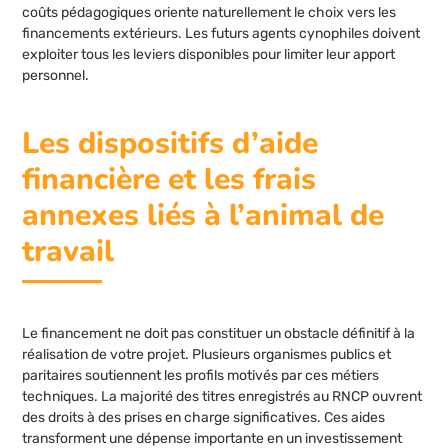
coûts pédagogiques oriente naturellement le choix vers les
financements extérieurs. Les futurs agents cynophiles doivent
exploiter tous les leviers disponibles pour limiter leur apport
personnel.
Les dispositifs d’aide
financière et les frais
annexes liés à l’animal de
travail
Le financement ne doit pas constituer un obstacle définitif à la
réalisation de votre projet. Plusieurs organismes publics et
paritaires soutiennent les profils motivés par ces métiers
techniques. La majorité des titres enregistrés au RNCP ouvrent
des droits à des prises en charge significatives. Ces aides
transforment une dépense importante en un investissement