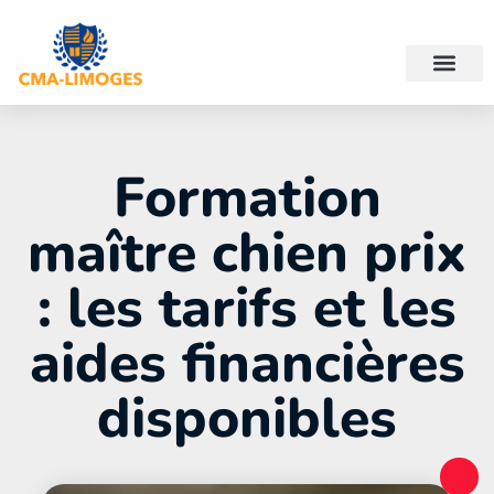
Formation
maître chien prix
: les tarifs et les
aides financières
disponibles