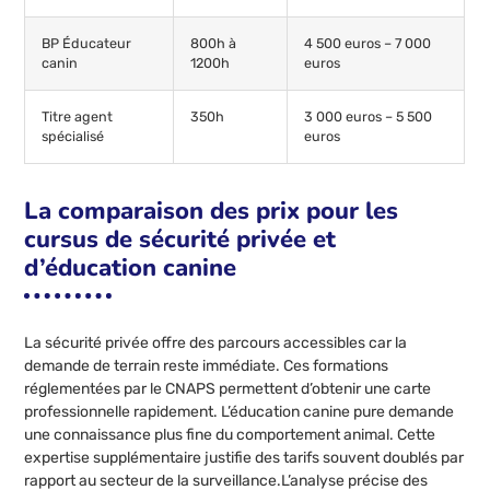
BP Éducateur
800h à
4 500 euros – 7 000
canin
1200h
euros
Titre agent
350h
3 000 euros – 5 500
spécialisé
euros
La comparaison des prix pour les
cursus de sécurité privée et
d’éducation canine
La sécurité privée offre des parcours accessibles car la
demande de terrain reste immédiate. Ces formations
réglementées par le CNAPS permettent d’obtenir une carte
professionnelle rapidement. L’éducation canine pure demande
une connaissance plus fine du comportement animal. Cette
expertise supplémentaire justifie des tarifs souvent doublés par
rapport au secteur de la surveillance.L’analyse précise des