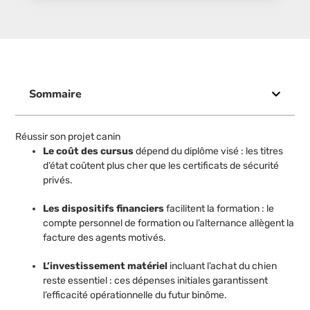
Sommaire
Réussir son projet canin
Le coût des cursus
dépend du diplôme visé : les titres
d’état coûtent plus cher que les certificats de sécurité
privés.
Les dispositifs financiers
facilitent la formation : le
compte personnel de formation ou l’alternance allègent la
facture des agents motivés.
L’investissement matériel
incluant l’achat du chien
reste essentiel : ces dépenses initiales garantissent
l’efficacité opérationnelle du futur binôme.