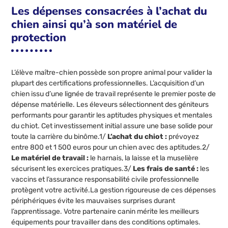
Les dépenses consacrées à l’achat du
chien ainsi qu’à son matériel de
protection
L’élève maître-chien possède son propre animal pour valider la
plupart des certifications professionnelles. L’acquisition d’un
chien issu d’une lignée de travail représente le premier poste de
dépense matérielle. Les éleveurs sélectionnent des géniteurs
performants pour garantir les aptitudes physiques et mentales
du chiot. Cet investissement initial assure une base solide pour
toute la carrière du binôme.1/
L’achat du chiot :
prévoyez
entre 800 et 1 500 euros pour un chien avec des aptitudes.2/
Le matériel de travail :
le harnais, la laisse et la muselière
sécurisent les exercices pratiques.3/
Les frais de santé :
les
vaccins et l’assurance responsabilité civile professionnelle
protègent votre activité.La gestion rigoureuse de ces dépenses
périphériques évite les mauvaises surprises durant
l’apprentissage. Votre partenaire canin mérite les meilleurs
équipements pour travailler dans des conditions optimales.