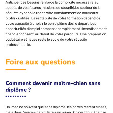
Anticiper ces besoins renforce la complicité nécessaire au
succès de vos futures missions de sécurité.Le secteur de la
sécurité cynophile recherche constamment de nouveaux
profils qualifiés. La rentabilité de votre formation dépend de
votre capacité à choisir le bon diplôme dès le départ. Les
opportunités d’emploi compensent rapidement l’investissement
financier consenti au début de votre parcours. Une préparation
budgétaire sérieuse reste le socle de votre réussite
professionnelle.
Foire aux questions
Comment devenir maître-chien sans
diplôme ?
On imagine souvent que sans diplôme, les portes restent closes,
mais dans l’univers canin, le terrain prime ! On peut tout à fait se