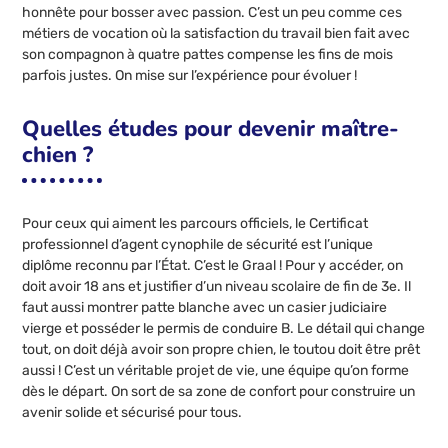
honnête pour bosser avec passion. C’est un peu comme ces
métiers de vocation où la satisfaction du travail bien fait avec
son compagnon à quatre pattes compense les fins de mois
parfois justes. On mise sur l’expérience pour évoluer !
Quelles études pour devenir maître-
chien ?
Pour ceux qui aiment les parcours officiels, le Certificat
professionnel d’agent cynophile de sécurité est l’unique
diplôme reconnu par l’État. C’est le Graal ! Pour y accéder, on
doit avoir 18 ans et justifier d’un niveau scolaire de fin de 3e. Il
faut aussi montrer patte blanche avec un casier judiciaire
vierge et posséder le permis de conduire B. Le détail qui change
tout, on doit déjà avoir son propre chien, le toutou doit être prêt
aussi ! C’est un véritable projet de vie, une équipe qu’on forme
dès le départ. On sort de sa zone de confort pour construire un
avenir solide et sécurisé pour tous.