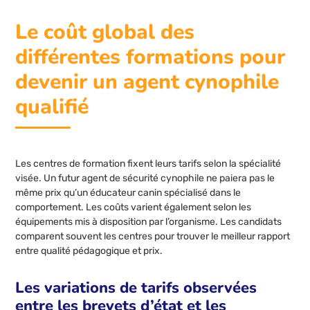
Le coût global des
différentes formations pour
devenir un agent cynophile
qualifié
Les centres de formation fixent leurs tarifs selon la spécialité
visée. Un futur agent de sécurité cynophile ne paiera pas le
même prix qu’un éducateur canin spécialisé dans le
comportement. Les coûts varient également selon les
équipements mis à disposition par l’organisme. Les candidats
comparent souvent les centres pour trouver le meilleur rapport
entre qualité pédagogique et prix.
Les variations de tarifs observées
entre les brevets d’état et les