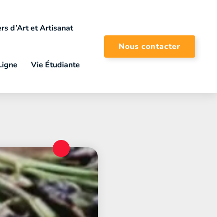
rs d’Art et Artisanat
Nous contacter
Ligne
Vie Étudiante