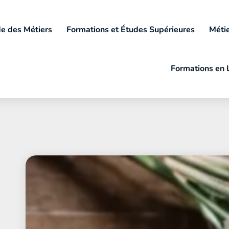
e des Métiers
Formations et Études Supérieures
Métie
Formations en 