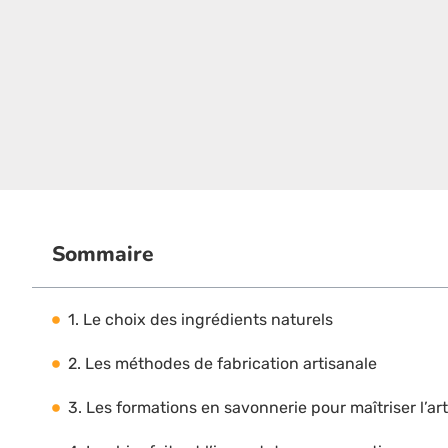
Sommaire
1. Le choix des ingrédients naturels
2. Les méthodes de fabrication artisanale
3. Les formations en savonnerie pour maîtriser l’art