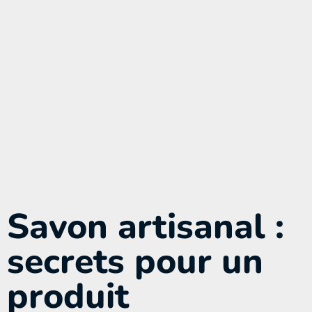
Savon artisanal :
secrets pour un
produit