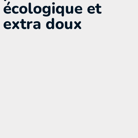
écologique et
extra doux