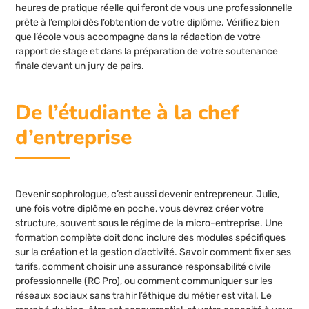
heures de pratique réelle qui feront de vous une professionnelle
prête à l’emploi dès l’obtention de votre diplôme. Vérifiez bien
que l’école vous accompagne dans la rédaction de votre
rapport de stage et dans la préparation de votre soutenance
finale devant un jury de pairs.
De l’étudiante à la chef
d’entreprise
Devenir sophrologue, c’est aussi devenir entrepreneur. Julie,
une fois votre diplôme en poche, vous devrez créer votre
structure, souvent sous le régime de la micro-entreprise. Une
formation complète doit donc inclure des modules spécifiques
sur la création et la gestion d’activité. Savoir comment fixer ses
tarifs, comment choisir une assurance responsabilité civile
professionnelle (RC Pro), ou comment communiquer sur les
réseaux sociaux sans trahir l’éthique du métier est vital. Le