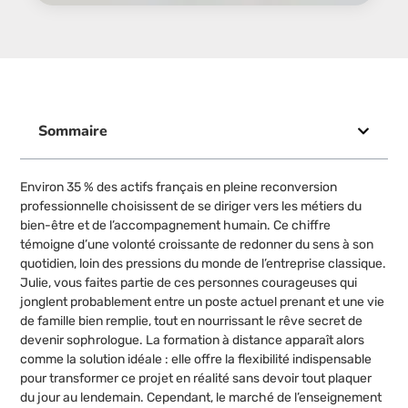
Sommaire
Environ 35 % des actifs français en pleine reconversion
professionnelle choisissent de se diriger vers les métiers du
bien-être et de l’accompagnement humain. Ce chiffre
témoigne d’une volonté croissante de redonner du sens à son
quotidien, loin des pressions du monde de l’entreprise classique.
Julie, vous faites partie de ces personnes courageuses qui
jonglent probablement entre un poste actuel prenant et une vie
de famille bien remplie, tout en nourrissant le rêve secret de
devenir sophrologue. La formation à distance apparaît alors
comme la solution idéale : elle offre la flexibilité indispensable
pour transformer ce projet en réalité sans devoir tout plaquer
du jour au lendemain. Cependant, le marché de l’enseignement