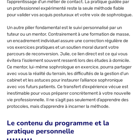
l’apprentissage d’un métier de contact. La pratique guidée par
un professionnel expérimenté reste la seule méthode fiable
pour valider vos acquis posturaux et votre voix de sophrologue.
Un autre pilier fondamental est le suivi personnalisé par un
tuteur ou un mentor. Contrairement à une formation de masse,
un encadrement individuel assure une correction régulière de
vos exercices pratiques et un soutien moral durant votre
parcours de reconversion. Julie, ce lien direct est ce qui vous
évitera l’isolement souvent ressenti lors des études à domicile.
Ce mentor, lui-même sophrologue en exercice, pourra partager
avec vous la réalité du terrain, les difficultés de la gestion d’un
cabinet et les astuces pour instaurer l’alliance sophronique
avec vos futurs patients. Ce transfert d’expérience vécue est
inestimable pour vous préparer concrètement à votre nouvelle
vie professionnelle. Il ne s’agit pas seulement d’apprendre des
protocoles, mais d’apprendre à incarner la méthode.
Le contenu du programme et la
pratique personnelle