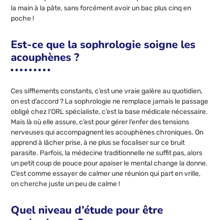
la main à la pâte, sans forcément avoir un bac plus cinq en
poche !
Est-ce que la sophrologie soigne les
acouphènes ?
Ces sifflements constants, c’est une vraie galère au quotidien,
on est d’accord ? La sophrologie ne remplace jamais le passage
obligé chez l’ORL spécialiste, c’est la base médicale nécessaire.
Mais là où elle assure, c’est pour gérer l’enfer des tensions
nerveuses qui accompagnent les acouphènes chroniques. On
apprend à lâcher prise, à ne plus se focaliser sur ce bruit
parasite. Parfois, la médecine traditionnelle ne suffit pas, alors
un petit coup de pouce pour apaiser le mental change la donne.
C’est comme essayer de calmer une réunion qui part en vrille,
on cherche juste un peu de calme !
Quel niveau d’étude pour être