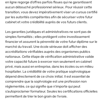
en ligne regorge d’offres parfois floues qui ne garantissent
aucun débouché professionnel sérieux. Pour réussir cette
transition, vous devez impérativement viser un cursus certifié
par les autorités compétentes afin de sécuriser votre futur
cabinet et votre crédibilité auprès de vos futurs clients.
Les garanties juridiques et administratives ne sont pas de
simples formalités ; elles protègent votre investissement
financier et assurent la pérennité de votre futur diplôme sur le
marché du travail. Une école sérieuse doit afficher des
accréditations vérifiables auprès des organismes publics
nationaux. Cette étape de vérification administrative valide
votre capacité future à exercer non seulement en cabinet
privé, mais aussi en entreprise, dans les écoles ou en milieu
hospitalier. La crédibilité de votre pratique sophrologique
dépend directement de ce choix initial. Il est essentiel de
comprendre que la sophrologie est une profession non
réglementée, ce qui signifie que n’importe qui peut
s’autoproclamer formateur. Seules les certifications officielles
permettent de trier le bon grain de l’ivraie.