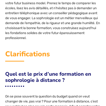
votre futur business model. Prenez le temps de comparer les
écoles, lisez les avis détaillés, et n’hésitez pas à demander un
entretien téléphonique avec un conseiller pédagogique avant
de vous engager. La sophrologie est un métier merveilleux qui
demande de l’empathie, de la rigueur et une grande humilité. En
choisissant la bonne formation, vous construisez aujourd’hui
les fondations solides de votre futur épanouissement
professionnel.
Clarifications
Quel est le prix d’une formation en
sophrologie à distance ?
On se pose souvent la question du budget quand on veut
changer de vie, pas vrai ? Pour une formation à distance, c’est