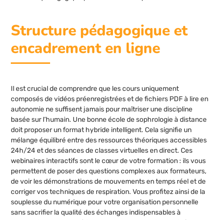
Structure pédagogique et
encadrement en ligne
Il est crucial de comprendre que les cours uniquement
composés de vidéos préenregistrées et de fichiers PDF à lire en
autonomie ne suffisent jamais pour maîtriser une discipline
basée sur l’humain. Une bonne école de sophrologie à distance
doit proposer un format hybride intelligent. Cela signifie un
mélange équilibré entre des ressources théoriques accessibles
24h/24 et des séances de classes virtuelles en direct. Ces
webinaires interactifs sont le cœur de votre formation : ils vous
permettent de poser des questions complexes aux formateurs,
de voir les démonstrations de mouvements en temps réel et de
corriger vos techniques de respiration. Vous profitez ainsi de la
souplesse du numérique pour votre organisation personnelle
sans sacrifier la qualité des échanges indispensables à