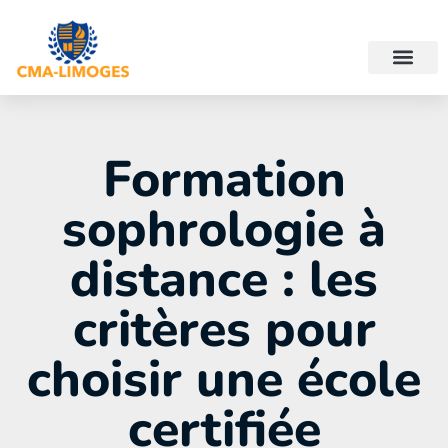
Formation
sophrologie à
distance : les
critères pour
choisir une école
certifiée