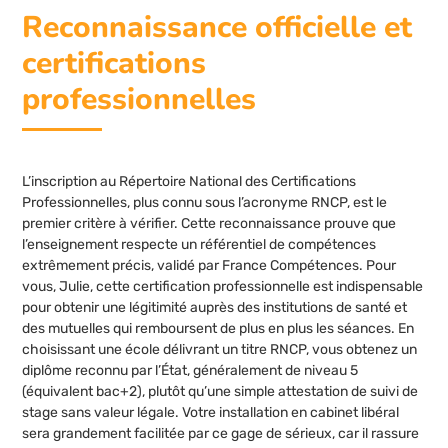
Reconnaissance officielle et
certifications
professionnelles
L’inscription au Répertoire National des Certifications
Professionnelles, plus connu sous l’acronyme RNCP, est le
premier critère à vérifier. Cette reconnaissance prouve que
l’enseignement respecte un référentiel de compétences
extrêmement précis, validé par France Compétences. Pour
vous, Julie, cette certification professionnelle est indispensable
pour obtenir une légitimité auprès des institutions de santé et
des mutuelles qui remboursent de plus en plus les séances. En
choisissant une école délivrant un titre RNCP, vous obtenez un
diplôme reconnu par l’État, généralement de niveau 5
(équivalent bac+2), plutôt qu’une simple attestation de suivi de
stage sans valeur légale. Votre installation en cabinet libéral
sera grandement facilitée par ce gage de sérieux, car il rassure