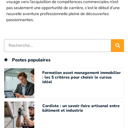
voyage vers l’acquisition de compétences commerciales n’est
pas seulement une opportunité de carrière, c’est le début d’une
nouvelle aventure professionnelle pleine de découvertes
passionnantes.
Postes populaires
Formation asset management immobilier
: les 5 critères pour choisir le cursus
idéal
Cordiste : un savoir-faire artisanal entre
bâtiment et industrie