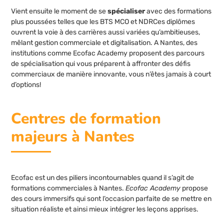
Vient ensuite le moment de se
spécialiser
avec des formations
plus poussées telles que les BTS MCO et NDRCes diplômes
ouvrent la voie à des carrières aussi variées qu’ambitieuses,
mêlant gestion commerciale et digitalisation. A Nantes, des
institutions comme Ecofac Academy proposent des parcours
de spécialisation qui vous préparent à affronter des défis
commerciaux de manière innovante, vous n’êtes jamais à court
d’options!
Centres de formation
majeurs à Nantes
Ecofac est un des piliers incontournables quand il s’agit de
formations commerciales à Nantes.
Ecofac Academy
propose
des cours immersifs qui sont l’occasion parfaite de se mettre en
situation réaliste et ainsi mieux intégrer les leçons apprises.