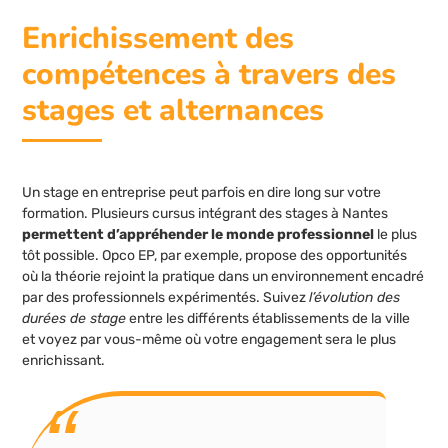
Enrichissement des
compétences à travers des
stages et alternances
Un stage en entreprise peut parfois en dire long sur votre
formation. Plusieurs cursus intégrant des stages à Nantes
permettent d’appréhender le monde professionnel
le plus
tôt possible. Opco EP, par exemple, propose des opportunités
où la théorie rejoint la pratique dans un environnement encadré
par des professionnels expérimentés. Suivez
l’évolution des
durées de stage
entre les différents établissements de la ville
et voyez par vous-même où votre engagement sera le plus
enrichissant.