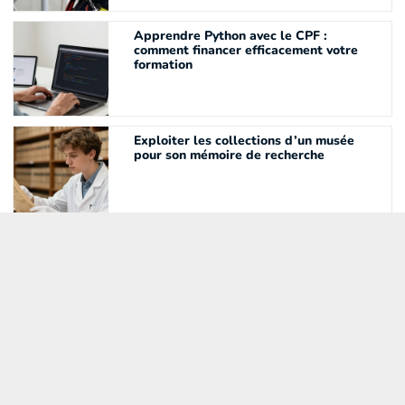
Apprendre Python avec le CPF :
comment financer efficacement votre
formation
Exploiter les collections d’un musée
pour son mémoire de recherche
Cours d’oenologie dans un vignoble : les
5 atouts de la formation immersive