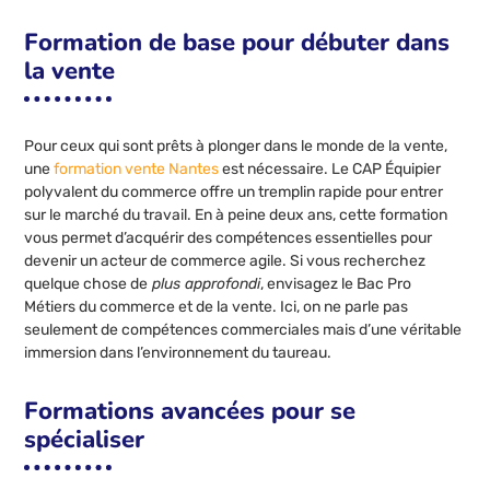
Formation de base pour débuter dans
la vente
Pour ceux qui sont prêts à plonger dans le monde de la vente,
une
formation vente Nantes
est nécessaire. Le CAP Équipier
polyvalent du commerce offre un tremplin rapide pour entrer
sur le marché du travail. En à peine deux ans, cette formation
vous permet d’acquérir des compétences essentielles pour
devenir un acteur de commerce agile. Si vous recherchez
quelque chose de
plus approfondi
, envisagez le Bac Pro
Métiers du commerce et de la vente. Ici, on ne parle pas
seulement de compétences commerciales mais d’une véritable
immersion dans l’environnement du taureau.
Formations avancées pour se
spécialiser