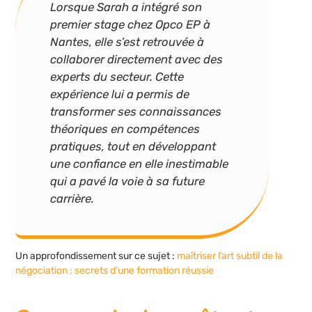
Lorsque Sarah a intégré son
premier stage chez Opco EP à
Nantes, elle s’est retrouvée à
collaborer directement avec des
experts du secteur. Cette
expérience lui a permis de
transformer ses connaissances
théoriques en compétences
pratiques, tout en développant
une confiance en elle inestimable
qui a pavé la voie à sa future
carrière.
Un approfondissement sur ce sujet :
maîtriser l’art subtil de la
négociation : secrets d’une formation réussie