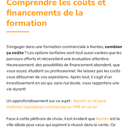
Comprendre les coûts et
financements de la
formation
S’engager dans une formation commerciale à Nantes,
combien
ça coûte
? Les options tarifaires sont tout aussi variées que les
parcours offerts et nécessitent une évaluation attentive.
Heureusement, des possibilités de financement abondent, que
vous soyez
étudiant ou professionnel
. Ne laissez pas les coûts
vous détourner de vos aspirations. Après tout, il s’agit d’un
investissement en soi qui, sans nul doute, vous rapportera une
vie durant!
Un approfondissement sur ce sujet :
Ascom, la clé pour
maîtriser l’assistanat commercial en PME en un an
Face à cette pléthore de choix, il est évident que
Nantes
est la
ville idéale pour ceux qui aspirent à réussir dans la vente. Ce