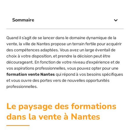
Sommaire
Quand il s’agit de se lancer dans le domaine dynamique de la
vente, la ville de Nantes propose un terrain fertile pour acquérir
des compétences adaptées. Vous avez un large éventail de
choix à votre disposition, et prendre la décision peut être
décourageant. En fonction de votre niveau d’expérience et de
vos aspirations professionnelles, vous pouvez opter pour une
formation vente Nantes
qui répond à vos besoins spécifiques
et vous ouvre des portes vers de nouvelles opportunités
professionnelles.
Le paysage des formations
dans la vente à Nantes