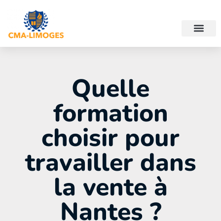
Quelle
formation
choisir pour
travailler dans
la vente à
Nantes ?