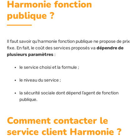
Harmonie fonction
publique ?
Il faut savoir qu’harmonie fonction publique ne propose de prix
fixe. En fait, le coût des services proposés va
dépendre de
plusieurs paramètres
:
le service choisi et la formule ;
le niveau du service ;
la sécurité sociale dont dépend l’agent de fonction
publique.
Comment contacter le
service client Harmonie ?