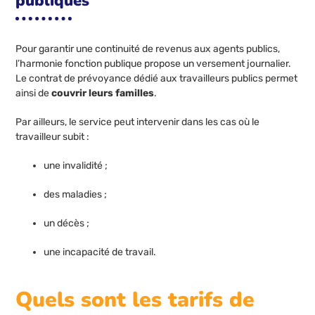
publiques
Pour garantir une continuité de revenus aux agents publics,
l’harmonie fonction publique propose un versement journalier.
Le contrat de prévoyance dédié aux travailleurs publics permet
ainsi de
couvrir leurs familles
.
Par ailleurs, le service peut intervenir dans les cas où le
travailleur subit :
une invalidité ;
des maladies ;
un décès ;
une incapacité de travail.
Quels sont les tarifs de