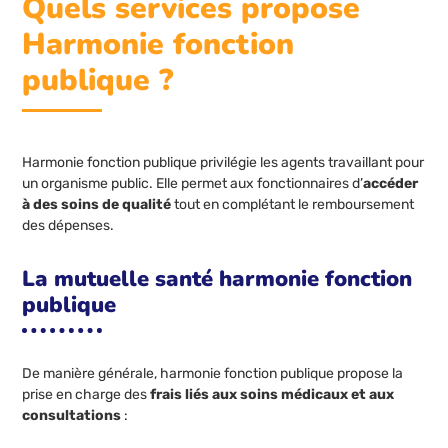
Quels services propose
Harmonie fonction
publique ?
Harmonie fonction publique privilégie les agents travaillant pour
un organisme public. Elle permet aux fonctionnaires d’
accéder
à des soins de qualité
tout en complétant le remboursement
des dépenses.
La mutuelle santé harmonie fonction
publique
De manière générale, harmonie fonction publique propose la
prise en charge des
frais liés aux soins médicaux et aux
consultations
: