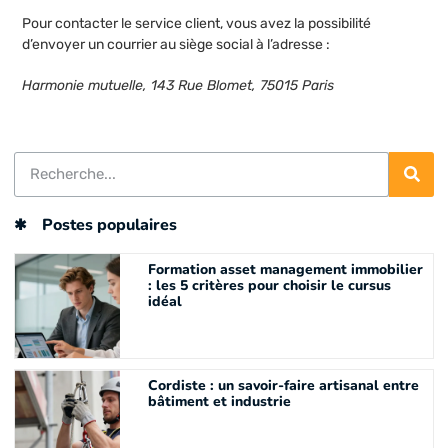
Pour contacter le service client, vous avez la possibilité
d’envoyer un courrier au siège social à l’adresse :
Harmonie mutuelle, 143 Rue Blomet, 75015 Paris
Postes populaires
Formation asset management immobilier
: les 5 critères pour choisir le cursus
idéal
Cordiste : un savoir-faire artisanal entre
bâtiment et industrie