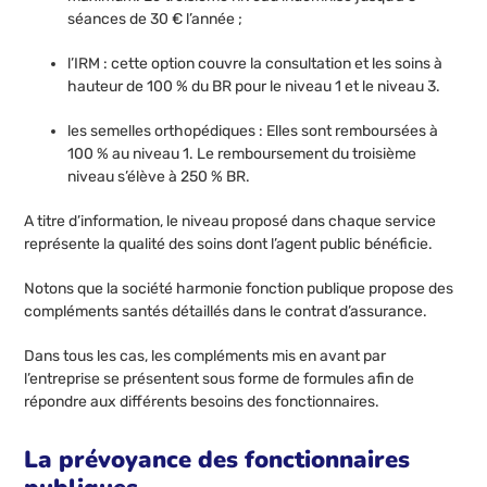
séances de 30 € l’année ;
l’IRM : cette option couvre la consultation et les soins à
hauteur de 100 % du BR pour le niveau 1 et le niveau 3.
les semelles orthopédiques : Elles sont remboursées à
100 % au niveau 1. Le remboursement du troisième
niveau s’élève à 250 % BR.
A titre d’information, le niveau proposé dans chaque service
représente la qualité des soins dont l’agent public bénéficie.
Notons que la société harmonie fonction publique propose des
compléments santés détaillés dans le contrat d’assurance.
Dans tous les cas, les compléments mis en avant par
l’entreprise se présentent sous forme de formules afin de
répondre aux différents besoins des fonctionnaires.
La prévoyance des fonctionnaires