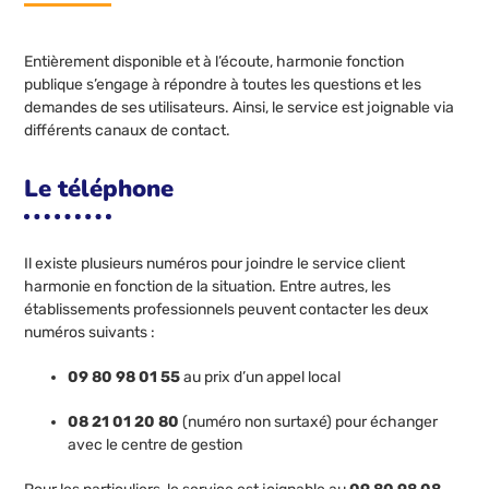
Entièrement disponible et à l’écoute, harmonie fonction
publique s’engage à répondre à toutes les questions et les
demandes de ses utilisateurs. Ainsi, le service est joignable via
différents canaux de contact.
Le téléphone
Il existe plusieurs numéros pour joindre le service client
harmonie en fonction de la situation. Entre autres, les
établissements professionnels peuvent contacter les deux
numéros suivants :
09 80 98 01 55
au prix d’un appel local
08 21 01 20 80
(numéro non surtaxé) pour échanger
avec le centre de gestion