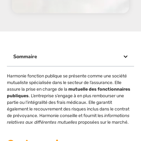
Sommaire
Harmonie fonction publique se présente comme une société
mutualiste spécialisée dans le secteur de l’assurance. Elle
assure la prise en charge de la
mutuelle des fonctionnaires
publiques
. L’entreprise s’engage à en plus rembourser une
partie ou l’intégralité des frais médicaux. Elle garantit
également le recouvrement des risques inclus dans le contrat
de prévoyance. Harmonie conseille et fournit les
informations
relatives aux différentes mutuelles
proposées sur le marché.