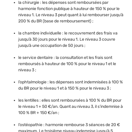
la chirurgie : les dépenses sont remboursées par
harmonie fonction publique à hauteur de 150 % pour le
niveau 1. Le niveau 3 peut quant à lui rembourser jusqu’à
200 % du BR (base de remboursement) ;
la chambre individuelle : le recouvrement des frais va
jusqu’à 30 jours pour le niveau 1. Le niveau 3 couvre
jusqu’à une occupation de 50 jours ;
le service dentaire : la consultation et les frais sont
remboursés à hauteur de 100 % pour le niveau 1 et le
niveau 3 ;
l’ophtalmologie : les dépenses sont indemnisées à 100 %
du BR pour le niveau 1 et à 150 % pour le niveau 3 ;
les lentilles : elles sont remboursées à 100 % du BR pour
le niveau 1 + 50 €/an. Quant au niveau 3, il s’indemnise à
100 % BR + 150 €/an ;
l’ostéopathie : harmonie rembourse 3 séances de 20 €
maximum. Le troisième niveau indemnise jusqu’à 5