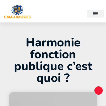
Harmonie
fonction
publique c’est
quoi ?