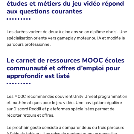
études et métiers du jeu vidéo répond
aux questions courantes
Les durées varient de deux à cinq ans selon diplôme choisi. Une
spécialisation oriente vers gameplay moteur ou IA et modifie le
parcours professionnel.
Le carnet de ressources MOOC écoles
communauté et offres d’emploi pour
approfondir est listé
Les MOOC recommandés couvrent Unity Unreal programmation
et mathématiques pour le jeu vidéo. Une navigation régulière
sur Discord Reddit et plateformes spécialisées permet de
récolter retours et offres.
Le prochain geste consiste à comparer deux ou trois parcours
à l’aide du tableau. Une prise de contact avec un conseiller