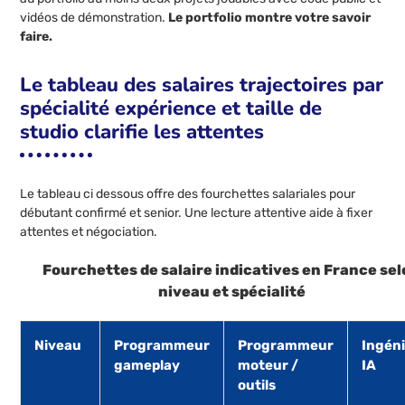
vidéos de démonstration.
Le portfolio montre votre savoir
faire.
Le tableau des salaires trajectoires par
spécialité expérience et taille de
studio clarifie les attentes
Le tableau ci dessous offre des fourchettes salariales pour
débutant confirmé et senior. Une lecture attentive aide à fixer
attentes et négociation.
Fourchettes de salaire indicatives en France se
niveau et spécialité
Niveau
Programmeur
Programmeur
Ingén
gameplay
moteur /
IA
outils