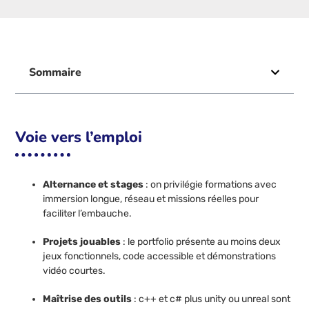
Sommaire
Voie vers l’emploi
Alternance et stages
: on privilégie formations avec
immersion longue, réseau et missions réelles pour
faciliter l’embauche.
Projets jouables
: le portfolio présente au moins deux
jeux fonctionnels, code accessible et démonstrations
vidéo courtes.
Maîtrise des outils
: c++ et c# plus unity ou unreal sont