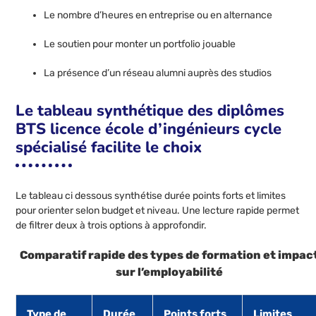
Le nombre d’heures en entreprise ou en alternance
Le soutien pour monter un portfolio jouable
La présence d’un réseau alumni auprès des studios
Le tableau synthétique des diplômes
BTS licence école d’ingénieurs cycle
spécialisé facilite le choix
Le tableau ci dessous synthétise durée points forts et limites
pour orienter selon budget et niveau. Une lecture rapide permet
de filtrer deux à trois options à approfondir.
Comparatif rapide des types de formation et impac
sur l’employabilité
Type de
Durée
Points forts
Limites