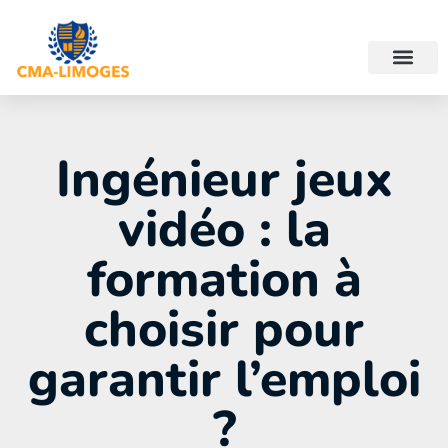
Ingénieur jeux
vidéo : la
formation à
choisir pour
garantir l’emploi
?