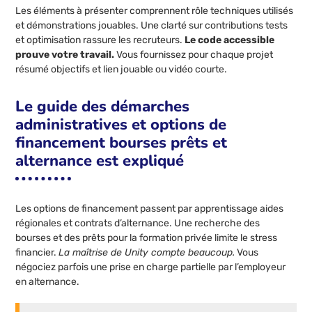
Les éléments à présenter comprennent rôle techniques utilisés
et démonstrations jouables. Une clarté sur contributions tests
et optimisation rassure les recruteurs.
Le code accessible
prouve votre travail.
Vous fournissez pour chaque projet
résumé objectifs et lien jouable ou vidéo courte.
Le guide des démarches
administratives et options de
financement bourses prêts et
alternance est expliqué
Les options de financement passent par apprentissage aides
régionales et contrats d’alternance. Une recherche des
bourses et des prêts pour la formation privée limite le stress
financier.
La maîtrise de Unity compte beaucoup.
Vous
négociez parfois une prise en charge partielle par l’employeur
en alternance.