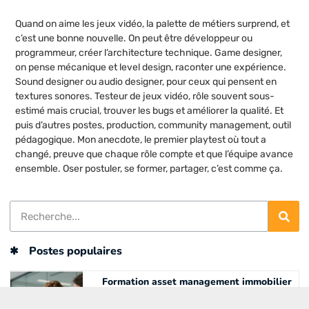
Quand on aime les jeux vidéo, la palette de métiers surprend, et
c’est une bonne nouvelle. On peut être développeur ou
programmeur, créer l’architecture technique. Game designer,
on pense mécanique et level design, raconter une expérience.
Sound designer ou audio designer, pour ceux qui pensent en
textures sonores. Testeur de jeux vidéo, rôle souvent sous-
estimé mais crucial, trouver les bugs et améliorer la qualité. Et
puis d’autres postes, production, community management, outil
pédagogique. Mon anecdote, le premier playtest où tout a
changé, preuve que chaque rôle compte et que l’équipe avance
ensemble. Oser postuler, se former, partager, c’est comme ça.
Postes populaires
Formation asset management immobilier
: les 5 critères pour choisir le cursus
idéal