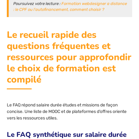
Poursuivez votre lecture :
Formation webdesigner a distance
: le CPF ou l’autofinancement, comment choisir ?
Le recueil rapide des
questions fréquentes et
ressources pour approfondir
le choix de formation est
compilé
Le FAQ répond salaire durée études et missions de façon
concise. Une liste de MOOC et de plateformes d’offres oriente
vers les ressources utiles.
Le FAQ synthétique sur salaire durée