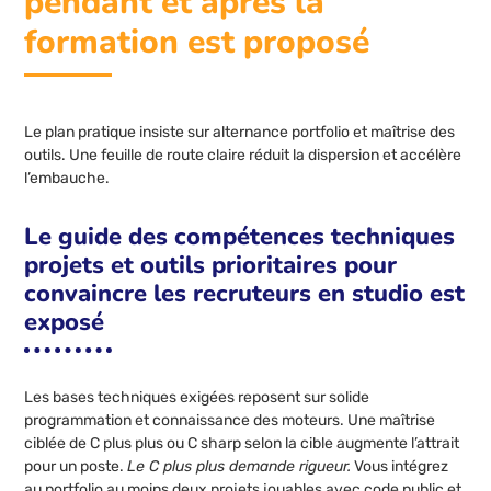
pendant et après la
formation est proposé
Le plan pratique insiste sur alternance portfolio et maîtrise des
outils. Une feuille de route claire réduit la dispersion et accélère
l’embauche.
Le guide des compétences techniques
projets et outils prioritaires pour
convaincre les recruteurs en studio est
exposé
Les bases techniques exigées reposent sur solide
programmation et connaissance des moteurs. Une maîtrise
ciblée de C plus plus ou C sharp selon la cible augmente l’attrait
pour un poste.
Le C plus plus demande rigueur.
Vous intégrez
au portfolio au moins deux projets jouables avec code public et