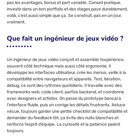
pas les avantages, bonus et part variable. Conseil pratique,
investir dans un bon portfolio et des stages paye durablement,
voilà, c’est aussi simple que ça. Se construit, pas en un jour,
vraiment.
Que fait un ingénieur de jeux vidéo ?
Un ingénieur de jeux vidéo conçoit et assemble l’expérience,
souvent côté technique mais aussi côté ergonomie. Il
développe les interfaces utilisateur, crée les menus, veille à la
compatibilité entre navigateurs et appareils. Test, itération,
debug, ce sont des rythmes quotidiens. Il travaille avec des
frameworks web, code client, parfois backend, et coordonne
avec designers et artistes. On passe du prototype bancal à
l’interface fluide, puis on corrige les détails frustrants. Astuce
vécue, toujours garder une petite checklist de compatibilité et
demander du feedback tôt, ça évite des nuits blanches et
renforce l’esprit d’équipe. La curiosité et la patience paient
toujours.