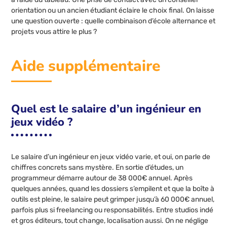
orientation ou un ancien étudiant éclaire le choix final. On laisse
une question ouverte : quelle combinaison d’école alternance et
projets vous attire le plus ?
Aide supplémentaire
Quel est le salaire d’un ingénieur en
jeux vidéo ?
Le salaire d’un ingénieur en jeux vidéo varie, et oui, on parle de
chiffres concrets sans mystère. En sortie d’études, un
programmeur démarre autour de 38 000€ annuel. Après
quelques années, quand les dossiers s’empilent et que la boîte à
outils est pleine, le salaire peut grimper jusqu’à 60 000€ annuel,
parfois plus si freelancing ou responsabilités. Entre studios indé
et gros éditeurs, tout change, localisation aussi. On ne néglige