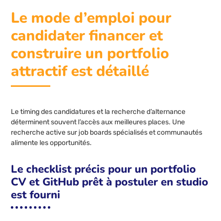
Le mode d’emploi pour
candidater financer et
construire un portfolio
attractif est détaillé
Le timing des candidatures et la recherche d’alternance
déterminent souvent l’accès aux meilleures places. Une
recherche active sur job boards spécialisés et communautés
alimente les opportunités.
Le checklist précis pour un portfolio
CV et GitHub prêt à postuler en studio
est fourni