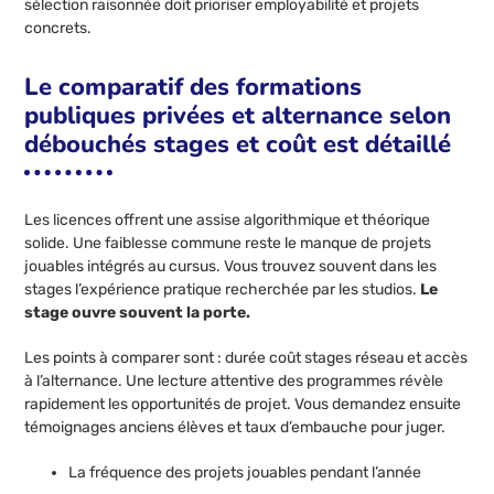
sélection raisonnée doit prioriser employabilité et projets
concrets.
Le comparatif des formations
publiques privées et alternance selon
débouchés stages et coût est détaillé
Les licences offrent une assise algorithmique et théorique
solide. Une faiblesse commune reste le manque de projets
jouables intégrés au cursus. Vous trouvez souvent dans les
stages l’expérience pratique recherchée par les studios.
Le
stage ouvre souvent la porte.
Les points à comparer sont : durée coût stages réseau et accès
à l’alternance. Une lecture attentive des programmes révèle
rapidement les opportunités de projet. Vous demandez ensuite
témoignages anciens élèves et taux d’embauche pour juger.
La fréquence des projets jouables pendant l’année