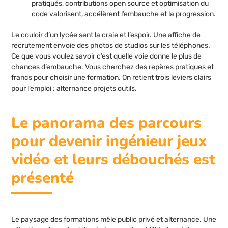
pratiqués, contributions open source et optimisation du
code valorisent, accélèrent l’embauche et la progression.
Le couloir d’un lycée sent la craie et l’espoir. Une affiche de
recrutement envoie des photos de studios sur les téléphones.
Ce que vous voulez savoir c’est quelle voie donne le plus de
chances d’embauche. Vous cherchez des repères pratiques et
francs pour choisir une formation. On retient trois leviers clairs
pour l’emploi : alternance projets outils.
Le panorama des parcours
pour devenir ingénieur jeux
vidéo et leurs débouchés est
présenté
Le paysage des formations mêle public privé et alternance. Une