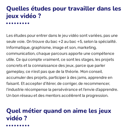
Quelles études pour travailler dans les
jeux vidéo ?
Les études pour entrer dans le jeu vidéo sont variées, pas une
seule voie. On trouve du bac +2 au bac +5, selon la spécialité.
Informatique, graphisme, image et son, marketing,
communication, chaque parcours apporte une compétence
utile. Ce qui compte vraiment, ce sont les stages, les projets
concrets et la connaissance des jeux, parce que parler
gameplay, ce n’est pas que de la théorie. Mon conseil,
accumuler des projets, participer à des jams, apprendre en
faisant. Et accepter d’itérer, de corriger, de recommencer,
l’industrie récompense la persévérance et l’envie d’apprendre.
Un bon réseau et des mentors accélèrent la progression.
Quel métier quand on aime les jeux
vidéo ?