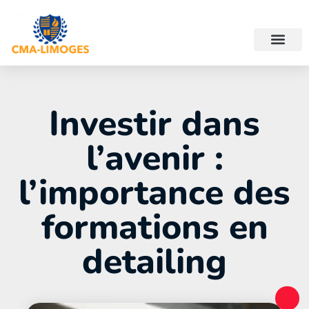
Investir dans
l’avenir :
l’importance des
formations en
detailing