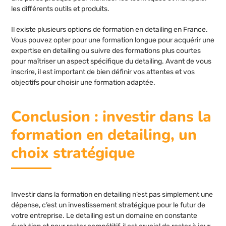
les différents outils et produits.
Il existe plusieurs options de formation en detailing en France.
Vous pouvez opter pour une formation longue pour acquérir une
expertise en detailing ou suivre des formations plus courtes
pour maîtriser un aspect spécifique du detailing. Avant de vous
inscrire, il est important de bien définir vos attentes et vos
objectifs pour choisir une formation adaptée.
Conclusion : investir dans la
formation en detailing, un
choix stratégique
Investir dans la formation en detailing n’est pas simplement une
dépense, c’est un investissement stratégique pour le futur de
votre entreprise. Le detailing est un domaine en constante