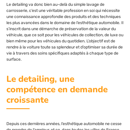
Le detailing va donc bien au-delà du simple lavage de
carrosserie, c’est une véritable profession en soi qui nécessite
une connaissance approfondie des produits et des techniques
les plus avancées dans le domaine de l’esthétique automobile. Il
s’inscrit dans une démarche de préservation de la valeur du
véhicule, que ce soit pour les véhicules de collection, de luxe ou
bien même pour les véhicules du quotidien. L’objectif est de
rendre à la voiture toute sa splendeur et d’optimiser sa durée de
vie à travers des soins spécifiques adaptés à chaque type de
surface.
Le detailing, une
compétence en demande
croissante
Depuis ces dernières années, l’esthétique automobile ne cesse
de prendre de l’ampleur, et ce, dans toutes les villes de France.