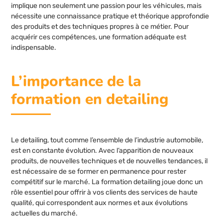
implique non seulement une passion pour les véhicules, mais
nécessite une connaissance pratique et théorique approfondie
des produits et des techniques propres à ce métier. Pour
acquérir ces compétences, une formation adéquate est
indispensable.
L’importance de la
formation en detailing
Le detailing, tout comme l’ensemble de l’industrie automobile,
est en constante évolution. Avec l’apparition de nouveaux
produits, de nouvelles techniques et de nouvelles tendances, il
est nécessaire de se former en permanence pour rester
compétitif sur le marché. La formation detailing joue donc un
rôle essentiel pour offrir à vos clients des services de haute
qualité, qui correspondent aux normes et aux évolutions
actuelles du marché.