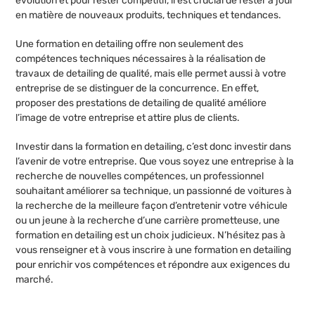
évolution et pour rester compétitif, il est crucial de rester à jour
en matière de nouveaux produits, techniques et tendances.
Une formation en detailing offre non seulement des
compétences techniques nécessaires à la réalisation de
travaux de detailing de qualité, mais elle permet aussi à votre
entreprise de se distinguer de la concurrence. En effet,
proposer des prestations de detailing de qualité améliore
l’image de votre entreprise et attire plus de clients.
Investir dans la formation en detailing, c’est donc investir dans
l’avenir de votre entreprise. Que vous soyez une entreprise à la
recherche de nouvelles compétences, un professionnel
souhaitant améliorer sa technique, un passionné de voitures à
la recherche de la meilleure façon d’entretenir votre véhicule
ou un jeune à la recherche d’une carrière prometteuse, une
formation en detailing est un choix judicieux. N’hésitez pas à
vous renseigner et à vous inscrire à une formation en detailing
pour enrichir vos compétences et répondre aux exigences du
marché.