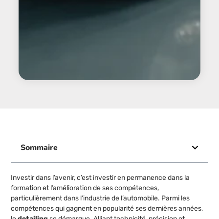
Sommaire
Investir dans l’avenir, c’est investir en permanence dans la
formation et l’amélioration de ses compétences,
particulièrement dans l’industrie de l’automobile. Parmi les
compétences qui gagnent en popularité ses dernières années,
le
detailing
se démarque. Alliant technicité, précision et