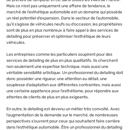
Mais ce n’est pas uniquement une affaire de tendance, le
marché de l’esthétique automobile est un domaine qui possède
un réel potentiel d’expansion. Dans le secteur de l’automobile,
qu’il s’agisse de véhicules neufs ou d’occasion, les propriétaires
sont de plus en plus nombreux à faire appel à des services de
detailing pour préserver et optimiser l’esthétique de leurs
véhicules.
Les entreprises comme les particuliers soupirent pour des
services de detailing de plus en plus qualitatifs. Ils cherchent
non seulement une expertise technique, mais aussi une
véritable sensibilité artistique. Un professionnel du detailing doit
donc posséder une rigueur, une attention au détail, une
souplesse d’adaptation aux différentes contraintes, mais aussi
une certaine appétence pour l’esthétisme, pour répondre aux
attentes de clients de plus en plus exigeants.
En outre, le detailing est devenu un métier très convoité. Avec
l’augmentation de la demande sur le marché, de nombreuses
perspectives s’ouvrent pour ceux qui souhaitent faire carrière
dans l’esthétique automobile. Être un professionnel du detailing