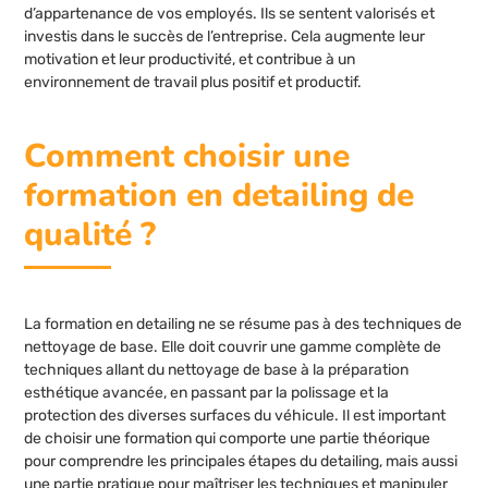
d’appartenance de vos employés. Ils se sentent valorisés et
investis dans le succès de l’entreprise. Cela augmente leur
motivation et leur productivité, et contribue à un
environnement de travail plus positif et productif.
Comment choisir une
formation en detailing de
qualité ?
La formation en detailing ne se résume pas à des techniques de
nettoyage de base. Elle doit couvrir une gamme complète de
techniques allant du nettoyage de base à la préparation
esthétique avancée, en passant par la polissage et la
protection des diverses surfaces du véhicule. Il est important
de choisir une formation qui comporte une partie théorique
pour comprendre les principales étapes du detailing, mais aussi
une partie pratique pour maîtriser les techniques et manipuler