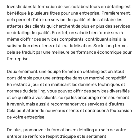
Investir dans la formation de ses collaborateurs en detailing est
bénéfique à plusieurs titres pour une entreprise. Premièrement,
cela permet d’offrir un service de qualité et de satisfaire les
attentes des clients qui cherchent de plus en plus des services
de detailing de qualité. En effet, un salarié bien formé sera à
même d’offrir des services compétents, contribuant ainsi à la
satisfaction des clients et à leur fidélisation. Sur le long terme,
cela se traduit par une meilleure performance économique pour
l’entreprise.
Deuxièmement, une équipe formée en detailing est un atout
considérable pour une entreprise dans un marché compétitif.
En restant à jour et en maîtrisant les dernières techniques et
normes du detailing, vous pouvez offrir des services diversifiés
et de qualité à vos clients, ce qui les encourage non seulement
à revenir, mais aussi à recommander vos services à d’autres.
Cela peut attirer de nouveaux clients et contribuer à l’expansion
de votre entreprise.
De plus, promouvoir la formation en detailing au sein de votre
entreprise renforce l’esprit d’équipe et le sentiment