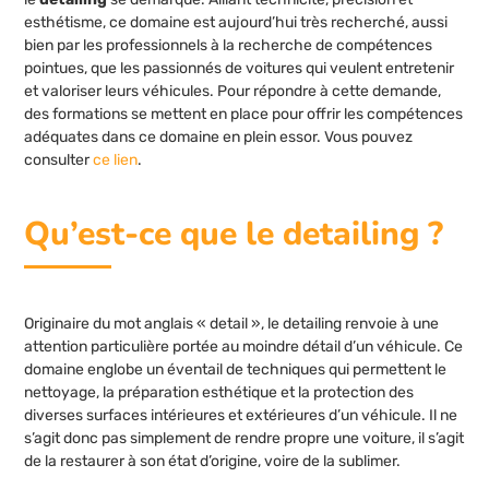
esthétisme, ce domaine est aujourd’hui très recherché, aussi
bien par les professionnels à la recherche de compétences
pointues, que les passionnés de voitures qui veulent entretenir
et valoriser leurs véhicules. Pour répondre à cette demande,
des formations se mettent en place pour offrir les compétences
adéquates dans ce domaine en plein essor. Vous pouvez
consulter
ce lien
.
Qu’est-ce que le detailing ?
Originaire du mot anglais « detail », le detailing renvoie à une
attention particulière portée au moindre détail d’un véhicule. Ce
domaine englobe un éventail de techniques qui permettent le
nettoyage, la préparation esthétique et la protection des
diverses surfaces intérieures et extérieures d’un véhicule. Il ne
s’agit donc pas simplement de rendre propre une voiture, il s’agit
de la restaurer à son état d’origine, voire de la sublimer.