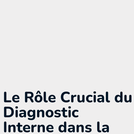
Le Rôle Crucial du
Diagnostic
Interne dans la