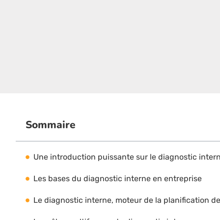
Sommaire
Une introduction puissante sur le diagnostic inter
Les bases du diagnostic interne en entreprise
Le diagnostic interne, moteur de la planification de