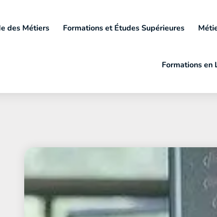
e des Métiers
Formations et Études Supérieures
Métie
Formations en 