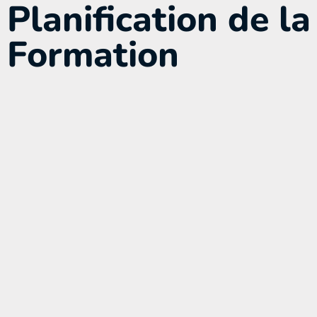
Planification de la
Formation