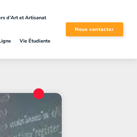
rs d’Art et Artisanat
Nous contacter
Ligne
Vie Étudiante