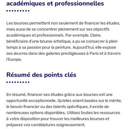
académiques et professionnelles
Les bourses permettent non seulement de financer les études,
mais aussi de se concentrer pleinement sur ses objectifs
académiques et professionnels. Par exemple, Claire,
bénéficiaire d’une bourse artistique, a pu se consacrer à plein
temps à sa passion pour la peinture. Aujourd’hui, elle expose
ses œuvres dans des galeries prestigieuses à Paris et à travers
l’Europe.
Résumé des points clés
En résumé, financer ses études grâce aux bourses est une
opportunité exceptionnelle. Qu’elles soient basées sur le mérite,
le besoin financier ou des talents spécifiques, il existe de
nombreuses options disponibles. Utilisez toutes les ressources
à votre disposition pour trouver les meilleures bourses et
préparez vos candidatures soigneusement.