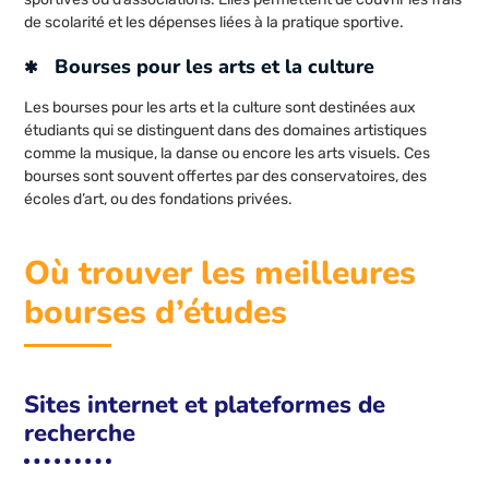
de scolarité et les dépenses liées à la pratique sportive.
Bourses pour les arts et la culture
Les bourses pour les arts et la culture sont destinées aux
étudiants qui se distinguent dans des domaines artistiques
comme la musique, la danse ou encore les arts visuels. Ces
bourses sont souvent offertes par des conservatoires, des
écoles d’art, ou des fondations privées.
Où trouver les meilleures
bourses d’études
Sites internet et plateformes de
recherche