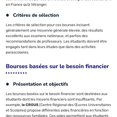
en France qu’à l’étranger.
Critères de sélection
Les critères de sélection pour ces bourses incluent
généralement une moyenne générale élevée, des résultats
excellents aux examens nationaux, et parfois des
recommandations de professeurs. Les étudiants doivent être
engagés tant dans leurs études que dans des activités
parascolaires.
Bourses basées sur le besoin financier
Présentation et objectifs
Les bourses basées sur le besoin financier sont destinées aux
étudiants dont les moyens financiers sont insuffisants. Par
exemple,
le CROUS
(Centre Régional des Œuvres Universitaires
et Scolaires) propose différentes aides financières en fonction
des ressources familiales. Ces aides permettent aux étudiants