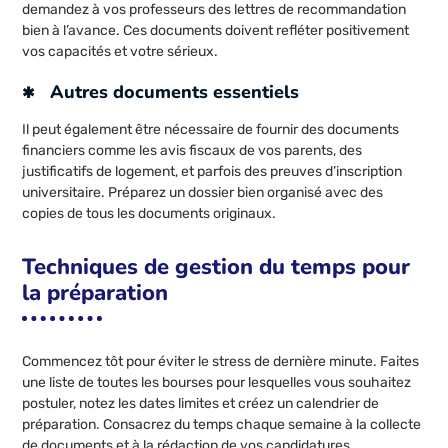
demandez à vos professeurs des lettres de recommandation
bien à l’avance. Ces documents doivent refléter positivement
vos capacités et votre sérieux.
Autres documents essentiels
Il peut également être nécessaire de fournir des documents
financiers comme les avis fiscaux de vos parents, des
justificatifs de logement, et parfois des preuves d’inscription
universitaire. Préparez un dossier bien organisé avec des
copies de tous les documents originaux.
Techniques de gestion du temps pour
la préparation
Commencez tôt pour éviter le stress de dernière minute. Faites
une liste de toutes les bourses pour lesquelles vous souhaitez
postuler, notez les dates limites et créez un calendrier de
préparation. Consacrez du temps chaque semaine à la collecte
de documents et à la rédaction de vos candidatures.