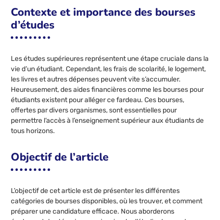
Contexte et importance des bourses
d’études
Les études supérieures représentent une étape cruciale dans la
vie d’un étudiant. Cependant, les frais de scolarité, le logement,
les livres et autres dépenses peuvent vite s’accumuler.
Heureusement, des aides financières comme les bourses pour
étudiants existent pour alléger ce fardeau. Ces bourses,
offertes par divers organismes, sont essentielles pour
permettre l’accès à l’enseignement supérieur aux étudiants de
tous horizons.
Objectif de l’article
L’objectif de cet article est de présenter les différentes
catégories de bourses disponibles, où les trouver, et comment
préparer une candidature efficace. Nous aborderons