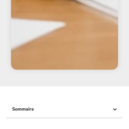
Sommaire