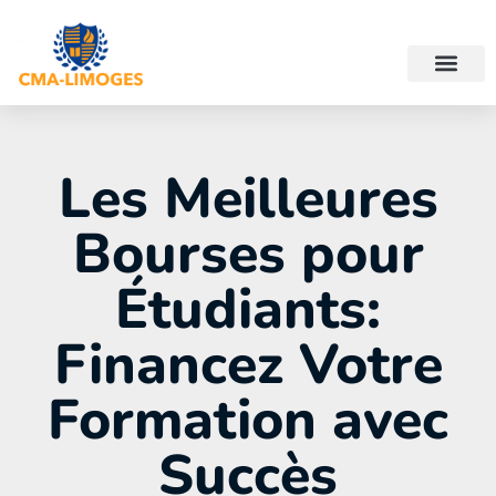
Les Meilleures
Bourses pour
Étudiants:
Financez Votre
Formation avec
Succès