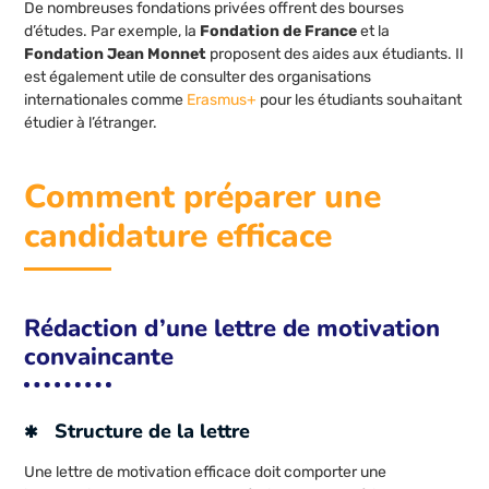
De nombreuses fondations privées offrent des bourses
d’études. Par exemple, la
Fondation de France
et la
Fondation Jean Monnet
proposent des aides aux étudiants. Il
est également utile de consulter des organisations
internationales comme
Erasmus+
pour les étudiants souhaitant
étudier à l’étranger.
Comment préparer une
candidature efficace
Rédaction d’une lettre de motivation
convaincante
Structure de la lettre
Une lettre de motivation efficace doit comporter une