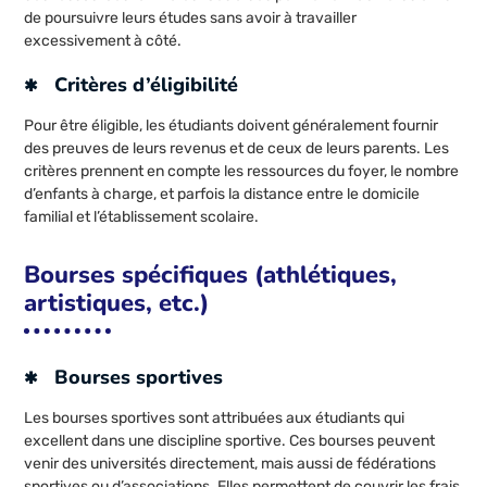
de poursuivre leurs études sans avoir à travailler
excessivement à côté.
Critères d’éligibilité
Pour être éligible, les étudiants doivent généralement fournir
des preuves de leurs revenus et de ceux de leurs parents. Les
critères prennent en compte les ressources du foyer, le nombre
d’enfants à charge, et parfois la distance entre le domicile
familial et l’établissement scolaire.
Bourses spécifiques (athlétiques,
artistiques, etc.)
Bourses sportives
Les bourses sportives sont attribuées aux étudiants qui
excellent dans une discipline sportive. Ces bourses peuvent
venir des universités directement, mais aussi de fédérations
sportives ou d’associations. Elles permettent de couvrir les frais