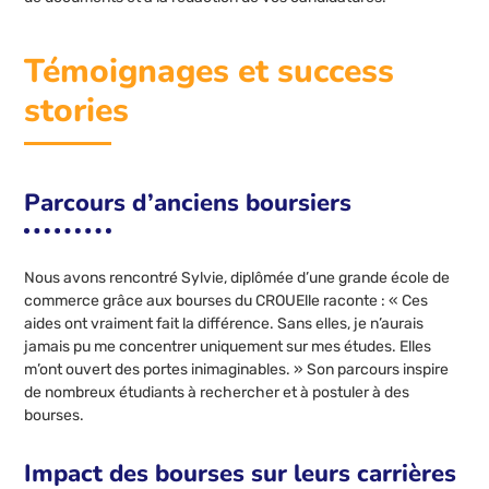
Témoignages et success
stories
Parcours d’anciens boursiers
Nous avons rencontré Sylvie, diplômée d’une grande école de
commerce grâce aux bourses du CROUElle raconte : « Ces
aides ont vraiment fait la différence. Sans elles, je n’aurais
jamais pu me concentrer uniquement sur mes études. Elles
m’ont ouvert des portes inimaginables. » Son parcours inspire
de nombreux étudiants à rechercher et à postuler à des
bourses.
Impact des bourses sur leurs carrières