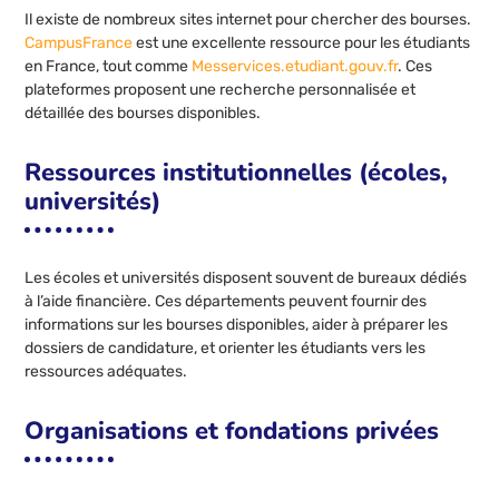
Il existe de nombreux sites internet pour chercher des bourses.
CampusFrance
est une excellente ressource pour les étudiants
en France, tout comme
Messervices.etudiant.gouv.fr
. Ces
plateformes proposent une recherche personnalisée et
détaillée des bourses disponibles.
Ressources institutionnelles (écoles,
universités)
Les écoles et universités disposent souvent de bureaux dédiés
à l’aide financière. Ces départements peuvent fournir des
informations sur les bourses disponibles, aider à préparer les
dossiers de candidature, et orienter les étudiants vers les
ressources adéquates.
Organisations et fondations privées