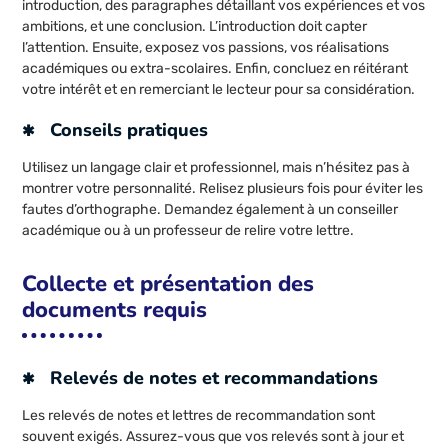
introduction, des paragraphes détaillant vos expériences et vos
ambitions, et une conclusion. L’introduction doit capter
l’attention. Ensuite, exposez vos passions, vos réalisations
académiques ou extra-scolaires. Enfin, concluez en réitérant
votre intérêt et en remerciant le lecteur pour sa considération.
Conseils pratiques
Utilisez un langage clair et professionnel, mais n’hésitez pas à
montrer votre personnalité. Relisez plusieurs fois pour éviter les
fautes d’orthographe. Demandez également à un conseiller
académique ou à un professeur de relire votre lettre.
Collecte et présentation des
documents requis
Relevés de notes et recommandations
Les relevés de notes et lettres de recommandation sont
souvent exigés. Assurez-vous que vos relevés sont à jour et