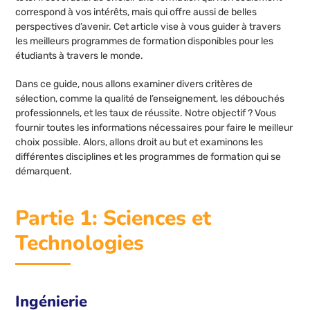
correspond à vos intérêts, mais qui offre aussi de belles
perspectives d’avenir. Cet article vise à vous guider à travers
les meilleurs programmes de formation disponibles pour les
étudiants à travers le monde.
Dans ce guide, nous allons examiner divers critères de
sélection, comme la qualité de l’enseignement, les débouchés
professionnels, et les taux de réussite. Notre objectif ? Vous
fournir toutes les informations nécessaires pour faire le meilleur
choix possible. Alors, allons droit au but et examinons les
différentes disciplines et les programmes de formation qui se
démarquent.
Partie 1: Sciences et
Technologies
Ingénierie