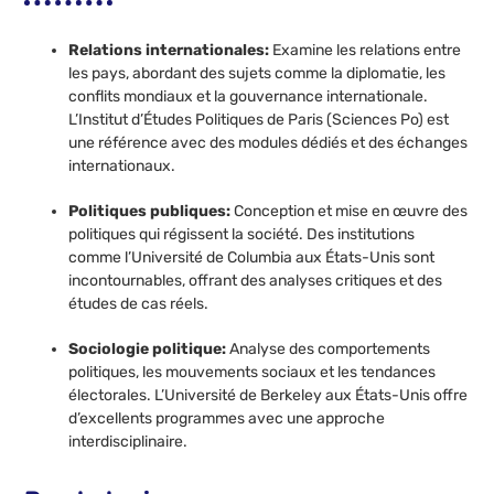
Relations internationales:
Examine les relations entre
les pays, abordant des sujets comme la diplomatie, les
conflits mondiaux et la gouvernance internationale.
L’Institut d’Études Politiques de Paris (Sciences Po) est
une référence avec des modules dédiés et des échanges
internationaux.
Politiques publiques:
Conception et mise en œuvre des
politiques qui régissent la société. Des institutions
comme l’Université de Columbia aux États-Unis sont
incontournables, offrant des analyses critiques et des
études de cas réels.
Sociologie politique:
Analyse des comportements
politiques, les mouvements sociaux et les tendances
électorales. L’Université de Berkeley aux États-Unis offre
d’excellents programmes avec une approche
interdisciplinaire.