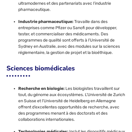
ultramodernes et des partenariats avec l’industrie
pharmaceutique.
Industrie pharmaceutique:
Travaille dans des
entreprises comme Pfizer ou Sanofi pour développer,
tester, et commercialiser des médicaments. Des
programmes de qualité sont offerts à l’Université de
Sydney en Australie, avec des modules sur la sciences
réglementaire, la gestion de projet et la bioéthique.
Sciences biomédicales
Recherche en biologie:
Les biologistes travaillent sur
tout, du génome aux écosystèmes. L’Université de Zurich
en Suisse et l’Université de Heidelberg en Allemagne
offrent d’excellentes opportunités de recherche, avec
des programmes menant à des doctorats et des
collaborations internationales.
Technologies médicales:
Inclut les dispositifs médicaux