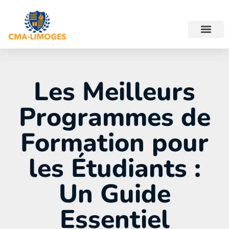
Les Meilleurs
Programmes de
Formation pour
les Étudiants :
Un Guide
Essentiel