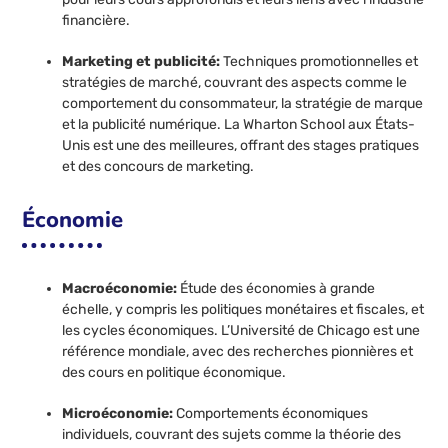
financière.
Marketing et publicité:
Techniques promotionnelles et
stratégies de marché, couvrant des aspects comme le
comportement du consommateur, la stratégie de marque
et la publicité numérique. La Wharton School aux États-
Unis est une des meilleures, offrant des stages pratiques
et des concours de marketing.
Économie
Macroéconomie:
Étude des économies à grande
échelle, y compris les politiques monétaires et fiscales, et
les cycles économiques. L’Université de Chicago est une
référence mondiale, avec des recherches pionnières et
des cours en politique économique.
Microéconomie:
Comportements économiques
individuels, couvrant des sujets comme la théorie des