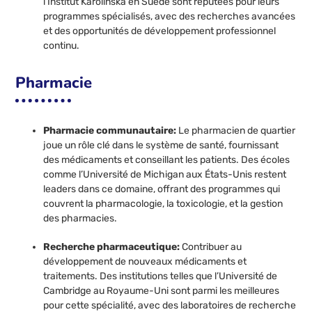
l’Institut Karolinska en Suède sont réputées pour leurs
programmes spécialisés, avec des recherches avancées
et des opportunités de développement professionnel
continu.
Pharmacie
Pharmacie communautaire:
Le pharmacien de quartier
joue un rôle clé dans le système de santé, fournissant
des médicaments et conseillant les patients. Des écoles
comme l’Université de Michigan aux États-Unis restent
leaders dans ce domaine, offrant des programmes qui
couvrent la pharmacologie, la toxicologie, et la gestion
des pharmacies.
Recherche pharmaceutique:
Contribuer au
développement de nouveaux médicaments et
traitements. Des institutions telles que l’Université de
Cambridge au Royaume-Uni sont parmi les meilleures
pour cette spécialité, avec des laboratoires de recherche