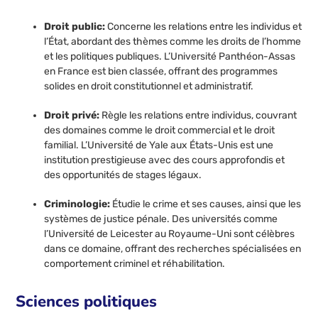
Droit public:
Concerne les relations entre les individus et
l’État, abordant des thèmes comme les droits de l’homme
et les politiques publiques. L’Université Panthéon-Assas
en France est bien classée, offrant des programmes
solides en droit constitutionnel et administratif.
Droit privé:
Règle les relations entre individus, couvrant
des domaines comme le droit commercial et le droit
familial. L’Université de Yale aux États-Unis est une
institution prestigieuse avec des cours approfondis et
des opportunités de stages légaux.
Criminologie:
Étudie le crime et ses causes, ainsi que les
systèmes de justice pénale. Des universités comme
l’Université de Leicester au Royaume-Uni sont célèbres
dans ce domaine, offrant des recherches spécialisées en
comportement criminel et réhabilitation.
Sciences politiques