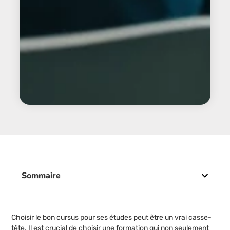
Sommaire
Choisir le bon cursus pour ses études peut être un vrai casse-
tête. Il est crucial de choisir une formation qui non seulement