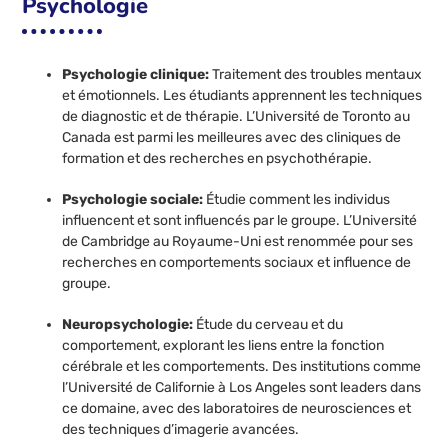
Psychologie
Psychologie clinique:
Traitement des troubles mentaux
et émotionnels. Les étudiants apprennent les techniques
de diagnostic et de thérapie. L’Université de Toronto au
Canada est parmi les meilleures avec des cliniques de
formation et des recherches en psychothérapie.
Psychologie sociale:
Étudie comment les individus
influencent et sont influencés par le groupe. L’Université
de Cambridge au Royaume-Uni est renommée pour ses
recherches en comportements sociaux et influence de
groupe.
Neuropsychologie:
Étude du cerveau et du
comportement, explorant les liens entre la fonction
cérébrale et les comportements. Des institutions comme
l’Université de Californie à Los Angeles sont leaders dans
ce domaine, avec des laboratoires de neurosciences et
des techniques d’imagerie avancées.