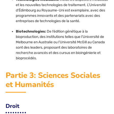
et les nouvelles technologies de traitement. L’Université
d’Édimbourg au Royaume-Uni est exemplaire, avec des
programmes innovants et des partenariats avec des
entreprises de technologies de la santé.
Biotechnologies:
De l’édition génétique à la
bioproduction, des institutions telles que l’Université de
Melbourne en Australie ou l’Université McGill au Canada
sont des leaders, proposant des laboratoires de
recherche avancés et des cursus en bioingénierie et
bioprocédés.
Partie 3: Sciences Sociales
et Humanités
Droit