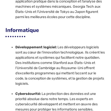
application pratique dans la conception et l’analyse des
machines et systèmes mécaniques. Georgia Tech aux
États-Unis et l’Université de Tokyo au Japon figurent
parmi les meilleures écoles pour cette discipline.
Informatique
Développement logiciel:
Les développeurs logiciels
sont au cœur de l’innovation technologique. Ils créent les
applications et systèmes qui facilitent notre quotidien.
Des institutions comme Stanford aux États-Unis et
l’Université de Cambridge au Royaume-Uni offrent
d’excellents programmes qui mettent l’accent sur le
code, la conception de systèmes, et la gestion de projets
logiciels.
Cybersécurité:
La protection des données est une
priorité absolue dans notre temps. Les experts en
cybersécurité développent et mettent en œuvre des
mesures pour protéger les informations sensibles.