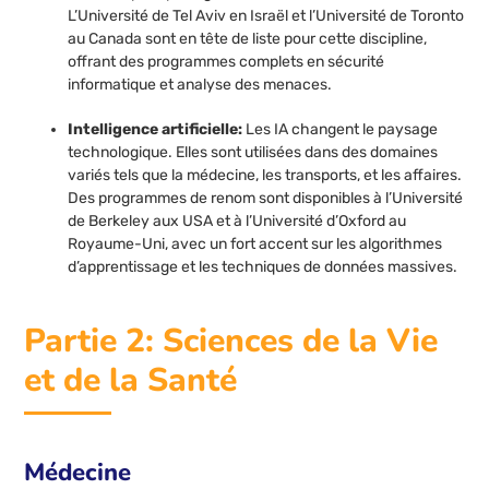
L’Université de Tel Aviv en Israël et l’Université de Toronto
au Canada sont en tête de liste pour cette discipline,
offrant des programmes complets en sécurité
informatique et analyse des menaces.
Intelligence artificielle:
Les IA changent le paysage
technologique. Elles sont utilisées dans des domaines
variés tels que la médecine, les transports, et les affaires.
Des programmes de renom sont disponibles à l’Université
de Berkeley aux USA et à l’Université d’Oxford au
Royaume-Uni, avec un fort accent sur les algorithmes
d’apprentissage et les techniques de données massives.
Partie 2: Sciences de la Vie
et de la Santé
Médecine