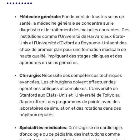
Médecine générale:
Fondement de tous les soins de
santé, la médecine générale se concentre sur le
diagnostic et le traitement des maladies courantes. Des
institutions comme l’Université de Harvard aux États-
Unis et l’Université d’Oxford au Royaume-Uni sont des
choix de premier plan pour une formation médicale de
haute qualité, impliquant des stages cliniques et des
approches en soins primaires.
Chirurgie:
Nécessite des compétences techniques
avancées. Les chirurgiens doivent effectuer des
opérations critiques et complexes. L’Université de
Stanford aux États-Unis et l’Université de Tokyo au
Japon offrent des programmes de pointe avec des
laboratoires de simulation et des rotations dans des
hôpitaux réputés.
Spécialités médicales:
Qu’il s’agisse de cardiologie,
d’oncologie ou de pédiatrie, des institutions comme