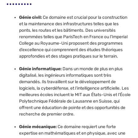
Génie civil:
Ce domaine est crucial pour la construction
et la maintenance des infrastructures telles que les
ponts, les routes et les bâtiments. Des universités
renommées telles que ParisTech en France ou l’Imperial
College au Royaume-Uni proposent des programmes
d’excellence qui comprennent des études théoriques
approfondies et des stages pratiques sur le terrain.
Génie informatique:
Dans un monde de plus en plus
digitalisé, les ingénieurs informatiques sont très
demandés. Ils travaillent sur le développement de
logiciels, la cyberdéfense, et l’intelligence artificielle. Les
meilleures écoles incluent le MIT aux États-Unis et l’École
Polytechnique Fédérale de Lausanne en Suisse, qui
offrent une éducation de pointe et des opportunités de
recherche de premier ordre.
Génie mécanique:
Ce domaine requiert une forte
expertise en mathématiques et en physique, avec une