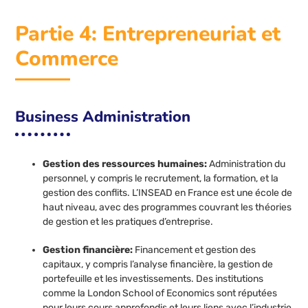
Partie 4: Entrepreneuriat et
Commerce
Business Administration
Gestion des ressources humaines:
Administration du
personnel, y compris le recrutement, la formation, et la
gestion des conflits. L’INSEAD en France est une école de
haut niveau, avec des programmes couvrant les théories
de gestion et les pratiques d’entreprise.
Gestion financière:
Financement et gestion des
capitaux, y compris l’analyse financière, la gestion de
portefeuille et les investissements. Des institutions
comme la London School of Economics sont réputées
pour leurs cours approfondis et leurs liens avec l’industrie