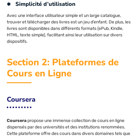
Simplicité d’utilisation
Avec une interface utilisateur simple et un large catalogue,
trouver et télécharger des livres est un jeu d’enfant. De plus, les
livres sont disponibles dans différents formats (ePub, Kindle,
HTML, texte simple), facilitant ainsi leur utilisation sur divers
dispositifs.
Section 2: Plateformes de
Cours en Ligne
Coursera
Coursera
propose une immense collection de cours en ligne
dispensés par des universités et des institutions renommées.
Cette plateforme offre des cours dans divers domaines tels que