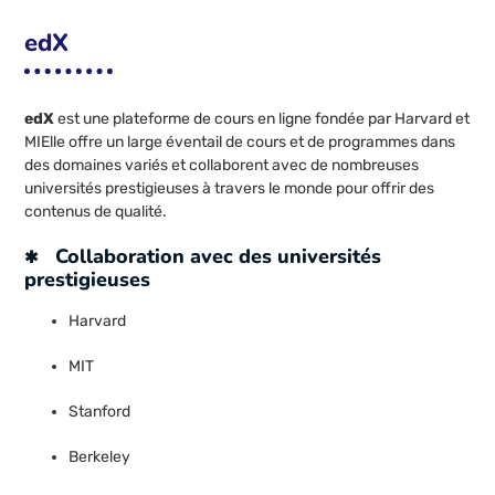
edX
edX
est une plateforme de cours en ligne fondée par Harvard et
MIElle offre un large éventail de cours et de programmes dans
des domaines variés et collaborent avec de nombreuses
universités prestigieuses à travers le monde pour offrir des
contenus de qualité.
Collaboration avec des universités
prestigieuses
Harvard
MIT
Stanford
Berkeley