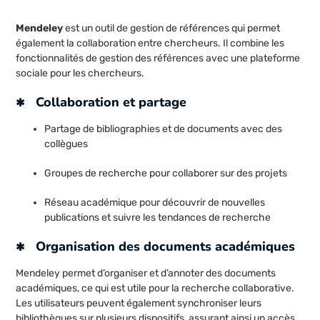
Mendeley
est un outil de gestion de références qui permet
également la collaboration entre chercheurs. Il combine les
fonctionnalités de gestion des références avec une plateforme
sociale pour les chercheurs.
Collaboration et partage
Partage de bibliographies et de documents avec des
collègues
Groupes de recherche pour collaborer sur des projets
Réseau académique pour découvrir de nouvelles
publications et suivre les tendances de recherche
Organisation des documents académiques
Mendeley permet d’organiser et d’annoter des documents
académiques, ce qui est utile pour la recherche collaborative.
Les utilisateurs peuvent également synchroniser leurs
bibliothèques sur plusieurs dispositifs, assurant ainsi un accès