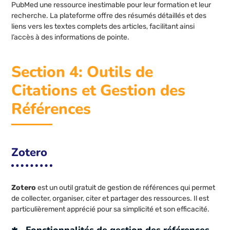
PubMed une ressource inestimable pour leur formation et leur
recherche. La plateforme offre des résumés détaillés et des
liens vers les textes complets des articles, facilitant ainsi
l’accès à des informations de pointe.
Section 4: Outils de
Citations et Gestion des
Références
Zotero
Zotero
est un outil gratuit de gestion de références qui permet
de collecter, organiser, citer et partager des ressources. Il est
particulièrement apprécié pour sa simplicité et son efficacité.