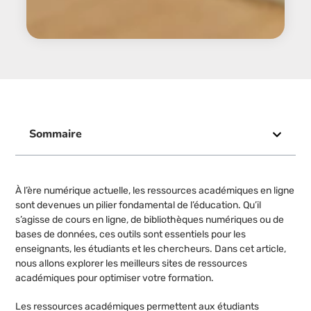
Sommaire
À l’ère numérique actuelle, les ressources académiques en ligne
sont devenues un pilier fondamental de l’éducation. Qu’il
s’agisse de cours en ligne, de bibliothèques numériques ou de
bases de données, ces outils sont essentiels pour les
enseignants, les étudiants et les chercheurs. Dans cet article,
nous allons explorer les meilleurs sites de ressources
académiques pour optimiser votre formation.
Les ressources académiques permettent aux étudiants