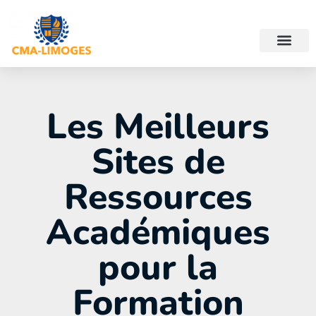
Les Meilleurs
Sites de
Ressources
Académiques
pour la
Formation