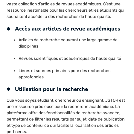
vaste collection d’articles de revues académiques. C’est une
ressource inestimable pour les chercheurs et les étudiants qui
souhaitent accéder à des recherches de haute qualité.
Accès aux articles de revue académiques
Articles de recherche couvrant une large gamme de
disciplines
Revues scientifiques et académiques de haute qualité
Livres et sources primaires pour des recherches
approfondies
Utilisation pour la recherche
Que vous soyez étudiant, chercheur ou enseignant, JSTOR est
une ressource précieuse pour la recherche académique. La
plateforme offre des fonctionnalités de recherche avancée,
permettant de filtrer les résultats par sujet, date de publication
et type de contenu, ce qui facilite la localisation des articles
pertinents.