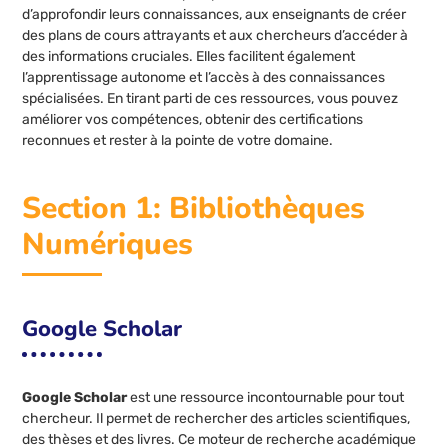
d’approfondir leurs connaissances, aux enseignants de créer
des plans de cours attrayants et aux chercheurs d’accéder à
des informations cruciales. Elles facilitent également
l’apprentissage autonome et l’accès à des connaissances
spécialisées. En tirant parti de ces ressources, vous pouvez
améliorer vos compétences, obtenir des certifications
reconnues et rester à la pointe de votre domaine.
Section 1: Bibliothèques
Numériques
Google Scholar
Google Scholar
est une ressource incontournable pour tout
chercheur. Il permet de rechercher des articles scientifiques,
des thèses et des livres. Ce moteur de recherche académique