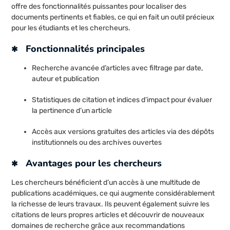
offre des fonctionnalités puissantes pour localiser des
documents pertinents et fiables, ce qui en fait un outil précieux
pour les étudiants et les chercheurs.
Fonctionnalités principales
Recherche avancée d’articles avec filtrage par date,
auteur et publication
Statistiques de citation et indices d’impact pour évaluer
la pertinence d’un article
Accès aux versions gratuites des articles via des dépôts
institutionnels ou des archives ouvertes
Avantages pour les chercheurs
Les chercheurs bénéficient d’un accès à une multitude de
publications académiques, ce qui augmente considérablement
la richesse de leurs travaux. Ils peuvent également suivre les
citations de leurs propres articles et découvrir de nouveaux
domaines de recherche grâce aux recommandations