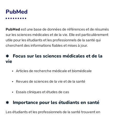
PubMed
PubMed
est une base de données de références et de résumés
sur les sciences médicales et de la vie. Elle est particulièrement
utile pour les étudiants et les professionnels de la santé qui
cherchent des informations fiables et mises à jour.
Focus sur les sciences médicales et de la
vie
Articles de recherche médicale et biomédicale
Revues de sciences de la vie et de la santé
Essais cliniques et études de cas
Importance pour les étudiants en santé
Les étudiants et les professionnels de la santé trouvent en