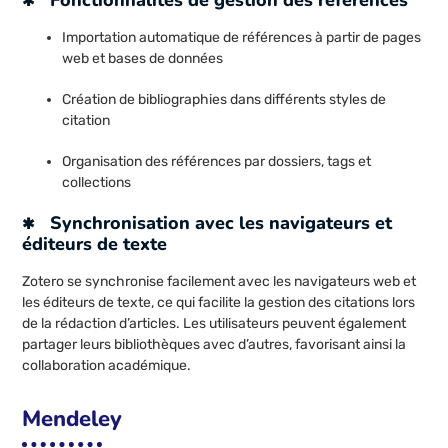
Fonctionnalités de gestion des références
Importation automatique de références à partir de pages
web et bases de données
Création de bibliographies dans différents styles de
citation
Organisation des références par dossiers, tags et
collections
Synchronisation avec les navigateurs et
éditeurs de texte
Zotero se synchronise facilement avec les navigateurs web et
les éditeurs de texte, ce qui facilite la gestion des citations lors
de la rédaction d’articles. Les utilisateurs peuvent également
partager leurs bibliothèques avec d’autres, favorisant ainsi la
collaboration académique.
Mendeley