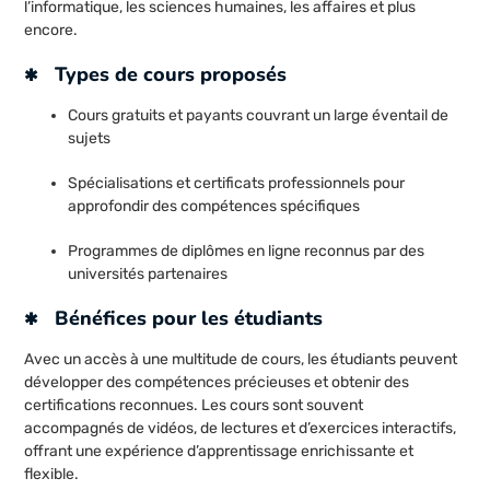
l’informatique, les sciences humaines, les affaires et plus
encore.
Types de cours proposés
Cours gratuits et payants couvrant un large éventail de
sujets
Spécialisations et certificats professionnels pour
approfondir des compétences spécifiques
Programmes de diplômes en ligne reconnus par des
universités partenaires
Bénéfices pour les étudiants
Avec un accès à une multitude de cours, les étudiants peuvent
développer des compétences précieuses et obtenir des
certifications reconnues. Les cours sont souvent
accompagnés de vidéos, de lectures et d’exercices interactifs,
offrant une expérience d’apprentissage enrichissante et
flexible.