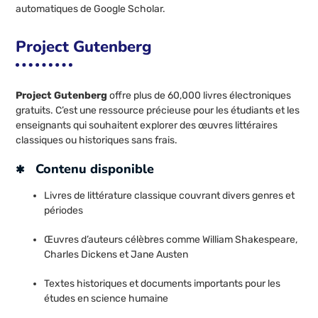
automatiques de Google Scholar.
Project Gutenberg
Project Gutenberg
offre plus de 60,000 livres électroniques
gratuits. C’est une ressource précieuse pour les étudiants et les
enseignants qui souhaitent explorer des œuvres littéraires
classiques ou historiques sans frais.
Contenu disponible
Livres de littérature classique couvrant divers genres et
périodes
Œuvres d’auteurs célèbres comme William Shakespeare,
Charles Dickens et Jane Austen
Textes historiques et documents importants pour les
études en science humaine