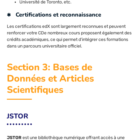
Université de Toronto, etc.
Certifications et reconnaissance
Les certifications edX sont largement reconnues et peuvent
renforcer votre CDe nombreux cours proposent également des
crédits académiques, ce qui permet d’intégrer ces formations
dans un parcours universitaire officiel.
Section 3: Bases de
Données et Articles
Scientifiques
JSTOR
JSTOR
est une bibliothèque numérique offrant accès à une