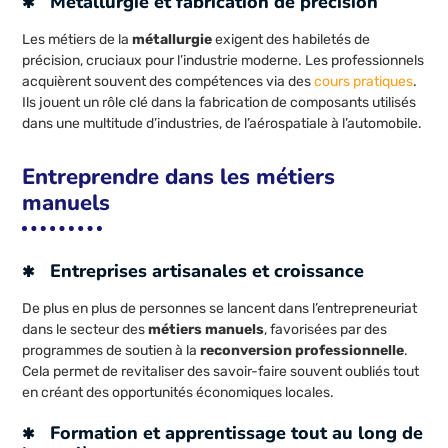
Métallurgie et fabrication de précision
Les métiers de la
métallurgie
exigent des habiletés de
précision, cruciaux pour l’industrie moderne. Les professionnels
acquièrent souvent des compétences via des
cours pratiques
.
Ils jouent un rôle clé dans la fabrication de composants utilisés
dans une multitude d’industries, de l’aérospatiale à l’automobile.
Entreprendre dans les métiers
manuels
Entreprises artisanales et croissance
De plus en plus de personnes se lancent dans l’entrepreneuriat
dans le secteur des
métiers manuels
, favorisées par des
programmes de soutien à la
reconversion professionnelle
.
Cela permet de revitaliser des savoir-faire souvent oubliés tout
en créant des opportunités économiques locales.
Formation et apprentissage tout au long de