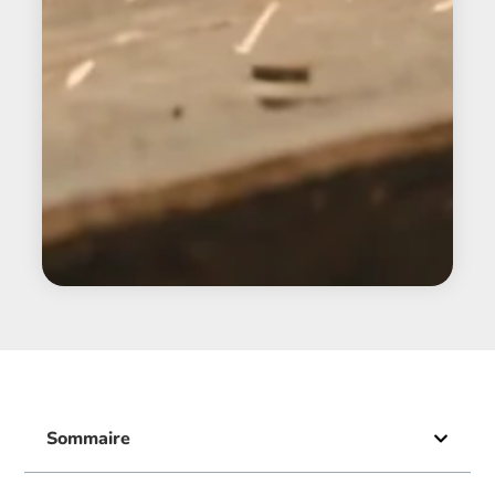
Sommaire