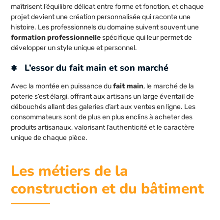
maîtrisent l’équilibre délicat entre forme et fonction, et chaque
projet devient une création personnalisée qui raconte une
histoire. Les professionnels du domaine suivent souvent une
formation professionnelle
spécifique qui leur permet de
développer un style unique et personnel.
L’essor du fait main et son marché
Avec la montée en puissance du
fait main
, le marché de la
poterie s’est élargi, offrant aux artisans un large éventail de
débouchés allant des galeries d’art aux ventes en ligne. Les
consommateurs sont de plus en plus enclins à acheter des
produits artisanaux, valorisant l’authenticité et le caractère
unique de chaque pièce.
Les métiers de la
construction et du bâtiment