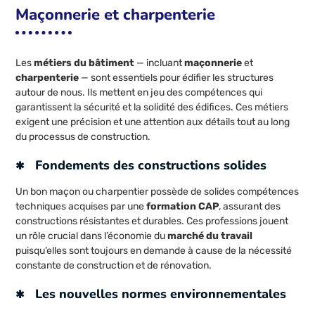
Maçonnerie et charpenterie
Les
métiers du bâtiment
— incluant
maçonnerie
et
charpenterie
— sont essentiels pour édifier les structures
autour de nous. Ils mettent en jeu des compétences qui
garantissent la sécurité et la solidité des édifices. Ces métiers
exigent une précision et une attention aux détails tout au long
du processus de construction.
Fondements des constructions solides
Un bon maçon ou charpentier possède de solides compétences
techniques acquises par une
formation CAP
, assurant des
constructions résistantes et durables. Ces professions jouent
un rôle crucial dans l’économie du
marché du travail
puisqu’elles sont toujours en demande à cause de la nécessité
constante de construction et de rénovation.
Les nouvelles normes environnementales