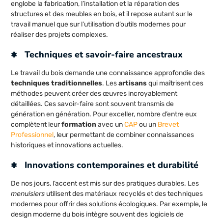
englobe la fabrication, l’installation et la réparation des
structures et des meubles en bois, et il repose autant sur le
travail manuel que sur l’utilisation d’outils modernes pour
réaliser des projets complexes.
Techniques et savoir-faire ancestraux
Le travail du bois demande une connaissance approfondie des
techniques traditionnelles
. Les
artisans
qui maîtrisent ces
méthodes peuvent créer des œuvres incroyablement
détaillées. Ces savoir-faire sont souvent transmis de
génération en génération. Pour exceller, nombre d’entre eux
complètent leur
formation
avec un
CAP
ou un
Brevet
Professionnel
, leur permettant de combiner connaissances
historiques et innovations actuelles.
Innovations contemporaines et durabilité
De nos jours, l’accent est mis sur des pratiques durables. Les
menuisiers
utilisent des matériaux recyclés et des techniques
modernes pour offrir des solutions écologiques. Par exemple, le
design moderne du bois intègre souvent des logiciels de