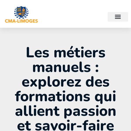
Les métiers
manuels :
explorez des
formations qui
allient passion
et savoir-faire