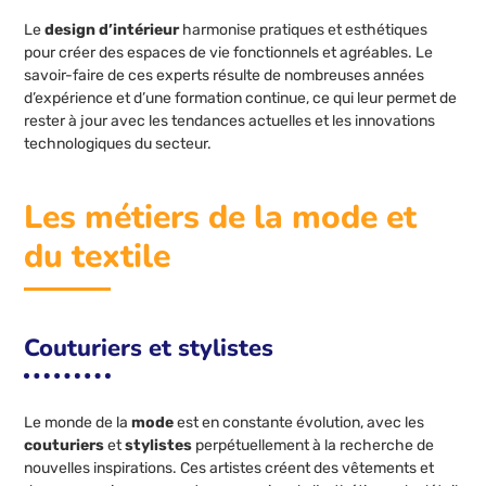
Le
design d’intérieur
harmonise pratiques et esthétiques
pour créer des espaces de vie fonctionnels et agréables. Le
savoir-faire de ces experts résulte de nombreuses années
d’expérience et d’une formation continue, ce qui leur permet de
rester à jour avec les tendances actuelles et les innovations
technologiques du secteur.
Les métiers de la mode et
du textile
Couturiers et stylistes
Le monde de la
mode
est en constante évolution, avec les
couturiers
et
stylistes
perpétuellement à la recherche de
nouvelles inspirations. Ces artistes créent des vêtements et