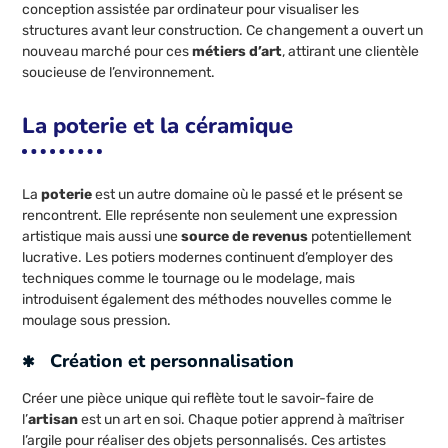
conception assistée par ordinateur pour visualiser les
structures avant leur construction. Ce changement a ouvert un
nouveau marché pour ces
métiers d’art
, attirant une clientèle
soucieuse de l’environnement.
La poterie et la céramique
La
poterie
est un autre domaine où le passé et le présent se
rencontrent. Elle représente non seulement une expression
artistique mais aussi une
source de revenus
potentiellement
lucrative. Les potiers modernes continuent d’employer des
techniques comme le tournage ou le modelage, mais
introduisent également des méthodes nouvelles comme le
moulage sous pression.
Création et personnalisation
Créer une pièce unique qui reflète tout le savoir-faire de
l’
artisan
est un art en soi. Chaque potier apprend à maîtriser
l’argile pour réaliser des objets personnalisés. Ces artistes