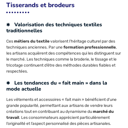
Tisserands et brodeurs
Valorisation des techniques textiles
traditionnelles
Ces
métiers du textile
valorisent l’héritage culturel par des
techniques anciennes. Par une
formation professionnelle
,
les artisans acquièrent des compétences qui les distinguent sur
le marché. Les techniques comme la broderie, le tissage et le
tricotage continuent d’être des méthodes durables fiables et
respectées.
Les tendances du « fait main » dans la
mode actuelle
Les vêtements et accessoires « fait main » bénéficient d’une
grande popularité, permettant aux artisans de vendre leurs
créations tout en contribuant au dynamisme du
marché du
travail
. Les consommateurs apprécient particulièrement
l’originalité et l’aspect personnalisé des pièces artisanales.