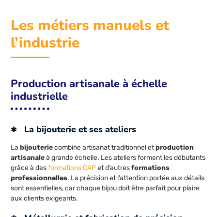
Les métiers manuels et
l’industrie
Production artisanale à échelle
industrielle
La bijouterie et ses ateliers
La
bijouterie
combine artisanat traditionnel et
production
artisanale
à grande échelle. Les ateliers forment les débutants
grâce à des
formations CAP
et d’autres
formations
professionnelles
. La précision et l’attention portée aux détails
sont essentielles, car chaque bijou doit être parfait pour plaire
aux clients exigeants.