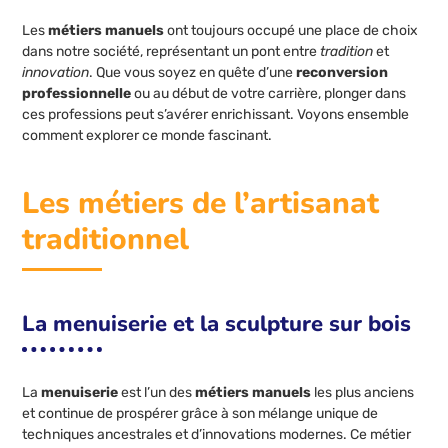
Les
métiers manuels
ont toujours occupé une place de choix
dans notre société, représentant un pont entre
tradition
et
innovation
. Que vous soyez en quête d’une
reconversion
professionnelle
ou au début de votre carrière, plonger dans
ces professions peut s’avérer enrichissant. Voyons ensemble
comment explorer ce monde fascinant.
Les métiers de l’artisanat
traditionnel
La menuiserie et la sculpture sur bois
La
menuiserie
est l’un des
métiers manuels
les plus anciens
et continue de prospérer grâce à son mélange unique de
techniques ancestrales et d’innovations modernes. Ce métier