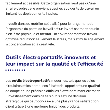
facilement accessible. Cette organisation n’est pas qu’une
affaire d’ordre : elle prévient aussi les accidents de travail en
limitant les déplacements inutiles.
Investir dans du mobilier spécialisé pour le rangement et
l’ergonomie du poste de travail est un investissement pour le
bien-être physique et mental. Un environnement de travail
optimisé réduit non seulement le stress, mais stimule également
la concentration et la créativité.
Outils électroportatifs innovants et
leur impact sur la qualité et l’efficacité
Les
outils électroportatifs
modernes, tels que les scies
circulaires et les perceuses à batterie, apportent une
qualité
de coupe et une précision difficiles à atteindre manuellement.
L’investissement dans de tels outils est une décision
stratégique qui peut conduire à une plus grande satisfaction
client grâce à une meilleure finition des produits.