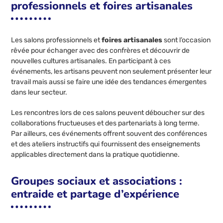
professionnels et foires artisanales
Les salons professionnels et
foires artisanales
sont l’occasion
rêvée pour échanger avec des confrères et découvrir de
nouvelles cultures artisanales. En participant à ces
événements, les artisans peuvent non seulement présenter leur
travail mais aussi se faire une idée des tendances émergentes
dans leur secteur.
Les rencontres lors de ces salons peuvent déboucher sur des
collaborations fructueuses et des partenariats à long terme.
Par ailleurs, ces événements offrent souvent des conférences
et des ateliers instructifs qui fournissent des enseignements
applicables directement dans la pratique quotidienne.
Groupes sociaux et associations :
entraide et partage d’expérience