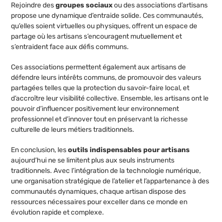
Rejoindre des
groupes sociaux
ou des associations d’artisans
propose une dynamique d’entraide solide. Ces communautés,
qu’elles soient virtuelles ou physiques, offrent un espace de
partage où les artisans s’encouragent mutuellement et
s’entraident face aux défis communs.
Ces associations permettent également aux artisans de
défendre leurs intérêts communs, de promouvoir des valeurs
partagées telles que la protection du savoir-faire local, et
d’accroître leur visibilité collective. Ensemble, les artisans ont le
pouvoir d’influencer positivement leur environnement
professionnel et d’innover tout en préservant la richesse
culturelle de leurs métiers traditionnels.
En conclusion, les
outils indispensables pour artisans
aujourd’hui ne se limitent plus aux seuls instruments
traditionnels. Avec l’intégration de la technologie numérique,
une organisation stratégique de l’atelier et l’appartenance à des
communautés dynamiques, chaque artisan dispose des
ressources nécessaires pour exceller dans ce monde en
évolution rapide et complexe.