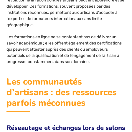
révolutionne la façon dont les artisans peuvent apprendre et se
développer. Ces formations, souvent proposées par des
institutions reconnues, permettent aux artisans d’accéder à
l’expertise de formateurs internationaux sans limite
géographique.
Les formations en ligne ne se contentent pas de délivrer un
savoir académique ; elles offrent également des certifications
qui peuvent attester auprès des clients ou employeurs
potentiels de la qualification et de l’engagement de l’artisan à
progresser constamment dans son domaine.
Les communautés
d’artisans : des ressources
parfois méconnues
Réseautage et échanges lors de salons