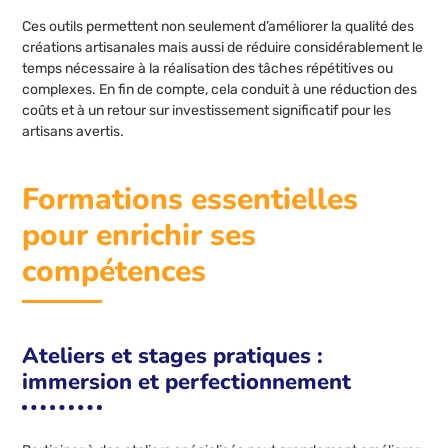
Ces outils permettent non seulement d’améliorer la qualité des
créations artisanales mais aussi de réduire considérablement le
temps nécessaire à la réalisation des tâches répétitives ou
complexes. En fin de compte, cela conduit à une réduction des
coûts et à un retour sur investissement significatif pour les
artisans avertis.
Formations essentielles
pour enrichir ses
compétences
Ateliers et stages pratiques :
immersion et perfectionnement