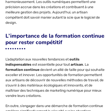
harmonieusement. Les outils numériques permettent une
précision accrue dans les créations et contribuent à une
meilleure gestion des projets. Aujourd’hui, un artisan
compétent doit savoir manier autant la scie que le logiciel de
design.
L’importance de la formation continue
pour rester compétitif
L’adaptation aux nouvelles tendances et
outils
indispensables
est essentielle pour tout
artisan
. La
formation continue
devient un allié de taille pour qui souhaite
exceller et innover. Les opportunités de formation permettent
aux artisans de découvrir de nouvelles méthodes de travail, de
s’ouvrir à des matériaux écologiques et innovants, et de
maîtriser des techniques de marketing numérique pour mieux
vendre leurs créations.
En outre, s’engager dans une démarche de formation continue