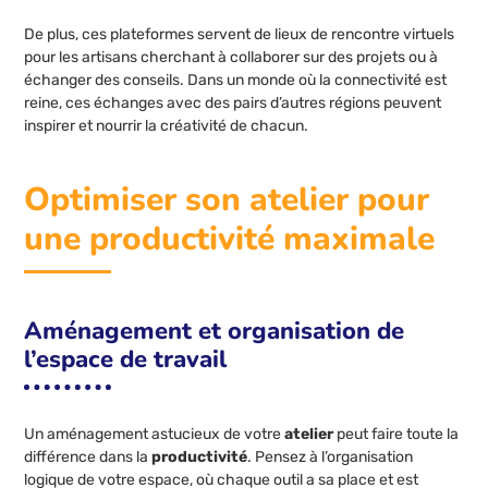
De plus, ces plateformes servent de lieux de rencontre virtuels
pour les artisans cherchant à collaborer sur des projets ou à
échanger des conseils. Dans un monde où la connectivité est
reine, ces échanges avec des pairs d’autres régions peuvent
inspirer et nourrir la créativité de chacun.
Optimiser son atelier pour
une productivité maximale
Aménagement et organisation de
l’espace de travail
Un aménagement astucieux de votre
atelier
peut faire toute la
différence dans la
productivité
. Pensez à l’organisation
logique de votre espace, où chaque outil a sa place et est