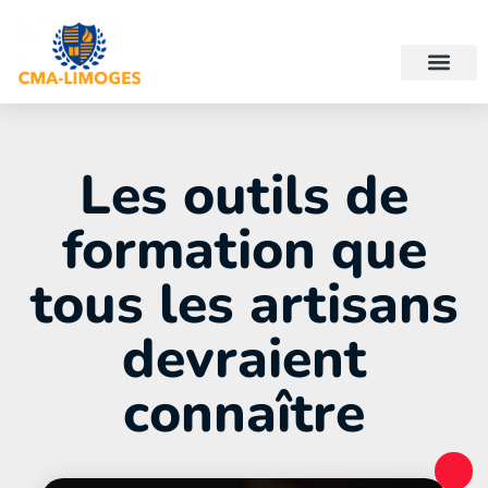
Les outils de
formation que
tous les artisans
devraient
connaître