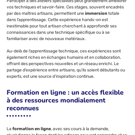
Participer à des ateliers spécialisés peut grandement améliorer
vos techniques et savoir-faire. Ces stages, souvent encadrés
par des maîtres artisans, permettent une
immersion
totale
dans l’apprentissage. Cette expérience hands-on est
inestimable pour tout artisan cherchant à approfondir ses
connaissances dans une technique spécifique ou à se
familiariser avec de nouveaux matériaux.
Au-delà de l’apprentissage technique, ces expériences sont
également riches en échanges humains et en collaboration,
offrant des perspectives nouvelles et un réseau enrichi. Le
partage d’expérience entre artisans, qu’ils soient débutants ou
experts, est une source d’inspiration continue.
Formation en ligne : un accès flexible
à des ressources mondialement
reconnues
La
formation en ligne
, avec ses cours à la demande,