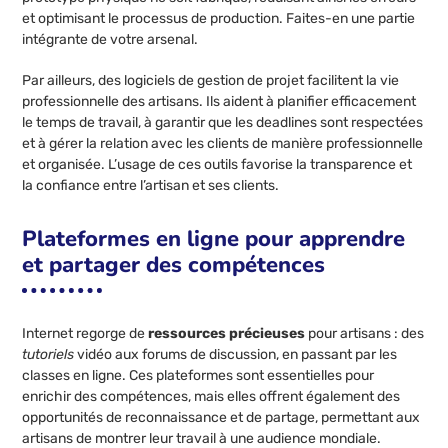
et optimisant le processus de production. Faites-en une partie
intégrante de votre arsenal.
Par ailleurs, des logiciels de gestion de projet facilitent la vie
professionnelle des artisans. Ils aident à planifier efficacement
le temps de travail, à garantir que les deadlines sont respectées
et à gérer la relation avec les clients de manière professionnelle
et organisée. L’usage de ces outils favorise la transparence et
la confiance entre l’artisan et ses clients.
Plateformes en ligne pour apprendre
et partager des compétences
Internet regorge de
ressources précieuses
pour artisans : des
tutoriels
vidéo aux forums de discussion, en passant par les
classes en ligne. Ces plateformes sont essentielles pour
enrichir des compétences, mais elles offrent également des
opportunités de reconnaissance et de partage, permettant aux
artisans de montrer leur travail à une audience mondiale.