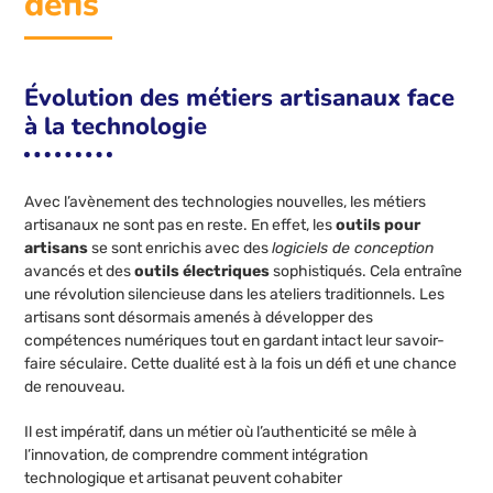
défis
Évolution des métiers artisanaux face
à la technologie
Avec l’avènement des technologies nouvelles, les métiers
artisanaux ne sont pas en reste. En effet, les
outils pour
artisans
se sont enrichis avec des
logiciels de conception
avancés et des
outils électriques
sophistiqués. Cela entraîne
une révolution silencieuse dans les ateliers traditionnels. Les
artisans sont désormais amenés à développer des
compétences numériques tout en gardant intact leur savoir-
faire séculaire. Cette dualité est à la fois un défi et une chance
de renouveau.
Il est impératif, dans un métier où l’authenticité se mêle à
l’innovation, de comprendre comment intégration
technologique et artisanat peuvent cohabiter