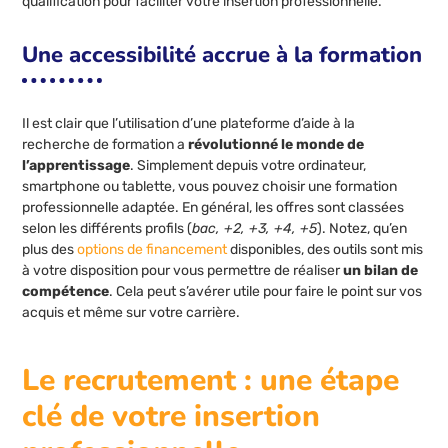
qualification pour faciliter votre insertion professionnelle.
Une accessibilité accrue à la formation
Il est clair que l’utilisation d’une plateforme d’aide à la
recherche de formation a
révolutionné le monde de
l’apprentissage
. Simplement depuis votre ordinateur,
smartphone ou tablette, vous pouvez choisir une formation
professionnelle adaptée. En général, les offres sont classées
selon les différents profils (
bac, +2, +3, +4, +5
). Notez, qu’en
plus des
options de financement
disponibles, des outils sont mis
à votre disposition pour vous permettre de réaliser
un bilan de
compétence
. Cela peut s’avérer utile pour faire le point sur vos
acquis et même sur votre carrière.
Le recrutement : une étape
clé de votre insertion