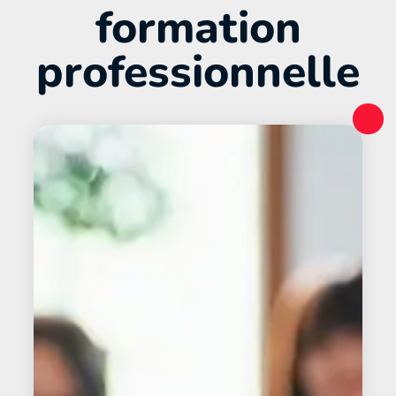
formation
professionnelle