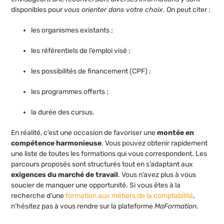
disponibles pour
vous orienter dans votre choix
. On peut citer :
les organismes existants ;
les référentiels de l’emploi visé ;
les possibilités de financement (CPF) ;
les programmes offerts ;
la durée des cursus.
En réalité, c’est une occasion de favoriser une
montée en
compétence harmonieuse
. Vous pouvez obtenir rapidement
une liste de toutes les formations qui vous correspondent. Les
parcours proposés sont structurés tout en s’adaptant aux
exigences du marché de travail
. Vous n’avez plus à vous
soucier de manquer une opportunité. Si vous êtes à la
recherche d’une
formation aux métiers de la comptabilité
,
n’hésitez pas à vous rendre sur la plateforme
MaFormation
.