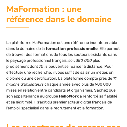
MaFormation : une
référence dans le domaine
La plateforme MaFormation est une référence incontournable
dans le domaine de la
formation professionnelle
. Elle permet
de trouver des formations de tous les secteurs existants dans
le paysage professionnel français, soit
380 000
plus
précisément dont
70 %
peuvent se réaliser à distance. Pour
effectuer une recherche, il vous suffit de saisir un métier, un
diplôme ou une certification. La plateforme compte près de
11
millions d’utilisateurs
chaque année avec plus de 900 000
mises en relation entre candidats et organismes. Sachez que
son appartenance au groupe
HelloWork
a renforcé sa fiabilité
et sa légitimité. Il s’agit du premier acteur digital français de
l’emploi, spécialisé dans le recrutement et la formation.