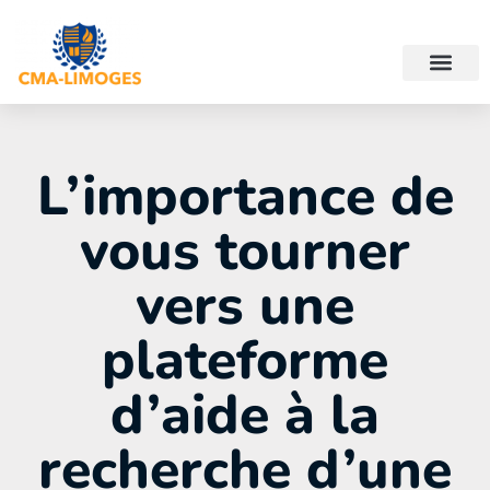
L’importance de
vous tourner
vers une
plateforme
d’aide à la
recherche d’une