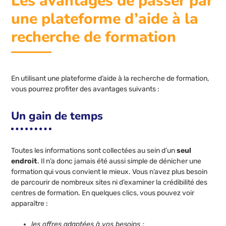
Les avantages de passer par
une plateforme d’aide à la
recherche de formation
En utilisant une plateforme d’aide à la recherche de formation,
vous pourrez profiter des avantages suivants :
Un gain de temps
Toutes les informations sont collectées au sein d’un
seul
endroit
. Il n’a donc jamais été aussi simple de dénicher une
formation qui vous convient le mieux. Vous n’avez plus besoin
de parcourir de nombreux sites ni d’examiner la crédibilité des
centres de formation. En quelques clics, vous pouvez voir
apparaître :
les offres adaptées à vos besoins ;