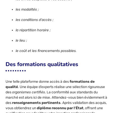
les modalités ;
les conditions d’accès ;
la répartition horaire ;
le lieu ;
le coût et les financements possibles.
Des formations qualitatives
Une telle plateforme donne accès à des
formations de
qualité
. Une équipe d’experts réalise une sélection rigoureuse
des
organismes certifiés
. La conformité aux standards du
marché est alors ici de mise. Attendez-vous bien évidemment à
des
renseignements pertinents
. Après validation des acquis,
vous obtiendrez un
diplôme reconnu par l’État
, offrant une