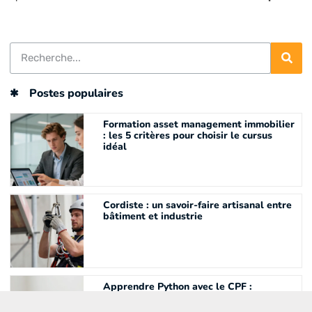
Postes populaires
Formation asset management immobilier
: les 5 critères pour choisir le cursus
idéal
Cordiste : un savoir-faire artisanal entre
bâtiment et industrie
Apprendre Python avec le CPF :
comment financer efficacement votre
formation