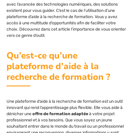
avec l’avancée des technologies numériques, des solutions
existent pour vous guider. C’est le cas de l’utilisation d’une
plateforme d’aide à la recherche de formation. Vous y avez
accès à une multitude d’opportunités afin de faciliter votre
choix. Découvrez dans cet article l’importance de vous orienter
vers ce genre d’outil.
Qu’est-ce qu’une
plateforme d’aide à la
recherche de formation ?
Une plateforme d’aide à la recherche de formation est un outil
innovant qui rend l’apprentissage plus flexible. Elle vous aide à
dénicher une
offre de formation adaptée
à votre projet
professionnel et à vos besoins. Que vous soyez un jeune
souhaitant entrer dans le monde du travail ou un professionnel
envisageant une reconversion, diverses informations y sont