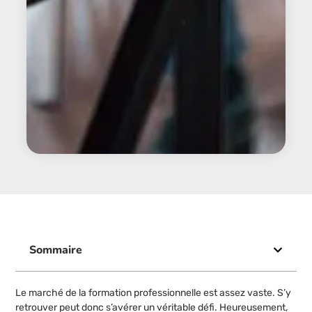
Sommaire
Le marché de la formation professionnelle est assez vaste. S’y
retrouver peut donc s’avérer un véritable défi. Heureusement,