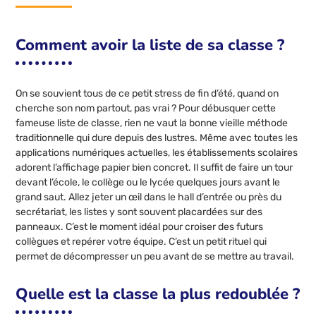
Comment avoir la liste de sa classe ?
On se souvient tous de ce petit stress de fin d’été, quand on
cherche son nom partout, pas vrai ? Pour débusquer cette
fameuse liste de classe, rien ne vaut la bonne vieille méthode
traditionnelle qui dure depuis des lustres. Même avec toutes les
applications numériques actuelles, les établissements scolaires
adorent l’affichage papier bien concret. Il suffit de faire un tour
devant l’école, le collège ou le lycée quelques jours avant le
grand saut. Allez jeter un œil dans le hall d’entrée ou près du
secrétariat, les listes y sont souvent placardées sur des
panneaux. C’est le moment idéal pour croiser des futurs
collègues et repérer votre équipe. C’est un petit rituel qui
permet de décompresser un peu avant de se mettre au travail.
Quelle est la classe la plus redoublée ?