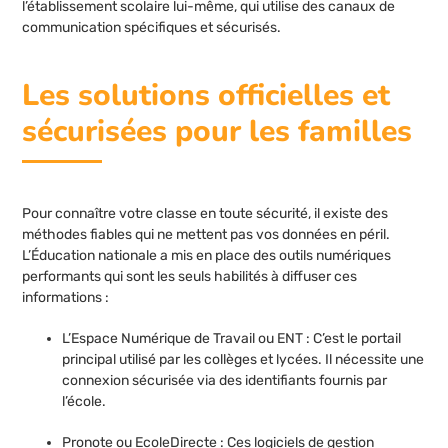
l’établissement scolaire lui-même, qui utilise des canaux de
communication spécifiques et sécurisés.
Les solutions officielles et
sécurisées pour les familles
Pour connaître votre classe en toute sécurité, il existe des
méthodes fiables qui ne mettent pas vos données en péril.
L’Éducation nationale a mis en place des outils numériques
performants qui sont les seuls habilités à diffuser ces
informations :
L’Espace Numérique de Travail ou ENT : C’est le portail
principal utilisé par les collèges et lycées. Il nécessite une
connexion sécurisée via des identifiants fournis par
l’école.
Pronote ou EcoleDirecte : Ces logiciels de gestion