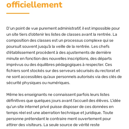
officiellement
D’un point de vue purement administratif, il est impossible pour
un site tiers d’obtenir les listes de classes avant la rentrée. La
composition des classes est un processus complexe qui se
poursuit souvent jusqu’à la veille de la rentrée. Les chefs
d’établissement procèdent à des ajustements de dernière
minute en fonction des nouvelles inscriptions, des départs
imprévus ou des équilibres pédagogiques à respecter. Ces
fichiers sont stockés sur des serveurs sécurisés du rectorat et
ne sont accessibles qu’aux personnels autorisés via des clés de
sécurité physiques ou numériques.
Même les enseignants ne connaissent parfois leurs listes
définitives que quelques jours avant l’accueil des élèves. L’idée
qu’un site internet privé puisse disposer de ces données en
temps réel est une aberration technique et juridique. Toute
personne prétendant le contraire ment ouvertement pour
attirer des visiteurs. La seule source de vérité reste