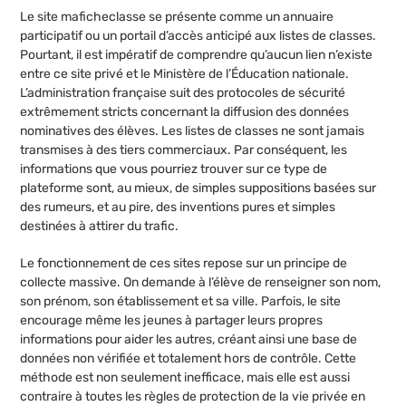
Le site maficheclasse se présente comme un annuaire
participatif ou un portail d’accès anticipé aux listes de classes.
Pourtant, il est impératif de comprendre qu’aucun lien n’existe
entre ce site privé et le Ministère de l’Éducation nationale.
L’administration française suit des protocoles de sécurité
extrêmement stricts concernant la diffusion des données
nominatives des élèves. Les listes de classes ne sont jamais
transmises à des tiers commerciaux. Par conséquent, les
informations que vous pourriez trouver sur ce type de
plateforme sont, au mieux, de simples suppositions basées sur
des rumeurs, et au pire, des inventions pures et simples
destinées à attirer du trafic.
Le fonctionnement de ces sites repose sur un principe de
collecte massive. On demande à l’élève de renseigner son nom,
son prénom, son établissement et sa ville. Parfois, le site
encourage même les jeunes à partager leurs propres
informations pour aider les autres, créant ainsi une base de
données non vérifiée et totalement hors de contrôle. Cette
méthode est non seulement inefficace, mais elle est aussi
contraire à toutes les règles de protection de la vie privée en