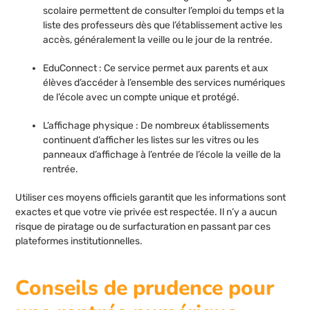
scolaire permettent de consulter l’emploi du temps et la
liste des professeurs dès que l’établissement active les
accès, généralement la veille ou le jour de la rentrée.
EduConnect : Ce service permet aux parents et aux
élèves d’accéder à l’ensemble des services numériques
de l’école avec un compte unique et protégé.
L’affichage physique : De nombreux établissements
continuent d’afficher les listes sur les vitres ou les
panneaux d’affichage à l’entrée de l’école la veille de la
rentrée.
Utiliser ces moyens officiels garantit que les informations sont
exactes et que votre vie privée est respectée. Il n’y a aucun
risque de piratage ou de surfacturation en passant par ces
plateformes institutionnelles.
Conseils de prudence pour