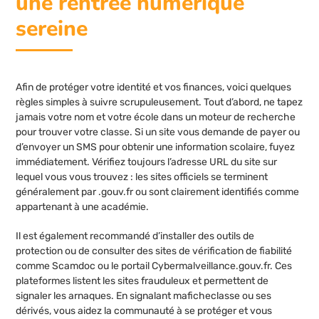
une rentrée numérique
sereine
Afin de protéger votre identité et vos finances, voici quelques
règles simples à suivre scrupuleusement. Tout d’abord, ne tapez
jamais votre nom et votre école dans un moteur de recherche
pour trouver votre classe. Si un site vous demande de payer ou
d’envoyer un SMS pour obtenir une information scolaire, fuyez
immédiatement. Vérifiez toujours l’adresse URL du site sur
lequel vous vous trouvez : les sites officiels se terminent
généralement par .gouv.fr ou sont clairement identifiés comme
appartenant à une académie.
Il est également recommandé d’installer des outils de
protection ou de consulter des sites de vérification de fiabilité
comme Scamdoc ou le portail Cybermalveillance.gouv.fr. Ces
plateformes listent les sites frauduleux et permettent de
signaler les arnaques. En signalant maficheclasse ou ses
dérivés, vous aidez la communauté à se protéger et vous