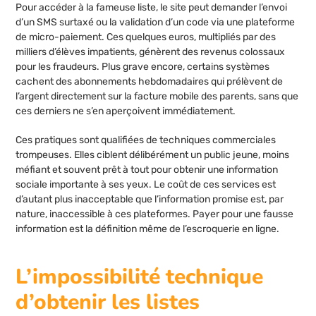
Pour accéder à la fameuse liste, le site peut demander l’envoi
d’un SMS surtaxé ou la validation d’un code via une plateforme
de micro-paiement. Ces quelques euros, multipliés par des
milliers d’élèves impatients, génèrent des revenus colossaux
pour les fraudeurs. Plus grave encore, certains systèmes
cachent des abonnements hebdomadaires qui prélèvent de
l’argent directement sur la facture mobile des parents, sans que
ces derniers ne s’en aperçoivent immédiatement.
Ces pratiques sont qualifiées de techniques commerciales
trompeuses. Elles ciblent délibérément un public jeune, moins
méfiant et souvent prêt à tout pour obtenir une information
sociale importante à ses yeux. Le coût de ces services est
d’autant plus inacceptable que l’information promise est, par
nature, inaccessible à ces plateformes. Payer pour une fausse
information est la définition même de l’escroquerie en ligne.
L’impossibilité technique
d’obtenir les listes