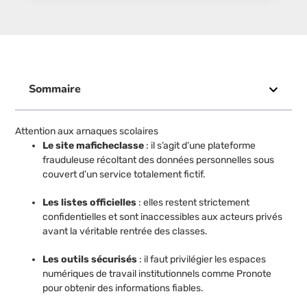
Sommaire
Attention aux arnaques scolaires
Le site maficheclasse
: il s’agit d’une plateforme
frauduleuse récoltant des données personnelles sous
couvert d’un service totalement fictif.
Les listes officielles
: elles restent strictement
confidentielles et sont inaccessibles aux acteurs privés
avant la véritable rentrée des classes.
Les outils sécurisés
: il faut privilégier les espaces
numériques de travail institutionnels comme Pronote
pour obtenir des informations fiables.