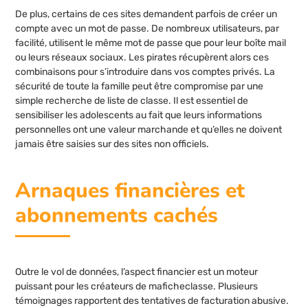
De plus, certains de ces sites demandent parfois de créer un
compte avec un mot de passe. De nombreux utilisateurs, par
facilité, utilisent le même mot de passe que pour leur boîte mail
ou leurs réseaux sociaux. Les pirates récupèrent alors ces
combinaisons pour s’introduire dans vos comptes privés. La
sécurité de toute la famille peut être compromise par une
simple recherche de liste de classe. Il est essentiel de
sensibiliser les adolescents au fait que leurs informations
personnelles ont une valeur marchande et qu’elles ne doivent
jamais être saisies sur des sites non officiels.
Arnaques financières et
abonnements cachés
Outre le vol de données, l’aspect financier est un moteur
puissant pour les créateurs de maficheclasse. Plusieurs
témoignages rapportent des tentatives de facturation abusive.