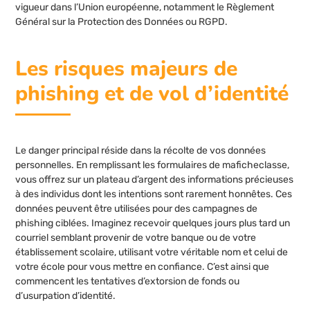
vigueur dans l’Union européenne, notamment le Règlement
Général sur la Protection des Données ou RGPD.
Les risques majeurs de
phishing et de vol d’identité
Le danger principal réside dans la récolte de vos données
personnelles. En remplissant les formulaires de maficheclasse,
vous offrez sur un plateau d’argent des informations précieuses
à des individus dont les intentions sont rarement honnêtes. Ces
données peuvent être utilisées pour des campagnes de
phishing ciblées. Imaginez recevoir quelques jours plus tard un
courriel semblant provenir de votre banque ou de votre
établissement scolaire, utilisant votre véritable nom et celui de
votre école pour vous mettre en confiance. C’est ainsi que
commencent les tentatives d’extorsion de fonds ou
d’usurpation d’identité.