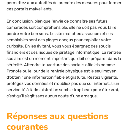
permettez aux autorités de prendre des mesures pour fermer
ces portails malveillants.
En conclusion, bien que l’envie de connaître ses futurs
camarades soit compréhensible, elle ne doit pas vous faire
perdre votre bon sens. Le site maficheclasse.com et ses
semblables sont des pièges conçus pour exploiter votre
curiosité. En les évitant, vous vous épargnez des soucis
financiers et des risques de piratage informatique. La rentrée
scolaire est un moment important qui doit se préparer dans la
sérénité. Attendre l’ouverture des portails officiels comme
Pronote ou le jour de la rentrée physique est le seul moyen
d’obtenir une information fiable et gratuite. Restez vigilants,
protégez vos données et n’oubliez pas que sur internet, si un
service lié à l’administration semble trop beau pour être vrai,
c’est qu’il s’agit sans aucun doute d’une arnaque.
Réponses aux questions
courantes