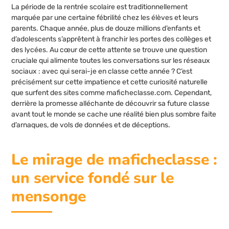
La période de la rentrée scolaire est traditionnellement
marquée par une certaine fébrilité chez les élèves et leurs
parents. Chaque année, plus de douze millions d’enfants et
d’adolescents s’apprêtent à franchir les portes des collèges et
des lycées. Au cœur de cette attente se trouve une question
cruciale qui alimente toutes les conversations sur les réseaux
sociaux : avec qui serai-je en classe cette année ? C’est
précisément sur cette impatience et cette curiosité naturelle
que surfent des sites comme maficheclasse.com. Cependant,
derrière la promesse alléchante de découvrir sa future classe
avant tout le monde se cache une réalité bien plus sombre faite
d’arnaques, de vols de données et de déceptions.
Le mirage de maficheclasse :
un service fondé sur le
mensonge