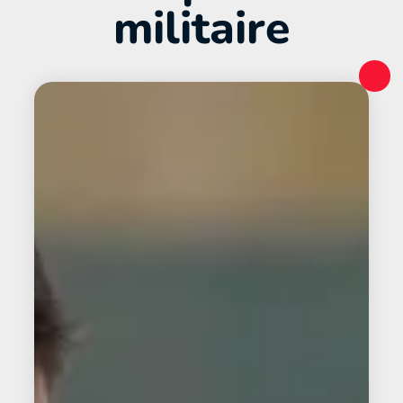
militaire