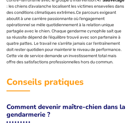
contre-terrorisme avec le groupe d’intervention.4/
Sauvetage
: les chiens d’avalanche localisent les victimes ensevelies dans
des conditions climatiques extrêmes.Ce parcours exigeant
aboutit à une carrière passionnante où l’engagement
opérationnel se mêle quotidiennement à la relation unique
partagée avec le chien. Chaque gendarme cynophile sait que
sa réussite dépend de l’équilibre trouvé avec son partenaire à
quatre pattes. Le travail ne s’arrête jamais car l’entraînement
doit rester quotidien pour maintenir le niveau de performance.
Cette vie de service demande un investissement total mais
offre des satisfactions professionnelles hors du commun.
Conseils pratiques
Comment devenir maître-chien dans la
gendarmerie ?