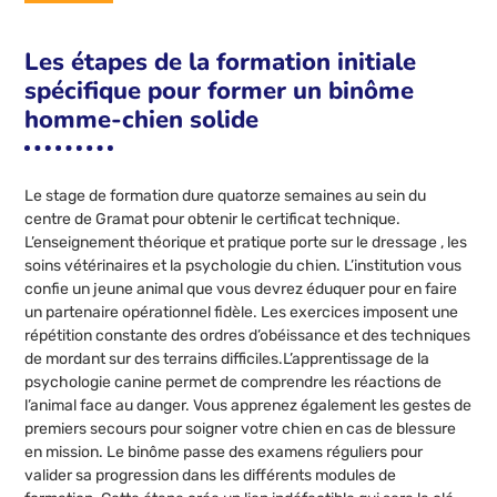
Les étapes de la formation initiale
spécifique pour former un binôme
homme-chien solide
Le stage de formation dure quatorze semaines au sein du
centre de Gramat pour obtenir le certificat technique.
L’enseignement théorique et pratique porte sur le dressage , les
soins vétérinaires et la psychologie du chien. L’institution vous
confie un jeune animal que vous devrez éduquer pour en faire
un partenaire opérationnel fidèle. Les exercices imposent une
répétition constante des ordres d’obéissance et des techniques
de mordant sur des terrains difficiles.L’apprentissage de la
psychologie canine permet de comprendre les réactions de
l’animal face au danger. Vous apprenez également les gestes de
premiers secours pour soigner votre chien en cas de blessure
en mission. Le binôme passe des examens réguliers pour
valider sa progression dans les différents modules de