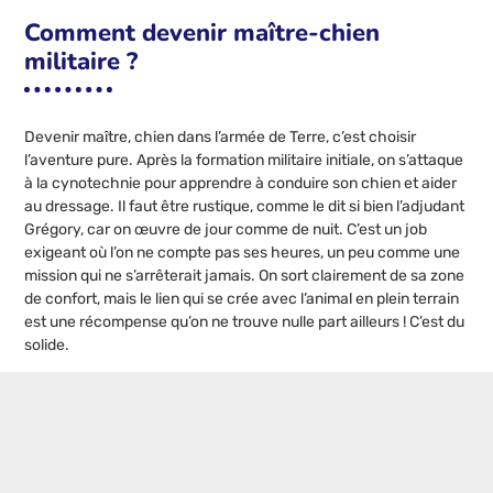
Comment devenir maître-chien
militaire ?
Devenir maître, chien dans l’armée de Terre, c’est choisir
l’aventure pure. Après la formation militaire initiale, on s’attaque
à la cynotechnie pour apprendre à conduire son chien et aider
au dressage. Il faut être rustique, comme le dit si bien l’adjudant
Grégory, car on œuvre de jour comme de nuit. C’est un job
exigeant où l’on ne compte pas ses heures, un peu comme une
mission qui ne s’arrêterait jamais. On sort clairement de sa zone
de confort, mais le lien qui se crée avec l’animal en plein terrain
est une récompense qu’on ne trouve nulle part ailleurs ! C’est du
solide.
Postes populaires