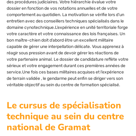
des procédures judiciaires. Votre hiérarchie évalue votre
dossier en fonction de vos notations annuelles et de votre
comportement au quotidien. La motivation se vérifie lors d’un
entretien avec des conseillers techniques spécialisés dans le
domaine cynotechnique.L’expérience en unité territoriale forge
votre caractère et votre connaissance des lois françaises. Un
bon maître-chien doit d’abord être un excellent militaire
capable de gérer une interpellation délicate. Vous apprenez à
réagir sous pression avant de devoir gérer les réactions de
votre partenaire animal. Le dossier de candidature reflète votre
sérieux et votre engagement durant ces premières années de
service.Une fois ces bases militaires acquises et l’expérience
de terrain validée , le gendarme peut enfin se diriger vers son
véritable objectif au sein du centre de formation spécialisé.
Le cursus de spécialisation
technique au sein du centre
national de Gramat