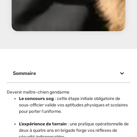
Sommaire
Devenir maître-chien gendarme
Le concours sog
: cette étape initiale obligatoire de
sous-officier valide vos aptitudes physiques et scolaires
pour porter l’uniforme.
L’expérience de terrain
: une pratique opérationnelle de
deux à quatre ans en brigade forge vos réflexes de
sécurité indispensables.