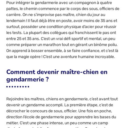
Pour intégrer la gendarmerie avec un compagnon à quatre
pattes, le chemin commence par le corps des sous, officiers de
carrière. On ne s’improvise pas maître, chien du jour au
lendemain ! Il faut déjà être en poste, avoir moins de 35 ans et
surtout, posséder une condition physique d’acier pour réussir
les tests. La plupart des collègues qui franchissent le pas ont
entre 25 et 35 ans. C’est un vrai défi sportif et mental, un peu
comme préparer un marathon tout en gérant un binôme poilu.
On apprend à bosser ensemble, à se faire confiance, et c’est là
que la magie opère ! C’est une aventure humaine incroyable.
Comment devenir maître-chien en
gendarmerie ?
Rejoindre les maîtres, chiens en gendarmerie, c’est avant tout
devenir un gendarme accompli. La première étape, c’est de
décrocher le concours de sous, officier. Une fois en poche,
direction l’école de gendarmerie pour apprendre les bases du
métier. C’est une phase intense, un peu comme un camp