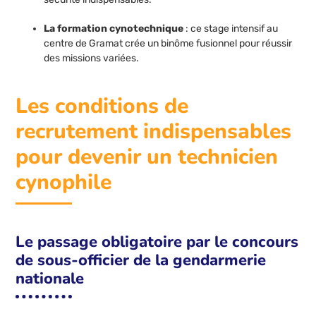
La formation cynotechnique
: ce stage intensif au
centre de Gramat crée un binôme fusionnel pour réussir
des missions variées.
Les conditions de
recrutement indispensables
pour devenir un technicien
cynophile
Le passage obligatoire par le concours
de sous-officier de la gendarmerie
nationale