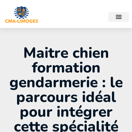
Maitre chien
formation
gendarmerie : le
parcours idéal
pour intégrer
cette spécialité