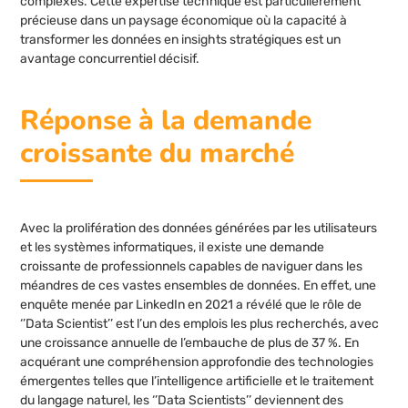
complexes. Cette expertise technique est particulièrement
précieuse dans un paysage économique où la capacité à
transformer les données en insights stratégiques est un
avantage concurrentiel décisif.
Réponse à la demande
croissante du marché
Avec la prolifération des données générées par les utilisateurs
et les systèmes informatiques, il existe une demande
croissante de professionnels capables de naviguer dans les
méandres de ces vastes ensembles de données. En effet, une
enquête menée par LinkedIn en 2021 a révélé que le rôle de
‘’Data Scientist’’ est l’un des emplois les plus recherchés, avec
une croissance annuelle de l’embauche de plus de 37 %. En
acquérant une compréhension approfondie des technologies
émergentes telles que l’intelligence artificielle et le traitement
du langage naturel, les ‘’Data Scientists’’ deviennent des