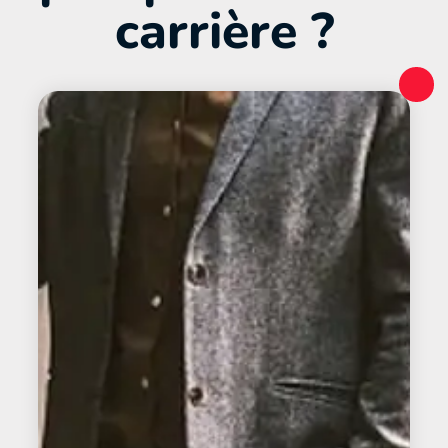
carrière ?