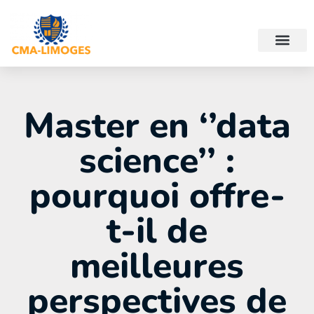
Master en ‘’data
science’’ :
pourquoi offre-
t-il de
meilleures
perspectives de