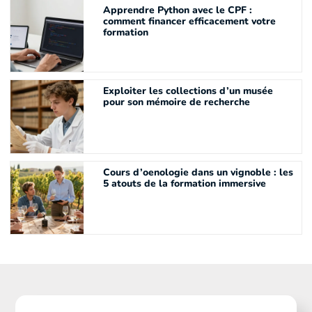
Apprendre Python avec le CPF :
comment financer efficacement votre
formation
Exploiter les collections d’un musée
pour son mémoire de recherche
Cours d’oenologie dans un vignoble : les
5 atouts de la formation immersive