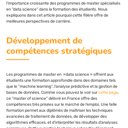
l’importance croissante des programmes de master spécialisés
en ‘’data science’’ dans la formation des étudiants. Nous
expliquons dans cet article pourquoi cette filière offre de
meilleures perspectives de carrière.
Développement de
compétences stratégiques
Les programmes de master en »data science » offrent aux
étudiants une formation approfondie dans des domaines tels
que le ‘’machine learning’’, l’analyse prédictive et la gestion de
bases de données. Comme vous pouvez le voir sur
cette page
,
ce ‘’master of science’’ délivré en France offre des
compétences très prisées sur le marché de l’emploi. Une telle
formation permet aux diplômés de maîtriser les techniques
avancées de traitement de données, de développer des
algorithmes efficaces, et d’interpréter les résultats d’analyses