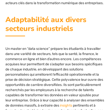
acteurs clés dans la transformation numérique des entreprises.
Adaptabilité aux divers
secteurs industriels
Un master en ‘’data science’’ prépare les étudiants à travailler
dans une variété de secteurs, tels que la santé, la finance, le
commerce en ligne et bien d’autres encore. Les compétences
acquises leur permettent de s’adapter aux besoins spécifiques
de chaque industrie, en développant des solutions
personnalisées qui améliorent l’efficacité opérationnelle et la
prise de décision stratégique. Cette polyvalence leur ouvre des
opportunités de carrière diversifiées. Ils sont particulièrement
recherchés par les employeurs à la recherche de talents
capables de transformer les données en valeur ajoutée pour
leur entreprise. Grâce à leur capacité à analyser des ensembles
de données massifs, à extraire des
insights
pertinents et à