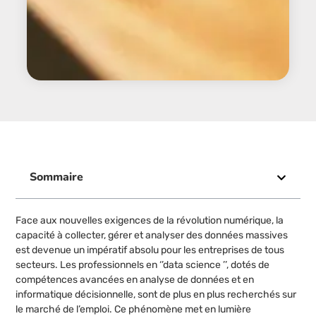
Sommaire
Face aux nouvelles exigences de la révolution numérique, la
capacité à collecter, gérer et analyser des données massives
est devenue un impératif absolu pour les entreprises de tous
secteurs. Les professionnels en ‘’data science ’’, dotés de
compétences avancées en analyse de données et en
informatique décisionnelle, sont de plus en plus recherchés sur
le marché de l’emploi. Ce phénomène met en lumière