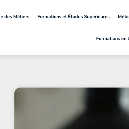
e des Métiers
Formations et Études Supérieures
Métie
Formations en 