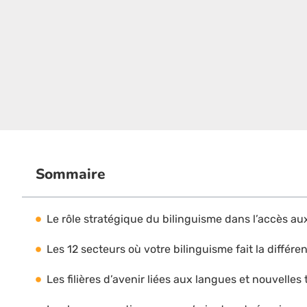
Sommaire
Le rôle stratégique du bilinguisme dans l’accès au
Les 12 secteurs où votre bilinguisme fait la différe
Les filières d’avenir liées aux langues et nouvell