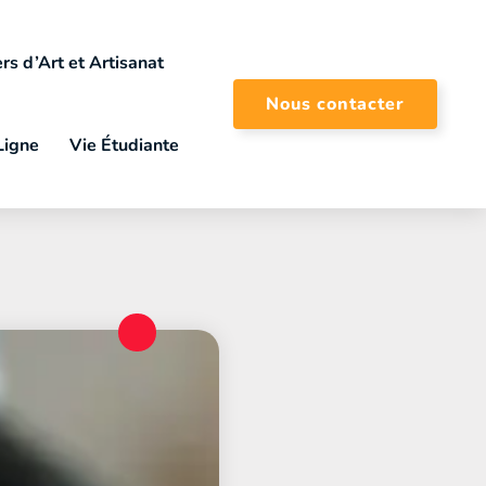
rs d’Art et Artisanat
Nous contacter
Ligne
Vie Étudiante