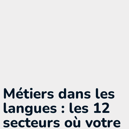
Métiers dans les
langues : les 12
secteurs où votre