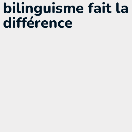
bilinguisme fait la
différence