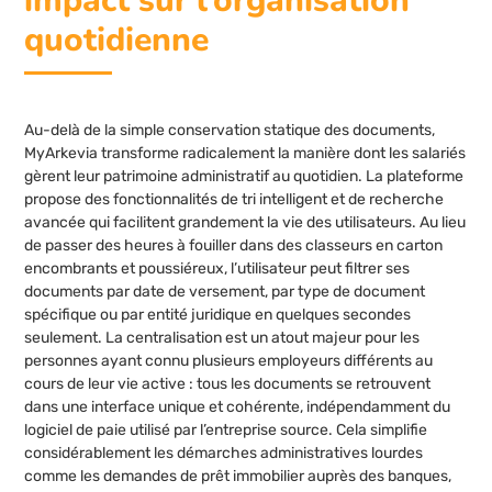
impact sur l’organisation
quotidienne
Au-delà de la simple conservation statique des documents,
MyArkevia transforme radicalement la manière dont les salariés
gèrent leur patrimoine administratif au quotidien. La plateforme
propose des fonctionnalités de tri intelligent et de recherche
avancée qui facilitent grandement la vie des utilisateurs. Au lieu
de passer des heures à fouiller dans des classeurs en carton
encombrants et poussiéreux, l’utilisateur peut filtrer ses
documents par date de versement, par type de document
spécifique ou par entité juridique en quelques secondes
seulement. La centralisation est un atout majeur pour les
personnes ayant connu plusieurs employeurs différents au
cours de leur vie active : tous les documents se retrouvent
dans une interface unique et cohérente, indépendamment du
logiciel de paie utilisé par l’entreprise source. Cela simplifie
considérablement les démarches administratives lourdes
comme les demandes de prêt immobilier auprès des banques,