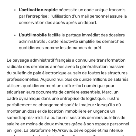
L’activation rapide
nécessite un code unique transmis
par l’entreprise : l’utilisation d’un mail personnel assure la
conservation des accès après un départ.
L’outil mobile
facilite le partage immédiat des dossiers
administratifs : cette réactivité simplifie les démarches
quotidiennes comme les demandes de prêt.
Le paysage administratif français a connu une transformation
radicale ces dernières années avec la généralisation massive
du bulletin de paie électronique au sein de toutes les structures
professionnelles. Aujourd’hui, plus de quinze millions de salariés
utilisent quotidiennement un coffre-fort numérique pour
sécuriser leurs documents de carrière essentiels. Marc, un
cadre dynamique dans une entreprise de logistique, illustre
parfaitement ce changement sociétal majeur : lorsqu’il a dû
monter un dossier de location immobilière en urgence un
samedi après-midi, il a pu fournir ses trois derniers bulletins de
salaire en moins de deux minutes grâce à son espace personnel
en ligne. La plateforme MyArkevia, développée et maintenue