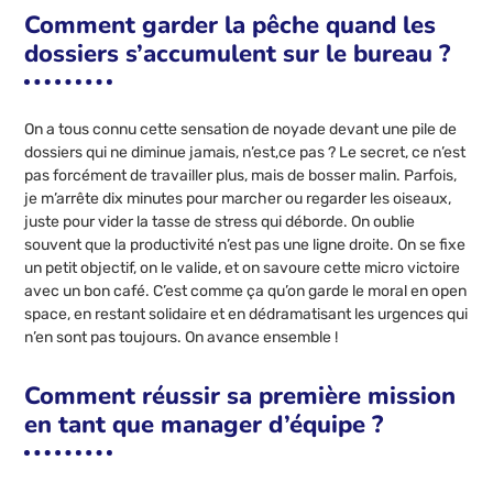
Comment garder la pêche quand les
dossiers s’accumulent sur le bureau ?
On a tous connu cette sensation de noyade devant une pile de
dossiers qui ne diminue jamais, n’est,ce pas ? Le secret, ce n’est
pas forcément de travailler plus, mais de bosser malin. Parfois,
je m’arrête dix minutes pour marcher ou regarder les oiseaux,
juste pour vider la tasse de stress qui déborde. On oublie
souvent que la productivité n’est pas une ligne droite. On se fixe
un petit objectif, on le valide, et on savoure cette micro victoire
avec un bon café. C’est comme ça qu’on garde le moral en open
space, en restant solidaire et en dédramatisant les urgences qui
n’en sont pas toujours. On avance ensemble !
Comment réussir sa première mission
en tant que manager d’équipe ?