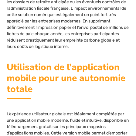
les dossiers de retraite anticipée ou les éventuels contrôles de
l’administration fiscale française. L’impact environnemental de
cette solution numérique est également un point fort très
apprécié par les entreprises modernes. En supprimant
définitivement l’impression papier et l’envoi postal de millions de
fiches de paie chaque année, les entreprises participantes
réduisent drastiquement leur empreinte carbone globale et
leurs coûts de logistique interne.
Utilisation de l’application
mobile pour une autonomie
totale
L’expérience utilisateur globale est idéalement complétée par
une application mobile moderne, fluide et intuitive, disponible en
téléchargement gratuit sur les principaux magasins
d’applications mobiles. Cette version mobile permet d’emporter