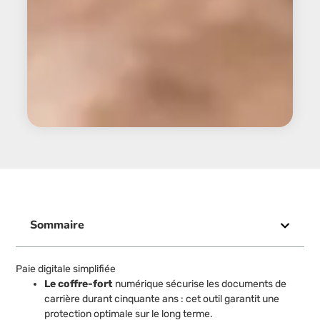
Sommaire
Paie digitale simplifiée
Le coffre-fort
numérique sécurise les documents de
carrière durant cinquante ans : cet outil garantit une
protection optimale sur le long terme.