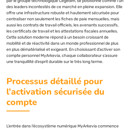
par le groupe technologique Cegedim, se positionne comme l’un
des leaders incontestés de ce marché en pleine expansion. Elle
offre une infrastructure robuste et hautement sécurisée pour
centraliser non seulement les fiches de paie mensuelles, mais
aussi les contrats de travail officiels, les avenants successifs,
les certificats de travail et les attestations fiscales annuelles.
Cette solution moderne répond à un besoin croissant de
mobilité et de réactivité dans un monde professionnel de plus
en plus dématérialisé et exigeant. En choisissant d’activer son
compte personnel MyArkevia, chaque collaborateur s’assure
une tranquillité d’esprit durable sur le très long terme.
Processus détaillé pour
l’activation sécurisée du
compte
L’entrée dans l’écosystème numérique MyArkevia commence