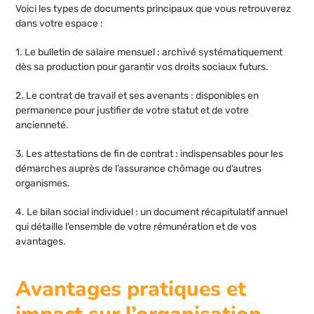
Voici les types de documents principaux que vous retrouverez
dans votre espace :
1. Le bulletin de salaire mensuel : archivé systématiquement
dès sa production pour garantir vos droits sociaux futurs.
2. Le contrat de travail et ses avenants : disponibles en
permanence pour justifier de votre statut et de votre
ancienneté.
3. Les attestations de fin de contrat : indispensables pour les
démarches auprès de l’assurance chômage ou d’autres
organismes.
4. Le bilan social individuel : un document récapitulatif annuel
qui détaille l’ensemble de votre rémunération et de vos
avantages.
Avantages pratiques et