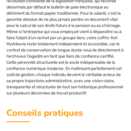
l’évolution constante de la législation française, qui favorise
désormais par défaut le bulletin de paie électronique au
détriment du format papier traditionnel. Pour le salarié, c’est la
garantie absolue de ne plus jamais perdre un document vital
pour le calcul de ses droits futurs à la pension ou au chômage.
Même si l’entreprise qui vous employait vient à disparaître ou à
faire l’objet d’un rachat par un groupe tiers, votre coffre-fort
MyArkevia reste totalement indépendant et accessible, car le
contrat de conservation de longue durée vous lie directement à
l’archiveur Cegedim en tant que tiers de confiance certifié.
Cette pérennité structurelle est le socle indispensable de la
confiance numérique moderne. En maîtrisant parfaitement cet
outil de gestion, chaque individu devient le véritable acteur de
sa propre trajectoire administrative, avec une vision claire,
transparente et structurée de tout son historique professionnel
sur plusieurs décennies de travail productif.
Conseils pratiques