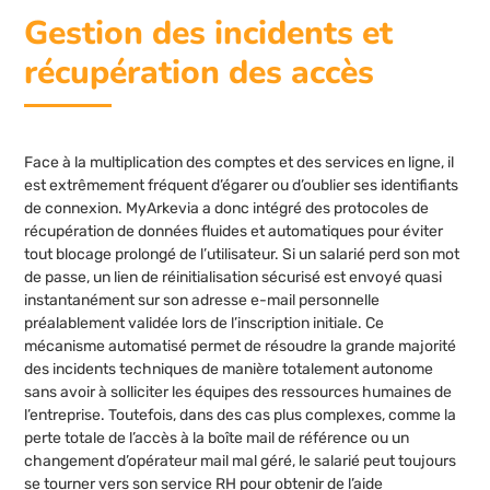
Gestion des incidents et
récupération des accès
Face à la multiplication des comptes et des services en ligne, il
est extrêmement fréquent d’égarer ou d’oublier ses identifiants
de connexion. MyArkevia a donc intégré des protocoles de
récupération de données fluides et automatiques pour éviter
tout blocage prolongé de l’utilisateur. Si un salarié perd son mot
de passe, un lien de réinitialisation sécurisé est envoyé quasi
instantanément sur son adresse e-mail personnelle
préalablement validée lors de l’inscription initiale. Ce
mécanisme automatisé permet de résoudre la grande majorité
des incidents techniques de manière totalement autonome
sans avoir à solliciter les équipes des ressources humaines de
l’entreprise. Toutefois, dans des cas plus complexes, comme la
perte totale de l’accès à la boîte mail de référence ou un
changement d’opérateur mail mal géré, le salarié peut toujours
se tourner vers son service RH pour obtenir de l’aide