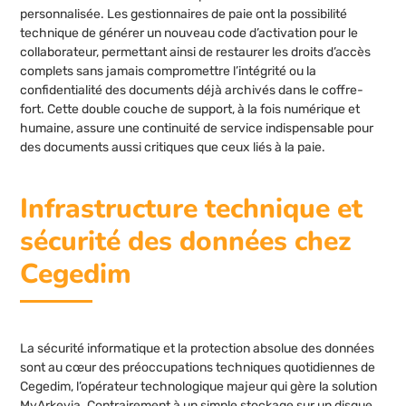
personnalisée. Les gestionnaires de paie ont la possibilité
technique de générer un nouveau code d’activation pour le
collaborateur, permettant ainsi de restaurer les droits d’accès
complets sans jamais compromettre l’intégrité ou la
confidentialité des documents déjà archivés dans le coffre-
fort. Cette double couche de support, à la fois numérique et
humaine, assure une continuité de service indispensable pour
des documents aussi critiques que ceux liés à la paie.
Infrastructure technique et
sécurité des données chez
Cegedim
La sécurité informatique et la protection absolue des données
sont au cœur des préoccupations techniques quotidiennes de
Cegedim, l’opérateur technologique majeur qui gère la solution
MyArkevia. Contrairement à un simple stockage sur un disque