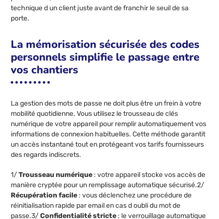
technique d un client juste avant de franchir le seuil de sa
porte.
La mémorisation sécurisée des codes
personnels simplifie le passage entre
vos chantiers
La gestion des mots de passe ne doit plus être un frein à votre
mobilité quotidienne. Vous utilisez le trousseau de clés
numérique de votre appareil pour remplir automatiquement vos
informations de connexion habituelles. Cette méthode garantit
un accès instantané tout en protégeant vos tarifs fournisseurs
des regards indiscrets.
1/
Trousseau numérique
: votre appareil stocke vos accès de
manière cryptée pour un remplissage automatique sécurisé.2/
Récupération facile
: vous déclenchez une procédure de
réinitialisation rapide par email en cas d oubli du mot de
passe.3/
Confidentialité stricte
: le verrouillage automatique