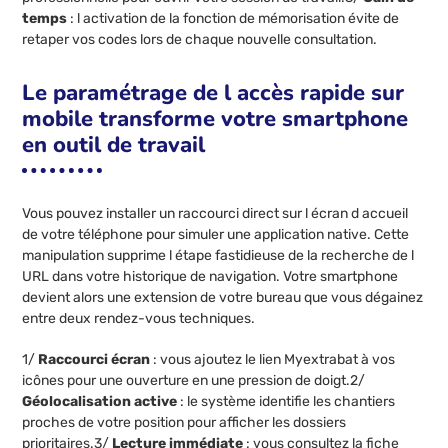
temps
: l activation de la fonction de mémorisation évite de
retaper vos codes lors de chaque nouvelle consultation.
Le paramétrage de l accès rapide sur
mobile transforme votre smartphone
en outil de travail
Vous pouvez installer un raccourci direct sur l écran d accueil
de votre téléphone pour simuler une application native. Cette
manipulation supprime l étape fastidieuse de la recherche de l
URL dans votre historique de navigation. Votre smartphone
devient alors une extension de votre bureau que vous dégainez
entre deux rendez-vous techniques.
1/
Raccourci écran
: vous ajoutez le lien Myextrabat à vos
icônes pour une ouverture en une pression de doigt.2/
Géolocalisation active
: le système identifie les chantiers
proches de votre position pour afficher les dossiers
prioritaires.3/
Lecture immédiate
: vous consultez la fiche