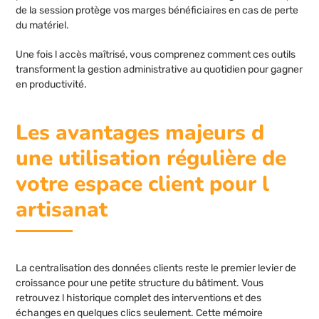
de la session protège vos marges bénéficiaires en cas de perte
du matériel.
Une fois l accès maîtrisé, vous comprenez comment ces outils
transforment la gestion administrative au quotidien pour gagner
en productivité.
Les avantages majeurs d
une utilisation régulière de
votre espace client pour l
artisanat
La centralisation des données clients reste le premier levier de
croissance pour une petite structure du bâtiment. Vous
retrouvez l historique complet des interventions et des
échanges en quelques clics seulement. Cette mémoire