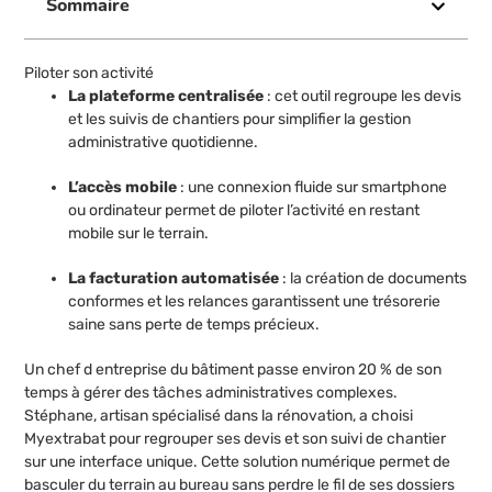
Sommaire
Piloter son activité
La plateforme centralisée
: cet outil regroupe les devis
et les suivis de chantiers pour simplifier la gestion
administrative quotidienne.
L’accès mobile
: une connexion fluide sur smartphone
ou ordinateur permet de piloter l’activité en restant
mobile sur le terrain.
La facturation automatisée
: la création de documents
conformes et les relances garantissent une trésorerie
saine sans perte de temps précieux.
Un chef d entreprise du bâtiment passe environ 20 % de son
temps à gérer des tâches administratives complexes.
Stéphane, artisan spécialisé dans la rénovation, a choisi
Myextrabat pour regrouper ses devis et son suivi de chantier
sur une interface unique. Cette solution numérique permet de
basculer du terrain au bureau sans perdre le fil de ses dossiers