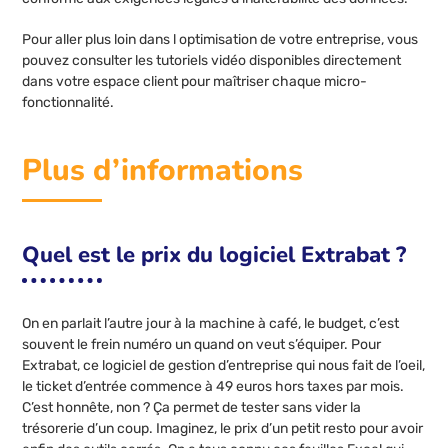
Pour aller plus loin dans l optimisation de votre entreprise, vous
pouvez consulter les tutoriels vidéo disponibles directement
dans votre espace client pour maîtriser chaque micro-
fonctionnalité.
Plus d’informations
Quel est le prix du logiciel Extrabat ?
On en parlait l’autre jour à la machine à café, le budget, c’est
souvent le frein numéro un quand on veut s’équiper. Pour
Extrabat, ce logiciel de gestion d’entreprise qui nous fait de l’oeil,
le ticket d’entrée commence à 49 euros hors taxes par mois.
C’est honnête, non ? Ça permet de tester sans vider la
trésorerie d’un coup. Imaginez, le prix d’un petit resto pour avoir