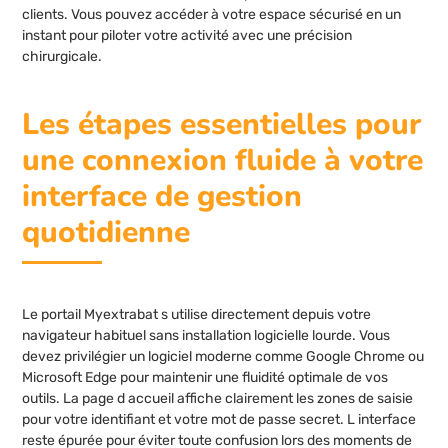
clients. Vous pouvez accéder à votre espace sécurisé en un
instant pour piloter votre activité avec une précision
chirurgicale.
Les étapes essentielles pour
une connexion fluide à votre
interface de gestion
quotidienne
Le portail Myextrabat s utilise directement depuis votre
navigateur habituel sans installation logicielle lourde. Vous
devez privilégier un logiciel moderne comme Google Chrome ou
Microsoft Edge pour maintenir une fluidité optimale de vos
outils. La page d accueil affiche clairement les zones de saisie
pour votre identifiant et votre mot de passe secret. L interface
reste épurée pour éviter toute confusion lors des moments de