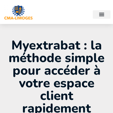
Myextrabat : la
méthode simple
pour accéder à
votre espace
client
rapidement