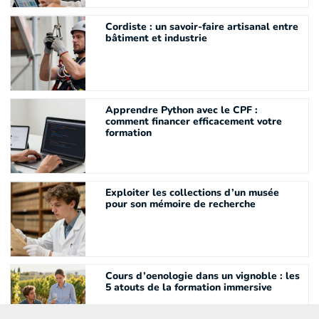
Cordiste : un savoir-faire artisanal entre
bâtiment et industrie
Apprendre Python avec le CPF :
comment financer efficacement votre
formation
Exploiter les collections d’un musée
pour son mémoire de recherche
Cours d’oenologie dans un vignoble : les
5 atouts de la formation immersive