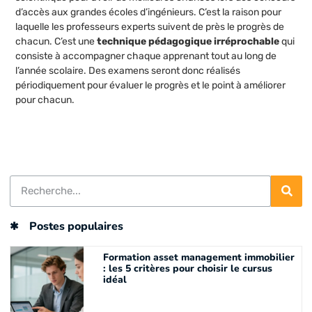
d’accès aux grandes écoles d’ingénieurs. C’est la raison pour
laquelle les professeurs experts suivent de près le progrès de
chacun. C’est une
technique pédagogique irréprochable
qui
consiste à accompagner chaque apprenant tout au long de
l’année scolaire. Des examens seront donc réalisés
périodiquement pour évaluer le progrès et le point à améliorer
pour chacun.
Postes populaires
Formation asset management immobilier
: les 5 critères pour choisir le cursus
idéal