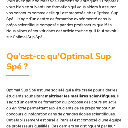
Vous avez peur de rater vos examens scientifiques ? Préparez-
vous bien en suivant une formation qui vous aidera à assurer
vos concours comme celle qui est proposée chez Optimal Sup
Spé. Il s’agit d’un centre de formation expérimenté dans la
prépa scientifique composée par des professeurs qualifiés.
Nous allons découvrir dans cet article tout ce qu’il faut savoir
sur Optimal Sup Spé.
Qu’est-ce qu’Optimal Sup
Spé ?
Optimal Sup Spé est une société qui a été créée pour aider les
étudiants souhaitant
maîtriser les matières scientifiques.
Il
s’agit d’un centre de formation qui propose des cours
en salle
ou en ligne
permettant aux étudiants de se préparer pour un
concours d’intégration dans de grandes écoles scientifiques.
Cet établissement est basé à Paris et est composé d’une équipe
de professeurs qualifiés. Ces derniers se distinguent par leur