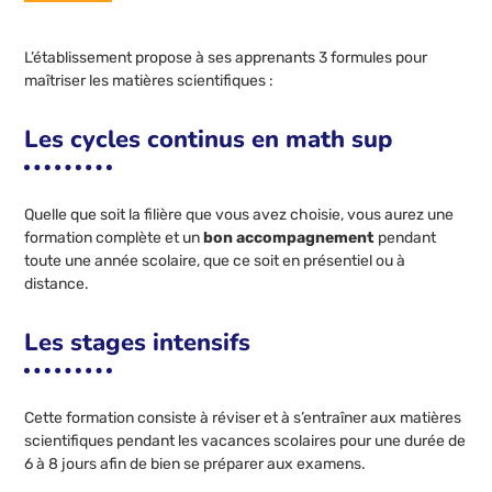
L’établissement propose à ses apprenants 3 formules pour
maîtriser les matières scientifiques :
Les cycles continus en math sup
Quelle que soit la filière que vous avez choisie, vous aurez une
formation complète et un
bon accompagnement
pendant
toute une année scolaire, que ce soit en présentiel ou à
distance.
Les stages intensifs
Cette formation consiste à réviser et à s’entraîner aux matières
scientifiques pendant les vacances scolaires pour une durée de
6 à 8 jours afin de bien se préparer aux examens.