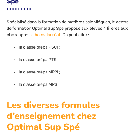
Spé
Spécialisé dans la formation de matières scientifiques, le centre
de formation Optimal Sup Spé propose aux élèves 4 filières aux
choix après
le baccalauréat.
On peut citer :
la classe prépa PSCI ;
la classe prépa PTSI ;
la classe prépa MP2I ;
la classe prépa MPSI.
Les diverses formules
d’enseignement chez
Optimal Sup Spé