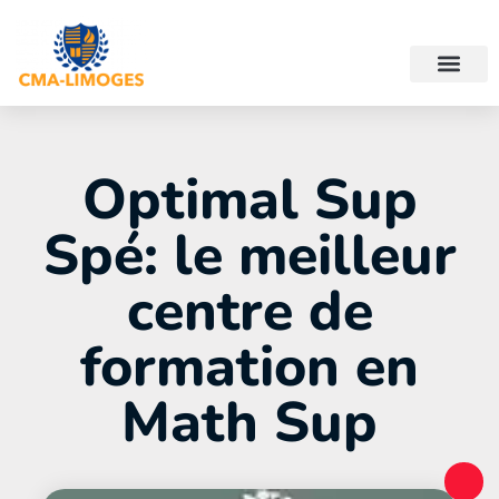
Optimal Sup
Spé: le meilleur
centre de
formation en
Math Sup