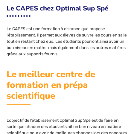
Le CAPES chez Optimal Sup Spé
Le CAPES est une formation à distance que propose
l’établissement. Il permet aux élèves de suivre les cours en salle
tout en restant chez eux. Les étudiants pourront ainsi avoir un
bon niveau en maths, mais également dans les autres matières
grâce aux supports fournis.
Le meilleur centre de
formation en prépa
scientifique
L’objectif de l’établissement Optimal Sup Spé est de faire en
sorte que chacun des étudiants ait un bon niveau en matière
scientifique pour avoir de meilleures chances lors des concours