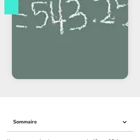
Sommaire