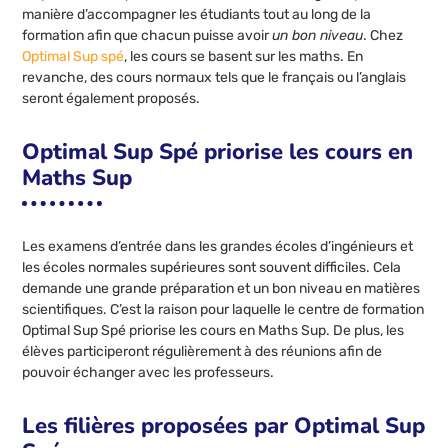
manière d’accompagner les étudiants tout au long de la
formation afin que chacun puisse avoir
un bon niveau
. Chez
Optimal Sup spé
, les cours se basent sur les maths. En
revanche, des cours normaux tels que le français ou l’anglais
seront également proposés.
Optimal Sup Spé priorise les cours en
Maths Sup
Les examens d’entrée dans les grandes écoles d’ingénieurs et
les écoles normales supérieures sont souvent difficiles. Cela
demande une grande préparation et un bon niveau en matières
scientifiques. C’est la raison pour laquelle le centre de formation
Optimal Sup Spé priorise les cours en Maths Sup. De plus, les
élèves participeront régulièrement à des réunions afin de
pouvoir échanger avec les professeurs.
Les filières proposées par Optimal Sup